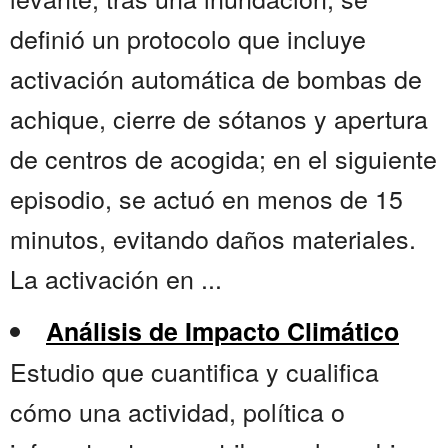
definió un protocolo que incluye
activación automática de bombas de
achique, cierre de sótanos y apertura
de centros de acogida; en el siguiente
episodio, se actuó en menos de 15
minutos, evitando daños materiales.
La activación en ...
Análisis de Impacto Climático
Estudio que cuantifica y cualifica
cómo una actividad, política o