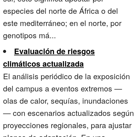
especies del norte de África o del
este mediterráneo; en el norte, por
genotipos má...
Evaluación de riesgos
climáticos actualizada
El análisis periódico de la exposición
del campus a eventos extremos —
olas de calor, sequías, inundaciones
— con escenarios actualizados según
proyecciones regionales, para ajustar