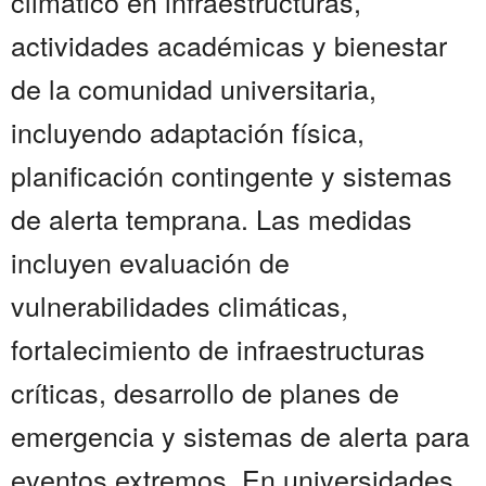
climático en infraestructuras,
actividades académicas y bienestar
de la comunidad universitaria,
incluyendo adaptación física,
planificación contingente y sistemas
de alerta temprana. Las medidas
incluyen evaluación de
vulnerabilidades climáticas,
fortalecimiento de infraestructuras
críticas, desarrollo de planes de
emergencia y sistemas de alerta para
eventos extremos. En universidades