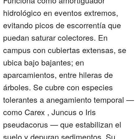
Funciona como amortiguador
hidrológico en eventos extremos,
evitando picos de escorrentía que
puedan saturar colectores. En
campus con cubiertas extensas, se
ubica bajo bajantes; en
aparcamientos, entre hileras de
árboles. Se cubre con especies
tolerantes a anegamiento temporal —
como Carex , Juncus o Iris
pseudacorus — que estabilizan el
suelo y depuran sedimentos. Su