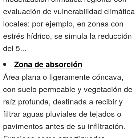
evaluación de vulnerabilidad climática
locales: por ejemplo, en zonas con
estrés hídrico, se simula la reducción
del 5...
Zona de absorción
Área plana o ligeramente cóncava,
con suelo permeable y vegetación de
raíz profunda, destinada a recibir y
filtrar aguas pluviales de tejados o
pavimentos antes de su infiltración.