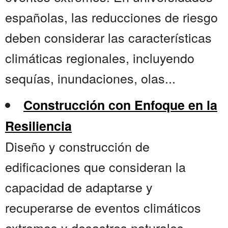
españolas, las reducciones de riesgo
deben considerar las características
climáticas regionales, incluyendo
sequías, inundaciones, olas...
Construcción con Enfoque en la
Resiliencia
Diseño y construcción de
edificaciones que consideran la
capacidad de adaptarse y
recuperarse de eventos climáticos
extremos y desastres naturales,