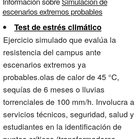
Información sobre
Simulacion de
escenarios extremos probables
Test de estrés climático
Ejercicio simulado que evalúa la
resistencia del campus ante
escenarios extremos ya
probables.olas de calor de 45 °C,
sequías de 6 meses o lluvias
torrenciales de 100 mm/h. Involucra a
servicios técnicos, seguridad, salud y
estudiantes en la identificación de
puntos críticos (transformadores,