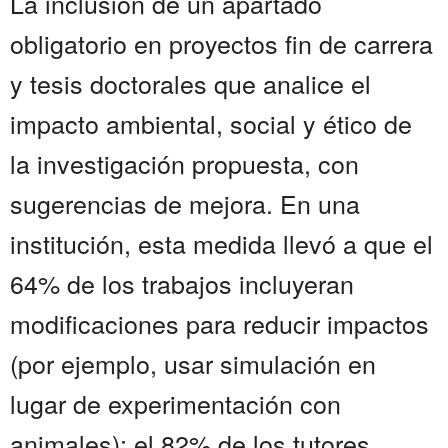
La inclusión de un apartado
obligatorio en proyectos fin de carrera
y tesis doctorales que analice el
impacto ambiental, social y ético de
la investigación propuesta, con
sugerencias de mejora. En una
institución, esta medida llevó a que el
64% de los trabajos incluyeran
modificaciones para reducir impactos
(por ejemplo, usar simulación en
lugar de experimentación con
animales); el 82% de los tutores