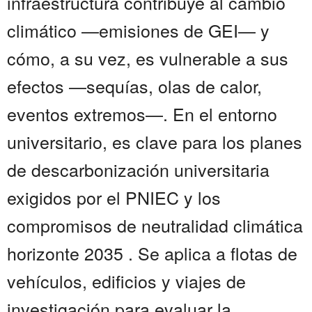
infraestructura contribuye al cambio
climático —emisiones de GEI— y
cómo, a su vez, es vulnerable a sus
efectos —sequías, olas de calor,
eventos extremos—. En el entorno
universitario, es clave para los planes
de descarbonización universitaria
exigidos por el PNIEC y los
compromisos de neutralidad climática
horizonte 2035 . Se aplica a flotas de
vehículos, edificios y viajes de
investigación para evaluar la