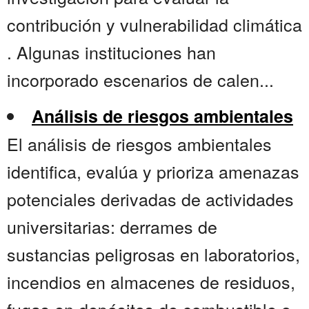
contribución y vulnerabilidad climática
. Algunas instituciones han
incorporado escenarios de calen...
Análisis de riesgos ambientales
El análisis de riesgos ambientales
identifica, evalúa y prioriza amenazas
potenciales derivadas de actividades
universitarias: derrames de
sustancias peligrosas en laboratorios,
incendios en almacenes de residuos,