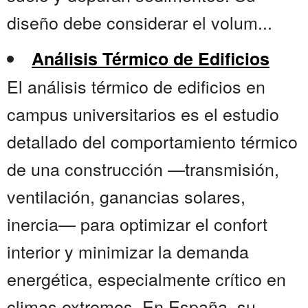
diseño debe considerar el volum...
Análisis Térmico de Edificios
El análisis térmico de edificios en
campus universitarios es el estudio
detallado del comportamiento térmico
de una construcción —transmisión,
ventilación, ganancias solares,
inercia— para optimizar el confort
interior y minimizar la demanda
energética, especialmente crítico en
climas extremos. En España, su