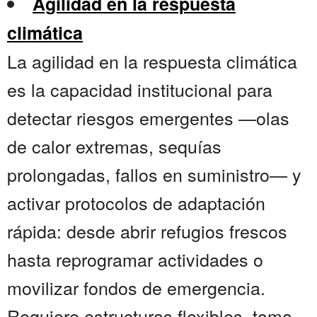
Agilidad en la respuesta
climática
La agilidad en la respuesta climática
es la capacidad institucional para
detectar riesgos emergentes —olas
de calor extremas, sequías
prolongadas, fallos en suministro— y
activar protocolos de adaptación
rápida: desde abrir refugios frescos
hasta reprogramar actividades o
movilizar fondos de emergencia.
Requiere estructuras flexibles, toma