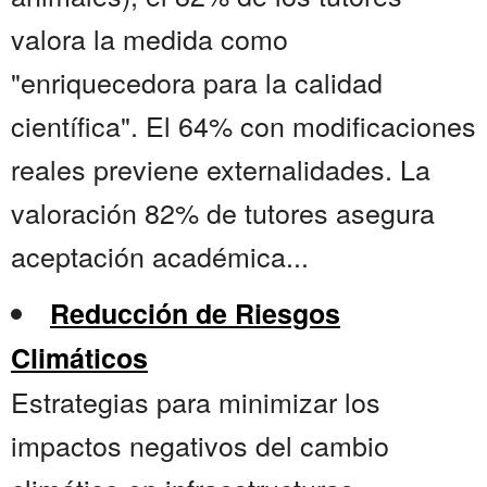
valora la medida como
"enriquecedora para la calidad
científica". El 64% con modificaciones
reales previene externalidades. La
valoración 82% de tutores asegura
aceptación académica...
Reducción de Riesgos
Climáticos
Estrategias para minimizar los
impactos negativos del cambio