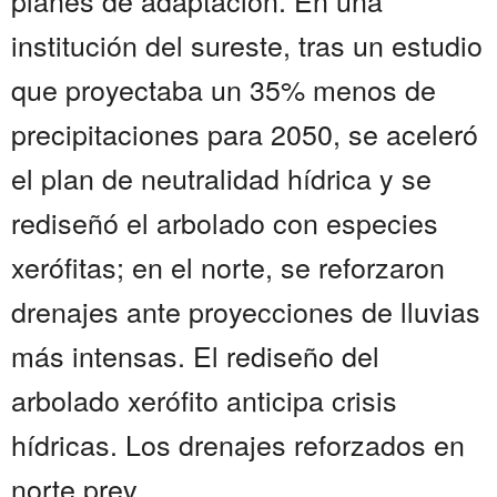
planes de adaptación. En una
institución del sureste, tras un estudio
que proyectaba un 35% menos de
precipitaciones para 2050, se aceleró
el plan de neutralidad hídrica y se
rediseñó el arbolado con especies
xerófitas; en el norte, se reforzaron
drenajes ante proyecciones de lluvias
más intensas. El rediseño del
arbolado xerófito anticipa crisis
hídricas. Los drenajes reforzados en
norte prev...