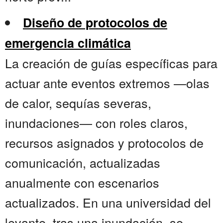
Diseño de protocolos de
emergencia climática
La creación de guías específicas para
actuar ante eventos extremos —olas
de calor, sequías severas,
inundaciones— con roles claros,
recursos asignados y protocolos de
comunicación, actualizadas
anualmente con escenarios
actualizados. En una universidad del
levante, tras una inundación, se