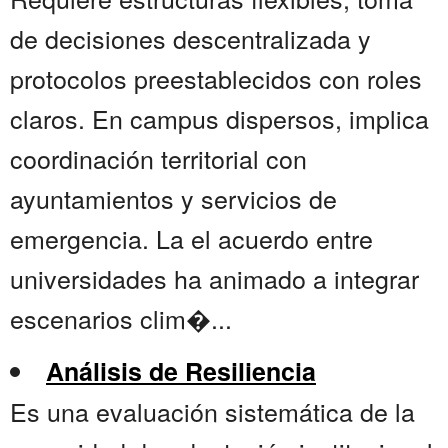
de decisiones descentralizada y
protocolos preestablecidos con roles
claros. En campus dispersos, implica
coordinación territorial con
ayuntamientos y servicios de
emergencia. La el acuerdo entre
universidades ha animado a integrar
escenarios clim�...
Análisis de Resiliencia
Es una evaluación sistemática de la