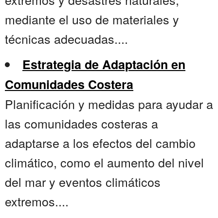
mediante el uso de materiales y
técnicas adecuadas....
Estrategia de Adaptación en
Comunidades Costera
Planificación y medidas para ayudar a
las comunidades costeras a
adaptarse a los efectos del cambio
climático, como el aumento del nivel
del mar y eventos climáticos
extremos....