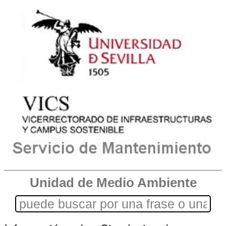
Unidad de Medio Ambiente