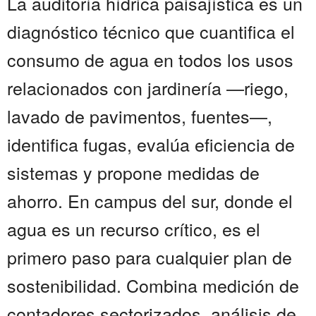
La auditoría hídrica paisajística es un
diagnóstico técnico que cuantifica el
consumo de agua en todos los usos
relacionados con jardinería —riego,
lavado de pavimentos, fuentes—,
identifica fugas, evalúa eficiencia de
sistemas y propone medidas de
ahorro. En campus del sur, donde el
agua es un recurso crítico, es el
primero paso para cualquier plan de
sostenibilidad. Combina medición de
contadores sectorizados, análisis de