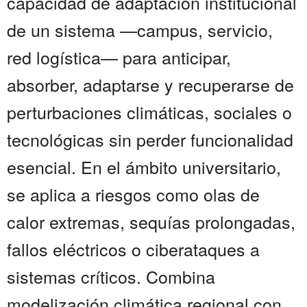
capacidad de adaptación institucional
de un sistema —campus, servicio,
red logística— para anticipar,
absorber, adaptarse y recuperarse de
perturbaciones climáticas, sociales o
tecnológicas sin perder funcionalidad
esencial. En el ámbito universitario,
se aplica a riesgos como olas de
calor extremas, sequías prolongadas,
fallos eléctricos o ciberataques a
sistemas críticos. Combina
modelización climática regional con