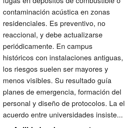
fugas en depósitos de combustible o
contaminación acústica en zonas
residenciales. Es preventivo, no
reaccional, y debe actualizarse
periódicamente. En campus
históricos con instalaciones antiguas,
los riesgos suelen ser mayores y
menos visibles. Su resultado guía
planes de emergencia, formación del
personal y diseño de protocolos. La el
acuerdo entre universidades insiste...