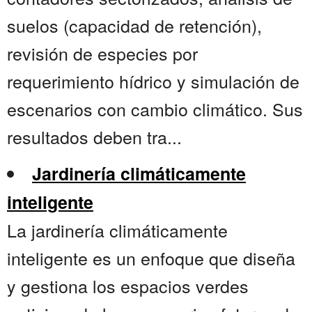
suelos (capacidad de retención),
revisión de especies por
requerimiento hídrico y simulación de
escenarios con cambio climático. Sus
resultados deben tra...
Jardinería climáticamente
inteligente
La jardinería climáticamente
inteligente es un enfoque que diseña
y gestiona los espacios verdes