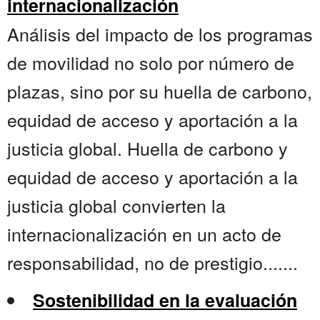
internacionalización
Análisis del impacto de los programas
de movilidad no solo por número de
plazas, sino por su huella de carbono,
equidad de acceso y aportación a la
justicia global. Huella de carbono y
equidad de acceso y aportación a la
justicia global convierten la
internacionalización en un acto de
responsabilidad, no de prestigio.......
Sostenibilidad en la evaluación