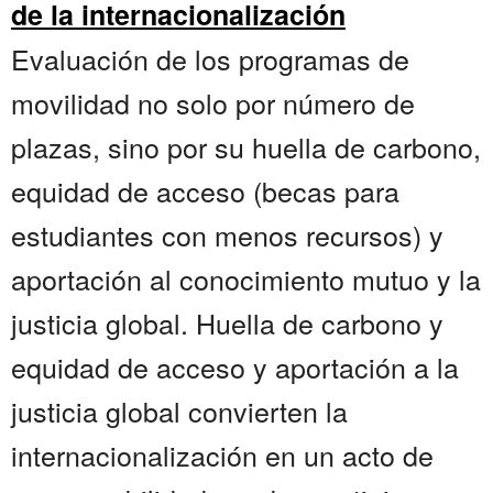
de la internacionalización
Evaluación de los programas de
movilidad no solo por número de
plazas, sino por su huella de carbono,
equidad de acceso (becas para
estudiantes con menos recursos) y
aportación al conocimiento mutuo y la
justicia global. Huella de carbono y
equidad de acceso y aportación a la
justicia global convierten la
internacionalización en un acto de