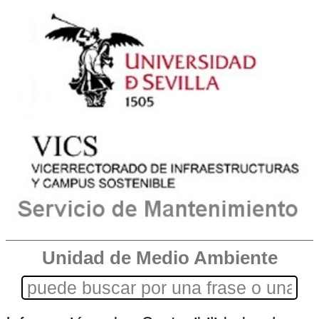
Unidad de Medio Ambiente