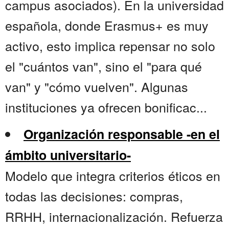
campus asociados). En la universidad
española, donde Erasmus+ es muy
activo, esto implica repensar no solo
el "cuántos van", sino el "para qué
van" y "cómo vuelven". Algunas
instituciones ya ofrecen bonificac...
Organización responsable -en el
ámbito universitario-
Modelo que integra criterios éticos en
todas las decisiones: compras,
RRHH, internacionalización. Refuerza