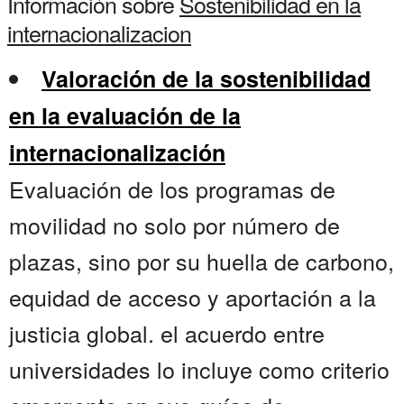
Información sobre
Sostenibilidad en la
internacionalizacion
Valoración de la sostenibilidad
en la evaluación de la
internacionalización
Evaluación de los programas de
movilidad no solo por número de
plazas, sino por su huella de carbono,
equidad de acceso y aportación a la
justicia global. el acuerdo entre
universidades lo incluye como criterio