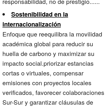
responsabilidad, no de prestigio......
Sostenibilidad en la
internacionalización
Enfoque que reequilibra la movilidad
académica global para reducir su
huella de carbono y maximizar su
impacto social.priorizar estancias
cortas o virtuales, compensar
emisiones con proyectos locales
verificados, favorecer colaboraciones
Sur-Sur y garantizar cláusulas de