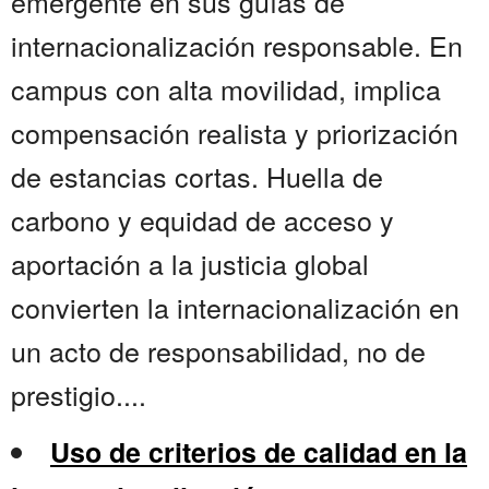
emergente en sus guías de
internacionalización responsable. En
campus con alta movilidad, implica
compensación realista y priorización
de estancias cortas. Huella de
carbono y equidad de acceso y
aportación a la justicia global
convierten la internacionalización en
un acto de responsabilidad, no de
prestigio....
Uso de criterios de calidad en la