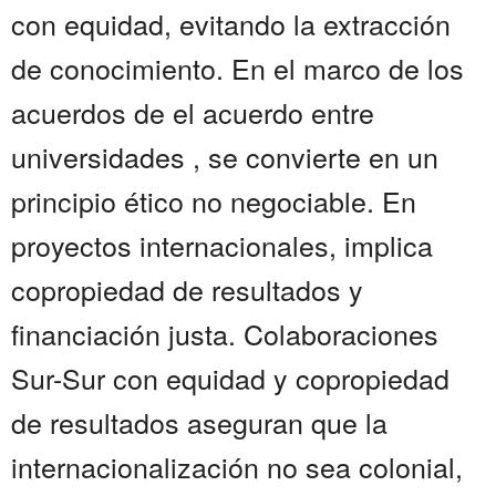
con equidad, evitando la extracción
de conocimiento. En el marco de los
acuerdos de el acuerdo entre
universidades , se convierte en un
principio ético no negociable. En
proyectos internacionales, implica
copropiedad de resultados y
financiación justa. Colaboraciones
Sur-Sur con equidad y copropiedad
de resultados aseguran que la
internacionalización no sea colonial,