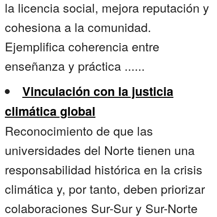
la licencia social, mejora reputación y
cohesiona a la comunidad.
Ejemplifica coherencia entre
enseñanza y práctica ......
Vinculación con la justicia
climática global
Reconocimiento de que las
universidades del Norte tienen una
responsabilidad histórica en la crisis
climática y, por tanto, deben priorizar
colaboraciones Sur-Sur y Sur-Norte