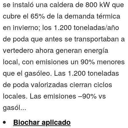
se instaló una caldera de 800 kW que
cubre el 65% de la demanda térmica
en invierno; los 1.200 toneladas/año
de poda que antes se transportaban a
vertedero ahora generan energía
local, con emisiones un 90% menores
que el gasóleo. Las 1.200 toneladas
de poda valorizadas cierran ciclos
locales. Las emisiones –90% vs
gasól...
Biochar aplicado