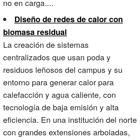
no en carga....
Diseño de redes de calor con
biomasa residual
La creación de sistemas
centralizados que usan poda y
residuos leñosos del campus y su
entorno para generar calor para
calefacción y agua caliente, con
tecnología de baja emisión y alta
eficiencia. En una institución del norte
con grandes extensiones arboladas,