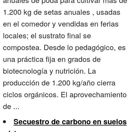
1.200 kg de setas anuales , usadas
en el comedor y vendidas en ferias
locales; el sustrato final se
compostea. Desde lo pedagógico, es
una práctica fija en grados de
biotecnología y nutrición. La
producción de 1.200 kg/año cierra
ciclos orgánicos. El aprovechamiento
de ...
Secuestro de carbono en suelos