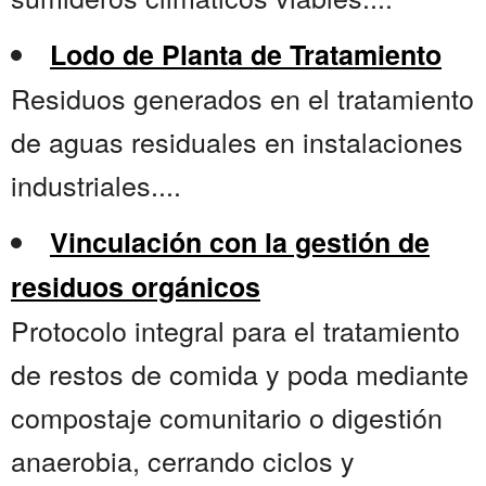
Lodo de Planta de Tratamiento
Residuos generados en el tratamiento
de aguas residuales en instalaciones
industriales....
Vinculación con la gestión de
residuos orgánicos
Protocolo integral para el tratamiento
de restos de comida y poda mediante
compostaje comunitario o digestión
anaerobia, cerrando ciclos y