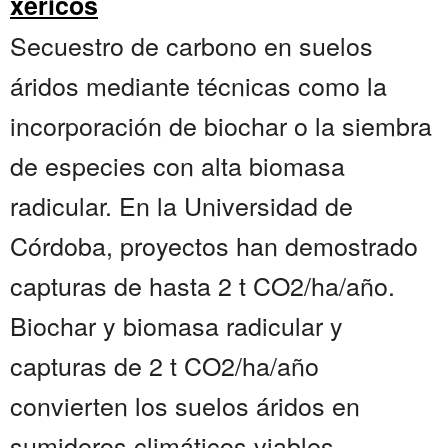
xéricos
Secuestro de carbono en suelos
áridos mediante técnicas como la
incorporación de biochar o la siembra
de especies con alta biomasa
radicular. En la Universidad de
Córdoba, proyectos han demostrado
capturas de hasta 2 t CO2/ha/año.
Biochar y biomasa radicular y
capturas de 2 t CO2/ha/año
convierten los suelos áridos en
sumideros climáticos viables....