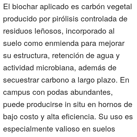
El biochar aplicado es carbón vegetal
producido por pirólisis controlada de
residuos leñosos, incorporado al
suelo como enmienda para mejorar
su estructura, retención de agua y
actividad microbiana, además de
secuestrar carbono a largo plazo. En
campus con podas abundantes,
puede producirse in situ en hornos de
bajo costo y alta eficiencia. Su uso es
especialmente valioso en suelos