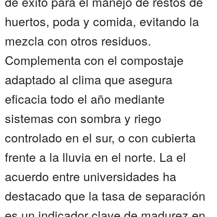
de éxito para el manejo de restos de
huertos, poda y comida, evitando la
mezcla con otros residuos.
Complementa con el compostaje
adaptado al clima que asegura
eficacia todo el año mediante
sistemas con sombra y riego
controlado en el sur, o con cubierta
frente a la lluvia en el norte. La el
acuerdo entre universidades ha
destacado que la tasa de separación
es un indicador clave de madurez en