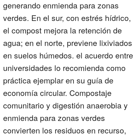
generando enmienda para zonas
verdes. En el sur, con estrés hídrico,
el compost mejora la retención de
agua; en el norte, previene lixiviados
en suelos húmedos. el acuerdo entre
universidades lo recomienda como
práctica ejemplar en su guía de
economía circular. Compostaje
comunitario y digestión anaerobia y
enmienda para zonas verdes
convierten los residuos en recurso,