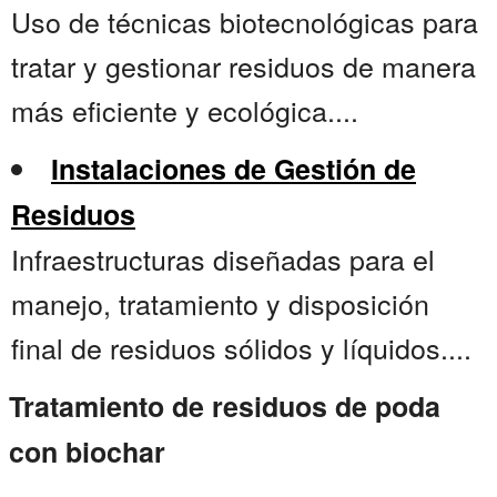
Uso de técnicas biotecnológicas para
tratar y gestionar residuos de manera
más eficiente y ecológica....
Instalaciones de Gestión de
Residuos
Infraestructuras diseñadas para el
manejo, tratamiento y disposición
final de residuos sólidos y líquidos....
Tratamiento de residuos de poda
con biochar