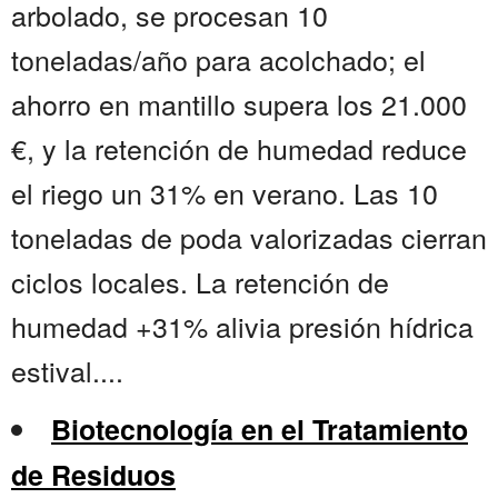
arbolado, se procesan 10
toneladas/año para acolchado; el
ahorro en mantillo supera los 21.000
€, y la retención de humedad reduce
el riego un 31% en verano. Las 10
toneladas de poda valorizadas cierran
ciclos locales. La retención de
humedad +31% alivia presión hídrica
estival....
Biotecnología en el Tratamiento
de Residuos