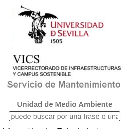
Unidad de Medio Ambiente