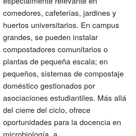
especialmente relevante en
comedores, cafeterías, jardines y
huertos universitarios. En campus
grandes, se pueden instalar
compostadores comunitarios o
plantas de pequeña escala; en
pequeños, sistemas de compostaje
doméstico gestionados por
asociaciones estudiantiles. Más allá
del cierre del ciclo, ofrece
oportunidades para la docencia en
microbiología, a...