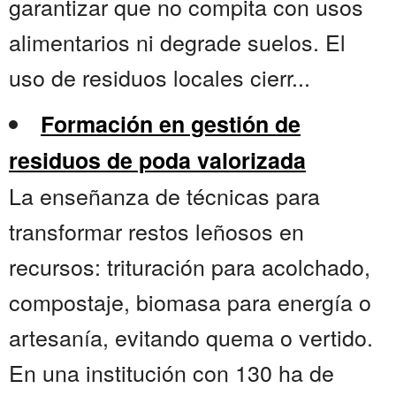
garantizar que no compita con usos
alimentarios ni degrade suelos. El
uso de residuos locales cierr...
Formación en gestión de
residuos de poda valorizada
La enseñanza de técnicas para
transformar restos leñosos en
recursos: trituración para acolchado,
compostaje, biomasa para energía o
artesanía, evitando quema o vertido.
En una institución con 130 ha de