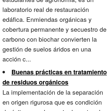
laboratorio real de restauración
edáfica. Enmiendas orgánicas y
cobertura permanente y secuestro de
carbono con biochar convierten la
gestión de suelos áridos en una
acción c...
Buenas prácticas en tratamiento
de residuos orgánicos
La implementación de la separación
en origen rigurosa que es condición