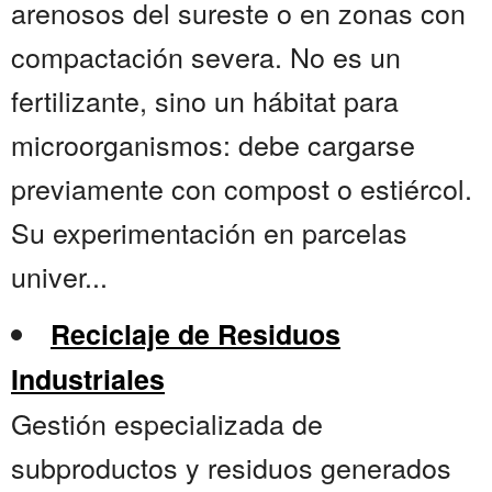
arenosos del sureste o en zonas con
compactación severa. No es un
fertilizante, sino un hábitat para
microorganismos: debe cargarse
previamente con compost o estiércol.
Su experimentación en parcelas
univer...
Reciclaje de Residuos
Industriales
Gestión especializada de
subproductos y residuos generados