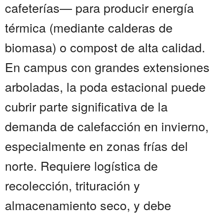
cafeterías— para producir energía
térmica (mediante calderas de
biomasa) o compost de alta calidad.
En campus con grandes extensiones
arboladas, la poda estacional puede
cubrir parte significativa de la
demanda de calefacción en invierno,
especialmente en zonas frías del
norte. Requiere logística de
recolección, trituración y
almacenamiento seco, y debe