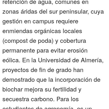
retención de agua, comunes en
zonas áridas del sur peninsular, cuya
gestión en campus requiere
enmiendas orgánicas locales
(compost de poda) y cobertura
permanente para evitar erosión
eólica. En la Universidad de Almería,
proyectos de fin de grado han
demostrado que la incorporación de
biochar mejora su fertilidad y
secuestra carbono. Para los
estudiantes de agronomía, es un