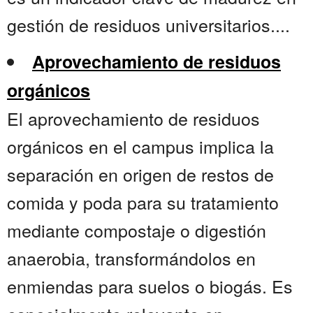
gestión de residuos universitarios....
Aprovechamiento de residuos
orgánicos
El aprovechamiento de residuos
orgánicos en el campus implica la
separación en origen de restos de
comida y poda para su tratamiento
mediante compostaje o digestión
anaerobia, transformándolos en
enmiendas para suelos o biogás. Es