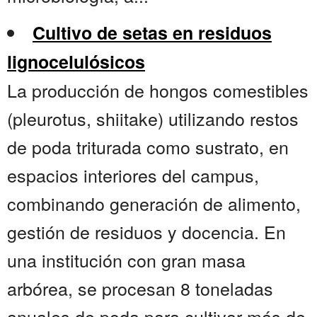
Cultivo de setas en residuos
lignocelulósicos
La producción de hongos comestibles
(pleurotus, shiitake) utilizando restos
de poda triturada como sustrato, en
espacios interiores del campus,
combinando generación de alimento,
gestión de residuos y docencia. En
una institución con gran masa
arbórea, se procesan 8 toneladas
anuales de poda para cultivar más de