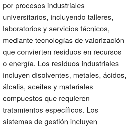
por procesos industriales
universitarios, incluyendo talleres,
laboratorios y servicios técnicos,
mediante tecnologías de valorización
que convierten residuos en recursos
o energía. Los residuos industriales
incluyen disolventes, metales, ácidos,
álcalis, aceites y materiales
compuestos que requieren
tratamientos específicos. Los
sistemas de gestión incluyen