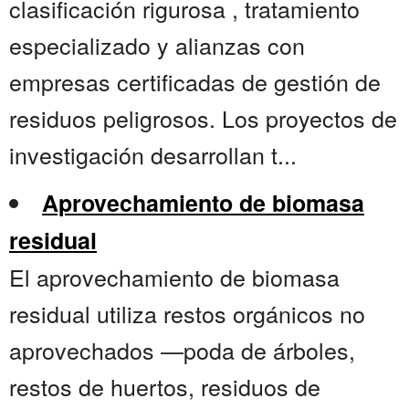
clasificación rigurosa , tratamiento
especializado y alianzas con
empresas certificadas de gestión de
residuos peligrosos. Los proyectos de
investigación desarrollan t...
Aprovechamiento de biomasa
residual
El aprovechamiento de biomasa
residual utiliza restos orgánicos no
aprovechados —poda de árboles,
restos de huertos, residuos de