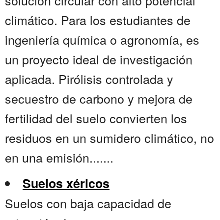
solución circular con alto potencial
climático. Para los estudiantes de
ingeniería química o agronomía, es
un proyecto ideal de investigación
aplicada. Pirólisis controlada y
secuestro de carbono y mejora de
fertilidad del suelo convierten los
residuos en un sumidero climático, no
en una emisión.......
Suelos xéricos
Suelos con baja capacidad de