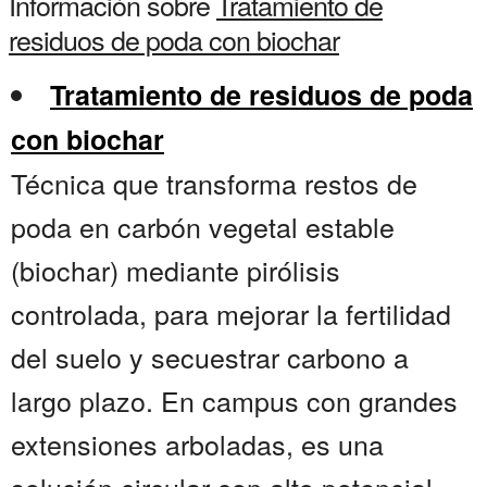
Información sobre
Tratamiento de
residuos de poda con biochar
Tratamiento de residuos de poda
con biochar
Técnica que transforma restos de
poda en carbón vegetal estable
(biochar) mediante pirólisis
controlada, para mejorar la fertilidad
del suelo y secuestrar carbono a
largo plazo. En campus con grandes
extensiones arboladas, es una