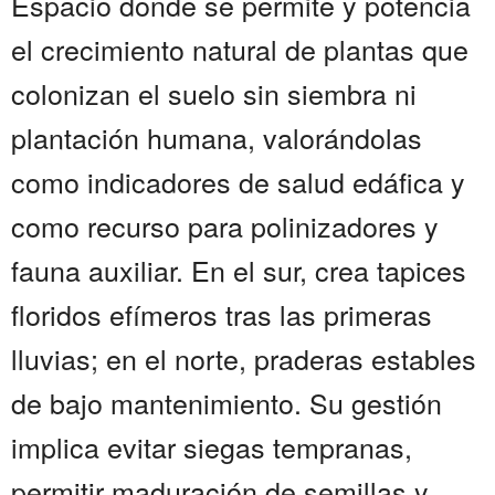
Espacio donde se permite y potencia
el crecimiento natural de plantas que
colonizan el suelo sin siembra ni
plantación humana, valorándolas
como indicadores de salud edáfica y
como recurso para polinizadores y
fauna auxiliar. En el sur, crea tapices
floridos efímeros tras las primeras
lluvias; en el norte, praderas estables
de bajo mantenimiento. Su gestión
implica evitar siegas tempranas,
permitir maduración de semillas y