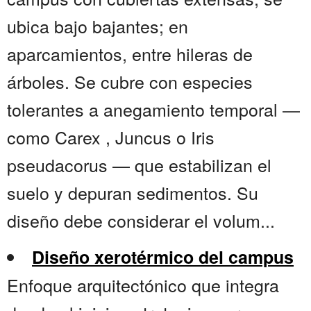
ubica bajo bajantes; en
aparcamientos, entre hileras de
árboles. Se cubre con especies
tolerantes a anegamiento temporal —
como Carex , Juncus o Iris
pseudacorus — que estabilizan el
suelo y depuran sedimentos. Su
diseño debe considerar el volum...
Diseño xerotérmico del campus
Enfoque arquitectónico que integra