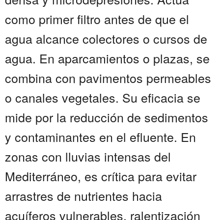
como primer filtro antes de que el
agua alcance colectores o cursos de
agua. En aparcamientos o plazas, se
combina con pavimentos permeables
o canales vegetales. Su eficacia se
mide por la reducción de sedimentos
y contaminantes en el efluente. En
zonas con lluvias intensas del
Mediterráneo, es crítica para evitar
arrastres de nutrientes hacia
acuíferos vulnerables. ralentización