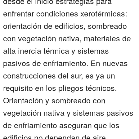
desde el inicio estrategias para
enfrentar condiciones xerotérmicas:
orientación de edificios, sombreado
con vegetación nativa, materiales de
alta inercia térmica y sistemas
pasivos de enfriamiento. En nuevas
construcciones del sur, es ya un
requisito en los pliegos técnicos.
Orientación y sombreado con
vegetación nativa y sistemas pasivos
de enfriamiento aseguran que los
edificios no dependan de aire