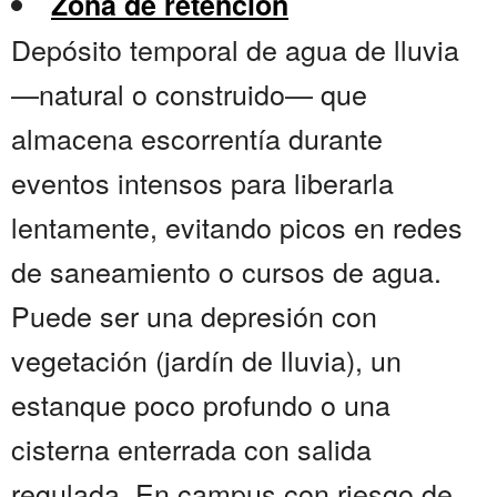
Zona de retención
Depósito temporal de agua de lluvia
—natural o construido— que
almacena escorrentía durante
eventos intensos para liberarla
lentamente, evitando picos en redes
de saneamiento o cursos de agua.
Puede ser una depresión con
vegetación (jardín de lluvia), un
estanque poco profundo o una
cisterna enterrada con salida
regulada. En campus con riesgo de