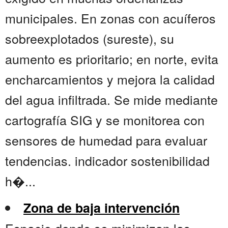
municipales. En zonas con acuíferos
sobreexplotados (sureste), su
aumento es prioritario; en norte, evita
encharcamientos y mejora la calidad
del agua infiltrada. Se mide mediante
cartografía SIG y se monitorea con
sensores de humedad para evaluar
tendencias. indicador sostenibilidad
h�...
Zona de baja intervención