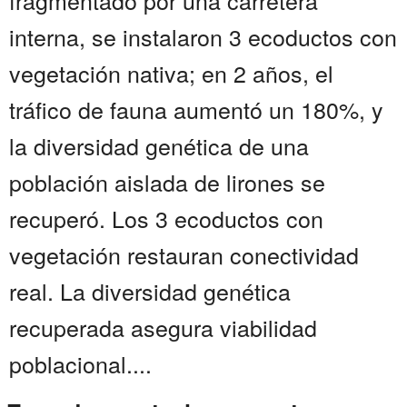
fragmentado por una carretera
interna, se instalaron 3 ecoductos con
vegetación nativa; en 2 años, el
tráfico de fauna aumentó un 180%, y
la diversidad genética de una
población aislada de lirones se
recuperó. Los 3 ecoductos con
vegetación restauran conectividad
real. La diversidad genética
recuperada asegura viabilidad
poblacional....