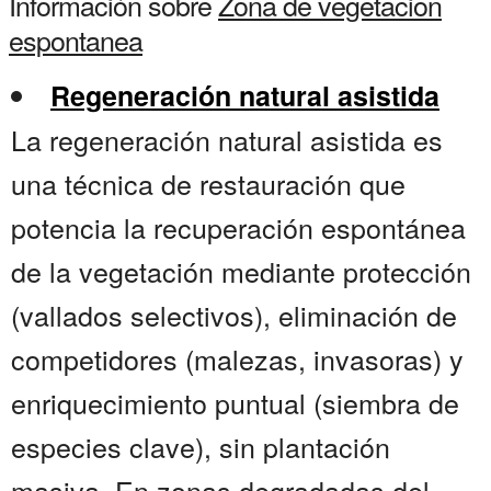
Información sobre
Zona de vegetacion
espontanea
Regeneración natural asistida
La regeneración natural asistida es
una técnica de restauración que
potencia la recuperación espontánea
de la vegetación mediante protección
(vallados selectivos), eliminación de
competidores (malezas, invasoras) y
enriquecimiento puntual (siembra de
especies clave), sin plantación
masiva. En zonas degradadas del