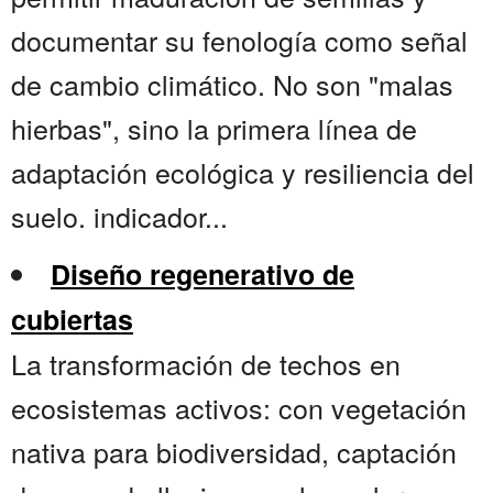
documentar su fenología como señal
de cambio climático. No son "malas
hierbas", sino la primera línea de
adaptación ecológica y resiliencia del
suelo. indicador...
Diseño regenerativo de
cubiertas
La transformación de techos en
ecosistemas activos: con vegetación
nativa para biodiversidad, captación