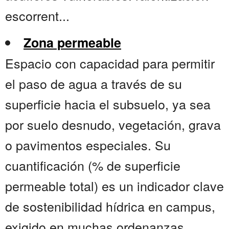
escorrent...
Zona permeable
Espacio con capacidad para permitir
el paso de agua a través de su
superficie hacia el subsuelo, ya sea
por suelo desnudo, vegetación, grava
o pavimentos especiales. Su
cuantificación (% de superficie
permeable total) es un indicador clave
de sostenibilidad hídrica en campus,
exigido en muchas ordenanzas