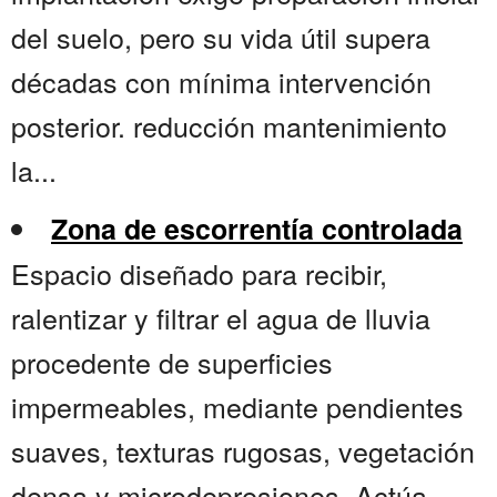
del suelo, pero su vida útil supera
décadas con mínima intervención
posterior. reducción mantenimiento
la...
Zona de escorrentía controlada
Espacio diseñado para recibir,
ralentizar y filtrar el agua de lluvia
procedente de superficies
impermeables, mediante pendientes
suaves, texturas rugosas, vegetación
densa y microdepresiones. Actúa