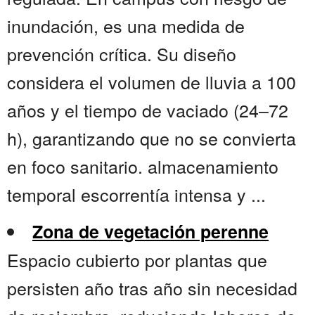
inundación, es una medida de
prevención crítica. Su diseño
considera el volumen de lluvia a 100
años y el tiempo de vaciado (24–72
h), garantizando que no se convierta
en foco sanitario. almacenamiento
temporal escorrentía intensa y ...
Zona de vegetación perenne
Espacio cubierto por plantas que
persisten año tras año sin necesidad