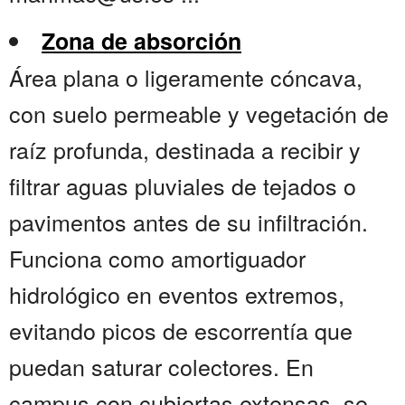
Zona de absorción
Área plana o ligeramente cóncava,
con suelo permeable y vegetación de
raíz profunda, destinada a recibir y
filtrar aguas pluviales de tejados o
pavimentos antes de su infiltración.
Funciona como amortiguador
hidrológico en eventos extremos,
evitando picos de escorrentía que
puedan saturar colectores. En
campus con cubiertas extensas, se