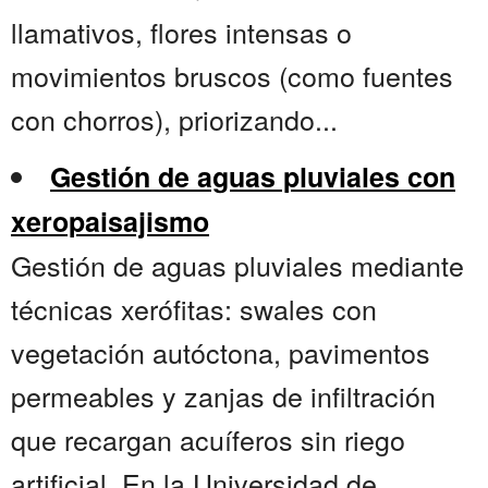
llamativos, flores intensas o
movimientos bruscos (como fuentes
con chorros), priorizando...
Gestión de aguas pluviales con
xeropaisajismo
Gestión de aguas pluviales mediante
técnicas xerófitas: swales con
vegetación autóctona, pavimentos
permeables y zanjas de infiltración
que recargan acuíferos sin riego
artificial. En la Universidad de