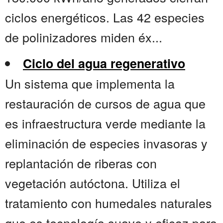
ciclos energéticos. Las 42 especies
de polinizadores miden éx...
Ciclo del agua regenerativo
Un sistema que implementa la
restauración de cursos de agua que
es infraestructura verde mediante la
eliminación de especies invasoras y
replantación de riberas con
vegetación autóctona. Utiliza el
tratamiento con humedales naturales
que es tecnología suave y eficaz para