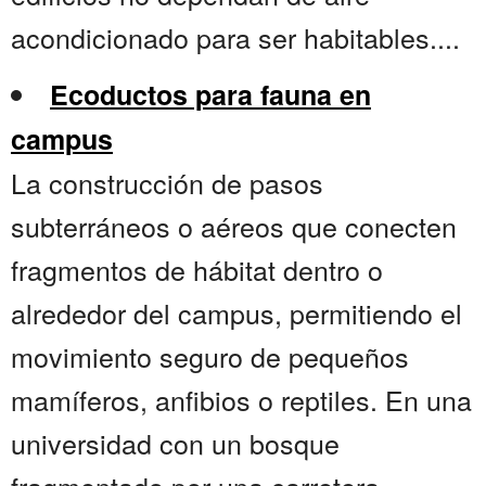
acondicionado para ser habitables....
Ecoductos para fauna en
campus
La construcción de pasos
subterráneos o aéreos que conecten
fragmentos de hábitat dentro o
alrededor del campus, permitiendo el
movimiento seguro de pequeños
mamíferos, anfibios o reptiles. En una
universidad con un bosque