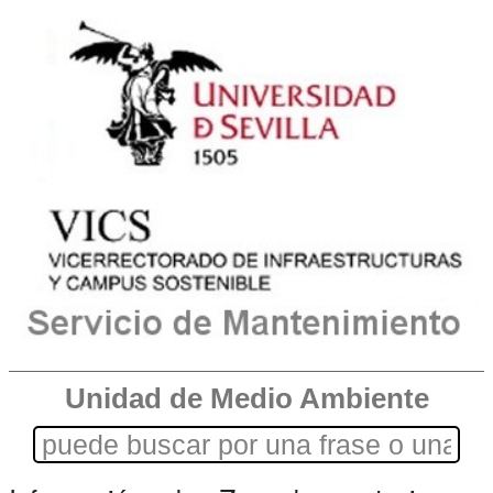
Unidad de Medio Ambiente