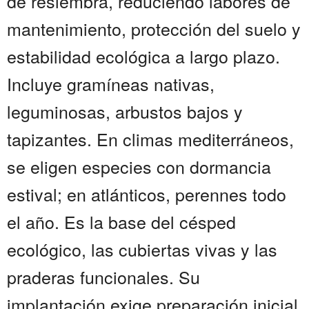
de resiembra, reduciendo labores de
mantenimiento, protección del suelo y
estabilidad ecológica a largo plazo.
Incluye gramíneas nativas,
leguminosas, arbustos bajos y
tapizantes. En climas mediterráneos,
se eligen especies con dormancia
estival; en atlánticos, perennes todo
el año. Es la base del césped
ecológico, las cubiertas vivas y las
praderas funcionales. Su
implantación exige preparación inicial