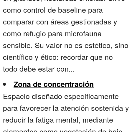
como control de baseline para
comparar con áreas gestionadas y
como refugio para microfauna
sensible. Su valor no es estético, sino
científico y ético: recordar que no
todo debe estar con...
Zona de concentración
Espacio diseñado específicamente
para favorecer la atención sostenida y
reducir la fatiga mental, mediante
elementos como vegetación de bajo