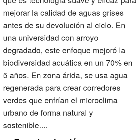
mejorar la calidad de aguas grises
antes de su devolución al ciclo. En
una universidad con arroyo
degradado, este enfoque mejoró la
biodiversidad acuática en un 70% en
5 años. En zona árida, se usa agua
regenerada para crear corredores
verdes que enfrían el microclima
urbano de forma natural y
sostenible....