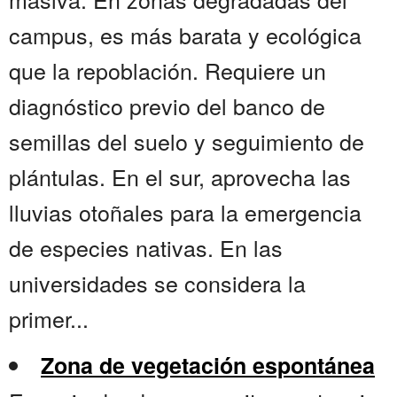
campus, es más barata y ecológica
que la repoblación. Requiere un
diagnóstico previo del banco de
semillas del suelo y seguimiento de
plántulas. En el sur, aprovecha las
lluvias otoñales para la emergencia
de especies nativas. En las
universidades se considera la
primer...
Zona de vegetación espontánea