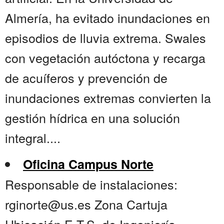
Almería, ha evitado inundaciones en
episodios de lluvia extrema. Swales
con vegetación autóctona y recarga
de acuíferos y prevención de
inundaciones extremas convierten la
gestión hídrica en una solución
integral....
Oficina Campus Norte
Responsable de instalaciones:
rginorte@us.es Zona Cartuja