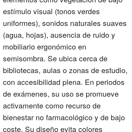
estímulo visual (tonos verdes
uniformes), sonidos naturales suaves
(agua, hojas), ausencia de ruido y
mobiliario ergonómico en
semisombra. Se ubica cerca de
bibliotecas, aulas o zonas de estudio,
con accesibilidad plena. En periodos
de exámenes, su uso se promueve
activamente como recurso de
bienestar no farmacológico y de bajo
coste. Su diseño evita colores