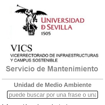
Unidad de Medio Ambiente