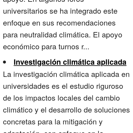
universitarios se ha integrado este
enfoque en sus recomendaciones
para neutralidad climática. El apoyo
económico para turnos r...
Investigación climática aplicada
La investigación climática aplicada en
universidades es el estudio riguroso
de los impactos locales del cambio
climático y el desarrollo de soluciones
concretas para la mitigación y