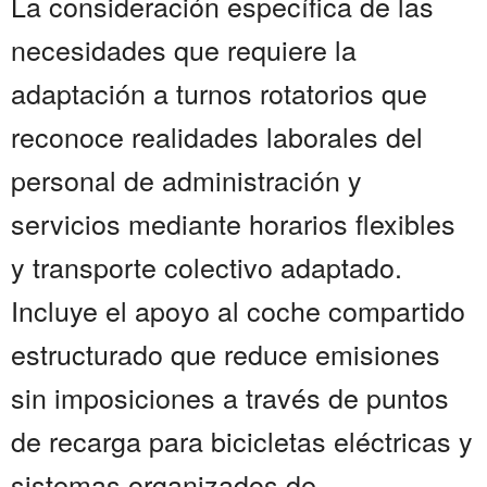
La consideración específica de las
necesidades que requiere la
adaptación a turnos rotatorios que
reconoce realidades laborales del
personal de administración y
servicios mediante horarios flexibles
y transporte colectivo adaptado.
Incluye el apoyo al coche compartido
estructurado que reduce emisiones
sin imposiciones a través de puntos
de recarga para bicicletas eléctricas y
sistemas organizados de