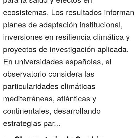
ecosistemas. Los resultados informan
planes de adaptación institucional,
inversiones en resiliencia climática y
proyectos de investigación aplicada.
En universidades españolas, el
observatorio considera las
particularidades climáticas
mediterráneas, atlánticas y
continentales, desarrollando
estrategias par...