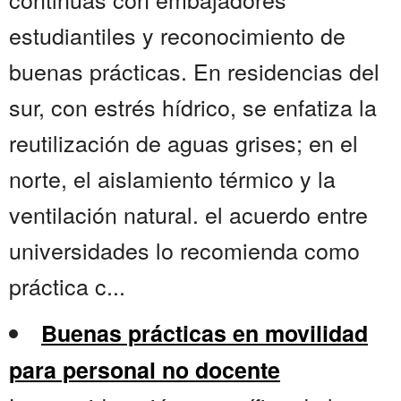
estudiantiles y reconocimiento de
buenas prácticas. En residencias del
sur, con estrés hídrico, se enfatiza la
reutilización de aguas grises; en el
norte, el aislamiento térmico y la
ventilación natural. el acuerdo entre
universidades lo recomienda como
práctica c...
Buenas prácticas en movilidad
para personal no docente