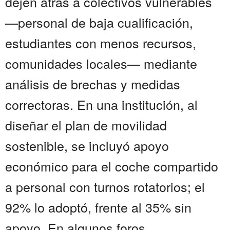
dejen atrás a colectivos vulnerables
—personal de baja cualificación,
estudiantes con menos recursos,
comunidades locales— mediante
análisis de brechas y medidas
correctoras. En una institución, al
diseñar el plan de movilidad
sostenible, se incluyó apoyo
económico para el coche compartido
a personal con turnos rotatorios; el
92% lo adoptó, frente al 35% sin
apoyo. En algunos foros