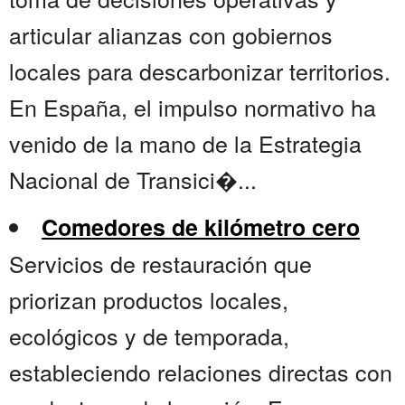
articular alianzas con gobiernos
locales para descarbonizar territorios.
En España, el impulso normativo ha
venido de la mano de la Estrategia
Nacional de Transici�...
Comedores de kilómetro cero
Servicios de restauración que
priorizan productos locales,
ecológicos y de temporada,
estableciendo relaciones directas con