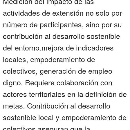
Medición del impacto de las
actividades de extensión no solo por
número de participantes, sino por su
contribución al desarrollo sostenible
del entorno.mejora de indicadores
locales, empoderamiento de
colectivos, generación de empleo
digno. Requiere colaboración con
actores territoriales en la definición de
metas. Contribución al desarrollo
sostenible local y empoderamiento de
colectivos aseguran que la