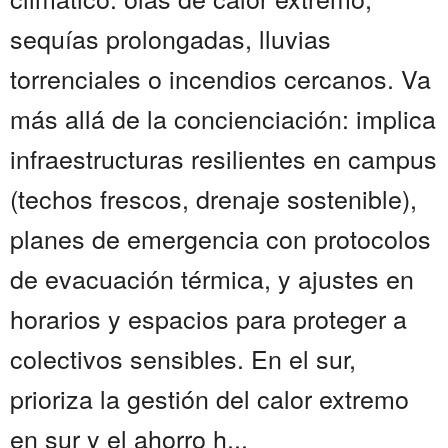
sequías prolongadas, lluvias
torrenciales o incendios cercanos. Va
más allá de la concienciación: implica
infraestructuras resilientes en campus
(techos frescos, drenaje sostenible),
planes de emergencia con protocolos
de evacuación térmica, y ajustes en
horarios y espacios para proteger a
colectivos sensibles. En el sur,
prioriza la gestión del calor extremo
en sur y el ahorro h...