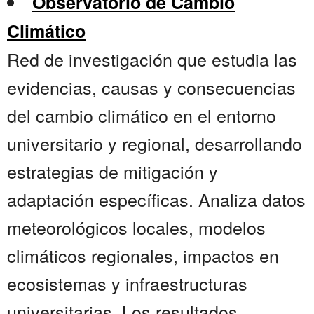
Observatorio de Cambio
Climático
Red de investigación que estudia las
evidencias, causas y consecuencias
del cambio climático en el entorno
universitario y regional, desarrollando
estrategias de mitigación y
adaptación específicas. Analiza datos
meteorológicos locales, modelos
climáticos regionales, impactos en
ecosistemas y infraestructuras
universitarias. Los resultados