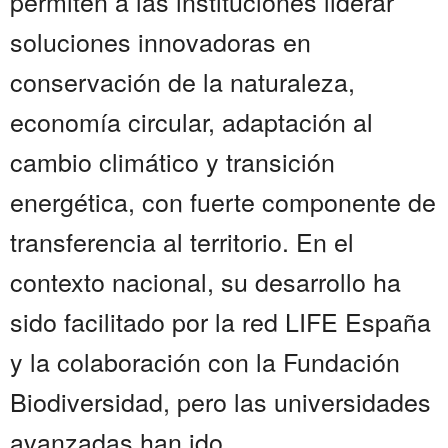
permiten a las instituciones liderar
soluciones innovadoras en
conservación de la naturaleza,
economía circular, adaptación al
cambio climático y transición
energética, con fuerte componente de
transferencia al territorio. En el
contexto nacional, su desarrollo ha
sido facilitado por la red LIFE España
y la colaboración con la Fundación
Biodiversidad, pero las universidades
avanzadas han ido...