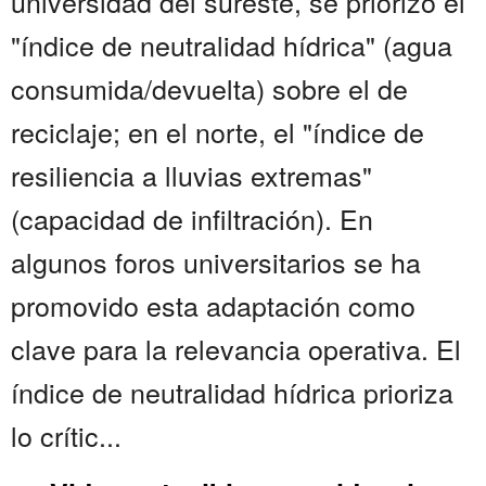
universidad del sureste, se priorizó el
"índice de neutralidad hídrica" (agua
consumida/devuelta) sobre el de
reciclaje; en el norte, el "índice de
resiliencia a lluvias extremas"
(capacidad de infiltración). En
algunos foros universitarios se ha
promovido esta adaptación como
clave para la relevancia operativa. El
índice de neutralidad hídrica prioriza
lo crític...