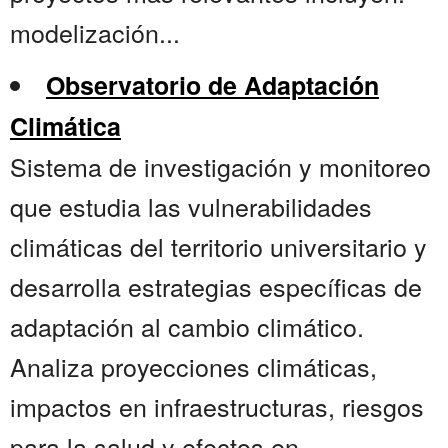
modelización...
Observatorio de Adaptación
Climática
Sistema de investigación y monitoreo
que estudia las vulnerabilidades
climáticas del territorio universitario y
desarrolla estrategias específicas de
adaptación al cambio climático.
Analiza proyecciones climáticas,
impactos en infraestructuras, riesgos
para la salud y efectos en