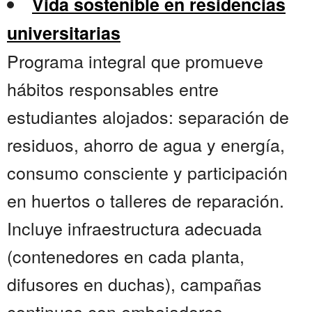
Vida sostenible en residencias
universitarias
Programa integral que promueve
hábitos responsables entre
estudiantes alojados: separación de
residuos, ahorro de agua y energía,
consumo consciente y participación
en huertos o talleres de reparación.
Incluye infraestructura adecuada
(contenedores en cada planta,
difusores en duchas), campañas
continuas con embajadores