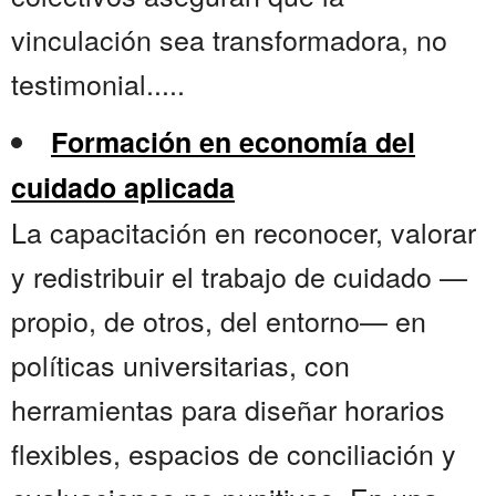
vinculación sea transformadora, no
testimonial.....
Formación en economía del
cuidado aplicada
La capacitación en reconocer, valorar
y redistribuir el trabajo de cuidado —
propio, de otros, del entorno— en
políticas universitarias, con
herramientas para diseñar horarios
flexibles, espacios de conciliación y