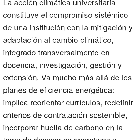
La acción climática universitaria
constituye el compromiso sistémico
de una institución con la mitigación y
adaptación al cambio climático,
integrado transversalmente en
docencia, investigación, gestión y
extensión. Va mucho más allá de los
planes de eficiencia energética:
implica reorientar currículos, redefinir
criterios de contratación sostenible,
incorporar huella de carbono en la
toma de decisiones operativas y