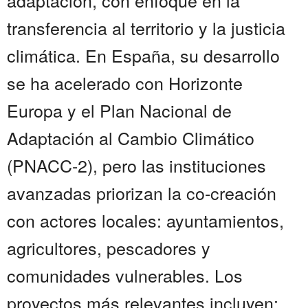
adaptación, con enfoque en la
transferencia al territorio y la justicia
climática. En España, su desarrollo
se ha acelerado con Horizonte
Europa y el Plan Nacional de
Adaptación al Cambio Climático
(PNACC-2), pero las instituciones
avanzadas priorizan la co-creación
con actores locales: ayuntamientos,
agricultores, pescadores y
comunidades vulnerables. Los
proyectos más relevantes incluyen: