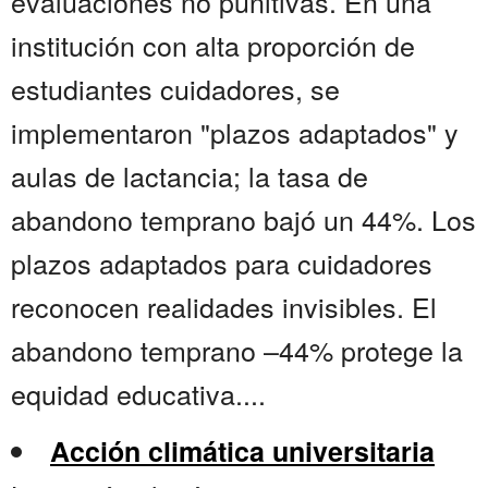
evaluaciones no punitivas. En una
institución con alta proporción de
estudiantes cuidadores, se
implementaron "plazos adaptados" y
aulas de lactancia; la tasa de
abandono temprano bajó un 44%. Los
plazos adaptados para cuidadores
reconocen realidades invisibles. El
abandono temprano –44% protege la
equidad educativa....
Acción climática universitaria