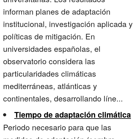
informan planes de adaptación
institucional, investigación aplicada y
políticas de mitigación. En
universidades españolas, el
observatorio considera las
particularidades climáticas
mediterráneas, atlánticas y
continentales, desarrollando líne...
Tiempo de adaptación climática
Periodo necesario para que las