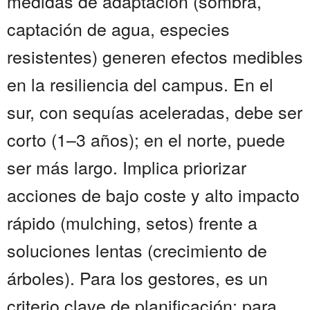
medidas de adaptación (sombra,
captación de agua, especies
resistentes) generen efectos medibles
en la resiliencia del campus. En el
sur, con sequías aceleradas, debe ser
corto (1–3 años); en el norte, puede
ser más largo. Implica priorizar
acciones de bajo coste y alto impacto
rápido (mulching, setos) frente a
soluciones lentas (crecimiento de
árboles). Para los gestores, es un
criterio clave de planificación; para