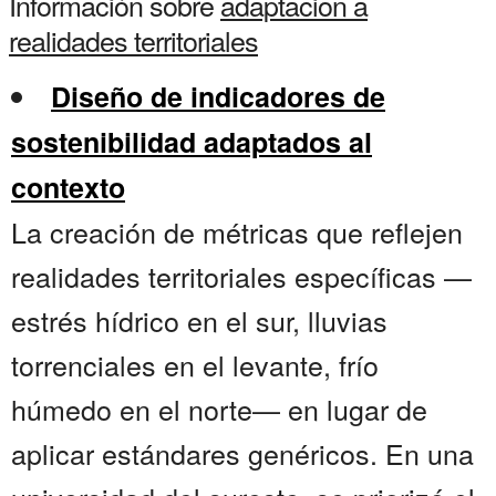
Información sobre
adaptacion a
realidades territoriales
Diseño de indicadores de
sostenibilidad adaptados al
contexto
La creación de métricas que reflejen
realidades territoriales específicas —
estrés hídrico en el sur, lluvias
torrenciales en el levante, frío
húmedo en el norte— en lugar de
aplicar estándares genéricos. En una