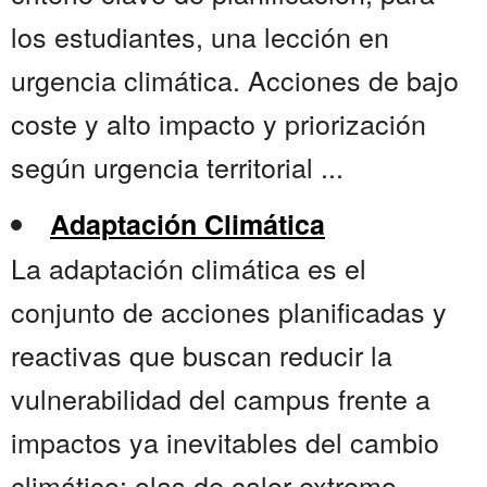
los estudiantes, una lección en
urgencia climática. Acciones de bajo
coste y alto impacto y priorización
según urgencia territorial ...
Adaptación Climática
La adaptación climática es el
conjunto de acciones planificadas y
reactivas que buscan reducir la
vulnerabilidad del campus frente a
impactos ya inevitables del cambio
climático: olas de calor extremo,