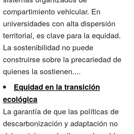
compartimiento vehicular. En
universidades con alta dispersión
territorial, es clave para la equidad.
La sostenibilidad no puede
construirse sobre la precariedad de
quienes la sostienen....
Equidad en la transición
ecológica
La garantía de que las políticas de
descarbonización y adaptación no