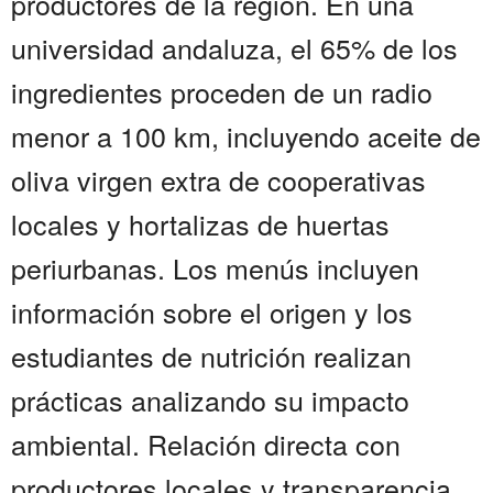
productores de la región. En una
universidad andaluza, el 65% de los
ingredientes proceden de un radio
menor a 100 km, incluyendo aceite de
oliva virgen extra de cooperativas
locales y hortalizas de huertas
periurbanas. Los menús incluyen
información sobre el origen y los
estudiantes de nutrición realizan
prácticas analizando su impacto
ambiental. Relación directa con
productores locales y transparencia