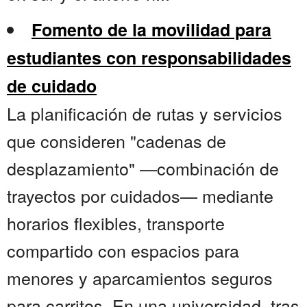
Fomento de la movilidad para
estudiantes con responsabilidades
de cuidado
La planificación de rutas y servicios
que consideren "cadenas de
desplazamiento" —combinación de
trayectos por cuidados— mediante
horarios flexibles, transporte
compartido con espacios para
menores y aparcamientos seguros
para carritos. En una universidad, tras