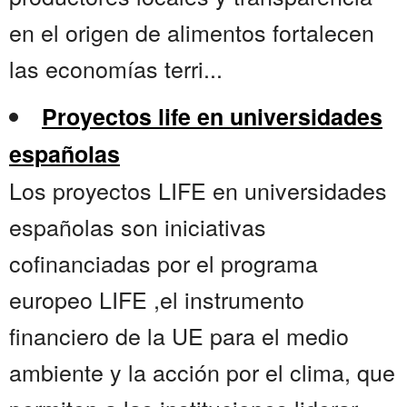
en el origen de alimentos fortalecen
las economías terri...
Proyectos life en universidades
españolas
Los proyectos LIFE en universidades
españolas son iniciativas
cofinanciadas por el programa
europeo LIFE ,el instrumento
financiero de la UE para el medio
ambiente y la acción por el clima, que