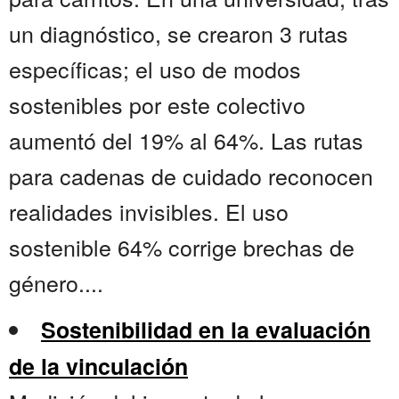
un diagnóstico, se crearon 3 rutas
específicas; el uso de modos
sostenibles por este colectivo
aumentó del 19% al 64%. Las rutas
para cadenas de cuidado reconocen
realidades invisibles. El uso
sostenible 64% corrige brechas de
género....
Sostenibilidad en la evaluación
de la vinculación