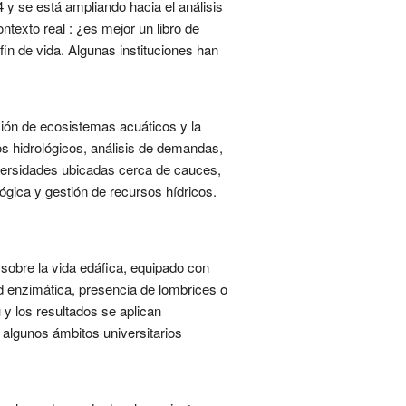
 y se está ampliando hacia el análisis
texto real : ¿es mejor un libro de
 fin de vida. Algunas instituciones han
ación de ecosistemas acuáticos y la
s hidrológicos, análisis de demandas,
iversidades ubicadas cerca de cauces,
ógica y gestión de recursos hídricos.
sobre la vida edáfica, equipado con
ad enzimática, presencia de lombrices o
 y los resultados se aplican
 algunos ámbitos universitarios