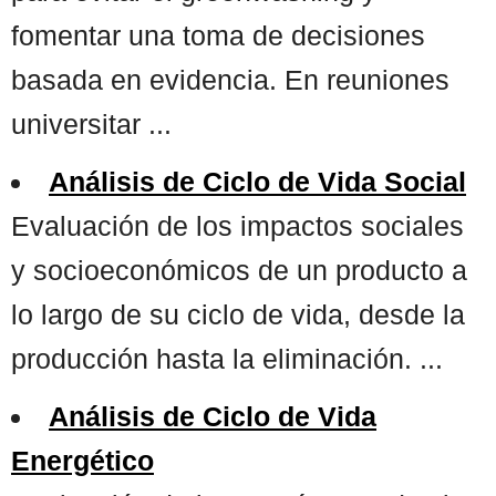
fomentar una toma de decisiones
basada en evidencia. En reuniones
universitar ...
Análisis de Ciclo de Vida Social
Evaluación de los impactos sociales
y socioeconómicos de un producto a
lo largo de su ciclo de vida, desde la
producción hasta la eliminación. ...
Análisis de Ciclo de Vida
Energético