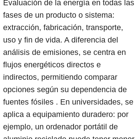
Evaluación de la energía en todas las
fases de un producto o sistema:
extracción, fabricación, transporte,
uso y fin de vida. A diferencia del
análisis de emisiones, se centra en
flujos energéticos directos e
indirectos, permitiendo comparar
opciones según su dependencia de
fuentes fósiles . En universidades, se
aplica a equipamiento duradero: por
ejemplo, un ordenador portátil de
aluminio reciclado puede tener menor