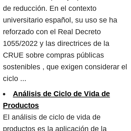
de reducción. En el contexto
universitario español, su uso se ha
reforzado con el Real Decreto
1055/2022 y las directrices de la
CRUE sobre compras públicas
sostenibles , que exigen considerar el
ciclo ...
Análisis de Ciclo de Vida de
Productos
El análisis de ciclo de vida de
productos es la aplicación de la