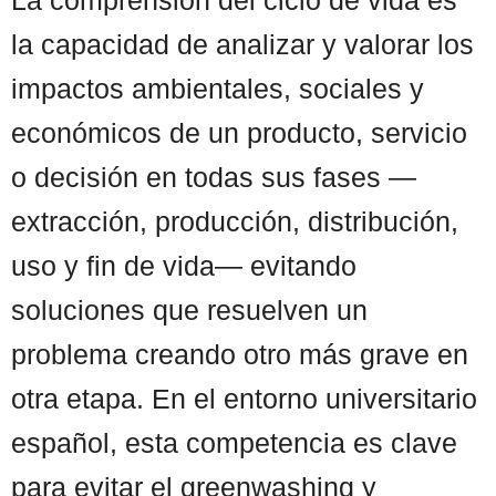
la capacidad de analizar y valorar los
impactos ambientales, sociales y
económicos de un producto, servicio
o decisión en todas sus fases —
extracción, producción, distribución,
uso y fin de vida— evitando
soluciones que resuelven un
problema creando otro más grave en
otra etapa. En el entorno universitario
español, esta competencia es clave
para evitar el greenwashing y