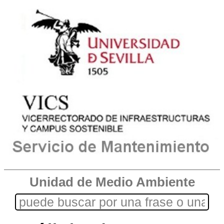
Unidad de Medio Ambiente