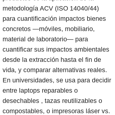
metodología ACV (ISO 14040/44)
para cuantificación impactos bienes
concretos —móviles, mobiliario,
material de laboratorio— para
cuantificar sus impactos ambientales
desde la extracción hasta el fin de
vida, y comparar alternativas reales.
En universidades, se usa para decidir
entre laptops reparables o
desechables , tazas reutilizables o
compostables, o impresoras láser vs.