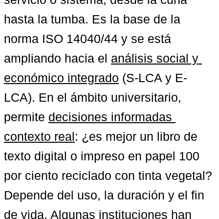
hasta la tumba. Es la base de la 
norma ISO 14040/44 y se está 
ampliando hacia el 
análisis social y 
económico integrado
 (S-LCA y E-
LCA). En el ámbito universitario, 
permite 
decisiones informadas 
contexto real
: ¿es mejor un libro de 
texto digital o impreso en papel 100 
por ciento reciclado con tinta vegetal? 
Depende del uso, la duración y el fin 
de vida. Algunas instituciones han 