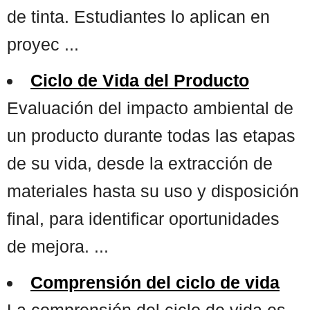
de tinta. Estudiantes lo aplican en
proyec ...
Ciclo de Vida del Producto
Evaluación del impacto ambiental de
un producto durante todas las etapas
de su vida, desde la extracción de
materiales hasta su uso y disposición
final, para identificar oportunidades
de mejora. ...
Comprensión del ciclo de vida
La comprensión del ciclo de vida es