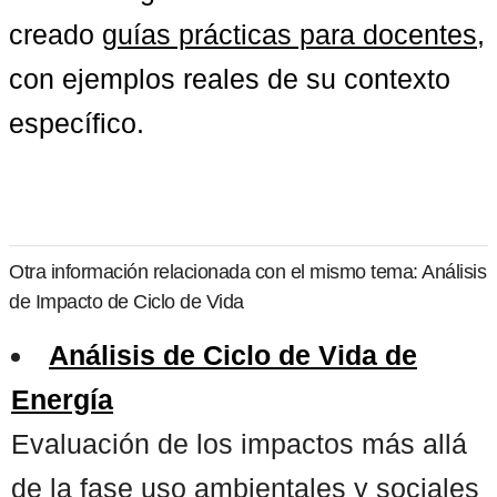
creado 
guías prácticas para docentes
, 
con ejemplos reales de su contexto 
específico.
Otra información relacionada con el mismo tema: Análisis
de Impacto de Ciclo de Vida
Análisis de Ciclo de Vida de
Energía
Evaluación de los impactos más allá
de la fase uso ambientales y sociales