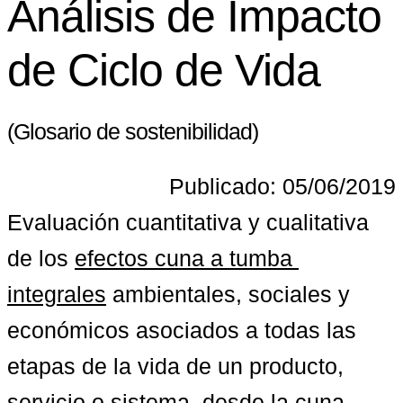
Análisis de Impacto
de Ciclo de Vida
(Glosario de sostenibilidad)
Publicado: 05/06/2019
Evaluación cuantitativa y cualitativa 
de los 
efectos cuna a tumba 
integrales
 ambientales, sociales y 
económicos asociados a todas las 
etapas de la vida de un producto, 
servicio o sistema, desde la cuna 