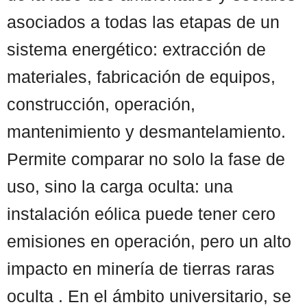
asociados a todas las etapas de un
sistema energético: extracción de
materiales, fabricación de equipos,
construcción, operación,
mantenimiento y desmantelamiento.
Permite comparar no solo la fase de
uso, sino la carga oculta: una
instalación eólica puede tener cero
emisiones en operación, pero un alto
impacto en minería de tierras raras
oculta . En el ámbito universitario, se