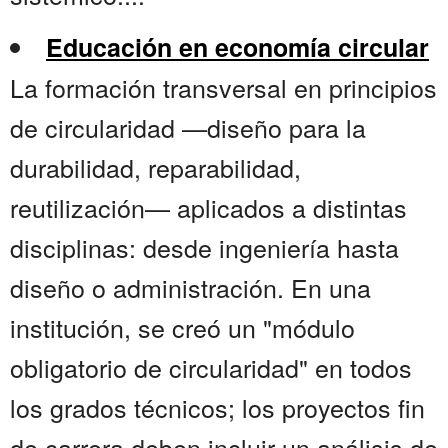
Educación en economía circular
La formación transversal en principios
de circularidad —diseño para la
durabilidad, reparabilidad,
reutilización— aplicados a distintas
disciplinas: desde ingeniería hasta
diseño o administración. En una
institución, se creó un "módulo
obligatorio de circularidad" en todos
los grados técnicos; los proyectos fin
de carrera deben incluir un análisis de