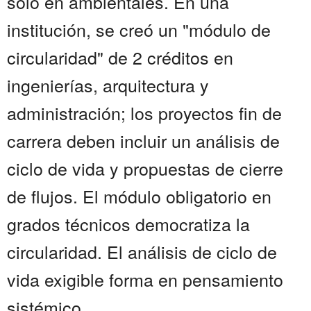
solo en ambientales. En una
institución, se creó un "módulo de
circularidad" de 2 créditos en
ingenierías, arquitectura y
administración; los proyectos fin de
carrera deben incluir un análisis de
ciclo de vida y propuestas de cierre
de flujos. El módulo obligatorio en
grados técnicos democratiza la
circularidad. El análisis de ciclo de
vida exigible forma en pensamiento
sistémico....