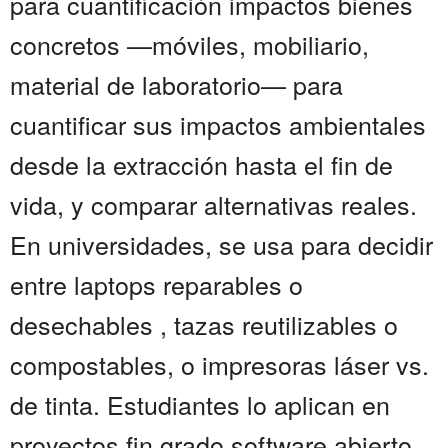
para cuantificación impactos bienes
concretos —móviles, mobiliario,
material de laboratorio— para
cuantificar sus impactos ambientales
desde la extracción hasta el fin de
vida, y comparar alternativas reales.
En universidades, se usa para decidir
entre laptops reparables o
desechables , tazas reutilizables o
compostables, o impresoras láser vs.
de tinta. Estudiantes lo aplican en
proyectos fin grado software abierto