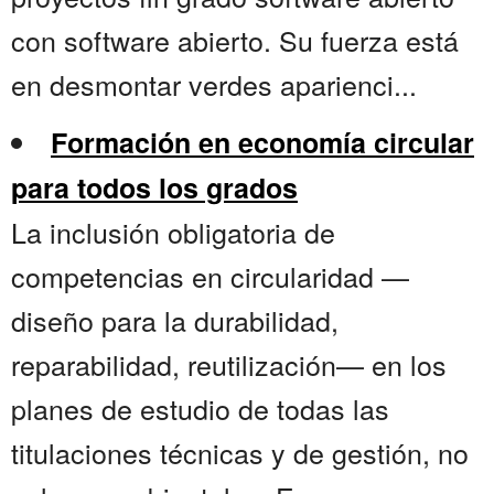
con software abierto. Su fuerza está
en desmontar verdes aparienci...
Formación en economía circular
para todos los grados
La inclusión obligatoria de
competencias en circularidad —
diseño para la durabilidad,
reparabilidad, reutilización— en los
planes de estudio de todas las
titulaciones técnicas y de gestión, no