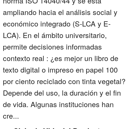
norma ISO 14040/44 y se está
ampliando hacia el análisis social y
económico integrado (S-LCA y E-
LCA). En el ámbito universitario,
permite decisiones informadas
contexto real : ¿es mejor un libro de
texto digital o impreso en papel 100
por ciento reciclado con tinta vegetal?
Depende del uso, la duración y el fin
de vida. Algunas instituciones han
cre...