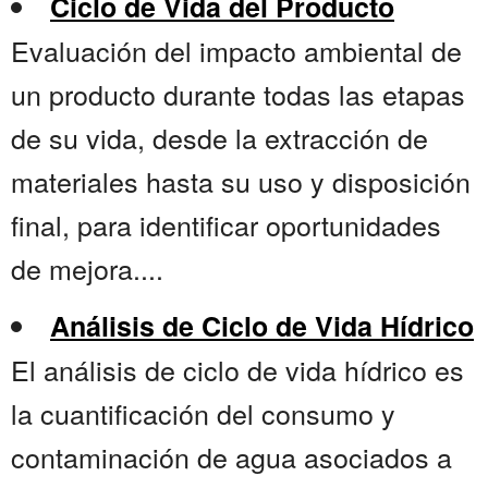
Ciclo de Vida del Producto
Evaluación del impacto ambiental de
un producto durante todas las etapas
de su vida, desde la extracción de
materiales hasta su uso y disposición
final, para identificar oportunidades
de mejora....
Análisis de Ciclo de Vida Hídrico
El análisis de ciclo de vida hídrico es
la cuantificación del consumo y
contaminación de agua asociados a