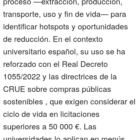
proceso —extracción, producción,
transporte, uso y fin de vida— para
identificar hotspots y oportunidades
de reducción. En el contexto
universitario español, su uso se ha
reforzado con el Real Decreto
1055/2022 y las directrices de la
CRUE sobre compras públicas
sostenibles , que exigen considerar el
ciclo de vida en licitaciones
superiores a 50 000 €. Las
universidades lo aplican en menús