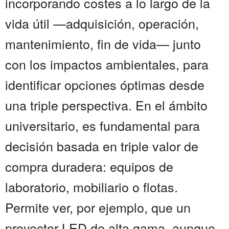
incorporando costes a lo largo de la
vida útil —adquisición, operación,
mantenimiento, fin de vida— junto
con los impactos ambientales, para
identificar opciones óptimas desde
una triple perspectiva. En el ámbito
universitario, es fundamental para
decisión basada en triple valor de
compra duradera: equipos de
laboratorio, mobiliario o flotas.
Permite ver, por ejemplo, que un
proyector LED de alta gama, aunque