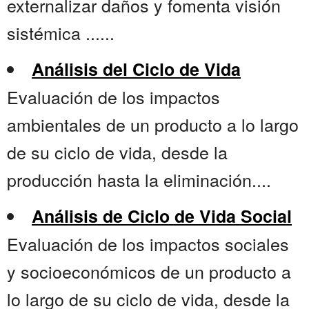
externalizar daños y fomenta visión
sistémica ......
Análisis del Ciclo de Vida
Evaluación de los impactos
ambientales de un producto a lo largo
de su ciclo de vida, desde la
producción hasta la eliminación....
Análisis de Ciclo de Vida Social
Evaluación de los impactos sociales
y socioeconómicos de un producto a
lo largo de su ciclo de vida, desde la