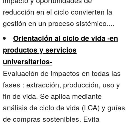
impacto y oportunidades de
reducción en el ciclo convierten la
gestión en un proceso sistémico....
Orientación al ciclo de vida -en
productos y servicios
universitarios-
Evaluación de impactos en todas las
fases : extracción, producción, uso y
fin de vida. Se aplica mediante
análisis de ciclo de vida (LCA) y guías
de compras sostenibles. Evita