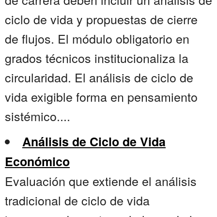
ciclo de vida y propuestas de cierre
de flujos. El módulo obligatorio en
grados técnicos institucionaliza la
circularidad. El análisis de ciclo de
vida exigible forma en pensamiento
sistémico....
Análisis de Ciclo de Vida
Económico
Evaluación que extiende el análisis
tradicional de ciclo de vida