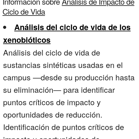
Información sobre
Analisis de Impacto de
Ciclo de Vida
Análisis del ciclo de vida de los
xenobióticos
Análisis del ciclo de vida de
sustancias sintéticas usadas en el
campus —desde su producción hasta
su eliminación— para identificar
puntos críticos de impacto y
oportunidades de reducción.
Identificación de puntos críticos de