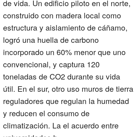
de vida. Un edificio piloto en el norte,
construido con madera local como
estructura y aislamiento de cáñamo,
logró una huella de carbono
incorporado un 60% menor que uno
convencional, y captura 120
toneladas de CO2 durante su vida
útil. En el sur, otro uso muros de tierra
reguladores que regulan la humedad
y reducen el consumo de
climatización. La el acuerdo entre