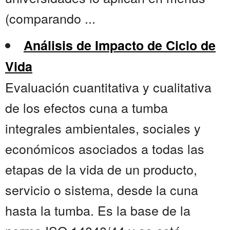
(comparando ...
Análisis de Impacto de Ciclo de
Vida
Evaluación cuantitativa y cualitativa
de los efectos cuna a tumba
integrales ambientales, sociales y
económicos asociados a todas las
etapas de la vida de un producto,
servicio o sistema, desde la cuna
hasta la tumba. Es la base de la