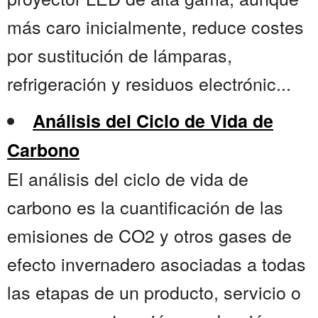
más caro inicialmente, reduce costes
por sustitución de lámparas,
refrigeración y residuos electrónic...
Análisis del Ciclo de Vida de
Carbono
El análisis del ciclo de vida de
carbono es la cuantificación de las
emisiones de CO2 y otros gases de
efecto invernadero asociadas a todas
las etapas de un producto, servicio o