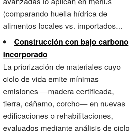
avanzadas lo aplican en menús
(comparando huella hídrica de
alimentos locales vs. importados...
Construcción con bajo carbono
incorporado
La priorización de materiales cuyo
ciclo de vida emite mínimas
emisiones —madera certificada,
tierra, cáñamo, corcho— en nuevas
edificaciones o rehabilitaciones,
evaluados mediante análisis de ciclo