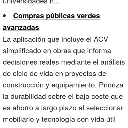
universidades h...
Compras públicas verdes
avanzadas
La aplicación que incluye el ACV
simplificado en obras que informa
decisiones reales mediante el análisis
de ciclo de vida en proyectos de
construcción y equipamiento. Prioriza
la durabilidad sobre el bajo coste que
es ahorro a largo plazo al seleccionar
mobiliario y tecnología con vida útil