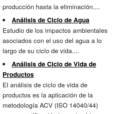
producción hasta la eliminación....
Análisis de Ciclo de Agua
Estudio de los impactos ambientales
asociados con el uso del agua a lo
largo de su ciclo de vida....
Análisis de Ciclo de Vida de
Productos
El análisis de ciclo de vida de
productos es la aplicación de la
metodología ACV (ISO 14040/44)