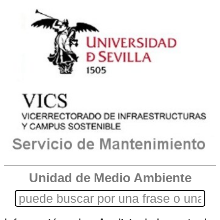
Unidad de Medio Ambiente