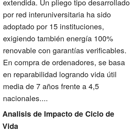
extendida. Un pliego tipo desarrollado
por red interuniversitaria ha sido
adoptado por 15 instituciones,
exigiendo también energía 100%
renovable con garantías verificables.
En compra de ordenadores, se basa
en reparabilidad logrando vida útil
media de 7 años frente a 4,5
nacionales....
Analisis de Impacto de Ciclo de
Vida