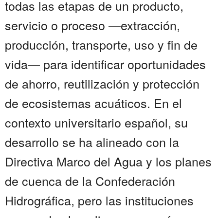
todas las etapas de un producto,
servicio o proceso —extracción,
producción, transporte, uso y fin de
vida— para identificar oportunidades
de ahorro, reutilización y protección
de ecosistemas acuáticos. En el
contexto universitario español, su
desarrollo se ha alineado con la
Directiva Marco del Agua y los planes
de cuenca de la Confederación
Hidrográfica, pero las instituciones