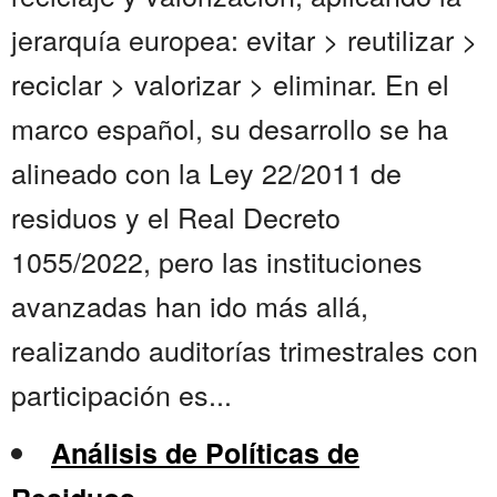
jerarquía europea: evitar > reutilizar >
reciclar > valorizar > eliminar. En el
marco español, su desarrollo se ha
alineado con la Ley 22/2011 de
residuos y el Real Decreto
1055/2022, pero las instituciones
avanzadas han ido más allá,
realizando auditorías trimestrales con
participación es...
Análisis de Políticas de