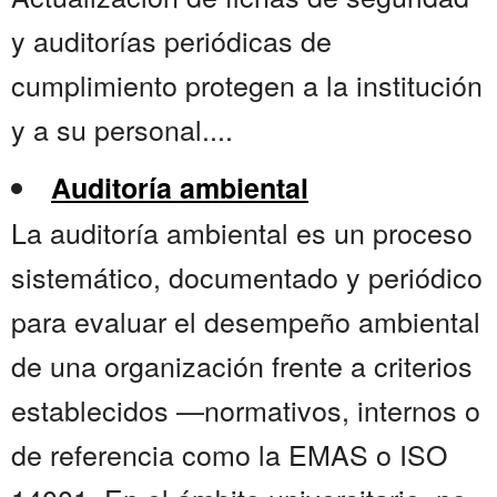
y auditorías periódicas de
cumplimiento protegen a la institución
y a su personal....
Auditoría ambiental
La auditoría ambiental es un proceso
sistemático, documentado y periódico
para evaluar el desempeño ambiental
de una organización frente a criterios
establecidos —normativos, internos o
de referencia como la EMAS o ISO