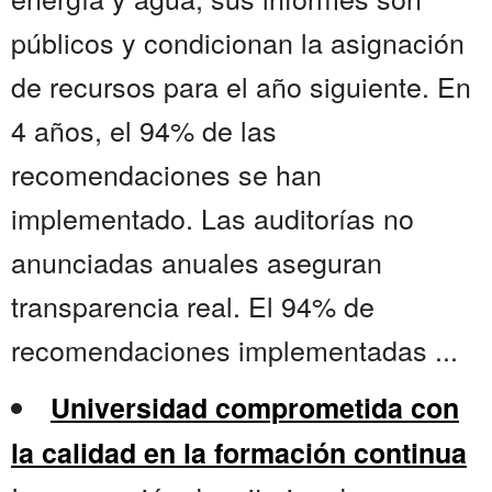
públicos y condicionan la asignación
de recursos para el año siguiente. En
4 años, el 94% de las
recomendaciones se han
implementado. Las auditorías no
anunciadas anuales aseguran
transparencia real. El 94% de
recomendaciones implementadas ...
Universidad comprometida con
la calidad en la formación continua