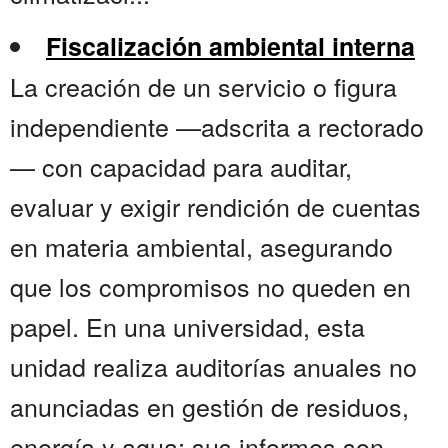
Fiscalización ambiental interna
La creación de un servicio o figura
independiente —adscrita a rectorado
— con capacidad para auditar,
evaluar y exigir rendición de cuentas
en materia ambiental, asegurando
que los compromisos no queden en
papel. En una universidad, esta
unidad realiza auditorías anuales no
anunciadas en gestión de residuos,
energía y agua; sus informes son