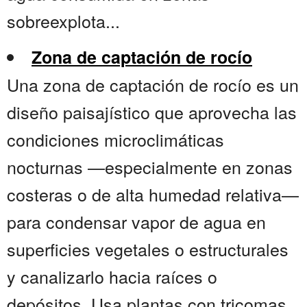
sobreexplota...
Zona de captación de rocío
Una zona de captación de rocío es un
diseño paisajístico que aprovecha las
condiciones microclimáticas
nocturnas —especialmente en zonas
costeras o de alta humedad relativa—
para condensar vapor de agua en
superficies vegetales o estructurales
y canalizarlo hacia raíces o
depósitos. Usa plantas con tricomas