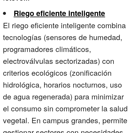
Riego eficiente inteligente
El riego eficiente inteligente combina
tecnologías (sensores de humedad,
programadores climáticos,
electroválvulas sectorizadas) con
criterios ecológicos (zonificación
hidrológica, horarios nocturnos, uso
de agua regenerada) para minimizar
el consumo sin comprometer la salud
vegetal. En campus grandes, permite
gestionar sectores con necesidades