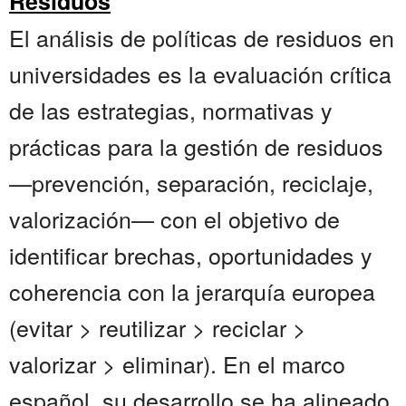
Residuos
El análisis de políticas de residuos en
universidades es la evaluación crítica
de las estrategias, normativas y
prácticas para la gestión de residuos
—prevención, separación, reciclaje,
valorización— con el objetivo de
identificar brechas, oportunidades y
coherencia con la jerarquía europea
(evitar > reutilizar > reciclar >
valorizar > eliminar). En el marco
español, su desarrollo se ha alineado