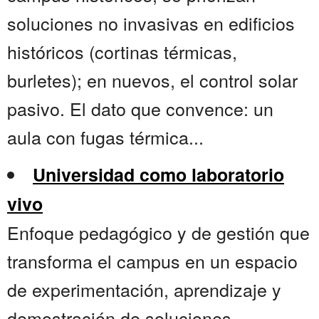
soluciones no invasivas en edificios
históricos (cortinas térmicas,
burletes); en nuevos, el control solar
pasivo. El dato que convence: un
aula con fugas térmica...
Universidad como laboratorio
vivo
Enfoque pedagógico y de gestión que
transforma el campus en un espacio
de experimentación, aprendizaje y
demostración de soluciones