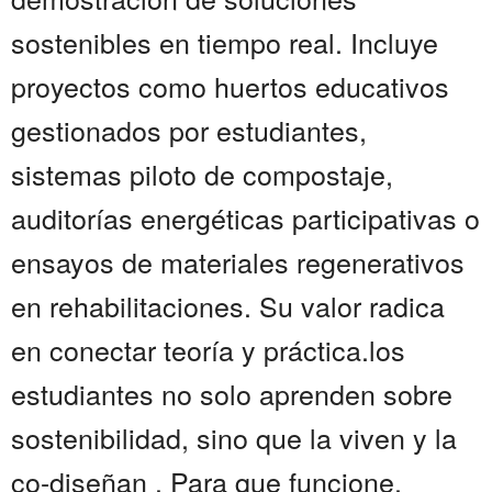
sostenibles en tiempo real. Incluye
proyectos como huertos educativos
gestionados por estudiantes,
sistemas piloto de compostaje,
auditorías energéticas participativas o
ensayos de materiales regenerativos
en rehabilitaciones. Su valor radica
en conectar teoría y práctica.los
estudiantes no solo aprenden sobre
sostenibilidad, sino que la viven y la
co-diseñan . Para que funcione,