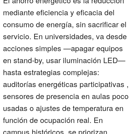
El ahorro energético es la reducción
mediante eficiencia y eficacia del
consumo de energía, sin sacrificar el
servicio. En universidades, va desde
acciones simples —apagar equipos
en stand-by, usar iluminación LED—
hasta estrategias complejas:
auditorías energéticas participativas ,
sensores de presencia en aulas poco
usadas o ajustes de temperatura en
función de ocupación real. En
campus históricos, se priorizan