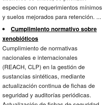
especies con requerimientos mínimos
y suelos mejorados para retención. ...
Cumplimiento normativo sobre
xenobióticos
Cumplimiento de normativas
nacionales e internacionales
(REACH, CLP) en la gestión de
sustancias sintéticas, mediante
actualización continua de fichas de
seguridad y auditorías periódicas.
Actualización de fichas de seguridad