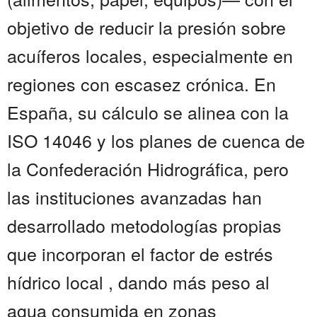
objetivo de reducir la presión sobre
acuíferos locales, especialmente en
regiones con escasez crónica. En
España, su cálculo se alinea con la
ISO 14046 y los planes de cuenca de
la Confederación Hidrográfica, pero
las instituciones avanzadas han
desarrollado metodologías propias
que incorporan el factor de estrés
hídrico local , dando más peso al
agua consumida en zonas