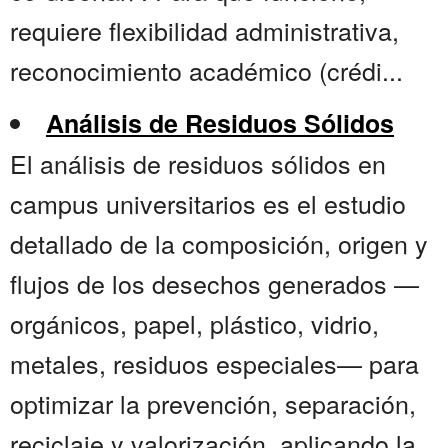
requiere flexibilidad administrativa,
reconocimiento académico (crédi...
Análisis de Residuos Sólidos
El análisis de residuos sólidos en
campus universitarios es el estudio
detallado de la composición, origen y
flujos de los desechos generados —
orgánicos, papel, plástico, vidrio,
metales, residuos especiales— para
optimizar la prevención, separación,
reciclaje y valorización, aplicando la