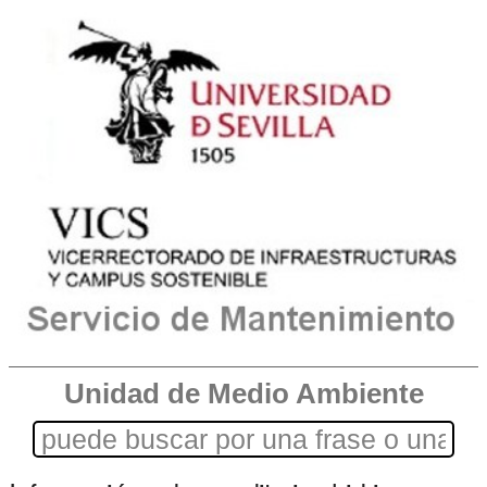
Unidad de Medio Ambiente