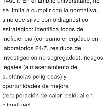
14001. En el ámbito universitario, no
se limita a cumplir con la normativa,
sino que sirve como diagnóstico
estratégico: identifica focos de
ineficiencia (consumo energético en
laboratorios 24/7, residuos de
investigación no segregados), riesgos
legales (almacenamiento de
sustancias peligrosas) y
oportunidades de mejora
(recuperación de calor residual en
climatizaci...