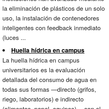
la eliminación de plásticos de un solo
uso, la instalación de contenedores
inteligentes con feedback inmediato
(luces ...
Huella hídrica en campus
La huella hídrica en campus
universitarios es la evaluación
detallada del consumo de agua en
todas sus formas —directo (grifos,
riego, laboratorios) e indirecto
(alimentos, papel, equipos)— con el