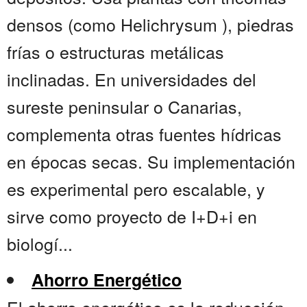
densos (como Helichrysum ), piedras
frías o estructuras metálicas
inclinadas. En universidades del
sureste peninsular o Canarias,
complementa otras fuentes hídricas
en épocas secas. Su implementación
es experimental pero escalable, y
sirve como proyecto de I+D+i en
biologí...
Ahorro Energético