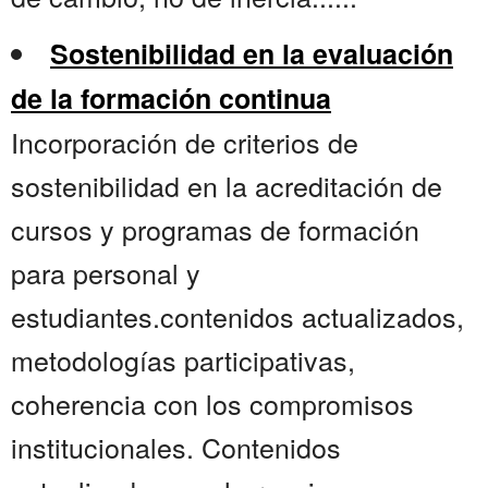
Sostenibilidad en la evaluación
de la formación continua
Incorporación de criterios de
sostenibilidad en la acreditación de
cursos y programas de formación
para personal y
estudiantes.contenidos actualizados,
metodologías participativas,
coherencia con los compromisos
institucionales. Contenidos