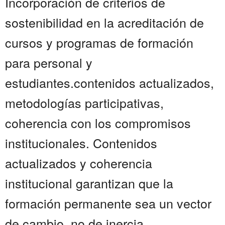
Incorporación de criterios de
sostenibilidad en la acreditación de
cursos y programas de formación
para personal y
estudiantes.contenidos actualizados,
metodologías participativas,
coherencia con los compromisos
institucionales. Contenidos
actualizados y coherencia
institucional garantizan que la
formación permanente sea un vector
de cambio, no de inercia......