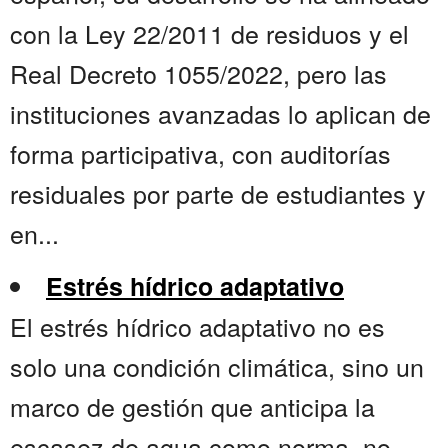
con la Ley 22/2011 de residuos y el
Real Decreto 1055/2022, pero las
instituciones avanzadas lo aplican de
forma participativa, con auditorías
residuales por parte de estudiantes y
en...
Estrés hídrico adaptativo
El estrés hídrico adaptativo no es
solo una condición climática, sino un
marco de gestión que anticipa la
escasez de agua como norma, no