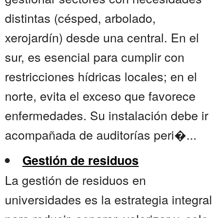
distintas (césped, arbolado,
xerojardín) desde una central. En el
sur, es esencial para cumplir con
restricciones hídricas locales; en el
norte, evita el exceso que favorece
enfermedades. Su instalación debe ir
acompañada de auditorías peri�...
Gestión de residuos
La gestión de residuos en
universidades es la estrategia integral