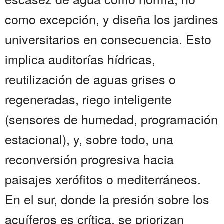
como excepción, y diseña los jardines
universitarios en consecuencia. Esto
implica auditorías hídricas,
reutilización de aguas grises o
regeneradas, riego inteligente
(sensores de humedad, programación
estacional), y, sobre todo, una
reconversión progresiva hacia
paisajes xerófitos o mediterráneos.
En el sur, donde la presión sobre los
acuíferos es crítica, se priorizan