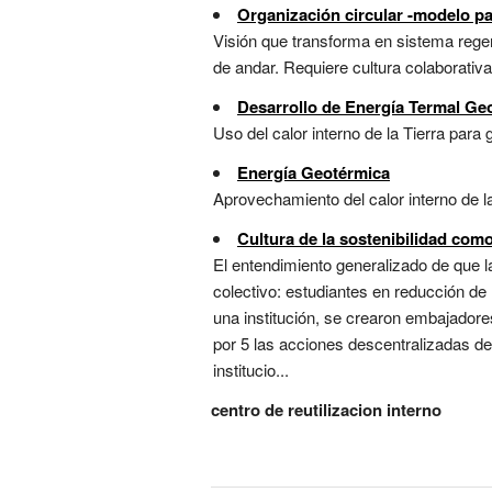
Organización circular -modelo pa
Visión que transforma en sistema regene
de andar. Requiere cultura colaborativa 
Desarrollo de Energía Termal Ge
Uso del calor interno de la Tierra para
Energía Geotérmica
Aprovechamiento del calor interno de la
Cultura de la sostenibilidad com
El entendimiento generalizado de que la
colectivo: estudiantes en reducción de 
una institución, se crearon embajadore
por 5 las acciones descentralizadas de 
institucio...
centro de reutilizacion interno