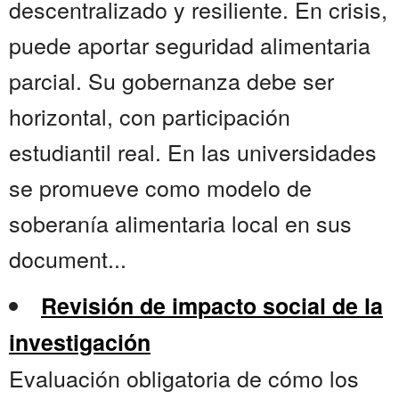
descentralizado y resiliente. En crisis,
puede aportar seguridad alimentaria
parcial. Su gobernanza debe ser
horizontal, con participación
estudiantil real. En las universidades
se promueve como modelo de
soberanía alimentaria local en sus
document...
Revisión de impacto social de la
investigación
Evaluación obligatoria de cómo los