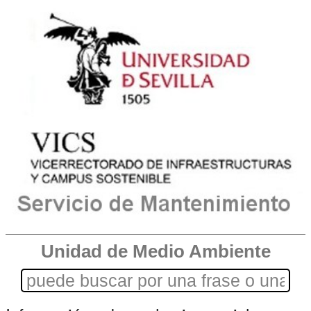
Unidad de Medio Ambiente