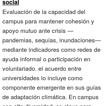
social
Evaluación de la capacidad del
campus para mantener cohesión y
apoyo mutuo ante crisis —
pandemias, sequías, inundaciones—
mediante indicadores como redes de
ayuda informal o participación en
voluntariado. el acuerdo entre
universidades lo incluye como
componente emergente en sus guías
de adaptación climática. En campus