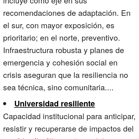
incluye como eje en sus
recomendaciones de adaptación. En
el sur, con mayor exposición, es
prioritario; en el norte, preventivo.
Infraestructura robusta y planes de
emergencia y cohesión social en
crisis aseguran que la resiliencia no
sea técnica, sino comunitaria....
Universidad resiliente
Capacidad institucional para anticipar,
resistir y recuperarse de impactos del