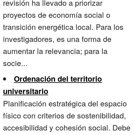
revisión ha llevado a priorizar
proyectos de economía social o
transición energética local. Para los
investigadores, es una forma de
aumentar la relevancia; para la
socie...
Ordenación del territorio
universitario
Planificación estratégica del espacio
físico con criterios de sostenibilidad,
accesibilidad y cohesión social. Debe