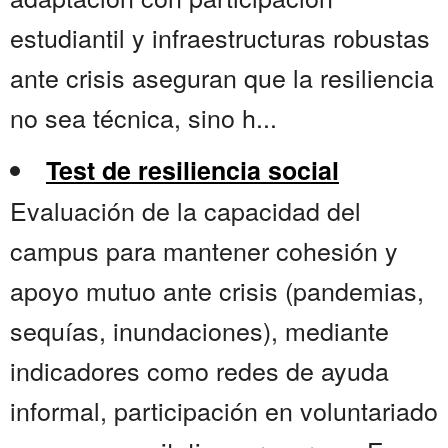
estudiantil y infraestructuras robustas
ante crisis aseguran que la resiliencia
no sea técnica, sino h...
Test de resiliencia social
Evaluación de la capacidad del
campus para mantener cohesión y
apoyo mutuo ante crisis (pandemias,
sequías, inundaciones), mediante
indicadores como redes de ayuda
informal, participación en voluntariado