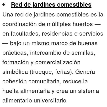
Red de jardines comestibles
Una red de jardines comestibles es la
coordinación de múltiples huertos —
en facultades, residencias o servicios
— bajo un mismo marco de buenas
prácticas, intercambio de semillas,
formación y comercialización
simbólica (trueque, ferias). Genera
cohesión comunitaria, reduce la
huella alimentaria y crea un sistema
alimentario universitario