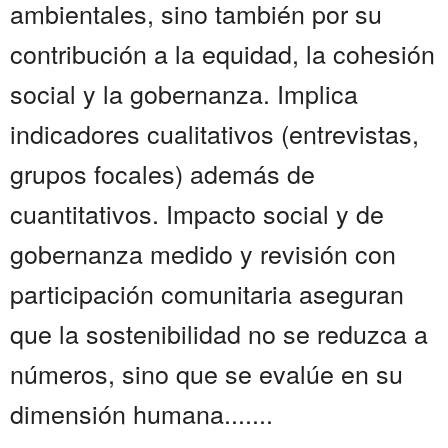
ambientales, sino también por su
contribución a la equidad, la cohesión
social y la gobernanza. Implica
indicadores cualitativos (entrevistas,
grupos focales) además de
cuantitativos. Impacto social y de
gobernanza medido y revisión con
participación comunitaria aseguran
que la sostenibilidad no se reduzca a
números, sino que se evalúe en su
dimensión humana.......