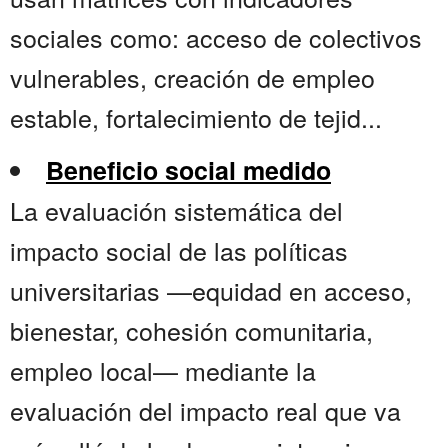
sociales como: acceso de colectivos
vulnerables, creación de empleo
estable, fortalecimiento de tejid...
Beneficio social medido
La evaluación sistemática del
impacto social de las políticas
universitarias —equidad en acceso,
bienestar, cohesión comunitaria,
empleo local— mediante la
evaluación del impacto real que va