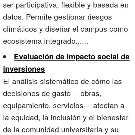
ser participativa, flexible y basada en
datos. Permite gestionar riesgos
climáticos y diseñar el campus como
ecosistema integrado......
Evaluación de impacto social de
inversiones
El análisis sistemático de cómo las
decisiones de gasto —obras,
equipamiento, servicios— afectan a
la equidad, la inclusión y el bienestar
de la comunidad universitaria y su