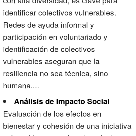
con alta diversidad, es clave para
identificar colectivos vulnerables.
Redes de ayuda informal y
participación en voluntariado y
identificación de colectivos
vulnerables aseguran que la
resiliencia no sea técnica, sino
humana....
Análisis de Impacto Social
Evaluación de los efectos en
bienestar y cohesión de una iniciativa