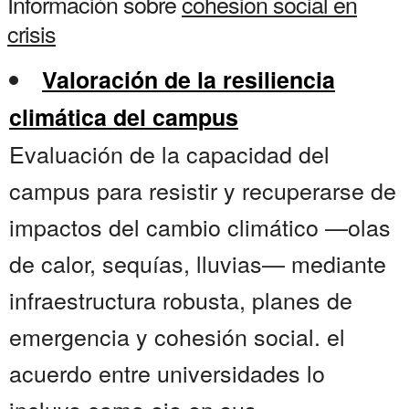
Información sobre
cohesion social en
crisis
Valoración de la resiliencia
climática del campus
Evaluación de la capacidad del
campus para resistir y recuperarse de
impactos del cambio climático —olas
de calor, sequías, lluvias— mediante
infraestructura robusta, planes de
emergencia y cohesión social. el
acuerdo entre universidades lo