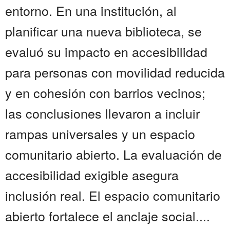
entorno. En una institución, al
planificar una nueva biblioteca, se
evaluó su impacto en accesibilidad
para personas con movilidad reducida
y en cohesión con barrios vecinos;
las conclusiones llevaron a incluir
rampas universales y un espacio
comunitario abierto. La evaluación de
accesibilidad exigible asegura
inclusión real. El espacio comunitario
abierto fortalece el anclaje social....