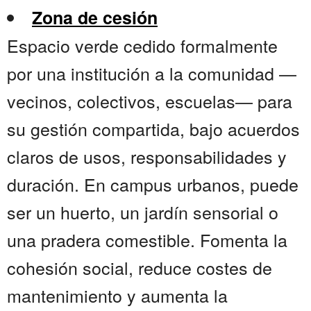
Zona de cesión
Espacio verde cedido formalmente
por una institución a la comunidad —
vecinos, colectivos, escuelas— para
su gestión compartida, bajo acuerdos
claros de usos, responsabilidades y
duración. En campus urbanos, puede
ser un huerto, un jardín sensorial o
una pradera comestible. Fomenta la
cohesión social, reduce costes de
mantenimiento y aumenta la