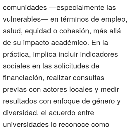
comunidades —especialmente las
vulnerables— en términos de empleo,
salud, equidad o cohesión, más allá
de su impacto académico. En la
práctica, implica incluir indicadores
sociales en las solicitudes de
financiación, realizar consultas
previas con actores locales y medir
resultados con enfoque de género y
diversidad. el acuerdo entre
universidades lo reconoce como