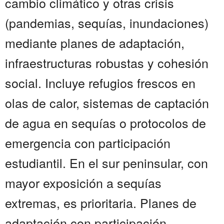
cambio climático y otras crisis
(pandemias, sequías, inundaciones)
mediante planes de adaptación,
infraestructuras robustas y cohesión
social. Incluye refugios frescos en
olas de calor, sistemas de captación
de agua en sequías o protocolos de
emergencia con participación
estudiantil. En el sur peninsular, con
mayor exposición a sequías
extremas, es prioritaria. Planes de
adaptación con participación