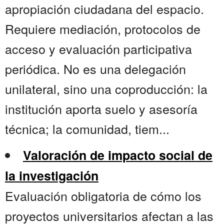
apropiación ciudadana del espacio.
Requiere mediación, protocolos de
acceso y evaluación participativa
periódica. No es una delegación
unilateral, sino una coproducción: la
institución aporta suelo y asesoría
técnica; la comunidad, tiem...
Valoración de impacto social de
la investigación
Evaluación obligatoria de cómo los
proyectos universitarios afectan a las