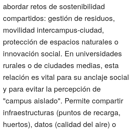
abordar retos de sostenibilidad
compartidos: gestión de residuos,
movilidad intercampus-ciudad,
protección de espacios naturales o
innovación social. En universidades
rurales o de ciudades medias, esta
relación es vital para su anclaje social
y para evitar la percepción de
"campus aislado". Permite compartir
infraestructuras (puntos de recarga,
huertos), datos (calidad del aire) o