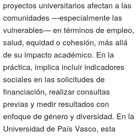
proyectos universitarios afectan a las
comunidades —especialmente las
vulnerables— en términos de empleo,
salud, equidad o cohesión, más allá
de su impacto académico. En la
práctica, implica incluir indicadores
sociales en las solicitudes de
financiación, realizar consultas
previas y medir resultados con
enfoque de género y diversidad. En la
Universidad de País Vasco, esta