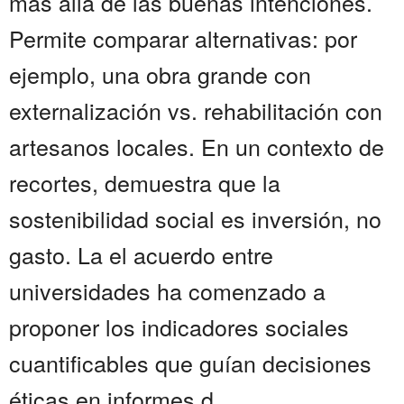
más allá de las buenas intenciones.
Permite comparar alternativas: por
ejemplo, una obra grande con
externalización vs. rehabilitación con
artesanos locales. En un contexto de
recortes, demuestra que la
sostenibilidad social es inversión, no
gasto. La el acuerdo entre
universidades ha comenzado a
proponer los indicadores sociales
cuantificables que guían decisiones
éticas en informes d...