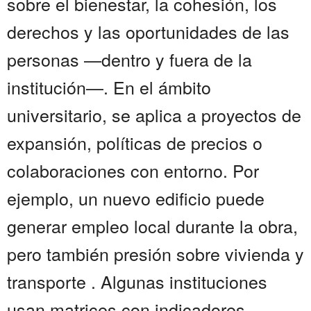
sobre el bienestar, la cohesión, los
derechos y las oportunidades de las
personas —dentro y fuera de la
institución—. En el ámbito
universitario, se aplica a proyectos de
expansión, políticas de precios o
colaboraciones con entorno. Por
ejemplo, un nuevo edificio puede
generar empleo local durante la obra,
pero también presión sobre vivienda y
transporte . Algunas instituciones
usan matrices con indicadores