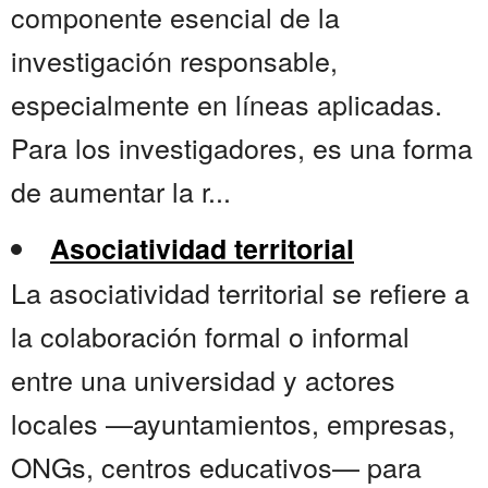
componente esencial de la
investigación responsable,
especialmente en líneas aplicadas.
Para los investigadores, es una forma
de aumentar la r...
Asociatividad territorial
La asociatividad territorial se refiere a
la colaboración formal o informal
entre una universidad y actores
locales —ayuntamientos, empresas,
ONGs, centros educativos— para