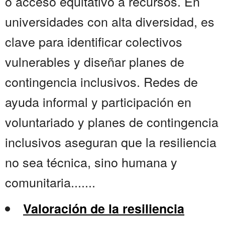
o acceso equitativo a recursos. En
universidades con alta diversidad, es
clave para identificar colectivos
vulnerables y diseñar planes de
contingencia inclusivos. Redes de
ayuda informal y participación en
voluntariado y planes de contingencia
inclusivos aseguran que la resiliencia
no sea técnica, sino humana y
comunitaria.......
Valoración de la resiliencia