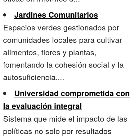
Jardines Comunitarios
Espacios verdes gestionados por
comunidades locales para cultivar
alimentos, flores y plantas,
fomentando la cohesión social y la
autosuficiencia....
Universidad comprometida con
la evaluación integral
Sistema que mide el impacto de las
políticas no solo por resultados