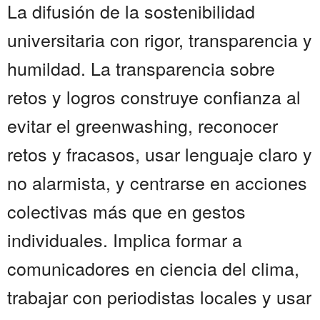
La difusión de la sostenibilidad
universitaria con rigor, transparencia y
humildad. La transparencia sobre
retos y logros construye confianza al
evitar el greenwashing, reconocer
retos y fracasos, usar lenguaje claro y
no alarmista, y centrarse en acciones
colectivas más que en gestos
individuales. Implica formar a
comunicadores en ciencia del clima,
trabajar con periodistas locales y usar