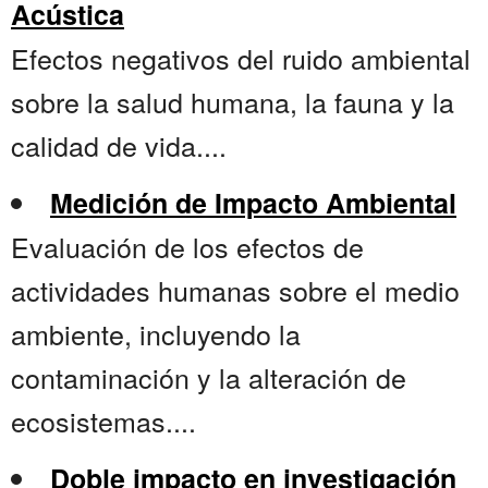
Acústica
Efectos negativos del ruido ambiental
sobre la salud humana, la fauna y la
calidad de vida....
Medición de Impacto Ambiental
Evaluación de los efectos de
actividades humanas sobre el medio
ambiente, incluyendo la
contaminación y la alteración de
ecosistemas....
Doble impacto en investigación