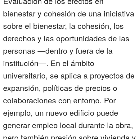
Evaluación de los efectos en
bienestar y cohesión de una iniciativa
sobre el bienestar, la cohesión, los
derechos y las oportunidades de las
personas —dentro y fuera de la
institución—. En el ámbito
universitario, se aplica a proyectos de
expansión, políticas de precios o
colaboraciones con entorno. Por
ejemplo, un nuevo edificio puede
generar empleo local durante la obra,
pero también presión sobre vivienda y