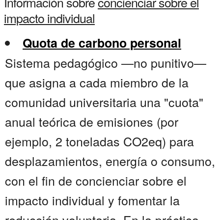
Información sobre
concienciar sobre el
impacto individual
Quota de carbono personal
Sistema pedagógico —no punitivo—
que asigna a cada miembro de la
comunidad universitaria una "cuota"
anual teórica de emisiones (por
ejemplo, 2 toneladas CO2eq) para
desplazamientos, energía o consumo,
con el fin de concienciar sobre el
impacto individual y fomentar la
reducción voluntaria. En la práctica,