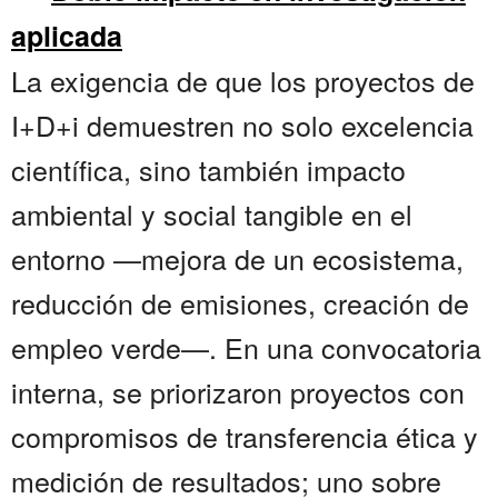
aplicada
La exigencia de que los proyectos de
I+D+i demuestren no solo excelencia
científica, sino también impacto
ambiental y social tangible en el
entorno —mejora de un ecosistema,
reducción de emisiones, creación de
empleo verde—. En una convocatoria
interna, se priorizaron proyectos con
compromisos de transferencia ética y
medición de resultados; uno sobre