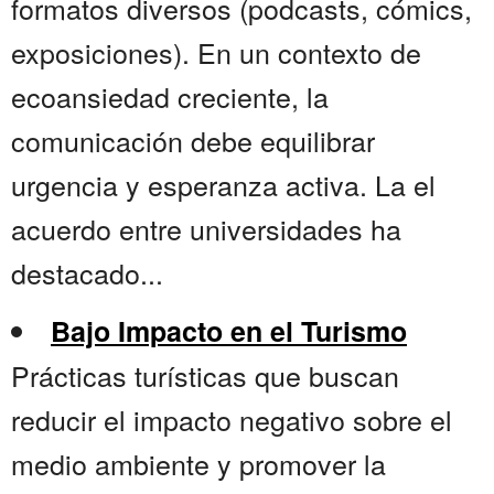
formatos diversos (podcasts, cómics,
exposiciones). En un contexto de
ecoansiedad creciente, la
comunicación debe equilibrar
urgencia y esperanza activa. La el
acuerdo entre universidades ha
destacado...
Bajo Impacto en el Turismo
Prácticas turísticas que buscan
reducir el impacto negativo sobre el
medio ambiente y promover la