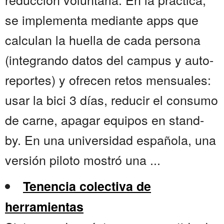
se implementa mediante apps que
calculan la huella de cada persona
(integrando datos del campus y auto-
reportes) y ofrecen retos mensuales:
usar la bici 3 días, reducir el consumo
de carne, apagar equipos en stand-
by. En una universidad española, una
versión piloto mostró una ...
Tenencia colectiva de
herramientas