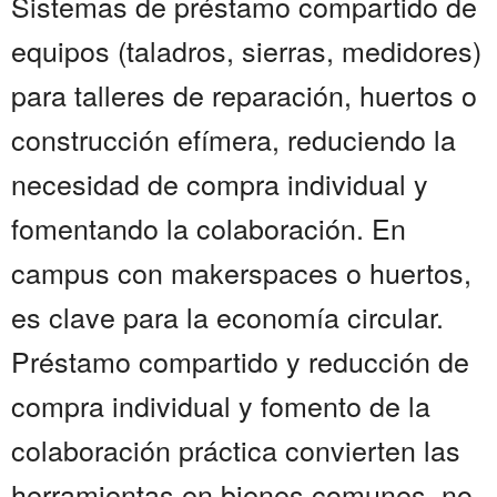
Sistemas de préstamo compartido de
equipos (taladros, sierras, medidores)
para talleres de reparación, huertos o
construcción efímera, reduciendo la
necesidad de compra individual y
fomentando la colaboración. En
campus con makerspaces o huertos,
es clave para la economía circular.
Préstamo compartido y reducción de
compra individual y fomento de la
colaboración práctica convierten las
herramientas en bienes comunes, no