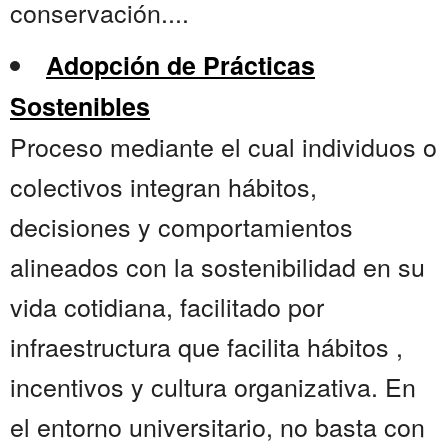
conservación....
Adopción de Prácticas
Sostenibles
Proceso mediante el cual individuos o
colectivos integran hábitos,
decisiones y comportamientos
alineados con la sostenibilidad en su
vida cotidiana, facilitado por
infraestructura que facilita hábitos ,
incentivos y cultura organizativa. En
el entorno universitario, no basta con