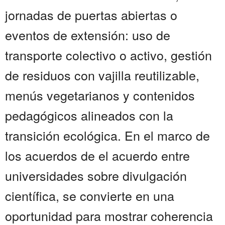
jornadas de puertas abiertas o
eventos de extensión: uso de
transporte colectivo o activo, gestión
de residuos con vajilla reutilizable,
menús vegetarianos y contenidos
pedagógicos alineados con la
transición ecológica. En el marco de
los acuerdos de el acuerdo entre
universidades sobre divulgación
científica, se convierte en una
oportunidad para mostrar coherencia