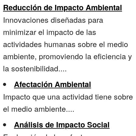
Reducción de Impacto Ambiental
Innovaciones diseñadas para
minimizar el impacto de las
actividades humanas sobre el medio
ambiente, promoviendo la eficiencia y
la sostenibilidad....
Afectación Ambiental
Impacto que una actividad tiene sobre
el medio ambiente....
Análisis de Impacto Social