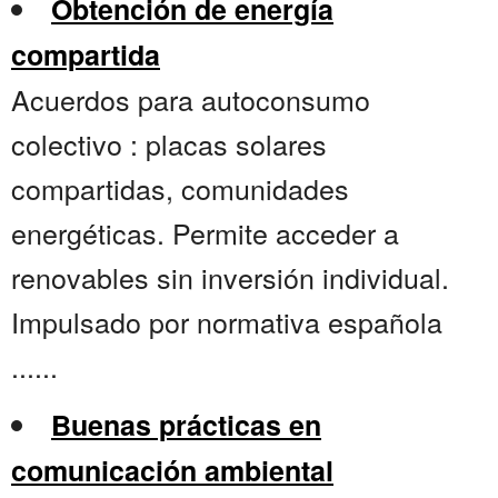
Obtención de energía
compartida
Acuerdos para autoconsumo
colectivo : placas solares
compartidas, comunidades
energéticas. Permite acceder a
renovables sin inversión individual.
Impulsado por normativa española
......
Buenas prácticas en
comunicación ambiental