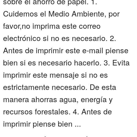
sobre el ahorro de papel. 1.
Cuidemos el Medio Ambiente, por
favor,no imprima este correo
electrónico si no es necesario. 2.
Antes de imprimir este e-mail piense
bien si es necesario hacerlo. 3. Evita
imprimir este mensaje si no es
estrictamente necesario. De esta
manera ahorras agua, energía y
recursos forestales. 4. Antes de
imprimir piense bien ...