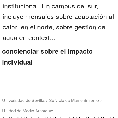
institucional. En campus del sur,
incluye mensajes sobre adaptación al
calor; en el norte, sobre gestión del
agua en context...
concienciar sobre el impacto
individual
Universidad de Sevilla > Servicio de Mantenimiento >
Unidad de Medio Ambiente >