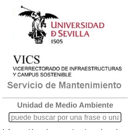
Unidad de Medio Ambiente