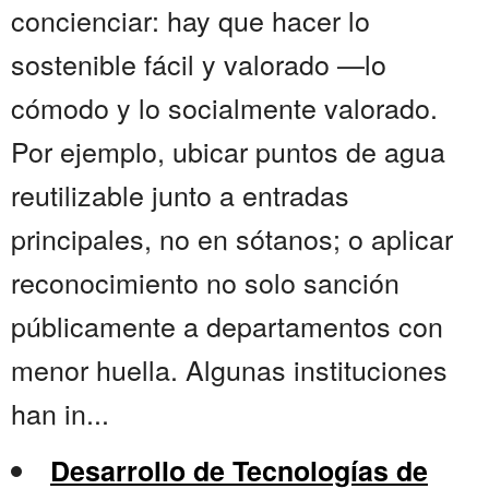
concienciar: hay que hacer lo
sostenible fácil y valorado —lo
cómodo y lo socialmente valorado.
Por ejemplo, ubicar puntos de agua
reutilizable junto a entradas
principales, no en sótanos; o aplicar
reconocimiento no solo sanción
públicamente a departamentos con
menor huella. Algunas instituciones
han in...
Desarrollo de Tecnologías de