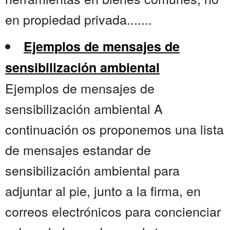
en propiedad privada.......
Ejemplos de mensajes de
sensibilización ambiental
Ejemplos de mensajes de
sensibilización ambiental A
continuación os proponemos una lista
de mensajes estandar de
sensibilización ambiental para
adjuntar al pie, junto a la firma, en
correos electrónicos para concienciar