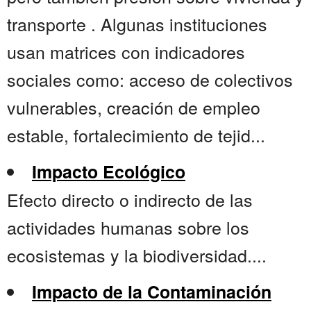
transporte . Algunas instituciones
usan matrices con indicadores
sociales como: acceso de colectivos
vulnerables, creación de empleo
estable, fortalecimiento de tejid...
Impacto Ecológico
Efecto directo o indirecto de las
actividades humanas sobre los
ecosistemas y la biodiversidad....
Impacto de la Contaminación