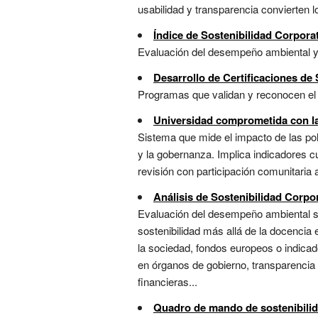
usabilidad y transparencia convierten l
Índice de Sostenibilidad Corpora
Evaluación del desempeño ambiental y s
Desarrollo de Certificaciones de
Programas que validan y reconocen el 
Universidad comprometida con la
Sistema que mide el impacto de las polí
y la gobernanza. Implica indicadores c
revisión con participación comunitaria
Análisis de Sostenibilidad Corpo
Evaluación del desempeño ambiental soc
sostenibilidad más allá de la docencia
la sociedad, fondos europeos o indicad
en órganos de gobierno, transparencia
financieras...
Quadro de mando de sostenibili