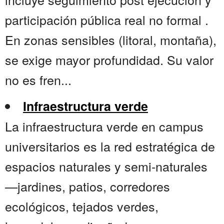
participación pública real no formal .
En zonas sensibles (litoral, montaña),
se exige mayor profundidad. Su valor
no es fren...
Infraestructura verde
La infraestructura verde en campus
universitarios es la red estratégica de
espacios naturales y semi-naturales
—jardines, patios, corredores
ecológicos, tejados verdes,