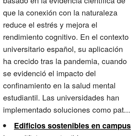
basado en la evidencia científica de
que la conexión con la naturaleza
reduce el estrés y mejora el
rendimiento cognitivo. En el contexto
universitario español, su aplicación
ha crecido tras la pandemia, cuando
se evidenció el impacto del
confinamiento en la salud mental
estudiantil. Las universidades han
implementado soluciones como pat...
Edificios sostenibles en campus