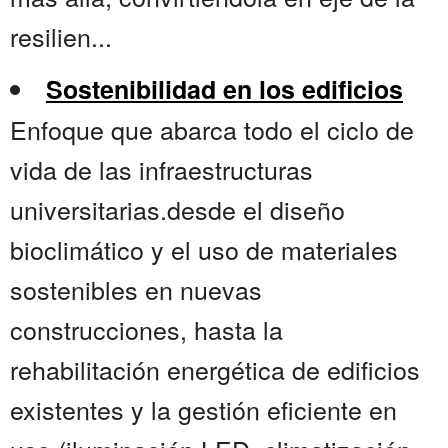
resilien...
Sostenibilidad en los edificios
Enfoque que abarca todo el ciclo de
vida de las infraestructuras
universitarias.desde el diseño
bioclimático y el uso de materiales
sostenibles en nuevas
construcciones, hasta la
rehabilitación energética de edificios
existentes y la gestión eficiente en