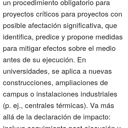
un procedimiento obligatorio para
proyectos críticos para proyectos con
posible afectación significativa, que
identifica, predice y propone medidas
para mitigar efectos sobre el medio
antes de su ejecución. En
universidades, se aplica a nuevas
construcciones, ampliaciones de
campus o instalaciones industriales
(p. ej., centrales térmicas). Va más
allá de la declaración de impacto:
incluye seguimiento post ejecución y