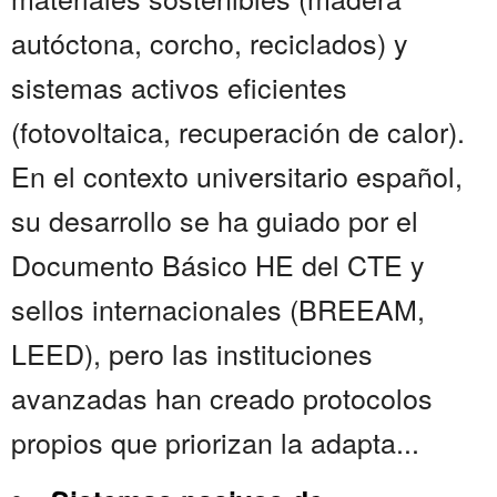
autóctona, corcho, reciclados) y
sistemas activos eficientes
(fotovoltaica, recuperación de calor).
En el contexto universitario español,
su desarrollo se ha guiado por el
Documento Básico HE del CTE y
sellos internacionales (BREEAM,
LEED), pero las instituciones
avanzadas han creado protocolos
propios que priorizan la adapta...