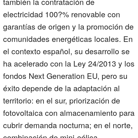
también la contratación de
electricidad 100?% renovable con
garantías de origen y la promoción de
comunidades energéticas locales. En
el contexto español, su desarrollo se
ha acelerado con la Ley 24/2013 y los
fondos Next Generation EU, pero su
éxito depende de la adaptación al
territorio: en el sur, priorización de
fotovoltaica con almacenamiento para
cubrir demanda nocturna; en el norte,
combinación de mini-eólica ...