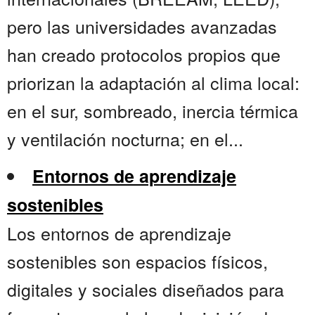
pero las universidades avanzadas
han creado protocolos propios que
priorizan la adaptación al clima local:
en el sur, sombreado, inercia térmica
y ventilación nocturna; en el...
Entornos de aprendizaje
sostenibles
Los entornos de aprendizaje
sostenibles son espacios físicos,
digitales y sociales diseñados para