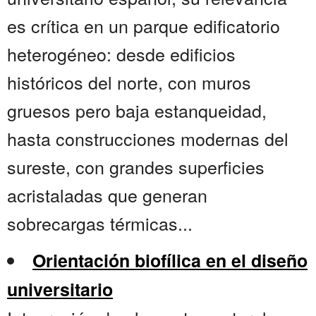
es crítica en un parque edificatorio
heterogéneo: desde edificios
históricos del norte, con muros
gruesos pero baja estanqueidad,
hasta construcciones modernas del
sureste, con grandes superficies
acristaladas que generan
sobrecargas térmicas...
Orientación biofílica en el diseño
universitario