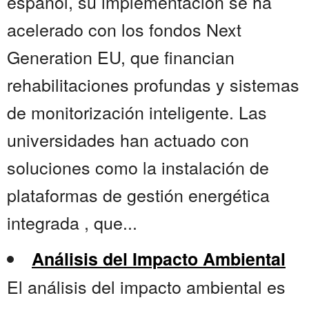
español, su implementación se ha
acelerado con los fondos Next
Generation EU, que financian
rehabilitaciones profundas y sistemas
de monitorización inteligente. Las
universidades han actuado con
soluciones como la instalación de
plataformas de gestión energética
integrada , que...
Análisis del Impacto Ambiental
El análisis del impacto ambiental es