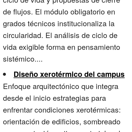
de flujos. El módulo obligatorio en
grados técnicos institucionaliza la
circularidad. El análisis de ciclo de
vida exigible forma en pensamiento
sistémico....
Diseño xerotérmico del campus
Enfoque arquitectónico que integra
desde el inicio estrategias para
enfrentar condiciones xerotérmicas:
orientación de edificios, sombreado