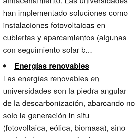
almacenamiento. Las universidades
han implementado soluciones como
instalaciones fotovoltaicas en
cubiertas y aparcamientos (algunas
con seguimiento solar b...
Energías renovables
Las energías renovables en
universidades son la piedra angular
de la descarbonización, abarcando no
solo la generación in situ
(fotovoltaica, eólica, biomasa), sino