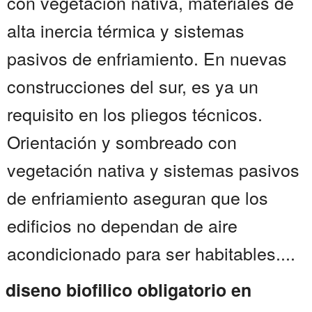
con vegetación nativa, materiales de
alta inercia térmica y sistemas
pasivos de enfriamiento. En nuevas
construcciones del sur, es ya un
requisito en los pliegos técnicos.
Orientación y sombreado con
vegetación nativa y sistemas pasivos
de enfriamiento aseguran que los
edificios no dependan de aire
acondicionado para ser habitables....
diseno biofilico obligatorio en