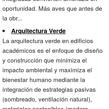
oportunidad. Más aves que antes de
la obr...
Arquitectura Verde
La arquitectura verde en edificios
académicos es el enfoque de diseño
y construcción que minimiza el
impacto ambiental y maximiza el
bienestar humano mediante la
integración de estrategias pasivas
(sombreado, ventilación natural),
materiales sostenibles (madera