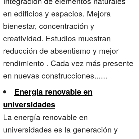
Integración de elementos naturales
en edificios y espacios. Mejora
bienestar, concentración y
creatividad. Estudios muestran
reducción de absentismo y mejor
rendimiento . Cada vez más presente
en nuevas construcciones......
Energía renovable en
universidades
La energía renovable en
universidades es la generación y