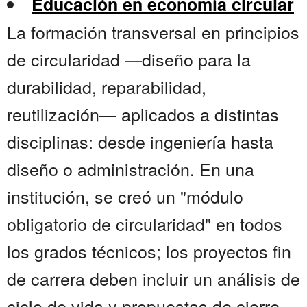
Educación en economía circular
La formación transversal en principios
de circularidad —diseño para la
durabilidad, reparabilidad,
reutilización— aplicados a distintas
disciplinas: desde ingeniería hasta
diseño o administración. En una
institución, se creó un "módulo
obligatorio de circularidad" en todos
los grados técnicos; los proyectos fin
de carrera deben incluir un análisis de
ciclo de vida y propuestas de cierre