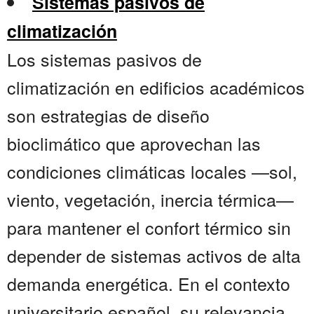
Sistemas pasivos de
climatización
Los sistemas pasivos de
climatización en edificios académicos
son estrategias de diseño
bioclimático que aprovechan las
condiciones climáticas locales —sol,
viento, vegetación, inercia térmica—
para mantener el confort térmico sin
depender de sistemas activos de alta
demanda energética. En el contexto
universitario español, su relevancia