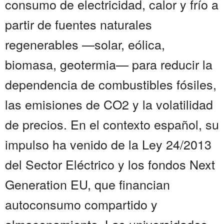
consumo de electricidad, calor y frío a
partir de fuentes naturales
regenerables —solar, eólica,
biomasa, geotermia— para reducir la
dependencia de combustibles fósiles,
las emisiones de CO2 y la volatilidad
de precios. En el contexto español, su
impulso ha venido de la Ley 24/2013
del Sector Eléctrico y los fondos Next
Generation EU, que financian
autoconsumo compartido y