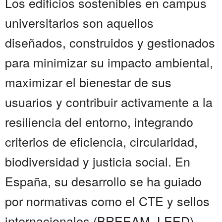
Los edificios sostenibles en campus
universitarios son aquellos
diseñados, construidos y gestionados
para minimizar su impacto ambiental,
maximizar el bienestar de sus
usuarios y contribuir activamente a la
resiliencia del entorno, integrando
criterios de eficiencia, circularidad,
biodiversidad y justicia social. En
España, su desarrollo se ha guiado
por normativas como el CTE y sellos
internacionales (BREEAM, LEED),