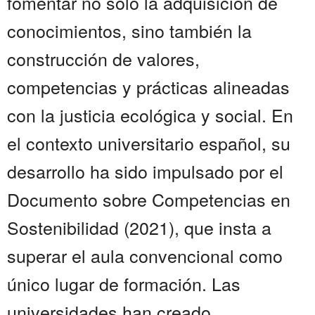
fomentar no solo la adquisición de
conocimientos, sino también la
construcción de valores,
competencias y prácticas alineadas
con la justicia ecológica y social. En
el contexto universitario español, su
desarrollo ha sido impulsado por el
Documento sobre Competencias en
Sostenibilidad (2021), que insta a
superar el aula convencional como
único lugar de formación. Las
universidades han creado