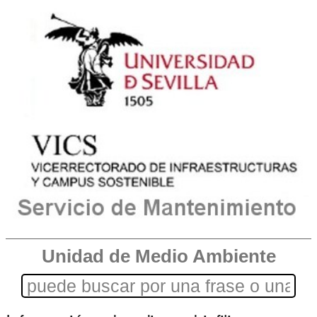
Unidad de Medio Ambiente