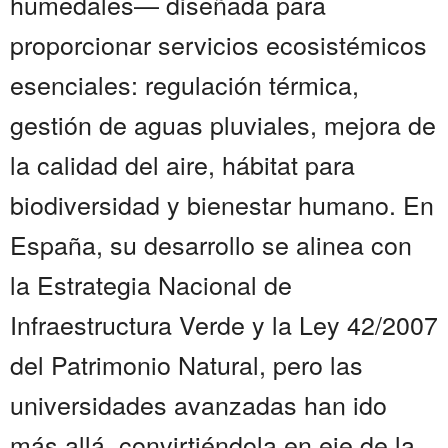
humedales— diseñada para
proporcionar servicios ecosistémicos
esenciales: regulación térmica,
gestión de aguas pluviales, mejora de
la calidad del aire, hábitat para
biodiversidad y bienestar humano. En
España, su desarrollo se alinea con
la Estrategia Nacional de
Infraestructura Verde y la Ley 42/2007
del Patrimonio Natural, pero las
universidades avanzadas han ido
más allá, convirtiéndola en eje de la