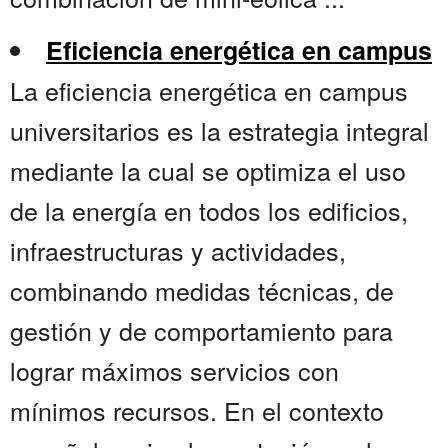
Eficiencia energética en campus
La eficiencia energética en campus
universitarios es la estrategia integral
mediante la cual se optimiza el uso
de la energía en todos los edificios,
infraestructuras y actividades,
combinando medidas técnicas, de
gestión y de comportamiento para
lograr máximos servicios con
mínimos recursos. En el contexto