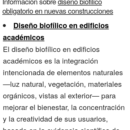
Información sobre
diseno biofilico
obligatorio en nuevas construcciones
Diseño biofílico en edificios
académicos
El diseño biofílico en edificios
académicos es la integración
intencionada de elementos naturales
—luz natural, vegetación, materiales
orgánicos, vistas al exterior— para
mejorar el bienestar, la concentración
y la creatividad de sus usuarios,