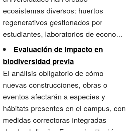
ecosistemas diversos: huertos
regenerativos gestionados por
estudiantes, laboratorios de econo...
Evaluación de impacto en
biodiversidad previa
El análisis obligatorio de cómo
nuevas construcciones, obras o
eventos afectarán a especies y
hábitats presentes en el campus, con
medidas correctoras integradas