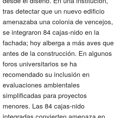
desde el diseño. En una institución,
tras detectar que un nuevo edificio
amenazaba una colonia de vencejos,
se integraron 84 cajas-nido en la
fachada; hoy alberga a más aves que
antes de la construcción. En algunos
foros universitarios se ha
recomendado su inclusión en
evaluaciones ambientales
simplificadas para proyectos
menores. Las 84 cajas-nido
integradas convierten amenaza en