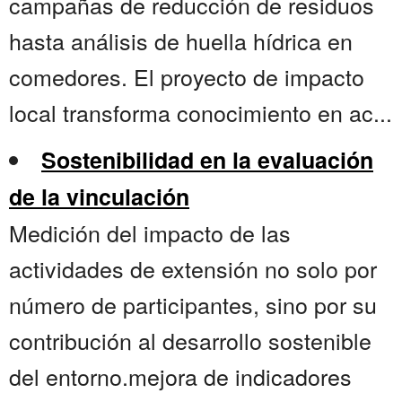
campañas de reducción de residuos
hasta análisis de huella hídrica en
comedores. El proyecto de impacto
local transforma conocimiento en ac...
Sostenibilidad en la evaluación
de la vinculación
Medición del impacto de las
actividades de extensión no solo por
número de participantes, sino por su
contribución al desarrollo sostenible
del entorno.mejora de indicadores