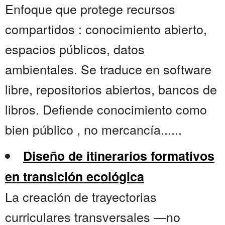
Enfoque que protege recursos
compartidos : conocimiento abierto,
espacios públicos, datos
ambientales. Se traduce en software
libre, repositorios abiertos, bancos de
libros. Defiende conocimiento como
bien público , no mercancía......
Diseño de itinerarios formativos
en transición ecológica
La creación de trayectorias
curriculares transversales —no