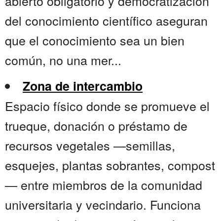
abierto obligatorio y democratización
del conocimiento científico aseguran
que el conocimiento sea un bien
común, no una mer...
Zona de intercambio
Espacio físico donde se promueve el
trueque, donación o préstamo de
recursos vegetales —semillas,
esquejes, plantas sobrantes, compost
— entre miembros de la comunidad
universitaria y vecindario. Funciona