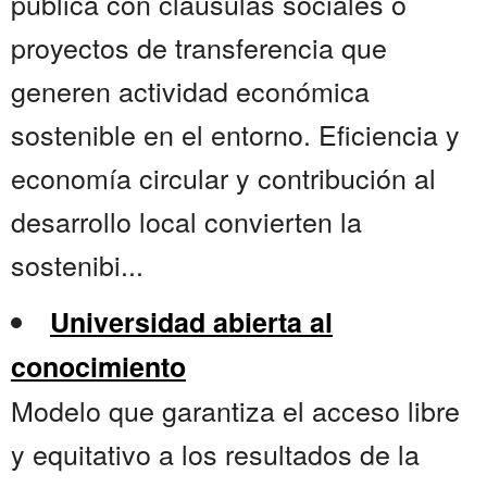
pública con cláusulas sociales o
proyectos de transferencia que
generen actividad económica
sostenible en el entorno. Eficiencia y
economía circular y contribución al
desarrollo local convierten la
sostenibi...
Universidad abierta al
conocimiento
Modelo que garantiza el acceso libre
y equitativo a los resultados de la