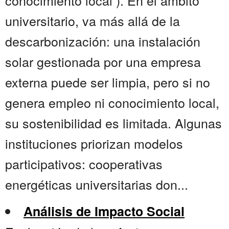
conocimiento local ). En el ámbito
universitario, va más allá de la
descarbonización: una instalación
solar gestionada por una empresa
externa puede ser limpia, pero si no
genera empleo ni conocimiento local,
su sostenibilidad es limitada. Algunas
instituciones priorizan modelos
participativos: cooperativas
energéticas universitarias don...
Análisis de Impacto Social