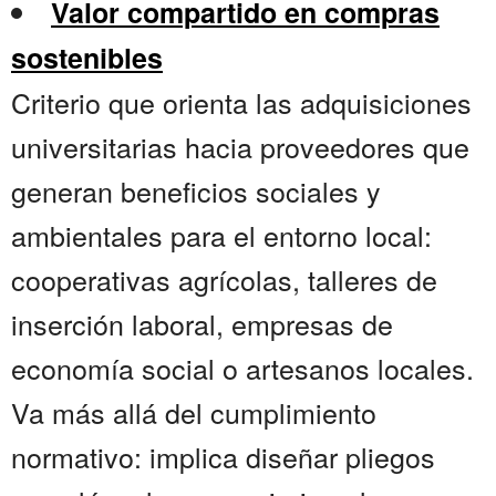
Valor compartido en compras
sostenibles
Criterio que orienta las adquisiciones
universitarias hacia proveedores que
generan beneficios sociales y
ambientales para el entorno local:
cooperativas agrícolas, talleres de
inserción laboral, empresas de
economía social o artesanos locales.
Va más allá del cumplimiento
normativo: implica diseñar pliegos