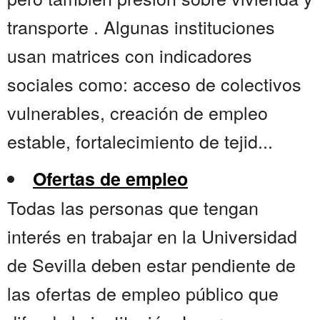
transporte . Algunas instituciones
usan matrices con indicadores
sociales como: acceso de colectivos
vulnerables, creación de empleo
estable, fortalecimiento de tejid...
Ofertas de empleo
Todas las personas que tengan
interés en trabajar en la Universidad
de Sevilla deben estar pendiente de
las ofertas de empleo público que