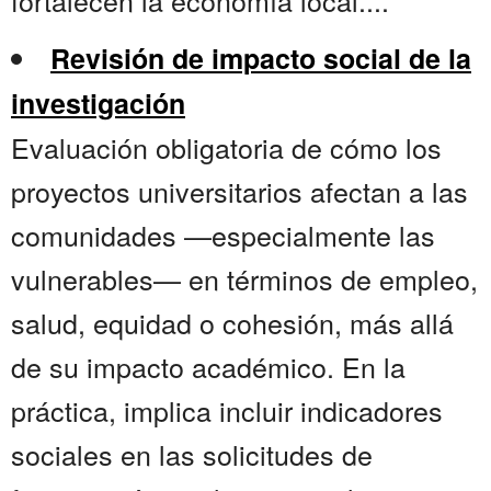
fortalecen la economía local....
Revisión de impacto social de la
investigación
Evaluación obligatoria de cómo los
proyectos universitarios afectan a las
comunidades —especialmente las
vulnerables— en términos de empleo,
salud, equidad o cohesión, más allá
de su impacto académico. En la
práctica, implica incluir indicadores
sociales en las solicitudes de