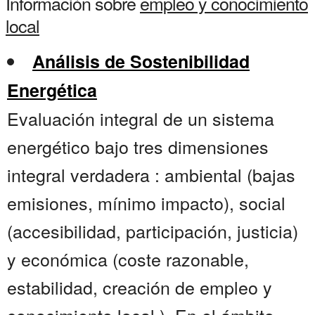
Información sobre
empleo y conocimiento
local
Análisis de Sostenibilidad
Energética
Evaluación integral de un sistema
energético bajo tres dimensiones
integral verdadera : ambiental (bajas
emisiones, mínimo impacto), social
(accesibilidad, participación, justicia)
y económica (coste razonable,
estabilidad, creación de empleo y