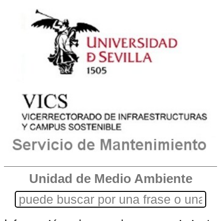
Unidad de Medio Ambiente