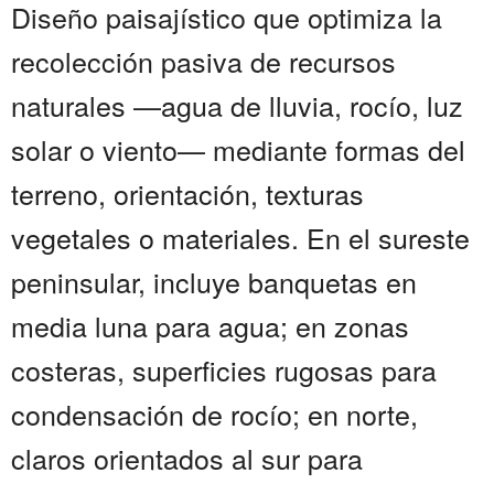
Diseño paisajístico que optimiza la
recolección pasiva de recursos
naturales —agua de lluvia, rocío, luz
solar o viento— mediante formas del
terreno, orientación, texturas
vegetales o materiales. En el sureste
peninsular, incluye banquetas en
media luna para agua; en zonas
costeras, superficies rugosas para
condensación de rocío; en norte,
claros orientados al sur para