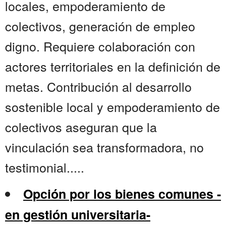
locales, empoderamiento de
colectivos, generación de empleo
digno. Requiere colaboración con
actores territoriales en la definición de
metas. Contribución al desarrollo
sostenible local y empoderamiento de
colectivos aseguran que la
vinculación sea transformadora, no
testimonial.....
Opción por los bienes comunes -
en gestión universitaria-