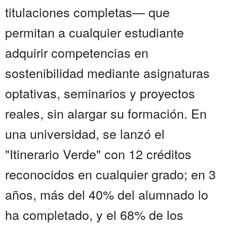
titulaciones completas— que
permitan a cualquier estudiante
adquirir competencias en
sostenibilidad mediante asignaturas
optativas, seminarios y proyectos
reales, sin alargar su formación. En
una universidad, se lanzó el
"Itinerario Verde" con 12 créditos
reconocidos en cualquier grado; en 3
años, más del 40% del alumnado lo
ha completado, y el 68% de los