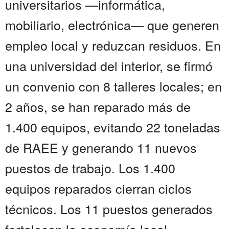
universitarios —informática,
mobiliario, electrónica— que generen
empleo local y reduzcan residuos. En
una universidad del interior, se firmó
un convenio con 8 talleres locales; en
2 años, se han reparado más de
1.400 equipos, evitando 22 toneladas
de RAEE y generando 11 nuevos
puestos de trabajo. Los 1.400
equipos reparados cierran ciclos
técnicos. Los 11 puestos generados