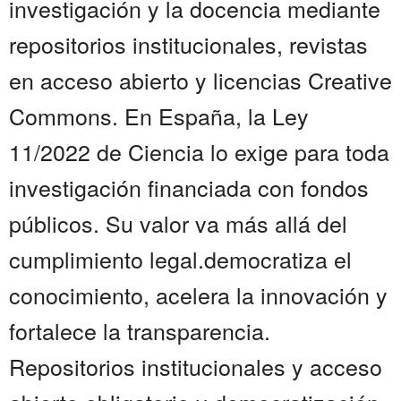
investigación y la docencia mediante
repositorios institucionales, revistas
en acceso abierto y licencias Creative
Commons. En España, la Ley
11/2022 de Ciencia lo exige para toda
investigación financiada con fondos
públicos. Su valor va más allá del
cumplimiento legal.democratiza el
conocimiento, acelera la innovación y
fortalece la transparencia.
Repositorios institucionales y acceso