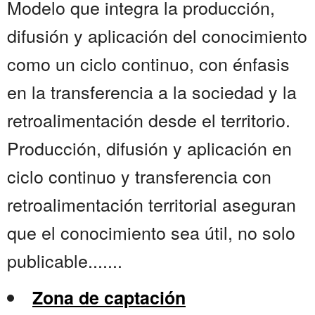
Modelo que integra la producción,
difusión y aplicación del conocimiento
como un ciclo continuo, con énfasis
en la transferencia a la sociedad y la
retroalimentación desde el territorio.
Producción, difusión y aplicación en
ciclo continuo y transferencia con
retroalimentación territorial aseguran
que el conocimiento sea útil, no solo
publicable.......
Zona de captación