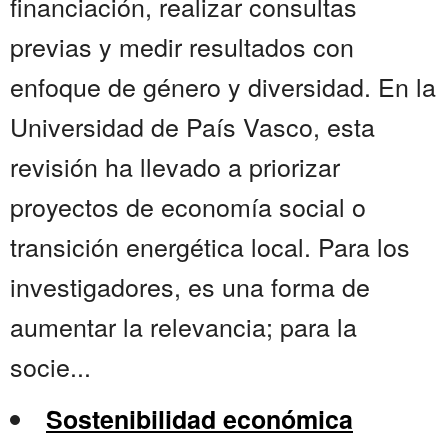
financiación, realizar consultas
previas y medir resultados con
enfoque de género y diversidad. En la
Universidad de País Vasco, esta
revisión ha llevado a priorizar
proyectos de economía social o
transición energética local. Para los
investigadores, es una forma de
aumentar la relevancia; para la
socie...
Sostenibilidad económica