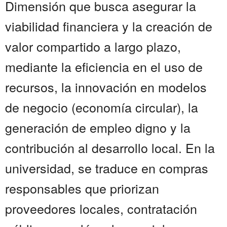
Dimensión que busca asegurar la
viabilidad financiera y la creación de
valor compartido a largo plazo,
mediante la eficiencia en el uso de
recursos, la innovación en modelos
de negocio (economía circular), la
generación de empleo digno y la
contribución al desarrollo local. En la
universidad, se traduce en compras
responsables que priorizan
proveedores locales, contratación