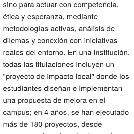
sino para actuar con competencia,
ética y esperanza, mediante
metodologías activas, análisis de
dilemas y conexión con iniciativas
reales del entorno. En una institución,
todas las titulaciones incluyen un
"proyecto de impacto local" donde los
estudiantes diseñan e implementan
una propuesta de mejora en el
campus; en 4 años, se han ejecutado
más de 180 proyectos, desde