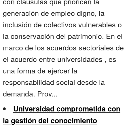
con cláusulas que prioricen la
generación de empleo digno, la
inclusión de colectivos vulnerables o
la conservación del patrimonio. En el
marco de los acuerdos sectoriales de
el acuerdo entre universidades , es
una forma de ejercer la
responsabilidad social desde la
demanda. Prov...
Universidad comprometida con
la gestión del conocimiento