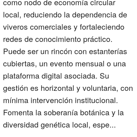
como nodo de economía circular
local, reduciendo la dependencia de
viveros comerciales y fortaleciendo
redes de conocimiento práctico.
Puede ser un rincón con estanterías
cubiertas, un evento mensual o una
plataforma digital asociada. Su
gestión es horizontal y voluntaria, con
mínima intervención institucional.
Fomenta la soberanía botánica y la
diversidad genética local, espe...