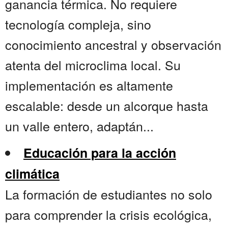
ganancia térmica. No requiere
tecnología compleja, sino
conocimiento ancestral y observación
atenta del microclima local. Su
implementación es altamente
escalable: desde un alcorque hasta
un valle entero, adaptán...
Educación para la acción
climática
La formación de estudiantes no solo
para comprender la crisis ecológica,