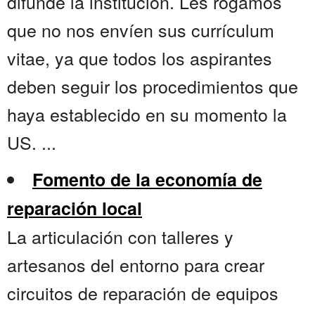
difunde la institución. Les rogamos
que no nos envíen sus currículum
vitae, ya que todos los aspirantes
deben seguir los procedimientos que
haya establecido en su momento la
US. ...
Fomento de la economía de
reparación local
La articulación con talleres y
artesanos del entorno para crear
circuitos de reparación de equipos