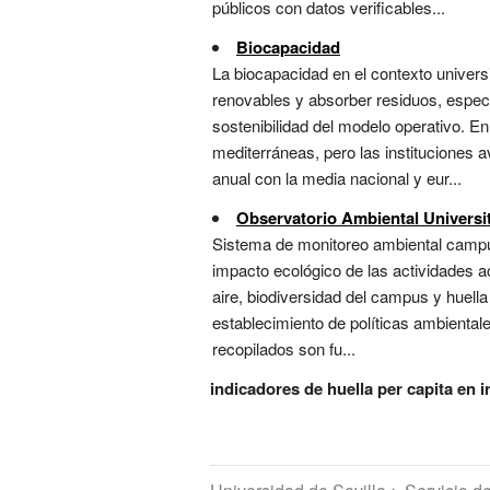
públicos con datos verificables...
Biocapacidad
La biocapacidad en el contexto univers
renovables y absorber residuos, espec
sostenibilidad del modelo operativo. E
mediterráneas, pero las instituciones
anual con la media nacional y eur...
Observatorio Ambiental Universit
Sistema de monitoreo ambiental campus
impacto ecológico de las actividades a
aire, biodiversidad del campus y huell
establecimiento de políticas ambiental
recopilados son fu...
indicadores de huella per capita en 