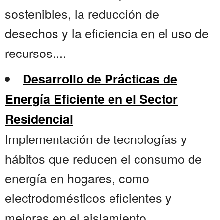
sostenibles, la reducción de
desechos y la eficiencia en el uso de
recursos....
Desarrollo de Prácticas de
Energía Eficiente en el Sector
Residencial
Implementación de tecnologías y
hábitos que reducen el consumo de
energía en hogares, como
electrodomésticos eficientes y
mejoras en el aislamiento....