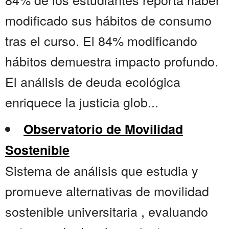
modificado sus hábitos de consumo
tras el curso. El 84% modificando
hábitos demuestra impacto profundo.
El análisis de deuda ecológica
enriquece la justicia glob...
Observatorio de Movilidad
Sostenible
Sistema de análisis que estudia y
promueve alternativas de movilidad
sostenible universitaria , evaluando