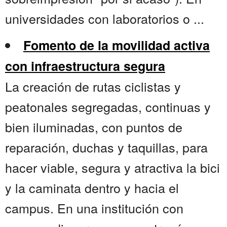
universidades con laboratorios o ...
Fomento de la movilidad activa
con infraestructura segura
La creación de rutas ciclistas y
peatonales segregadas, continuas y
bien iluminadas, con puntos de
reparación, duchas y taquillas, para
hacer viable, segura y atractiva la bici
y la caminata dentro y hacia el
campus. En una institución con