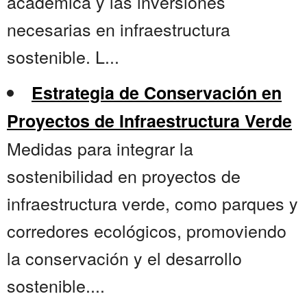
académica y las inversiones
necesarias en infraestructura
sostenible. L...
Estrategia de Conservación en
Proyectos de Infraestructura Verde
Medidas para integrar la
sostenibilidad en proyectos de
infraestructura verde, como parques y
corredores ecológicos, promoviendo
la conservación y el desarrollo
sostenible....