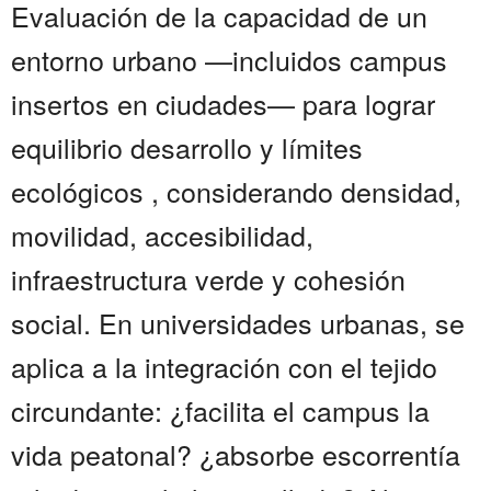
Evaluación de la capacidad de un
entorno urbano —incluidos campus
insertos en ciudades— para lograr
equilibrio desarrollo y límites
ecológicos , considerando densidad,
movilidad, accesibilidad,
infraestructura verde y cohesión
social. En universidades urbanas, se
aplica a la integración con el tejido
circundante: ¿facilita el campus la
vida peatonal? ¿absorbe escorrentía