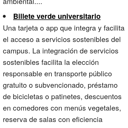
ambiental....
Billete verde universitario
Una tarjeta o app que integra y facilita
el acceso a servicios sostenibles del
campus. La integración de servicios
sostenibles facilita la elección
responsable en transporte público
gratuito o subvencionado, préstamo
de bicicletas o patinetes, descuentos
en comedores con menús vegetales,
reserva de salas con eficiencia