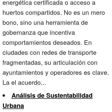
energética certificada o acceso a
huertos compartidos. No es un mero
bono, sino una herramienta de
gobernanza que incentiva
comportamientos deseados. En
ciudades con redes de transporte
fragmentadas, su articulación con
ayuntamientos y operadores es clave.
La el acuerdo...
Análisis de Sustentabilidad
Urbana