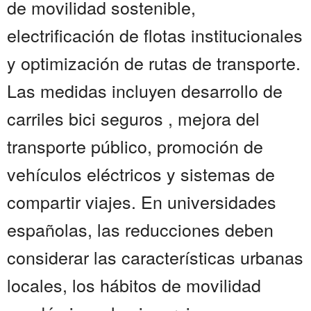
de movilidad sostenible,
electrificación de flotas institucionales
y optimización de rutas de transporte.
Las medidas incluyen desarrollo de
carriles bici seguros , mejora del
transporte público, promoción de
vehículos eléctricos y sistemas de
compartir viajes. En universidades
españolas, las reducciones deben
considerar las características urbanas
locales, los hábitos de movilidad