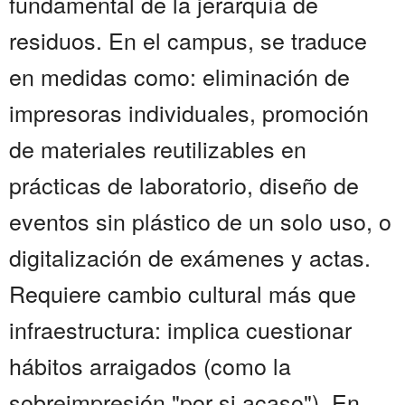
fundamental de la jerarquía de
residuos. En el campus, se traduce
en medidas como: eliminación de
impresoras individuales, promoción
de materiales reutilizables en
prácticas de laboratorio, diseño de
eventos sin plástico de un solo uso, o
digitalización de exámenes y actas.
Requiere cambio cultural más que
infraestructura: implica cuestionar
hábitos arraigados (como la
sobreimpresión "por si acaso"). En