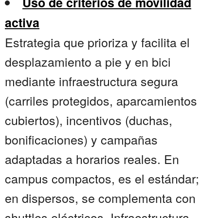
Uso de criterios de movilidad
activa
Estrategia que prioriza y facilita el
desplazamiento a pie y en bici
mediante infraestructura segura
(carriles protegidos, aparcamientos
cubiertos), incentivos (duchas,
bonificaciones) y campañas
adaptadas a horarios reales. En
campus compactos, es el estándar;
en dispersos, se complementa con
shuttles eléctricos. Infraestructura