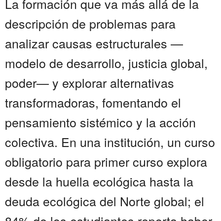
La formación que va más allá de la
descripción de problemas para
analizar causas estructurales —
modelo de desarrollo, justicia global,
poder— y explorar alternativas
transformadoras, fomentando el
pensamiento sistémico y la acción
colectiva. En una institución, un curso
obligatorio para primer curso explora
desde la huella ecológica hasta la
deuda ecológica del Norte global; el
84% de los estudiantes reporta haber