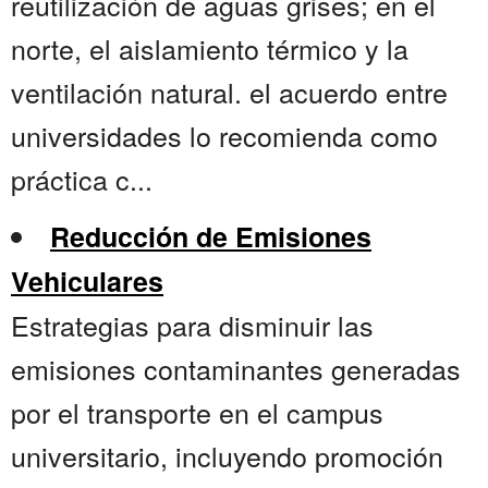
reutilización de aguas grises; en el
norte, el aislamiento térmico y la
ventilación natural. el acuerdo entre
universidades lo recomienda como
práctica c...
Reducción de Emisiones
Vehiculares
Estrategias para disminuir las
emisiones contaminantes generadas
por el transporte en el campus
universitario, incluyendo promoción