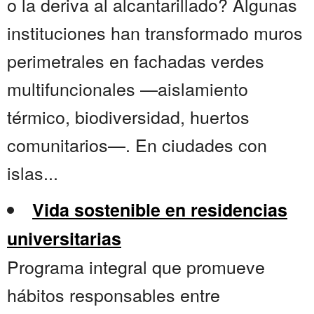
o la deriva al alcantarillado? Algunas
instituciones han transformado muros
perimetrales en fachadas verdes
multifuncionales —aislamiento
térmico, biodiversidad, huertos
comunitarios—. En ciudades con
islas...
Vida sostenible en residencias
universitarias
Programa integral que promueve
hábitos responsables entre