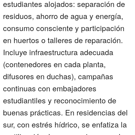
estudiantes alojados: separación de
residuos, ahorro de agua y energía,
consumo consciente y participación
en huertos o talleres de reparación.
Incluye infraestructura adecuada
(contenedores en cada planta,
difusores en duchas), campañas
continuas con embajadores
estudiantiles y reconocimiento de
buenas prácticas. En residencias del
sur, con estrés hídrico, se enfatiza la