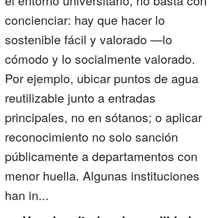
el entorno universitario, no basta con
concienciar: hay que hacer lo
sostenible fácil y valorado —lo
cómodo y lo socialmente valorado.
Por ejemplo, ubicar puntos de agua
reutilizable junto a entradas
principales, no en sótanos; o aplicar
reconocimiento no solo sanción
públicamente a departamentos con
menor huella. Algunas instituciones
han in...