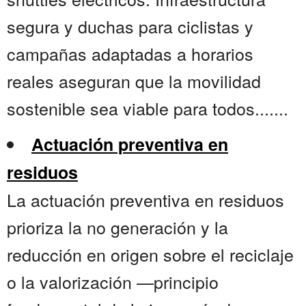
segura y duchas para ciclistas y
campañas adaptadas a horarios
reales aseguran que la movilidad
sostenible sea viable para todos.......
Actuación preventiva en
residuos
La actuación preventiva en residuos
prioriza la no generación y la
reducción en origen sobre el reciclaje
o la valorización —principio