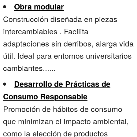
Obra modular
Construcción diseñada en piezas
intercambiables . Facilita
adaptaciones sin derribos, alarga vida
útil. Ideal para entornos universitarios
cambiantes......
Desarrollo de Prácticas de
Consumo Responsable
Promoción de hábitos de consumo
que minimizan el impacto ambiental,
como la elección de productos