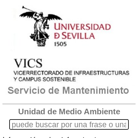
Unidad de Medio Ambiente