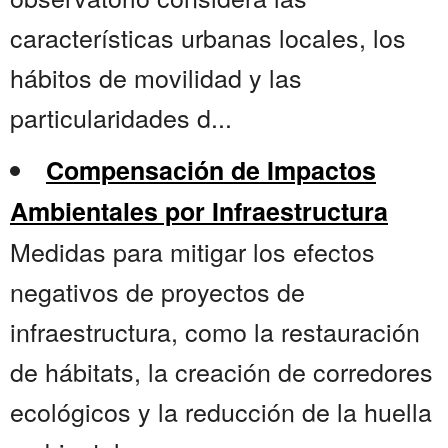
características urbanas locales, los
hábitos de movilidad y las
particularidades d...
Compensación de Impactos
Ambientales por Infraestructura
Medidas para mitigar los efectos
negativos de proyectos de
infraestructura, como la restauración
de hábitats, la creación de corredores
ecológicos y la reducción de la huella