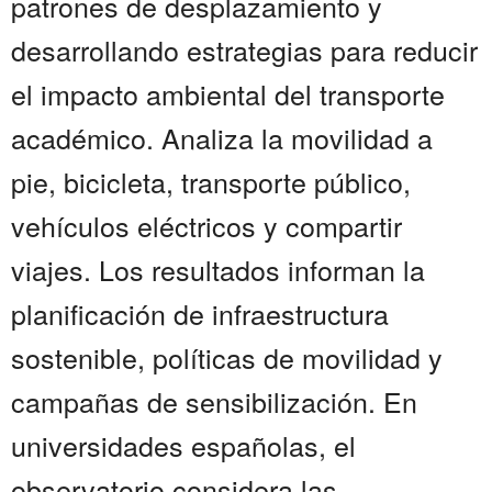
patrones de desplazamiento y
desarrollando estrategias para reducir
el impacto ambiental del transporte
académico. Analiza la movilidad a
pie, bicicleta, transporte público,
vehículos eléctricos y compartir
viajes. Los resultados informan la
planificación de infraestructura
sostenible, políticas de movilidad y
campañas de sensibilización. En
universidades españolas, el
observatorio considera las