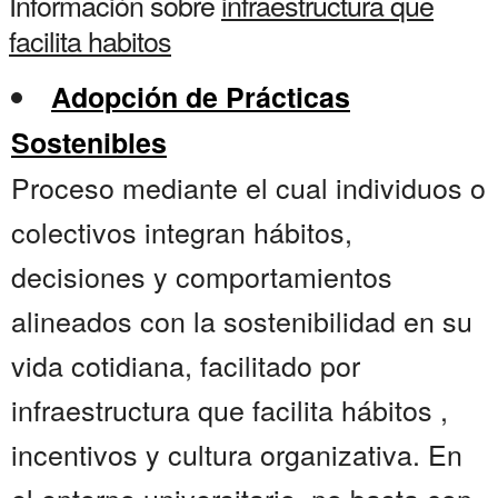
Información sobre
infraestructura que
facilita habitos
Adopción de Prácticas
Sostenibles
Proceso mediante el cual individuos o
colectivos integran hábitos,
decisiones y comportamientos
alineados con la sostenibilidad en su
vida cotidiana, facilitado por
infraestructura que facilita hábitos ,
incentivos y cultura organizativa. En