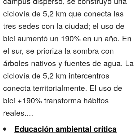
campus disperso, se construyó una
ciclovía de 5,2 km que conecta las
tres sedes con la ciudad; el uso de
bici aumentó un 190% en un año. En
el sur, se prioriza la sombra con
árboles nativos y fuentes de agua. La
ciclovía de 5,2 km intercentros
conecta territorialmente. El uso de
bici +190% transforma hábitos
reales....
Educación ambiental crítica