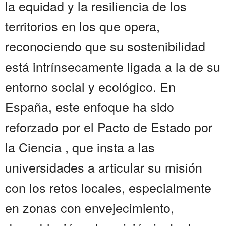
la equidad y la resiliencia de los
territorios en los que opera,
reconociendo que su sostenibilidad
está intrínsecamente ligada a la de su
entorno social y ecológico. En
España, este enfoque ha sido
reforzado por el Pacto de Estado por
la Ciencia , que insta a las
universidades a articular su misión
con los retos locales, especialmente
en zonas con envejecimiento,