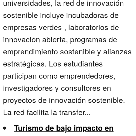
universidades, la red de innovación
sostenible incluye incubadoras de
empresas verdes , laboratorios de
innovación abierta, programas de
emprendimiento sostenible y alianzas
estratégicas. Los estudiantes
participan como emprendedores,
investigadores y consultores en
proyectos de innovación sostenible.
La red facilita la transfer...
Turismo de bajo impacto en