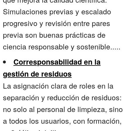
Simulaciones previas y escalado
progresivo y revisión entre pares
previa son buenas prácticas de
ciencia responsable y sostenible.....
Corresponsabilidad en la
gestión de residuos
La asignación clara de roles en la
separación y reducción de residuos:
no solo al personal de limpieza, sino
a todos los usuarios, con formación,