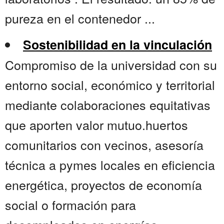
pureza en el contenedor ...
Sostenibilidad en la vinculación
Compromiso de la universidad con su
entorno social, económico y territorial
mediante colaboraciones equitativas
que aporten valor mutuo.huertos
comunitarios con vecinos, asesoría
técnica a pymes locales en eficiencia
energética, proyectos de economía
social o formación para