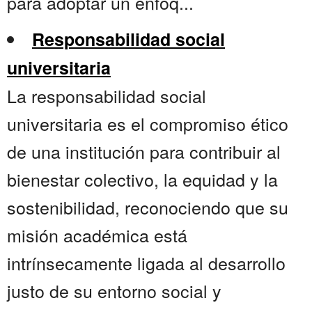
para adoptar un enfoq...
Responsabilidad social
universitaria
La responsabilidad social
universitaria es el compromiso ético
de una institución para contribuir al
bienestar colectivo, la equidad y la
sostenibilidad, reconociendo que su
misión académica está
intrínsecamente ligada al desarrollo
justo de su entorno social y