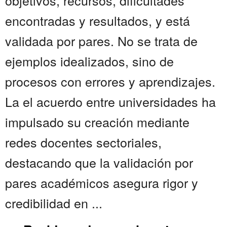
objetivos, recursos, dificultades
encontradas y resultados, y está
validada por pares. No se trata de
ejemplos idealizados, sino de
procesos con errores y aprendizajes.
La el acuerdo entre universidades ha
impulsado su creación mediante
redes docentes sectoriales,
destacando que la validación por
pares académicos asegura rigor y
credibilidad en ...