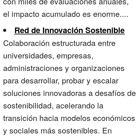
con miles de evaluaciones anuales,
el impacto acumulado es enorme....
Red de Innovación Sostenible
Colaboración estructurada entre
universidades, empresas,
administraciones y organizaciones
para desarrollar, probar y escalar
soluciones innovadoras a desafíos de
sostenibilidad, acelerando la
transición hacia modelos económicos
y sociales más sostenibles. En