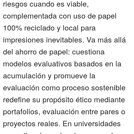
riesgos cuando es viable,
complementada con uso de papel
100% reciclado y local para
impresiones inevitables. Va más allá
del ahorro de papel: cuestiona
modelos evaluativos basados en la
acumulación y promueve la
evaluación como proceso sostenible
redefine su propósito ético mediante
portafolios, evaluación entre pares o
proyectos reales. En universidades