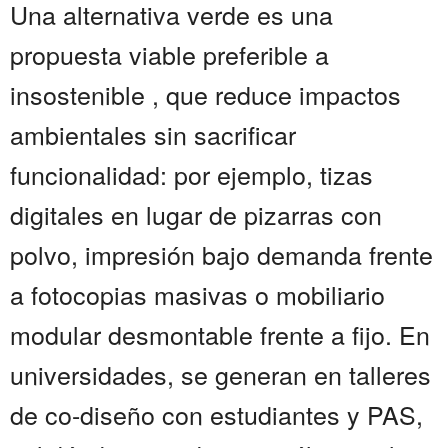
Una alternativa verde es una
propuesta viable preferible a
insostenible , que reduce impactos
ambientales sin sacrificar
funcionalidad: por ejemplo, tizas
digitales en lugar de pizarras con
polvo, impresión bajo demanda frente
a fotocopias masivas o mobiliario
modular desmontable frente a fijo. En
universidades, se generan en talleres
de co-diseño con estudiantes y PAS,