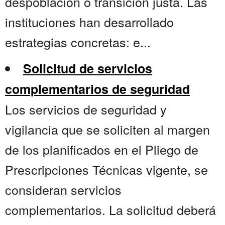
despoblación o transición justa. Las
instituciones han desarrollado
estrategias concretas: e...
Solicitud de servicios
complementarios de seguridad
Los servicios de seguridad y
vigilancia que se soliciten al margen
de los planificados en el Pliego de
Prescripciones Técnicas vigente, se
consideran servicios
complementarios. La solicitud deberá