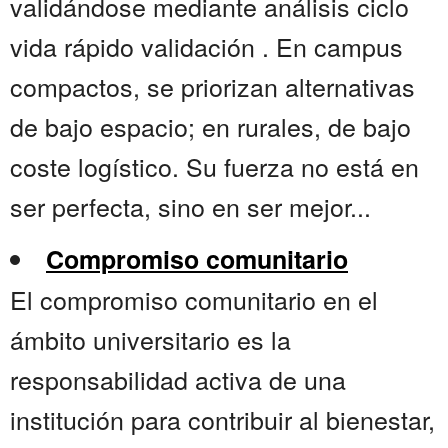
validándose mediante análisis ciclo
vida rápido validación . En campus
compactos, se priorizan alternativas
de bajo espacio; en rurales, de bajo
coste logístico. Su fuerza no está en
ser perfecta, sino en ser mejor...
Compromiso comunitario
El compromiso comunitario en el
ámbito universitario es la
responsabilidad activa de una
institución para contribuir al bienestar,