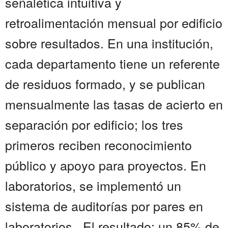
señalética intuitiva y
retroalimentación mensual por edificio
sobre resultados. En una institución,
cada departamento tiene un referente
de residuos formado, y se publican
mensualmente las tasas de acierto en
separación por edificio; los tres
primeros reciben reconocimiento
público y apoyo para proyectos. En
laboratorios, se implementó un
sistema de auditorías por pares en
laboratorios . El resultado: un 85% de