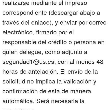
realizarse mediante el impreso
correspondiente (descargar abajo a
través del enlace), y enviar por correo
electrónico, firmado por el
responsable del crédito o persona en
quien delegue, como adjunto a
seguridad1@us.es, con al menos 48
horas de antelación. El envío de la
solicitud no implica la validación y
confirmación de esta de manera
automática. Será necesaria la