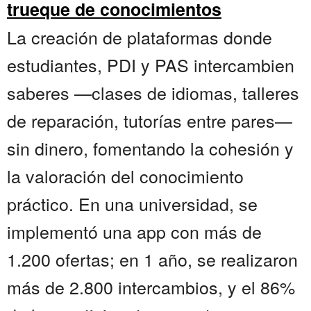
trueque de conocimientos
La creación de plataformas donde
estudiantes, PDI y PAS intercambien
saberes —clases de idiomas, talleres
de reparación, tutorías entre pares—
sin dinero, fomentando la cohesión y
la valoración del conocimiento
práctico. En una universidad, se
implementó una app con más de
1.200 ofertas; en 1 año, se realizaron
más de 2.800 intercambios, y el 86%