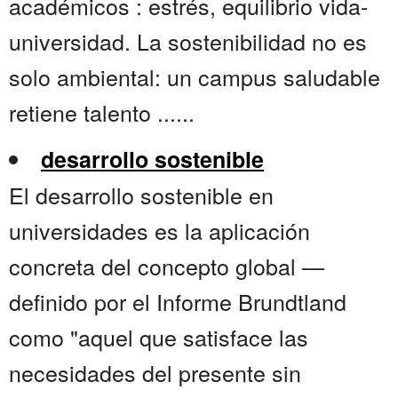
académicos : estrés, equilibrio vida-
universidad. La sostenibilidad no es
solo ambiental: un campus saludable
retiene talento ......
desarrollo sostenible
El desarrollo sostenible en
universidades es la aplicación
concreta del concepto global —
definido por el Informe Brundtland
como "aquel que satisface las
necesidades del presente sin