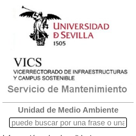
Unidad de Medio Ambiente