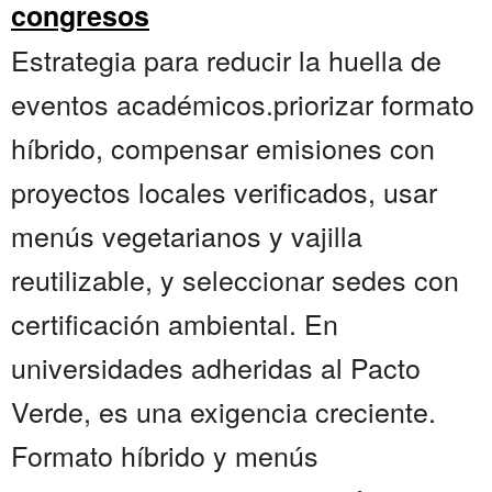
congresos
Estrategia para reducir la huella de
eventos académicos.priorizar formato
híbrido, compensar emisiones con
proyectos locales verificados, usar
menús vegetarianos y vajilla
reutilizable, y seleccionar sedes con
certificación ambiental. En
universidades adheridas al Pacto
Verde, es una exigencia creciente.
Formato híbrido y menús