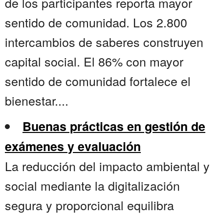
de los participantes reporta mayor
sentido de comunidad. Los 2.800
intercambios de saberes construyen
capital social. El 86% con mayor
sentido de comunidad fortalece el
bienestar....
Buenas prácticas en gestión de
exámenes y evaluación
La reducción del impacto ambiental y
social mediante la digitalización
segura y proporcional equilibra