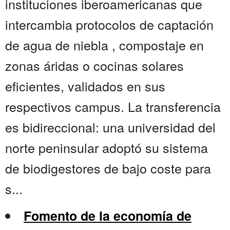
instituciones iberoamericanas que
intercambia protocolos de captación
de agua de niebla , compostaje en
zonas áridas o cocinas solares
eficientes, validados en sus
respectivos campus. La transferencia
es bidireccional: una universidad del
norte peninsular adoptó su sistema
de biodigestores de bajo coste para
s...
Fomento de la economía de