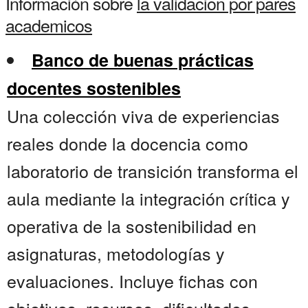
Información sobre
la validacion por pares
academicos
Banco de buenas prácticas
docentes sostenibles
Una colección viva de experiencias
reales donde la docencia como
laboratorio de transición transforma el
aula mediante la integración crítica y
operativa de la sostenibilidad en
asignaturas, metodologías y
evaluaciones. Incluye fichas con