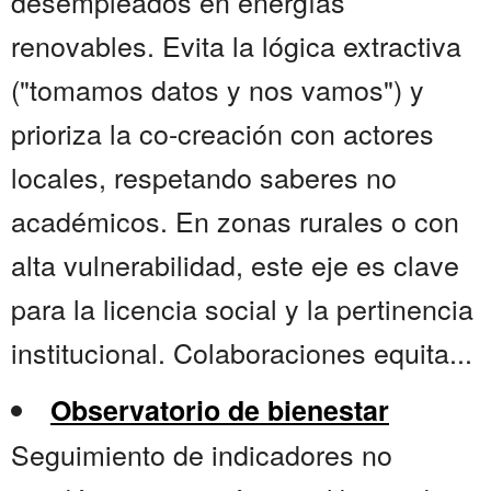
desempleados en energías
renovables. Evita la lógica extractiva
("tomamos datos y nos vamos") y
prioriza la co-creación con actores
locales, respetando saberes no
académicos. En zonas rurales o con
alta vulnerabilidad, este eje es clave
para la licencia social y la pertinencia
institucional. Colaboraciones equita...
Observatorio de bienestar
Seguimiento de indicadores no