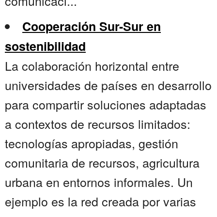
comunicaci...
Cooperación Sur-Sur en
sostenibilidad
La colaboración horizontal entre
universidades de países en desarrollo
para compartir soluciones adaptadas
a contextos de recursos limitados:
tecnologías apropiadas, gestión
comunitaria de recursos, agricultura
urbana en entornos informales. Un
ejemplo es la red creada por varias