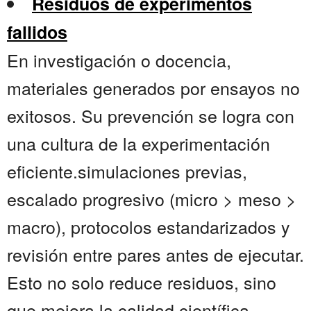
Residuos de experimentos
fallidos
En investigación o docencia,
materiales generados por ensayos no
exitosos. Su prevención se logra con
una cultura de la experimentación
eficiente.simulaciones previas,
escalado progresivo (micro > meso >
macro), protocolos estandarizados y
revisión entre pares antes de ejecutar.
Esto no solo reduce residuos, sino
que mejora la calidad científica.