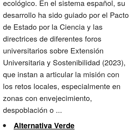
ecológico. En el sistema español, su
desarrollo ha sido guiado por el Pacto
de Estado por la Ciencia y las
directrices de diferentes foros
universitarios sobre Extensión
Universitaria y Sostenibilidad (2023),
que instan a articular la misión con
los retos locales, especialmente en
zonas con envejecimiento,
despoblación o ...
Alternativa Verde