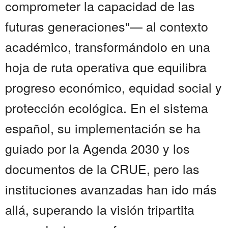
comprometer la capacidad de las
futuras generaciones"— al contexto
académico, transformándolo en una
hoja de ruta operativa que equilibra
progreso económico, equidad social y
protección ecológica. En el sistema
español, su implementación se ha
guiado por la Agenda 2030 y los
documentos de la CRUE, pero las
instituciones avanzadas han ido más
allá, superando la visión tripartita