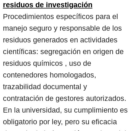
residuos de investigación
Procedimientos específicos para el
manejo seguro y responsable de los
residuos generados en actividades
científicas: segregación en origen de
residuos químicos , uso de
contenedores homologados,
trazabilidad documental y
contratación de gestores autorizados.
En la universidad, su cumplimiento es
obligatorio por ley, pero su eficacia