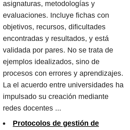
asignaturas, metodologías y
evaluaciones. Incluye fichas con
objetivos, recursos, dificultades
encontradas y resultados, y está
validada por pares. No se trata de
ejemplos idealizados, sino de
procesos con errores y aprendizajes.
La el acuerdo entre universidades ha
impulsado su creación mediante
redes docentes ...
Protocolos de gestión de