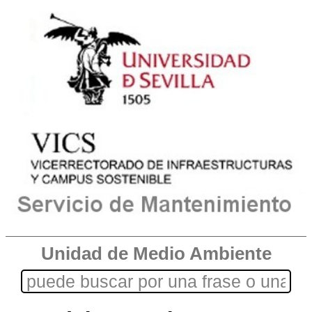
Unidad de Medio Ambiente