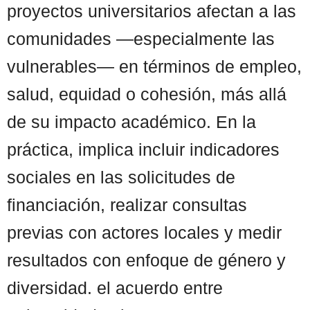
proyectos universitarios afectan a las
comunidades —especialmente las
vulnerables— en términos de empleo,
salud, equidad o cohesión, más allá
de su impacto académico. En la
práctica, implica incluir indicadores
sociales en las solicitudes de
financiación, realizar consultas
previas con actores locales y medir
resultados con enfoque de género y
diversidad. el acuerdo entre