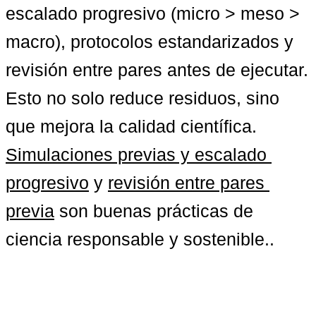
escalado progresivo (micro > meso > 
macro), protocolos estandarizados y 
revisión entre pares antes de ejecutar. 
Esto no solo reduce residuos, sino 
que mejora la calidad científica. 
Simulaciones previas y escalado 
progresivo
 y 
revisión entre pares 
previa
 son buenas prácticas de 
ciencia responsable y sostenible..