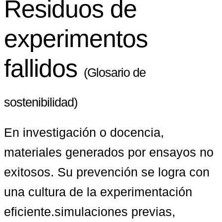
Residuos de
experimentos
fallidos
(Glosario de
sostenibilidad)
En investigación o docencia, 
materiales generados por ensayos no 
exitosos. Su prevención se logra con 
una cultura de la experimentación 
eficiente.simulaciones previas, 