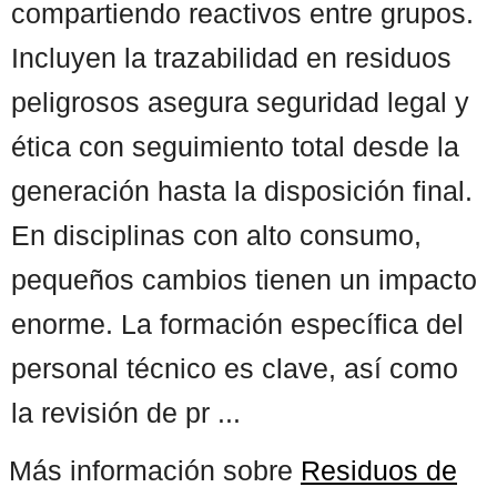
compartiendo reactivos entre grupos.
Incluyen la trazabilidad en residuos
peligrosos asegura seguridad legal y
ética con seguimiento total desde la
generación hasta la disposición final.
En disciplinas con alto consumo,
pequeños cambios tienen un impacto
enorme. La formación específica del
personal técnico es clave, así como
la revisión de pr ...
Más información sobre
Residuos de