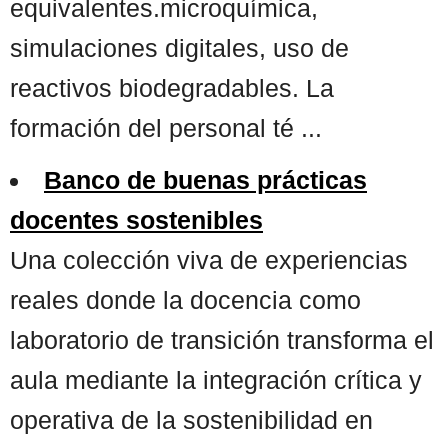
equivalentes.microquímica,
simulaciones digitales, uso de
reactivos biodegradables. La
formación del personal té ...
Banco de buenas prácticas
docentes sostenibles
Una colección viva de experiencias
reales donde la docencia como
laboratorio de transición transforma el
aula mediante la integración crítica y
operativa de la sostenibilidad en