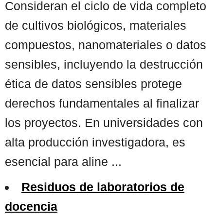
Consideran el ciclo de vida completo
de cultivos biológicos, materiales
compuestos, nanomateriales o datos
sensibles, incluyendo la destrucción
ética de datos sensibles protege
derechos fundamentales al finalizar
los proyectos. En universidades con
alta producción investigadora, es
esencial para aline ...
Residuos de laboratorios de
docencia