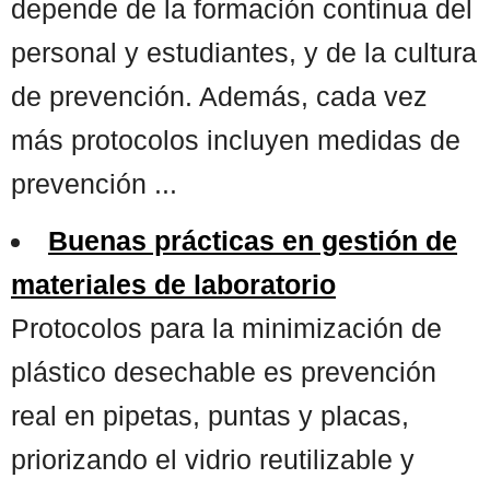
depende de la formación continua del
personal y estudiantes, y de la cultura
de prevención. Además, cada vez
más protocolos incluyen medidas de
prevención ...
Buenas prácticas en gestión de
materiales de laboratorio
Protocolos para la minimización de
plástico desechable es prevención
real en pipetas, puntas y placas,
priorizando el vidrio reutilizable y