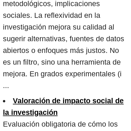
metodológicos, implicaciones
sociales. La reflexividad en la
investigación mejora su calidad al
sugerir alternativas, fuentes de datos
abiertos o enfoques más justos. No
es un filtro, sino una herramienta de
mejora. En grados experimentales (i
...
Valoración de impacto social de
la investigación
Evaluación obligatoria de cómo los