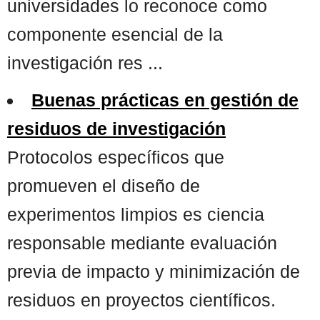
universidades lo reconoce como
componente esencial de la
investigación res ...
Buenas prácticas en gestión de
residuos de investigación
Protocolos específicos que
promueven el diseño de
experimentos limpios es ciencia
responsable mediante evaluación
previa de impacto y minimización de
residuos en proyectos científicos.