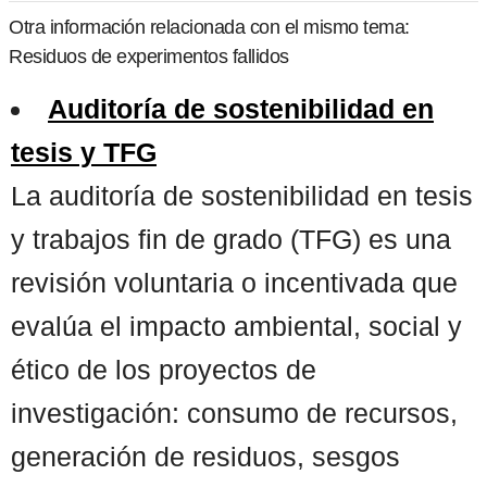
Otra información relacionada con el mismo tema:
Residuos de experimentos fallidos
Auditoría de sostenibilidad en
tesis y TFG
La auditoría de sostenibilidad en tesis
y trabajos fin de grado (TFG) es una
revisión voluntaria o incentivada que
evalúa el impacto ambiental, social y
ético de los proyectos de
investigación: consumo de recursos,
generación de residuos, sesgos