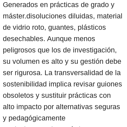
Generados en prácticas de grado y
máster.disoluciones diluidas, material
de vidrio roto, guantes, plásticos
desechables. Aunque menos
peligrosos que los de investigación,
su volumen es alto y su gestión debe
ser rigurosa. La transversalidad de la
sostenibilidad implica revisar guiones
obsoletos y sustituir prácticas con
alto impacto por alternativas seguras
y pedagógicamente