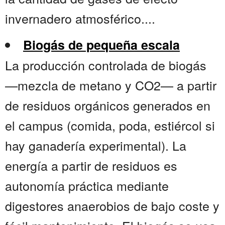
invernadero atmosférico....
Biogás de pequeña escala
La producción controlada de biogás
—mezcla de metano y CO2— a partir
de residuos orgánicos generados en
el campus (comida, poda, estiércol si
hay ganadería experimental). La
energía a partir de residuos es
autonomía práctica mediante
digestores anaerobios de bajo coste y