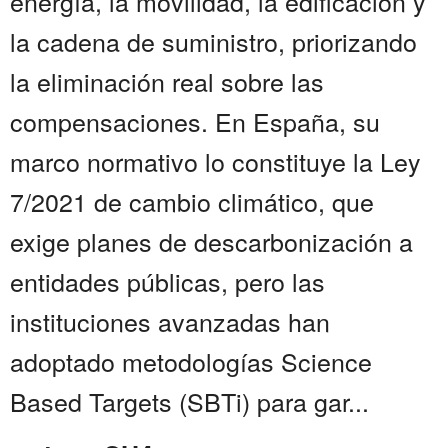
energía, la movilidad, la edificación y
la cadena de suministro, priorizando
la eliminación real sobre las
compensaciones. En España, su
marco normativo lo constituye la Ley
7/2021 de cambio climático, que
exige planes de descarbonización a
entidades públicas, pero las
instituciones avanzadas han
adoptado metodologías Science
Based Targets (SBTi) para gar...