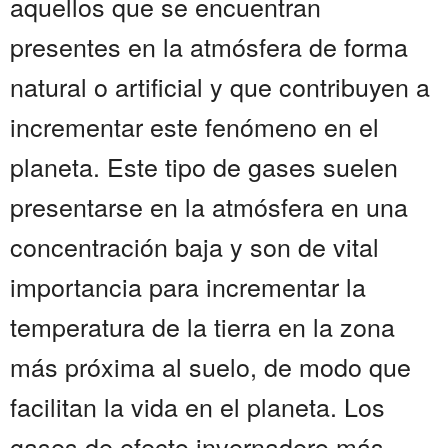
aquellos que se encuentran
presentes en la atmósfera de forma
natural o artificial y que contribuyen a
incrementar este fenómeno en el
planeta. Este tipo de gases suelen
presentarse en la atmósfera en una
concentración baja y son de vital
importancia para incrementar la
temperatura de la tierra en la zona
más próxima al suelo, de modo que
facilitan la vida en el planeta. Los
gases de efecto invernadero más