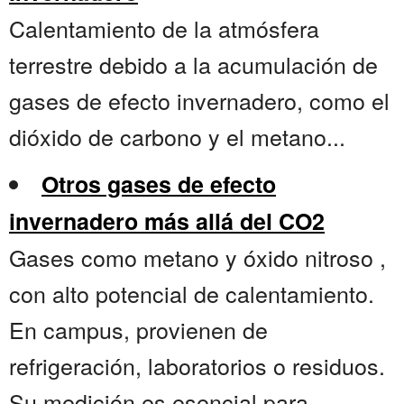
Calentamiento de la atmósfera
terrestre debido a la acumulación de
gases de efecto invernadero, como el
dióxido de carbono y el metano...
Otros gases de efecto
invernadero más allá del CO2
Gases como metano y óxido nitroso ,
con alto potencial de calentamiento.
En campus, provienen de
refrigeración, laboratorios o residuos.
Su medición es esencial para