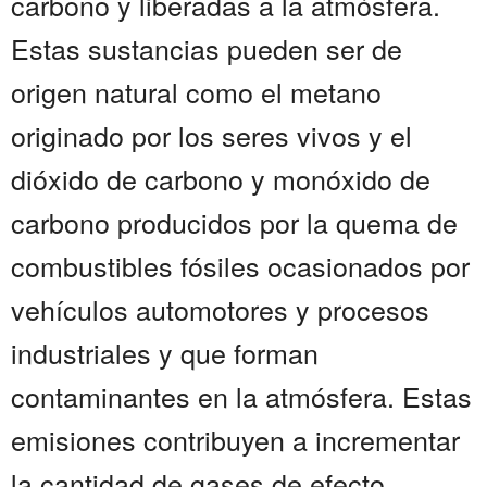
carbono y liberadas a la atmósfera.
Estas sustancias pueden ser de
origen natural como el metano
originado por los seres vivos y el
dióxido de carbono y monóxido de
carbono producidos por la quema de
combustibles fósiles ocasionados por
vehículos automotores y procesos
industriales y que forman
contaminantes en la atmósfera. Estas
emisiones contribuyen a incrementar
la cantidad de gases de efecto