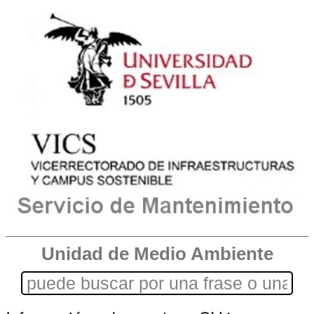
Unidad de Medio Ambiente