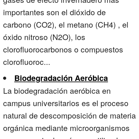
importantes son el dióxido de
carbono (CO2), el metano (CH4) , el
óxido nitroso (N2O), los
clorofluorocarbonos o compuestos
clorofluoroc...
Biodegradación Aeróbica
La biodegradación aeróbica en
campus universitarios es el proceso
natural de descomposición de materia
orgánica mediante microorganismos