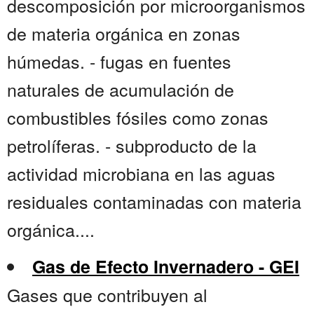
descomposición por microorganismos
de materia orgánica en zonas
húmedas. - fugas en fuentes
naturales de acumulación de
combustibles fósiles como zonas
petrolíferas. - subproducto de la
actividad microbiana en las aguas
residuales contaminadas con materia
orgánica....
Gas de Efecto Invernadero - GEI
Gases que contribuyen al