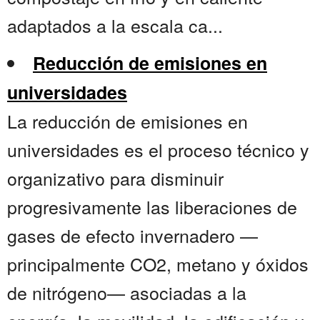
adaptados a la escala ca...
Reducción de emisiones en
universidades
La reducción de emisiones en
universidades es el proceso técnico y
organizativo para disminuir
progresivamente las liberaciones de
gases de efecto invernadero —
principalmente CO2, metano y óxidos
de nitrógeno— asociadas a la