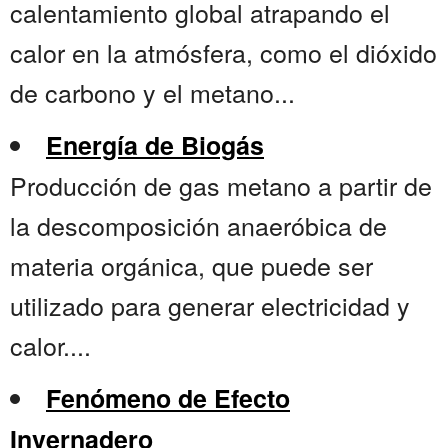
calentamiento global atrapando el
calor en la atmósfera, como el dióxido
de carbono y el metano...
Energía de Biogás
Producción de gas metano a partir de
la descomposición anaeróbica de
materia orgánica, que puede ser
utilizado para generar electricidad y
calor....
Fenómeno de Efecto
Invernadero