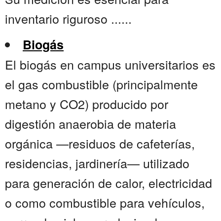
inventario riguroso ......
Biogás
El biogás en campus universitarios es
el gas combustible (principalmente
metano y CO2) producido por
digestión anaerobia de materia
orgánica —residuos de cafeterías,
residencias, jardinería— utilizado
para generación de calor, electricidad
o como combustible para vehículos,