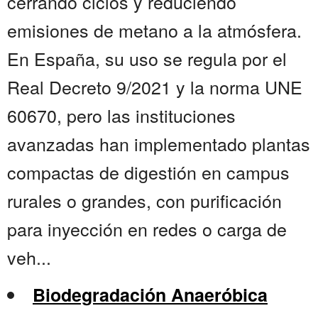
cerrando ciclos y reduciendo
emisiones de metano a la atmósfera.
En España, su uso se regula por el
Real Decreto 9/2021 y la norma UNE
60670, pero las instituciones
avanzadas han implementado plantas
compactas de digestión en campus
rurales o grandes, con purificación
para inyección en redes o carga de
veh...
Biodegradación Anaeróbica