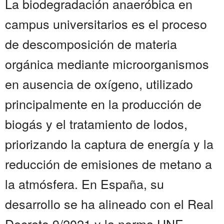
La biodegradación anaeróbica en
campus universitarios es el proceso
de descomposición de materia
orgánica mediante microorganismos
en ausencia de oxígeno, utilizado
principalmente en la producción de
biogás y el tratamiento de lodos,
priorizando la captura de energía y la
reducción de emisiones de metano a
la atmósfera. En España, su
desarrollo se ha alineado con el Real
Decreto 9/2021 y la norma UNE