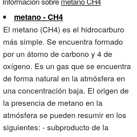
Información sobre
metano CH4
metano - CH4
El metano (CH4) es el hidrocarburo
más simple. Se encuentra formado
por un átomo de carbono y 4 de
oxígeno. Es un gas que se encuentra
de forma natural en la atmósfera en
una concentración baja. El origen de
la presencia de metano en la
atmósfera se pueden resumir en los
siguientes: - subproducto de la