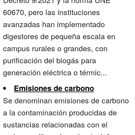
60670, pero las instituciones
avanzadas han implementado
digestores de pequeña escala en
campus rurales o grandes, con
purificación del biogás para
generación eléctrica o térmic...
Emisiones de carbono
Se denominan emisiones de carbono
a la contaminación producidas de
sustancias relacionadas con el