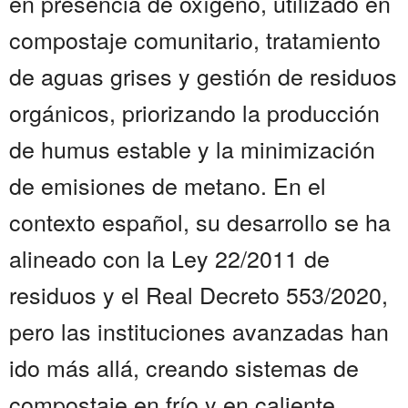
en presencia de oxígeno, utilizado en
compostaje comunitario, tratamiento
de aguas grises y gestión de residuos
orgánicos, priorizando la producción
de humus estable y la minimización
de emisiones de metano. En el
contexto español, su desarrollo se ha
alineado con la Ley 22/2011 de
residuos y el Real Decreto 553/2020,
pero las instituciones avanzadas han
ido más allá, creando sistemas de
compostaje en frío y en caliente