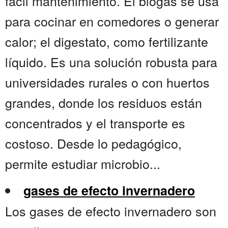
fácil mantenimiento. El biogás se usa
para cocinar en comedores o generar
calor; el digestato, como fertilizante
líquido. Es una solución robusta para
universidades rurales o con huertos
grandes, donde los residuos están
concentrados y el transporte es
costoso. Desde lo pedagógico,
permite estudiar microbio...
gases de efecto invernadero
Los gases de efecto invernadero son