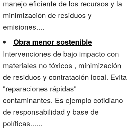
manejo eficiente de los recursos y la
minimización de residuos y
emisiones....
Obra menor sostenible
Intervenciones de bajo impacto con
materiales no tóxicos , minimización
de residuos y contratación local. Evita
"reparaciones rápidas"
contaminantes. Es ejemplo cotidiano
de responsabilidad y base de
políticas......