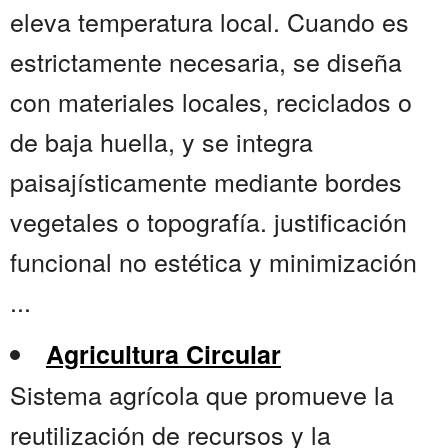
eleva temperatura local. Cuando es
estrictamente necesaria, se diseña
con materiales locales, reciclados o
de baja huella, y se integra
paisajísticamente mediante bordes
vegetales o topografía. justificación
funcional no estética y minimización
...
Agricultura Circular
Sistema agrícola que promueve la
reutilización de recursos y la