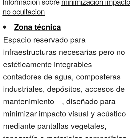
Información sobre
minimizacion impacto
no ocultacion
Zona técnica
Espacio reservado para
infraestructuras necesarias pero no
estéticamente integrables —
contadores de agua, composteras
industriales, depósitos, accesos de
mantenimiento—, diseñado para
minimizar impacto visual y acústico
mediante pantallas vegetales,
topografía o materiales compatibles