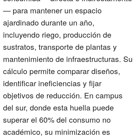
— para mantener un espacio
ajardinado durante un año,
incluyendo riego, producción de
sustratos, transporte de plantas y
mantenimiento de infraestructuras. Su
cálculo permite comparar diseños,
identificar ineficiencias y fijar
objetivos de reducción. En campus
del sur, donde esta huella puede
superar el 60% del consumo no
académico, su minimización es