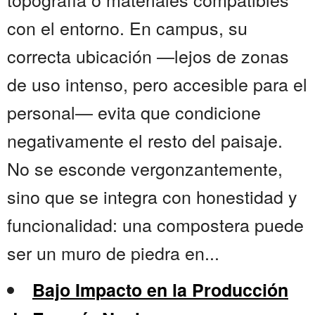
con el entorno. En campus, su
correcta ubicación —lejos de zonas
de uso intenso, pero accesible para el
personal— evita que condicione
negativamente el resto del paisaje.
No se esconde vergonzantemente,
sino que se integra con honestidad y
funcionalidad: una compostera puede
ser un muro de piedra en...
Bajo Impacto en la Producción