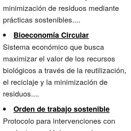
minimización de residuos mediante
prácticas sostenibles....
Bioeconomía Circular
Sistema económico que busca
maximizar el valor de los recursos
biológicos a través de la reutilización,
el reciclaje y la minimización de
residuos....
Orden de trabajo sostenible
Protocolo para intervenciones con