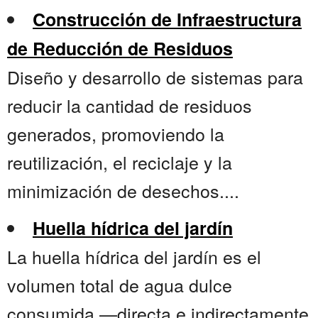
Construcción de Infraestructura
de Reducción de Residuos
Diseño y desarrollo de sistemas para
reducir la cantidad de residuos
generados, promoviendo la
reutilización, el reciclaje y la
minimización de desechos....
Huella hídrica del jardín
La huella hídrica del jardín es el
volumen total de agua dulce
consumida —directa e indirectamente