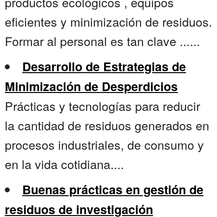
productos ecológicos , equipos
eficientes y minimización de residuos.
Formar al personal es tan clave ......
Desarrollo de Estrategias de
Minimización de Desperdicios
Prácticas y tecnologías para reducir
la cantidad de residuos generados en
procesos industriales, de consumo y
en la vida cotidiana....
Buenas prácticas en gestión de
residuos de investigación