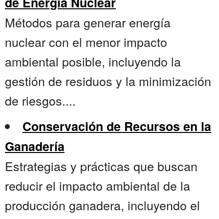
de Energía Nuclear
Métodos para generar energía
nuclear con el menor impacto
ambiental posible, incluyendo la
gestión de residuos y la minimización
de riesgos....
Conservación de Recursos en la
Ganadería
Estrategias y prácticas que buscan
reducir el impacto ambiental de la
producción ganadera, incluyendo el