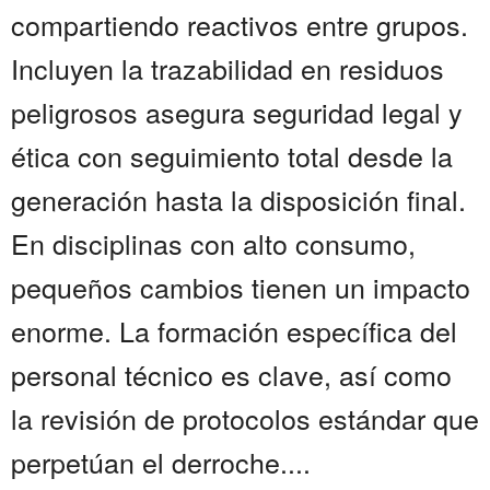
compartiendo reactivos entre grupos.
Incluyen la trazabilidad en residuos
peligrosos asegura seguridad legal y
ética con seguimiento total desde la
generación hasta la disposición final.
En disciplinas con alto consumo,
pequeños cambios tienen un impacto
enorme. La formación específica del
personal técnico es clave, así como
la revisión de protocolos estándar que
perpetúan el derroche....