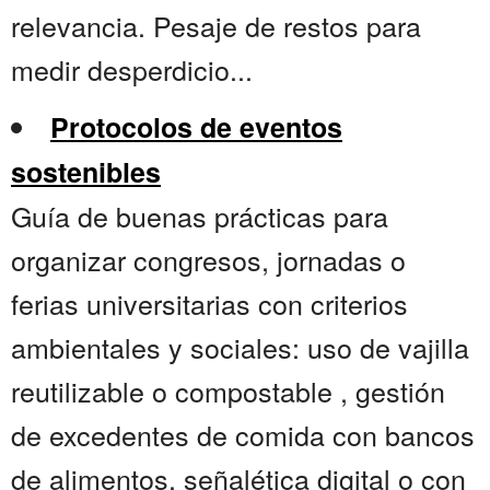
relevancia. Pesaje de restos para
medir desperdicio...
Protocolos de eventos
sostenibles
Guía de buenas prácticas para
organizar congresos, jornadas o
ferias universitarias con criterios
ambientales y sociales: uso de vajilla
reutilizable o compostable , gestión
de excedentes de comida con bancos
de alimentos, señalética digital o con