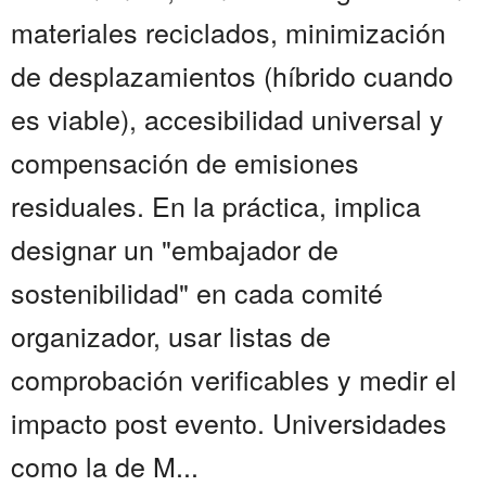
materiales reciclados, minimización
de desplazamientos (híbrido cuando
es viable), accesibilidad universal y
compensación de emisiones
residuales. En la práctica, implica
designar un "embajador de
sostenibilidad" en cada comité
organizador, usar listas de
comprobación verificables y medir el
impacto post evento. Universidades
como la de M...