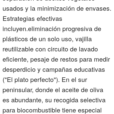
usados y la minimización de envases.
Estrategias efectivas
incluyen.eliminación progresiva de
plásticos de un solo uso, vajilla
reutilizable con circuito de lavado
eficiente, pesaje de restos para medir
desperdicio y campañas educativas
("El plato perfecto"). En el sur
peninsular, donde el aceite de oliva
es abundante, su recogida selectiva
para biocombustible tiene especial