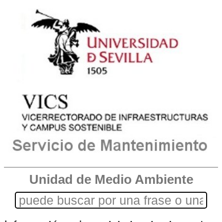
Unidad de Medio Ambiente