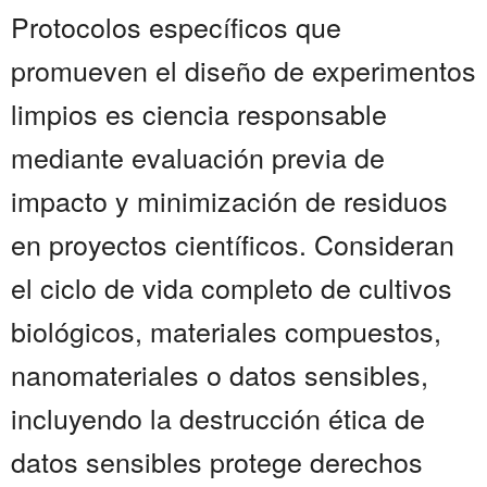
Protocolos específicos que
promueven el diseño de experimentos
limpios es ciencia responsable
mediante evaluación previa de
impacto y minimización de residuos
en proyectos científicos. Consideran
el ciclo de vida completo de cultivos
biológicos, materiales compuestos,
nanomateriales o datos sensibles,
incluyendo la destrucción ética de
datos sensibles protege derechos