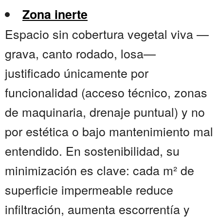
Zona inerte
Espacio sin cobertura vegetal viva —
grava, canto rodado, losa—
justificado únicamente por
funcionalidad (acceso técnico, zonas
de maquinaria, drenaje puntual) y no
por estética o bajo mantenimiento mal
entendido. En sostenibilidad, su
minimización es clave: cada m² de
superficie impermeable reduce
infiltración, aumenta escorrentía y