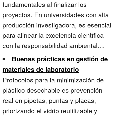
fundamentales al finalizar los
proyectos. En universidades con alta
producción investigadora, es esencial
para alinear la excelencia científica
con la responsabilidad ambiental....
Buenas prácticas en gestión de
materiales de laboratorio
Protocolos para la minimización de
plástico desechable es prevención
real en pipetas, puntas y placas,
priorizando el vidrio reutilizable y