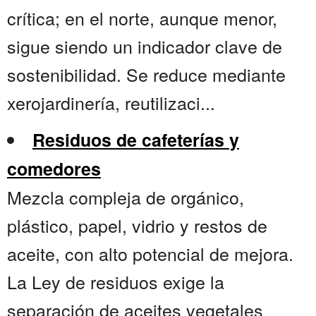
crítica; en el norte, aunque menor,
sigue siendo un indicador clave de
sostenibilidad. Se reduce mediante
xerojardinería, reutilizaci...
Residuos de cafeterías y
comedores
Mezcla compleja de orgánico,
plástico, papel, vidrio y restos de
aceite, con alto potencial de mejora.
La Ley de residuos exige la
separación de aceites vegetales