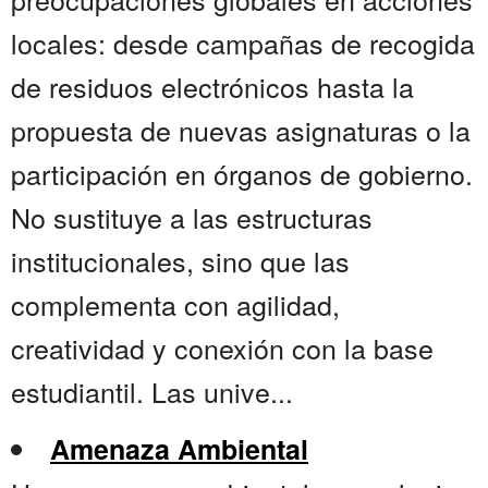
locales: desde campañas de recogida
de residuos electrónicos hasta la
propuesta de nuevas asignaturas o la
participación en órganos de gobierno.
No sustituye a las estructuras
institucionales, sino que las
complementa con agilidad,
creatividad y conexión con la base
estudiantil. Las unive...
Amenaza Ambiental