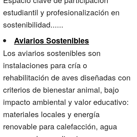
estudiantil y profesionalización en
sostenibilidad......
Aviarios Sostenibles
Los aviarios sostenibles son
instalaciones para cría o
rehabilitación de aves diseñadas con
criterios de bienestar animal, bajo
impacto ambiental y valor educativo:
materiales locales y energía
renovable para calefacción, agua