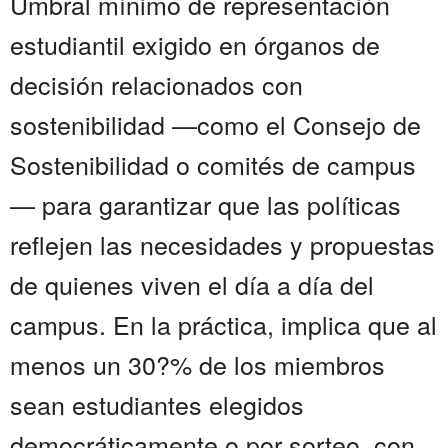
Umbral mínimo de representación
estudiantil exigido en órganos de
decisión relacionados con
sostenibilidad —como el Consejo de
Sostenibilidad o comités de campus
— para garantizar que las políticas
reflejen las necesidades y propuestas
de quienes viven el día a día del
campus. En la práctica, implica que al
menos un 30?% de los miembros
sean estudiantes elegidos
democráticamente o por sorteo, con