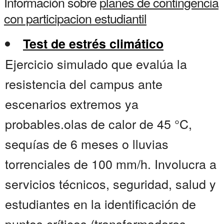
Información sobre
planes de contingencia
con participacion estudiantil
Test de estrés climático
Ejercicio simulado que evalúa la
resistencia del campus ante
escenarios extremos ya
probables.olas de calor de 45 °C,
sequías de 6 meses o lluvias
torrenciales de 100 mm/h. Involucra a
servicios técnicos, seguridad, salud y
estudiantes en la identificación de
puntos críticos (transformadores,