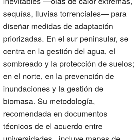
inevitables —olas de calor extremas,
sequías, lluvias torrenciales— para
diseñar medidas de adaptación
priorizadas. En el sur peninsular, se
centra en la gestión del agua, el
sombreado y la protección de suelos;
en el norte, en la prevención de
inundaciones y la gestión de
biomasa. Su metodología,
recomendada en documentos
técnicos de el acuerdo entre
universidades , incluye mapas de