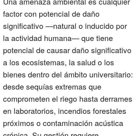
Una amenaza ambiental es cualquier
factor con potencial de daño
significativo —natural o inducido por
la actividad humana— que tiene
potencial de causar daño significativo
a los ecosistemas, la salud o los
bienes dentro del ámbito universitario:
desde sequías extremas que
comprometen el riego hasta derrames
en laboratorios, incendios forestales
próximos o contaminación acústica
crónica. Su gestión requiere