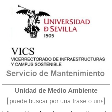
Unidad de Medio Ambiente