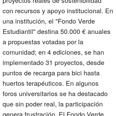
proyectos reales de sostenibilidad
con recursos y apoyo institucional. En
una institución, el "Fondo Verde
Estudiantil" destina 50.000 € anuales
a propuestas votadas por la
comunidad; en 4 ediciones, se han
implementado 31 proyectos, desde
puntos de recarga para bici hasta
huertos terapéuticos. En algunos
foros universitarios se ha destacado
que sin poder real, la participación
genera frustración. El Fondo Verde