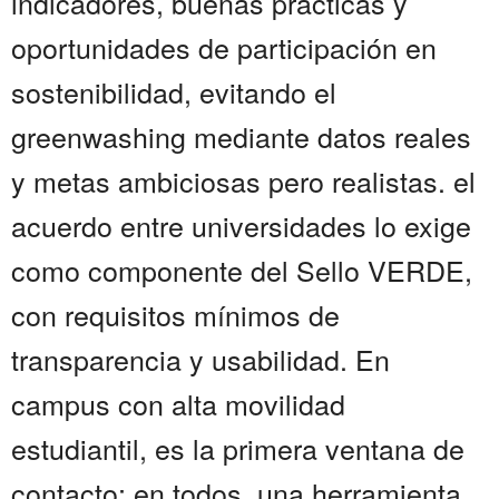
indicadores, buenas prácticas y
oportunidades de participación en
sostenibilidad, evitando el
greenwashing mediante datos reales
y metas ambiciosas pero realistas. el
acuerdo entre universidades lo exige
como componente del Sello VERDE,
con requisitos mínimos de
transparencia y usabilidad. En
campus con alta movilidad
estudiantil, es la primera ventana de
contacto; en todos, una herramienta