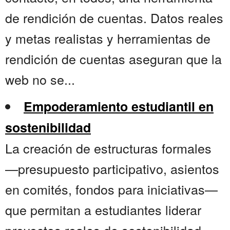
de rendición de cuentas. Datos reales
y metas realistas y herramientas de
rendición de cuentas aseguran que la
web no se...
Empoderamiento estudiantil en
sostenibilidad
La creación de estructuras formales
—presupuesto participativo, asientos
en comités, fondos para iniciativas—
que permitan a estudiantes liderar