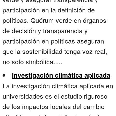
participación en la definición de
políticas. Quórum verde en órganos
de decisión y transparencia y
participación en políticas aseguran
que la sostenibilidad tenga voz real,
no solo simbólica.....
Investigación climática aplicada
La investigación climática aplicada en
universidades es el estudio riguroso
de los impactos locales del cambio