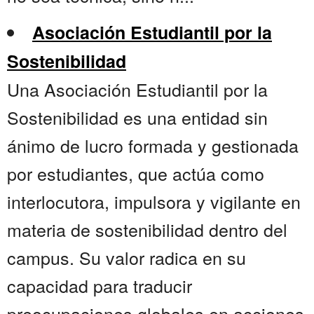
Asociación Estudiantil por la
Sostenibilidad
Una Asociación Estudiantil por la
Sostenibilidad es una entidad sin
ánimo de lucro formada y gestionada
por estudiantes, que actúa como
interlocutora, impulsora y vigilante en
materia de sostenibilidad dentro del
campus. Su valor radica en su
capacidad para traducir
preocupaciones globales en acciones