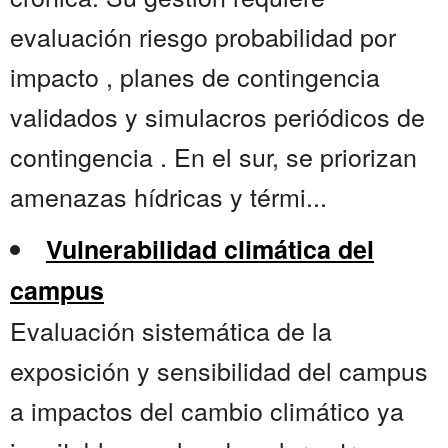
evaluación riesgo probabilidad por
impacto , planes de contingencia
validados y simulacros periódicos de
contingencia . En el sur, se priorizan
amenazas hídricas y térmi...
Vulnerabilidad climática del
campus
Evaluación sistemática de la
exposición y sensibilidad del campus
a impactos del cambio climático ya