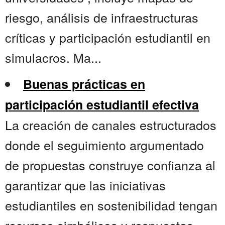
riesgo, análisis de infraestructuras
críticas y participación estudiantil en
simulacros. Ma...
Buenas prácticas en
participación estudiantil efectiva
La creación de canales estructurados
donde el seguimiento argumentado
de propuestas construye confianza al
garantizar que las iniciativas
estudiantiles en sostenibilidad tengan