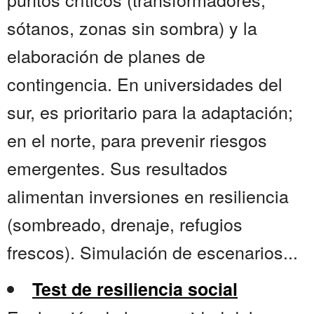
sótanos, zonas sin sombra) y la
elaboración de planes de
contingencia. En universidades del
sur, es prioritario para la adaptación;
en el norte, para prevenir riesgos
emergentes. Sus resultados
alimentan inversiones en resiliencia
(sombreado, drenaje, refugios
frescos). Simulación de escenarios...
Test de resiliencia social