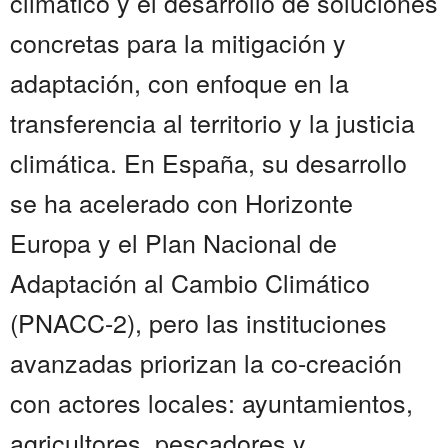
climático y el desarrollo de soluciones
concretas para la mitigación y
adaptación, con enfoque en la
transferencia al territorio y la justicia
climática. En España, su desarrollo
se ha acelerado con Horizonte
Europa y el Plan Nacional de
Adaptación al Cambio Climático
(PNACC-2), pero las instituciones
avanzadas priorizan la co-creación
con actores locales: ayuntamientos,
agricultores, pescadores y