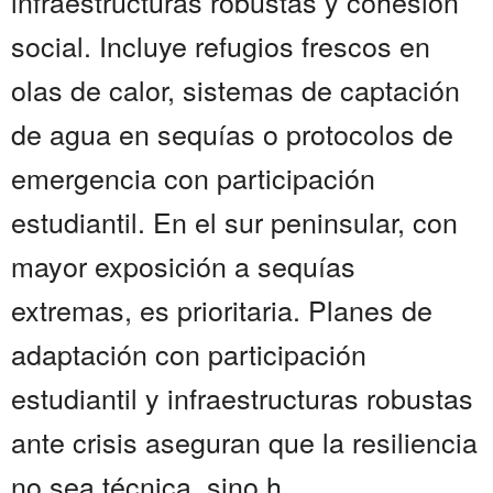
infraestructuras robustas y cohesión
social. Incluye refugios frescos en
olas de calor, sistemas de captación
de agua en sequías o protocolos de
emergencia con participación
estudiantil. En el sur peninsular, con
mayor exposición a sequías
extremas, es prioritaria. Planes de
adaptación con participación
estudiantil y infraestructuras robustas
ante crisis aseguran que la resiliencia
no sea técnica, sino h...