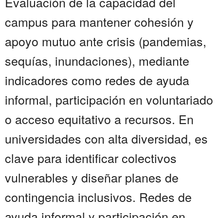
Evaluación de la capacidad del
campus para mantener cohesión y
apoyo mutuo ante crisis (pandemias,
sequías, inundaciones), mediante
indicadores como redes de ayuda
informal, participación en voluntariado
o acceso equitativo a recursos. En
universidades con alta diversidad, es
clave para identificar colectivos
vulnerables y diseñar planes de
contingencia inclusivos. Redes de
ayuda informal y participación en