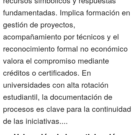
recursos simbólicos y respuestas
fundamentadas. Implica formación en
gestión de proyectos,
acompañamiento por técnicos y el
reconocimiento formal no económico
valora el compromiso mediante
créditos o certificados. En
universidades con alta rotación
estudiantil, la documentación de
procesos es clave para la continuidad
de las iniciativas....