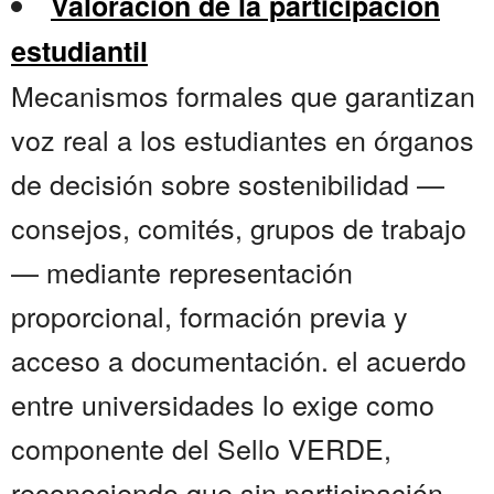
Valoración de la participación
estudiantil
Mecanismos formales que garantizan
voz real a los estudiantes en órganos
de decisión sobre sostenibilidad —
consejos, comités, grupos de trabajo
— mediante representación
proporcional, formación previa y
acceso a documentación. el acuerdo
entre universidades lo exige como
componente del Sello VERDE,
reconociendo que sin participación,