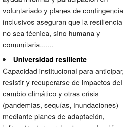
voluntariado y planes de contingencia
inclusivos aseguran que la resiliencia
no sea técnica, sino humana y
comunitaria.......
Universidad resiliente
Capacidad institucional para anticipar,
resistir y recuperarse de impactos del
cambio climático y otras crisis
(pandemias, sequías, inundaciones)
mediante planes de adaptación,