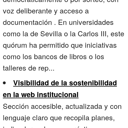
voz deliberante y acceso a
documentación . En universidades
como la de Sevilla o la Carlos III, este
quórum ha permitido que iniciativas
como los bancos de libros o los
talleres de rep...
Visibilidad de la sostenibilidad
en la web institucional
Sección accesible, actualizada y con
lenguaje claro que recopila planes,