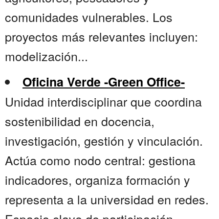
comunidades vulnerables. Los
proyectos más relevantes incluyen:
modelización...
Oficina Verde -Green Office-
Unidad interdisciplinar que coordina
sostenibilidad en docencia,
investigación, gestión y vinculación.
Actúa como nodo central: gestiona
indicadores, organiza formación y
representa a la universidad en redes.
Espacio clave de participación