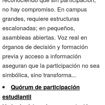
no hay compromiso. En campus
grandes, requiere estructuras
escalonadas; en pequeños,
asambleas abiertas. Voz real en
órganos de decisión y formación
previa y acceso a información
aseguran que la participación no sea
simbólica, sino transforma...
Quórum de participación
estudiantil