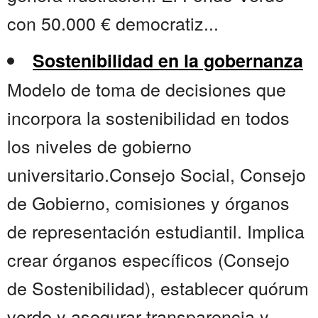
con 50.000 € democratiz...
Sostenibilidad en la gobernanza
Modelo de toma de decisiones que
incorpora la sostenibilidad en todos
los niveles de gobierno
universitario.Consejo Social, Consejo
de Gobierno, comisiones y órganos
de representación estudiantil. Implica
crear órganos específicos (Consejo
de Sostenibilidad), establecer quórum
verde y asegurar transparencia y