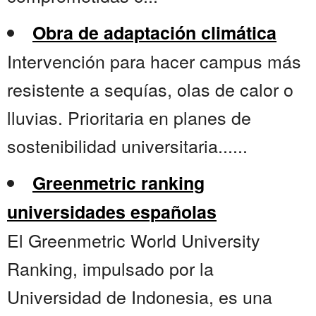
Obra de adaptación climática
Intervención para hacer campus más
resistente a sequías, olas de calor o
lluvias. Prioritaria en planes de
sostenibilidad universitaria......
Greenmetric ranking
universidades españolas
El Greenmetric World University
Ranking, impulsado por la
Universidad de Indonesia, es una