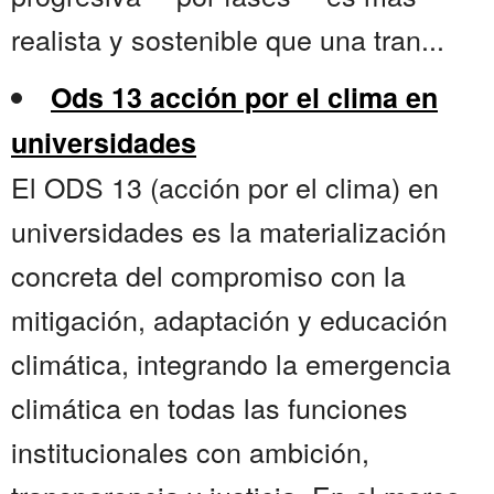
realista y sostenible que una tran...
Ods 13 acción por el clima en
universidades
El ODS 13 (acción por el clima) en
universidades es la materialización
concreta del compromiso con la
mitigación, adaptación y educación
climática, integrando la emergencia
climática en todas las funciones
institucionales con ambición,