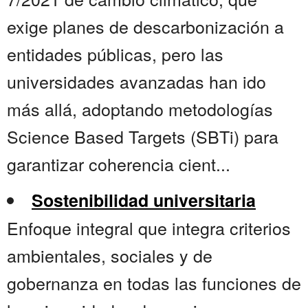
exige planes de descarbonización a
entidades públicas, pero las
universidades avanzadas han ido
más allá, adoptando metodologías
Science Based Targets (SBTi) para
garantizar coherencia cient...
Sostenibilidad universitaria
Enfoque integral que integra criterios
ambientales, sociales y de
gobernanza en todas las funciones de