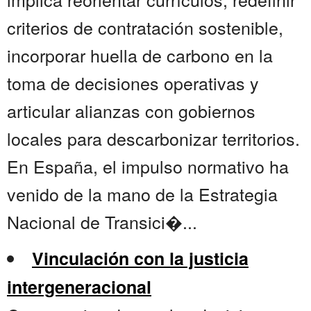
criterios de contratación sostenible,
incorporar huella de carbono en la
toma de decisiones operativas y
articular alianzas con gobiernos
locales para descarbonizar territorios.
En España, el impulso normativo ha
venido de la mano de la Estrategia
Nacional de Transici�...
Vinculación con la justicia
intergeneracional