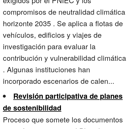
exigidos por el PNIEC y los
compromisos de neutralidad climática
horizonte 2035 . Se aplica a flotas de
vehículos, edificios y viajes de
investigación para evaluar la
contribución y vulnerabilidad climática
. Algunas instituciones han
incorporado escenarios de calen...
Revisión participativa de planes
de sostenibilidad
Proceso que somete los documentos