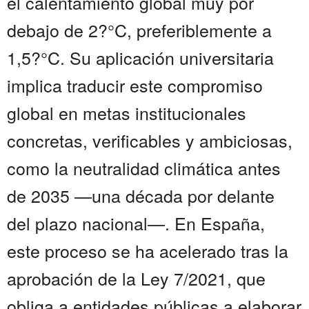
el calentamiento global muy por
debajo de 2?°C, preferiblemente a
1,5?°C. Su aplicación universitaria
implica traducir este compromiso
global en metas institucionales
concretas, verificables y ambiciosas,
como la neutralidad climática antes
de 2035 —una década por delante
del plazo nacional—. En España,
este proceso se ha acelerado tras la
aprobación de la Ley 7/2021, que
obliga a entidades públicas a elaborar