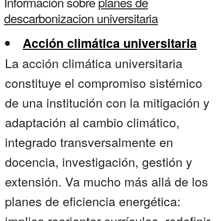
Información sobre
planes de
descarbonizacion universitaria
Acción climática universitaria
La acción climática universitaria
constituye el compromiso sistémico
de una institución con la mitigación y
adaptación al cambio climático,
integrado transversalmente en
docencia, investigación, gestión y
extensión. Va mucho más allá de los
planes de eficiencia energética:
implica reorientar currículos, redefinir