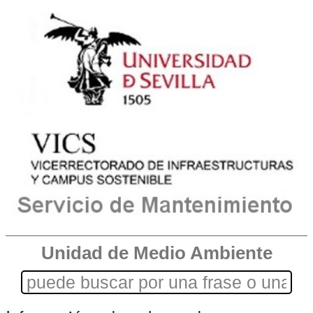
Unidad de Medio Ambiente