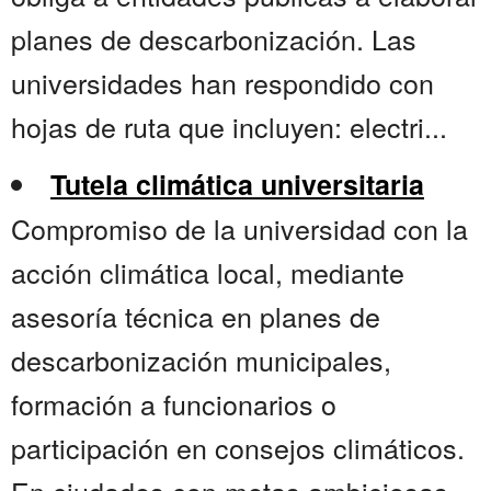
planes de descarbonización. Las
universidades han respondido con
hojas de ruta que incluyen: electri...
Tutela climática universitaria
Compromiso de la universidad con la
acción climática local, mediante
asesoría técnica en planes de
descarbonización municipales,
formación a funcionarios o
participación en consejos climáticos.