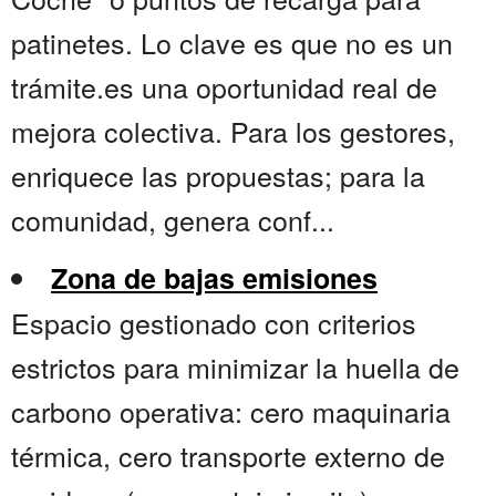
patinetes. Lo clave es que no es un
trámite.es una oportunidad real de
mejora colectiva. Para los gestores,
enriquece las propuestas; para la
comunidad, genera conf...
Zona de bajas emisiones
Espacio gestionado con criterios
estrictos para minimizar la huella de
carbono operativa: cero maquinaria
térmica, cero transporte externo de