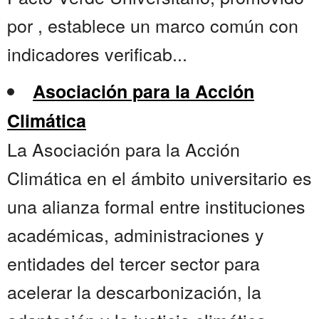
por , establece un marco común con
indicadores verificab...
Asociación para la Acción
Climática
La Asociación para la Acción
Climática en el ámbito universitario es
una alianza formal entre instituciones
académicas, administraciones y
entidades del tercer sector para
acelerar la descarbonización, la