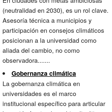
En ciudades con metas ambiciosas
(neutralidad en 2030), es un rol clave.
Asesoría técnica a municipios y
participación en consejos climáticos
posicionan a la universidad como
aliada del cambio, no como
observadora.......
Gobernanza climática
La gobernanza climática en
universidades es el marco
institucional específico para articular