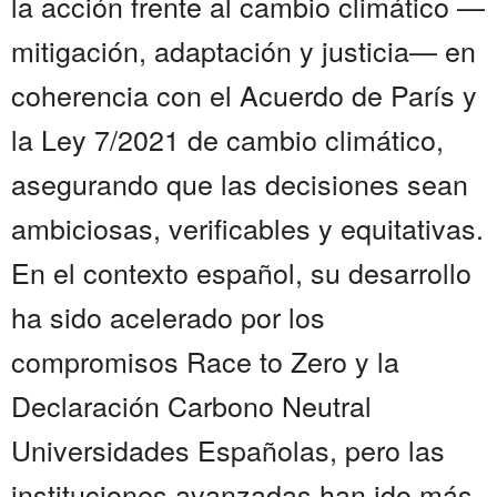
la acción frente al cambio climático —
mitigación, adaptación y justicia— en
coherencia con el Acuerdo de París y
la Ley 7/2021 de cambio climático,
asegurando que las decisiones sean
ambiciosas, verificables y equitativas.
En el contexto español, su desarrollo
ha sido acelerado por los
compromisos Race to Zero y la
Declaración Carbono Neutral
Universidades Españolas, pero las
instituciones avanzadas han ido más