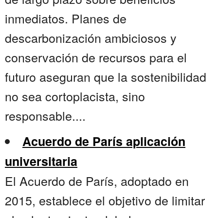
inmediatos. Planes de
descarbonización ambiciosos y
conservación de recursos para el
futuro aseguran que la sostenibilidad
no sea cortoplacista, sino
responsable....
Acuerdo de París aplicación
universitaria
El Acuerdo de París, adoptado en
2015, establece el objetivo de limitar