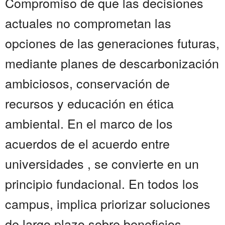
Compromiso de que las decisiones
actuales no comprometan las
opciones de las generaciones futuras,
mediante planes de descarbonización
ambiciosos, conservación de
recursos y educación en ética
ambiental. En el marco de los
acuerdos de el acuerdo entre
universidades , se convierte en un
principio fundacional. En todos los
campus, implica priorizar soluciones
de largo plazo sobre beneficios