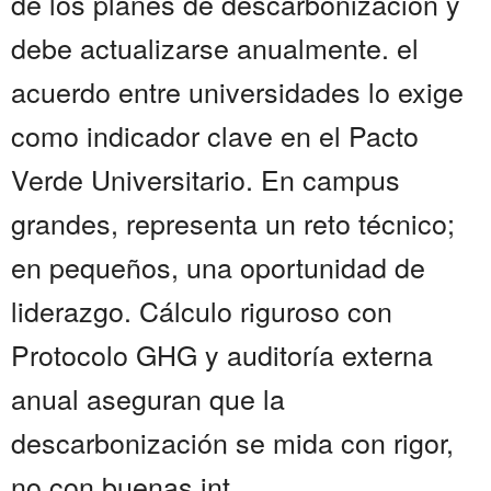
de los planes de descarbonización y
debe actualizarse anualmente. el
acuerdo entre universidades lo exige
como indicador clave en el Pacto
Verde Universitario. En campus
grandes, representa un reto técnico;
en pequeños, una oportunidad de
liderazgo. Cálculo riguroso con
Protocolo GHG y auditoría externa
anual aseguran que la
descarbonización se mida con rigor,
no con buenas int...