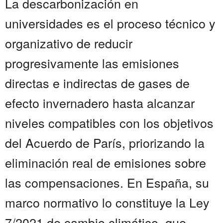
La descarbonización en
universidades es el proceso técnico y
organizativo de reducir
progresivamente las emisiones
directas e indirectas de gases de
efecto invernadero hasta alcanzar
niveles compatibles con los objetivos
del Acuerdo de París, priorizando la
eliminación real de emisiones sobre
las compensaciones. En España, su
marco normativo lo constituye la Ley
7/2021 de cambio climático, que