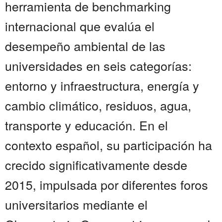
herramienta de benchmarking
internacional que evalúa el
desempeño ambiental de las
universidades en seis categorías:
entorno y infraestructura, energía y
cambio climático, residuos, agua,
transporte y educación. En el
contexto español, su participación ha
crecido significativamente desde
2015, impulsada por diferentes foros
universitarios mediante el