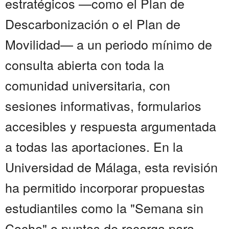
estratégicos —como el Plan de
Descarbonización o el Plan de
Movilidad— a un periodo mínimo de
consulta abierta con toda la
comunidad universitaria, con
sesiones informativas, formularios
accesibles y respuesta argumentada
a todas las aportaciones. En la
Universidad de Málaga, esta revisión
ha permitido incorporar propuestas
estudiantiles como la "Semana sin
Coche" o puntos de recarga para