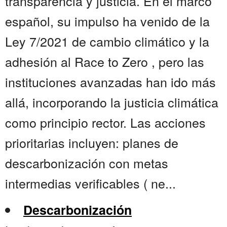
transparencia y justicia. En el marco
español, su impulso ha venido de la
Ley 7/2021 de cambio climático y la
adhesión al Race to Zero , pero las
instituciones avanzadas han ido más
allá, incorporando la justicia climática
como principio rector. Las acciones
prioritarias incluyen: planes de
descarbonización con metas
intermedias verificables ( ne...
Descarbonización