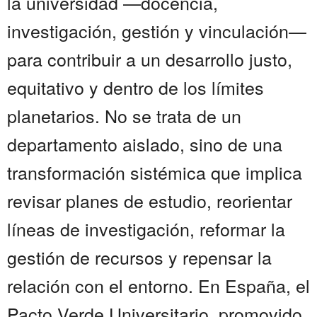
la universidad —docencia,
investigación, gestión y vinculación—
para contribuir a un desarrollo justo,
equitativo y dentro de los límites
planetarios. No se trata de un
departamento aislado, sino de una
transformación sistémica que implica
revisar planes de estudio, reorientar
líneas de investigación, reformar la
gestión de recursos y repensar la
relación con el entorno. En España, el
Pacto Verde Universitario, promovido