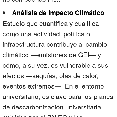
Análisis de Impacto Climático
Estudio que cuantifica y cualifica
cómo una actividad, política o
infraestructura contribuye al cambio
climático —emisiones de GEI— y
cómo, a su vez, es vulnerable a sus
efectos —sequías, olas de calor,
eventos extremos—. En el entorno
universitario, es clave para los planes
de descarbonización universitaria