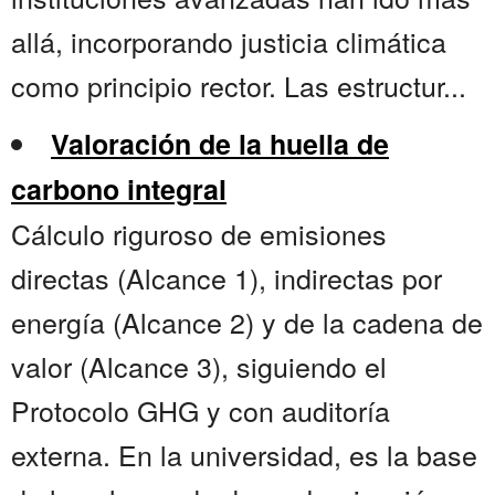
allá, incorporando justicia climática
como principio rector. Las estructur...
Valoración de la huella de
carbono integral
Cálculo riguroso de emisiones
directas (Alcance 1), indirectas por
energía (Alcance 2) y de la cadena de
valor (Alcance 3), siguiendo el
Protocolo GHG y con auditoría
externa. En la universidad, es la base