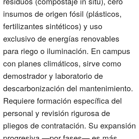
residuos (compostaje in situ), cero
insumos de origen fósil (plásticos,
fertilizantes sintéticos) y uso
exclusivo de energías renovables
para riego o iluminación. En campus
con planes climáticos, sirve como
demostrador y laboratorio de
descarbonización del mantenimiento.
Requiere formación específica del
personal y revisión rigurosa de
pliegos de contratación. Su expansión
progresiva —por fases— es más