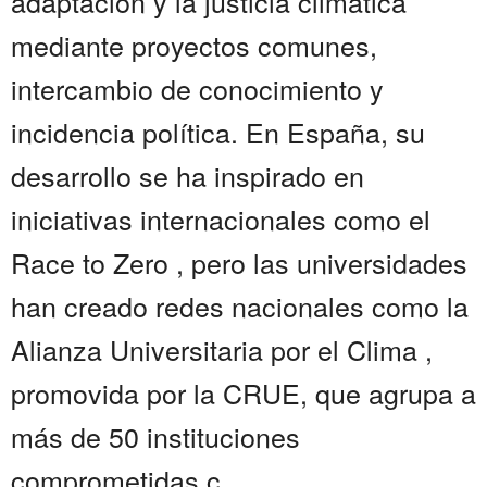
adaptación y la justicia climática
mediante proyectos comunes,
intercambio de conocimiento y
incidencia política. En España, su
desarrollo se ha inspirado en
iniciativas internacionales como el
Race to Zero , pero las universidades
han creado redes nacionales como la
Alianza Universitaria por el Clima ,
promovida por la CRUE, que agrupa a
más de 50 instituciones
comprometidas c...