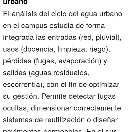
urbano
El análisis del ciclo del agua urbano
en el campus estudia de forma
integrada las entradas (red, pluvial),
usos (docencia, limpieza, riego),
pérdidas (fugas, evaporación) y
salidas (aguas residuales,
escorrentía), con el fin de optimizar
su gestión. Permite detectar fugas
ocultas, dimensionar correctamente
sistemas de reutilización o diseñar
pavimentos permeables. En el sur,