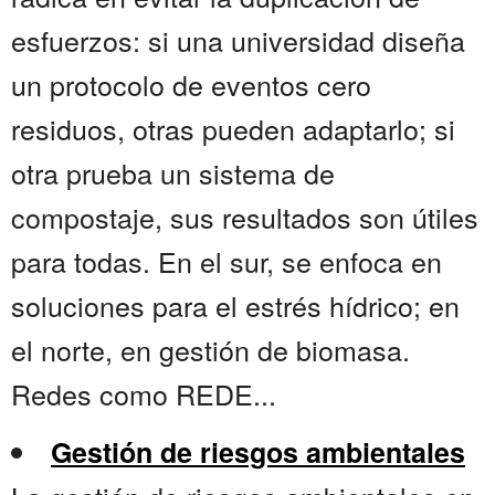
esfuerzos: si una universidad diseña
un protocolo de eventos cero
residuos, otras pueden adaptarlo; si
otra prueba un sistema de
compostaje, sus resultados son útiles
para todas. En el sur, se enfoca en
soluciones para el estrés hídrico; en
el norte, en gestión de biomasa.
Redes como REDE...
Gestión de riesgos ambientales