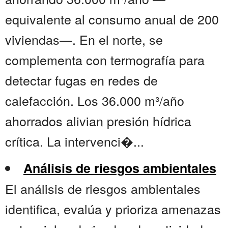
equivalente al consumo anual de 200
viviendas—. En el norte, se
complementa con termografía para
detectar fugas en redes de
calefacción. Los 36.000 m³/año
ahorrados alivian presión hídrica
crítica. La intervenci�...
Análisis de riesgos ambientales
El análisis de riesgos ambientales
identifica, evalúa y prioriza amenazas