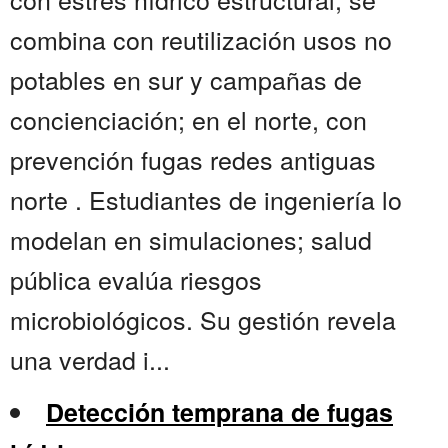
combina con reutilización usos no
potables en sur y campañas de
concienciación; en el norte, con
prevención fugas redes antiguas
norte . Estudiantes de ingeniería lo
modelan en simulaciones; salud
pública evalúa riesgos
microbiológicos. Su gestión revela
una verdad i...
Detección temprana de fugas