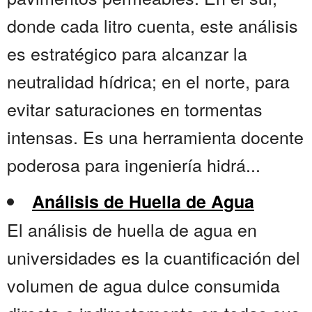
donde cada litro cuenta, este análisis
es estratégico para alcanzar la
neutralidad hídrica; en el norte, para
evitar saturaciones en tormentas
intensas. Es una herramienta docente
poderosa para ingeniería hidrá...
Análisis de Huella de Agua
El análisis de huella de agua en
universidades es la cuantificación del
volumen de agua dulce consumida