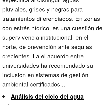
pluviales, grises y negras para
tratamientos diferenciados. En zonas
con estrés hídrico, es una cuestión de
supervivencia institucional; en el
norte, de prevención ante sequías
crecientes. La el acuerdo entre
universidades ha recomendado su
inclusión en sistemas de gestión
ambiental certificados....
Análisis del ciclo del agua