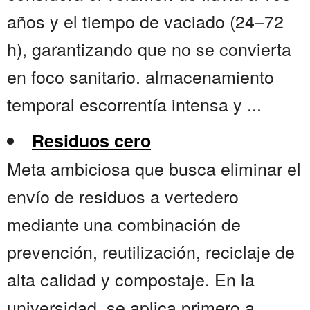
años y el tiempo de vaciado (24–72
h), garantizando que no se convierta
en foco sanitario. almacenamiento
temporal escorrentía intensa y ...
Residuos cero
Meta ambiciosa que busca eliminar el
envío de residuos a vertedero
mediante una combinación de
prevención, reutilización, reciclaje de
alta calidad y compostaje. En la
universidad, se aplica primero a