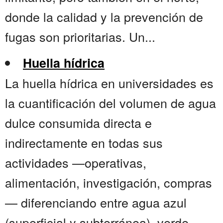
donde la calidad y la prevención de
fugas son prioritarias. Un...
Huella hídrica
La huella hídrica en universidades es
la cuantificación del volumen de agua
dulce consumida directa e
indirectamente en todas sus
actividades —operativas,
alimentación, investigación, compras
— diferenciando entre agua azul
(superficial y subterránea), verde