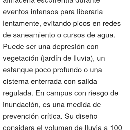
eventos intensos para liberarla
lentamente, evitando picos en redes
de saneamiento o cursos de agua.
Puede ser una depresión con
vegetación (jardín de lluvia), un
estanque poco profundo o una
cisterna enterrada con salida
regulada. En campus con riesgo de
inundación, es una medida de
prevención crítica. Su diseño
considera el volumen de lluvia a 100