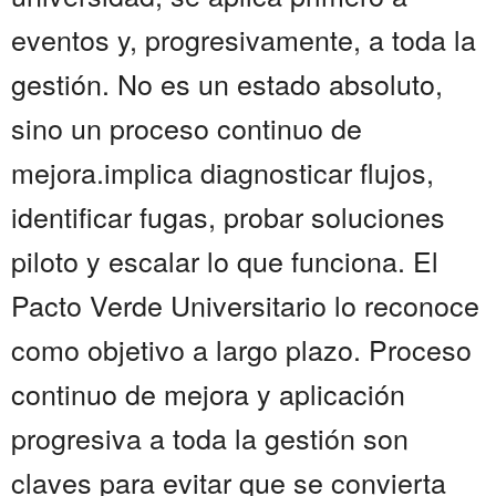
eventos y, progresivamente, a toda la
gestión. No es un estado absoluto,
sino un proceso continuo de
mejora.implica diagnosticar flujos,
identificar fugas, probar soluciones
piloto y escalar lo que funciona. El
Pacto Verde Universitario lo reconoce
como objetivo a largo plazo. Proceso
continuo de mejora y aplicación
progresiva a toda la gestión son
claves para evitar que se convierta