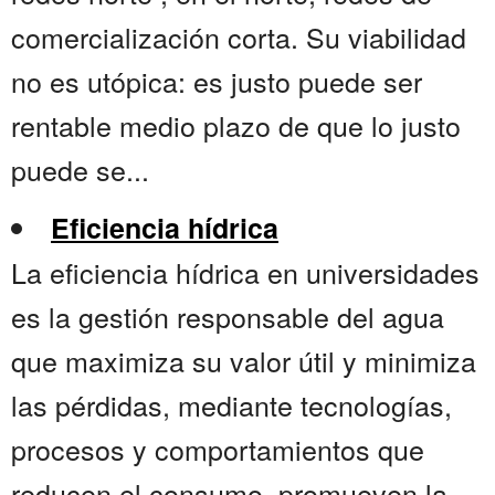
comercialización corta. Su viabilidad
no es utópica: es justo puede ser
rentable medio plazo de que lo justo
puede se...
Eficiencia hídrica
La eficiencia hídrica en universidades
es la gestión responsable del agua
que maximiza su valor útil y minimiza
las pérdidas, mediante tecnologías,
procesos y comportamientos que
reducen el consumo, promueven la