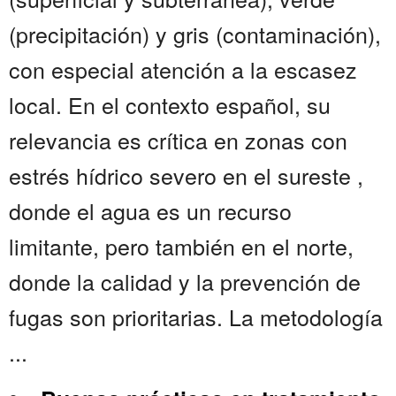
(precipitación) y gris (contaminación),
con especial atención a la escasez
local. En el contexto español, su
relevancia es crítica en zonas con
estrés hídrico severo en el sureste ,
donde el agua es un recurso
limitante, pero también en el norte,
donde la calidad y la prevención de
fugas son prioritarias. La metodología
...