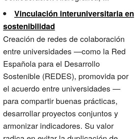
Vinculación interuniversitaria en
sostenibilidad
Creación de redes de colaboración
entre universidades —como la Red
Española para el Desarrollo
Sostenible (REDES), promovida por
el acuerdo entre universidades —
para compartir buenas prácticas,
desarrollar proyectos conjuntos y
armonizar indicadores. Su valor
radica en evitar la duplicación de