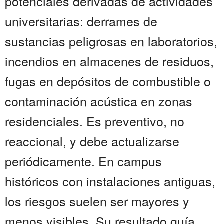
potenciales derivadas de actividades
universitarias: derrames de
sustancias peligrosas en laboratorios,
incendios en almacenes de residuos,
fugas en depósitos de combustible o
contaminación acústica en zonas
residenciales. Es preventivo, no
reaccional, y debe actualizarse
periódicamente. En campus
históricos con instalaciones antiguas,
los riesgos suelen ser mayores y
menos visibles. Su resultado guía