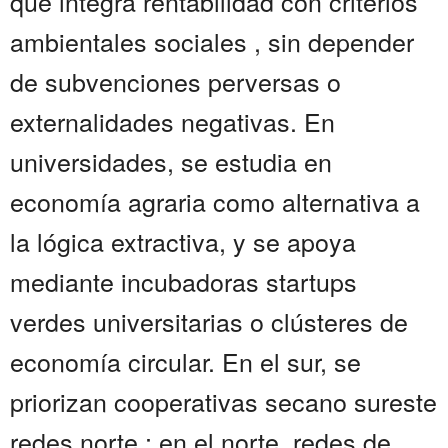
que integra rentabilidad con criterios
ambientales sociales , sin depender
de subvenciones perversas o
externalidades negativas. En
universidades, se estudia en
economía agraria como alternativa a
la lógica extractiva, y se apoya
mediante incubadoras startups
verdes universitarias o clústeres de
economía circular. En el sur, se
priorizan cooperativas secano sureste
redes norte ; en el norte, redes de