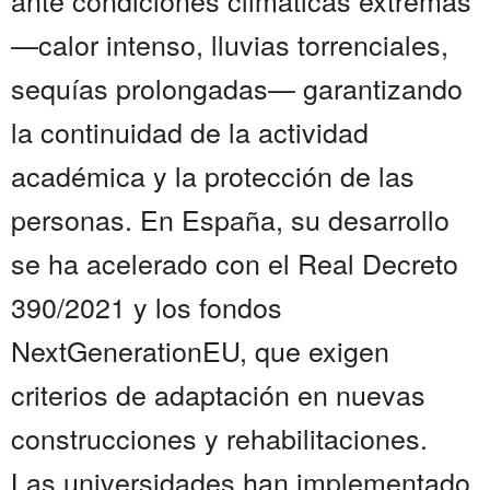
ante condiciones climáticas extremas
—calor intenso, lluvias torrenciales,
sequías prolongadas— garantizando
la continuidad de la actividad
académica y la protección de las
personas. En España, su desarrollo
se ha acelerado con el Real Decreto
390/2021 y los fondos
NextGenerationEU, que exigen
criterios de adaptación en nuevas
construcciones y rehabilitaciones.
Las universidades han implementado