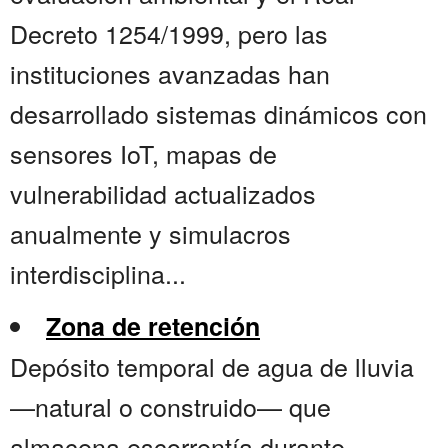
Decreto 1254/1999, pero las
instituciones avanzadas han
desarrollado sistemas dinámicos con
sensores IoT, mapas de
vulnerabilidad actualizados
anualmente y simulacros
interdisciplina...
Zona de retención
Depósito temporal de agua de lluvia
—natural o construido— que
almacena escorrentía durante