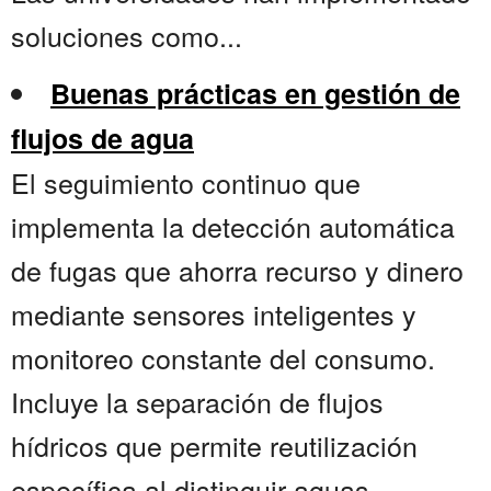
soluciones como...
Buenas prácticas en gestión de
flujos de agua
El seguimiento continuo que
implementa la detección automática
de fugas que ahorra recurso y dinero
mediante sensores inteligentes y
monitoreo constante del consumo.
Incluye la separación de flujos
hídricos que permite reutilización
específica al distinguir aguas