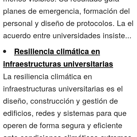
planes de emergencia, formación del
personal y diseño de protocolos. La el
acuerdo entre universidades insiste...
Resiliencia climática en
infraestructuras universitarias
La resiliencia climática en
infraestructuras universitarias es el
diseño, construcción y gestión de
edificios, redes y sistemas para que
operen de forma segura y eficiente