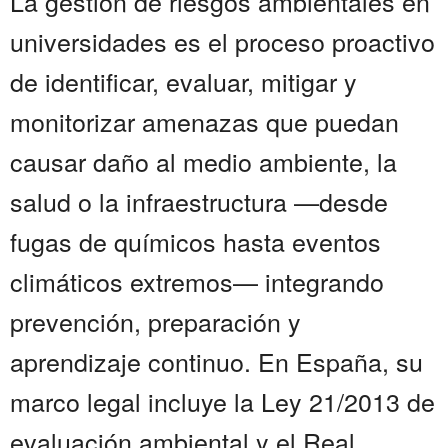
La gestión de riesgos ambientales en
universidades es el proceso proactivo
de identificar, evaluar, mitigar y
monitorizar amenazas que puedan
causar daño al medio ambiente, la
salud o la infraestructura —desde
fugas de químicos hasta eventos
climáticos extremos— integrando
prevención, preparación y
aprendizaje continuo. En España, su
marco legal incluye la Ley 21/2013 de
evaluación ambiental y el Real