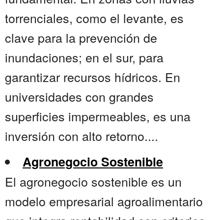
torrenciales, como el levante, es
clave para la prevención de
inundaciones; en el sur, para
garantizar recursos hídricos. En
universidades con grandes
superficies impermeables, es una
inversión con alto retorno....
Agronegocio Sostenible
El agronegocio sostenible es un
modelo empresarial agroalimentario