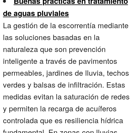
Buenas prácticas en tratamiento
de aguas pluviales
La gestión de la escorrentía mediante
las soluciones basadas en la
naturaleza que son prevención
inteligente a través de pavimentos
permeables, jardines de lluvia, techos
verdes y balsas de infiltración. Estas
medidas evitan la saturación de redes
y permiten la recarga de acuíferos
controlada que es resiliencia hídrica
fundamental. En zonas con lluvias