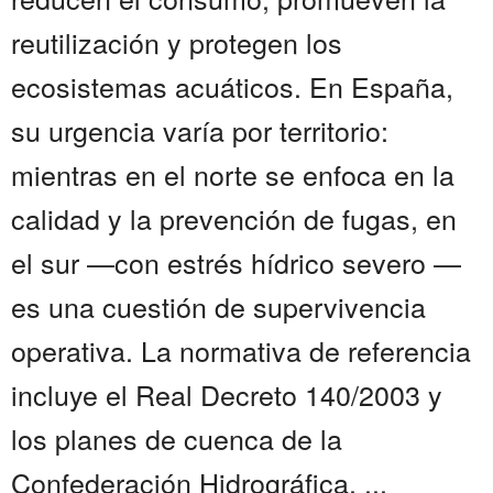
reutilización y protegen los
ecosistemas acuáticos. En España,
su urgencia varía por territorio:
mientras en el norte se enfoca en la
calidad y la prevención de fugas, en
el sur —con estrés hídrico severo —
es una cuestión de supervivencia
operativa. La normativa de referencia
incluye el Real Decreto 140/2003 y
los planes de cuenca de la
Confederación Hidrográfica, ...