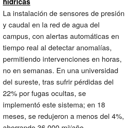
hídricas
La instalación de sensores de presión
y caudal en la red de agua del
campus, con alertas automáticas en
tiempo real al detectar anomalías,
permitiendo intervenciones en horas,
no en semanas. En una universidad
del sureste, tras sufrir pérdidas del
22% por fugas ocultas, se
implementó este sistema; en 18
meses, se redujeron a menos del 4%,
ahorrando 36.000 m³/año —