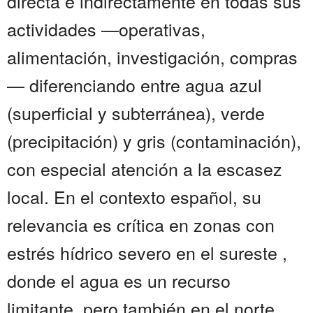
directa e indirectamente en todas sus
actividades —operativas,
alimentación, investigación, compras
— diferenciando entre agua azul
(superficial y subterránea), verde
(precipitación) y gris (contaminación),
con especial atención a la escasez
local. En el contexto español, su
relevancia es crítica en zonas con
estrés hídrico severo en el sureste ,
donde el agua es un recurso
limitante, pero también en el norte,