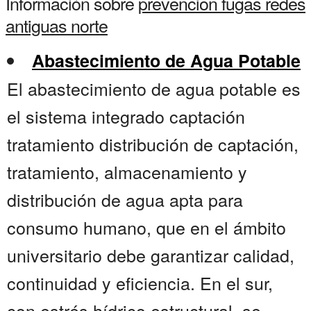
Información sobre
prevencion fugas redes
antiguas norte
Abastecimiento de Agua Potable
El abastecimiento de agua potable es
el sistema integrado captación
tratamiento distribución de captación,
tratamiento, almacenamiento y
distribución de agua apta para
consumo humano, que en el ámbito
universitario debe garantizar calidad,
continuidad y eficiencia. En el sur,
con estrés hídrico estructural, se