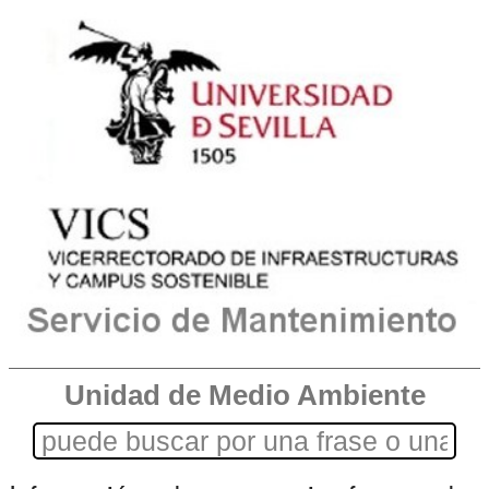
Unidad de Medio Ambiente