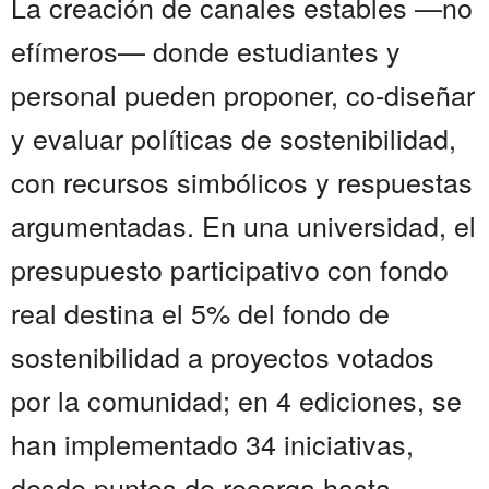
La creación de canales estables —no
efímeros— donde estudiantes y
personal pueden proponer, co-diseñar
y evaluar políticas de sostenibilidad,
con recursos simbólicos y respuestas
argumentadas. En una universidad, el
presupuesto participativo con fondo
real destina el 5% del fondo de
sostenibilidad a proyectos votados
por la comunidad; en 4 ediciones, se
han implementado 34 iniciativas,
desde puntos de recarga hasta