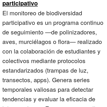
participativo
El monitoreo de biodiversidad
participativo es un programa continuo
de seguimiento —de polinizadores,
aves, murciélagos o flora— realizado
con la colaboración de estudiantes y
colectivos mediante protocolos
estandarizados (trampas de luz,
transectos, apps). Genera series
temporales valiosas para detectar
tendencias y evaluar la eficacia de