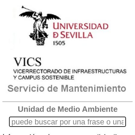
Unidad de Medio Ambiente