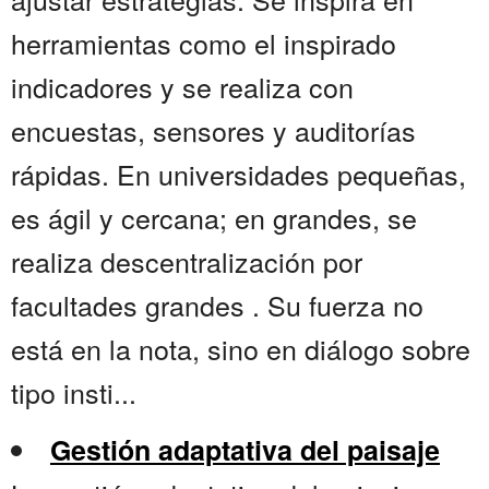
herramientas como el inspirado
indicadores y se realiza con
encuestas, sensores y auditorías
rápidas. En universidades pequeñas,
es ágil y cercana; en grandes, se
realiza descentralización por
facultades grandes . Su fuerza no
está en la nota, sino en diálogo sobre
tipo insti...
Gestión adaptativa del paisaje