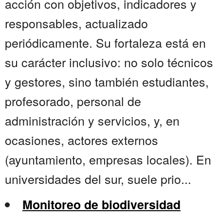
acción con objetivos, indicadores y
responsables, actualizado
periódicamente. Su fortaleza está en
su carácter inclusivo: no solo técnicos
y gestores, sino también estudiantes,
profesorado, personal de
administración y servicios, y, en
ocasiones, actores externos
(ayuntamiento, empresas locales). En
universidades del sur, suele prio...
Monitoreo de biodiversidad