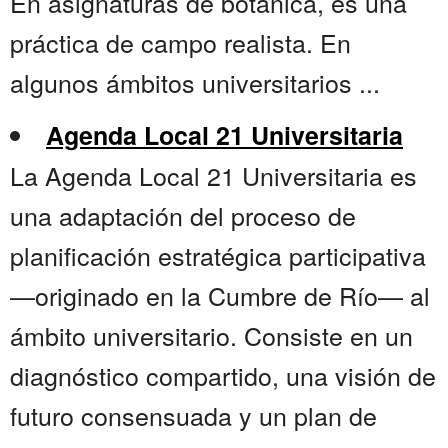
En asignaturas de botánica, es una
práctica de campo realista. En
algunos ámbitos universitarios ...
Agenda Local 21 Universitaria
La Agenda Local 21 Universitaria es
una adaptación del proceso de
planificación estratégica participativa
—originado en la Cumbre de Río— al
ámbito universitario. Consiste en un
diagnóstico compartido, una visión de
futuro consensuada y un plan de