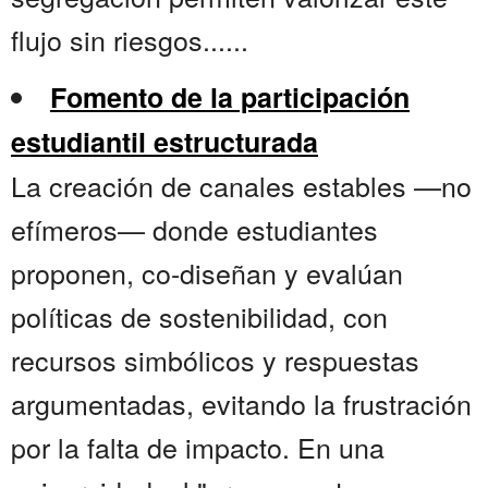
flujo sin riesgos......
Fomento de la participación
estudiantil estructurada
La creación de canales estables —no
efímeros— donde estudiantes
proponen, co-diseñan y evalúan
políticas de sostenibilidad, con
recursos simbólicos y respuestas
argumentadas, evitando la frustración
por la falta de impacto. En una