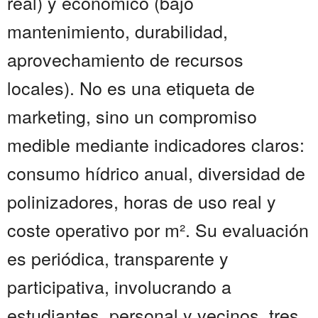
real) y económico (bajo
mantenimiento, durabilidad,
aprovechamiento de recursos
locales). No es una etiqueta de
marketing, sino un compromiso
medible mediante indicadores claros:
consumo hídrico anual, diversidad de
polinizadores, horas de uso real y
coste operativo por m². Su evaluación
es periódica, transparente y
participativa, involucrando a
estudiantes, personal y vecinos. tres