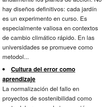
hay diseños definitivos: cada jardín
es un experimento en curso. Es
especialmente valiosa en contextos
de cambio climático rápido. En las
universidades se promueve como
metodol...
Cultura del error como
aprendizaje
La normalización del fallo en
proyectos de sostenibilidad como