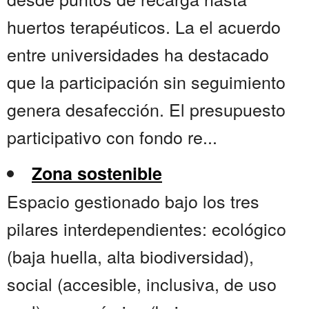
huertos terapéuticos. La el acuerdo
entre universidades ha destacado
que la participación sin seguimiento
genera desafección. El presupuesto
participativo con fondo re...
Zona sostenible
Espacio gestionado bajo los tres
pilares interdependientes: ecológico
(baja huella, alta biodiversidad),
social (accesible, inclusiva, de uso