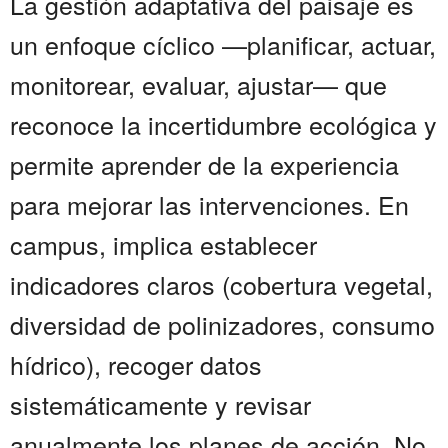
La gestión adaptativa del paisaje es
un enfoque cíclico —planificar, actuar,
monitorear, evaluar, ajustar— que
reconoce la incertidumbre ecológica y
permite aprender de la experiencia
para mejorar las intervenciones. En
campus, implica establecer
indicadores claros (cobertura vegetal,
diversidad de polinizadores, consumo
hídrico), recoger datos
sistemáticamente y revisar
anualmente los planes de acción. No