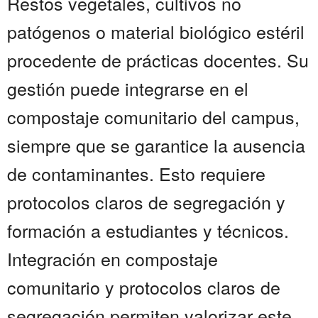
Restos vegetales, cultivos no
patógenos o material biológico estéril
procedente de prácticas docentes. Su
gestión puede integrarse en el
compostaje comunitario del campus,
siempre que se garantice la ausencia
de contaminantes. Esto requiere
protocolos claros de segregación y
formación a estudiantes y técnicos.
Integración en compostaje
comunitario y protocolos claros de
segregación permiten valorizar este