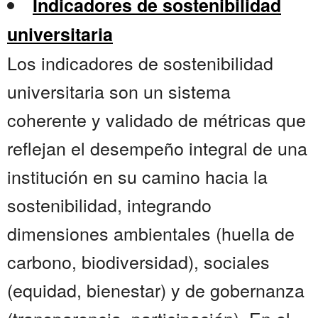
Indicadores de sostenibilidad
universitaria
Los indicadores de sostenibilidad
universitaria son un sistema
coherente y validado de métricas que
reflejan el desempeño integral de una
institución en su camino hacia la
sostenibilidad, integrando
dimensiones ambientales (huella de
carbono, biodiversidad), sociales
(equidad, bienestar) y de gobernanza