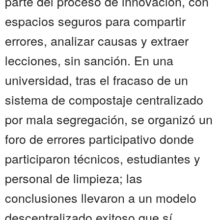
parte del proceso de innovación, con
espacios seguros para compartir
errores, analizar causas y extraer
lecciones, sin sanción. En una
universidad, tras el fracaso de un
sistema de compostaje centralizado
por mala segregación, se organizó un
foro de errores participativo donde
participaron técnicos, estudiantes y
personal de limpieza; las
conclusiones llevaron a un modelo
descentralizado exitoso que sí