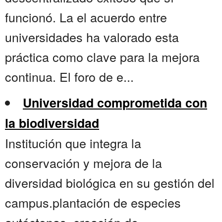
funcionó. La el acuerdo entre
universidades ha valorado esta
práctica como clave para la mejora
continua. El foro de e...
Universidad comprometida con
la biodiversidad
Institución que integra la
conservación y mejora de la
diversidad biológica en su gestión del
campus.plantación de especies