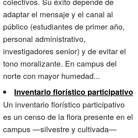
colectivos. Su éxito depende de
adaptar el mensaje y el canal al
público (estudiantes de primer año,
personal administrativo,
investigadores senior) y de evitar el
tono moralizante. En campus del
norte con mayor humedad...
Inventario florístico participativo
Un inventario florístico participativo
es un censo de la flora presente en el
campus —silvestre y cultivada—