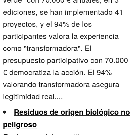
ediciones, se han implementado 41
proyectos, y el 94% de los
participantes valora la experiencia
como "transformadora". El
presupuesto participativo con 70.000
€ democratiza la acción. El 94%
valorando transformadora asegura
legitimidad real....
Residuos de origen biológico no
peligroso