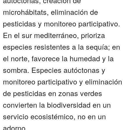
autóctonas, creación de
microhábitats, eliminación de
pesticidas y monitoreo participativo.
En el sur mediterráneo, prioriza
especies resistentes a la sequía; en
el norte, favorece la humedad y la
sombra. Especies autóctonas y
monitoreo participativo y eliminación
de pesticidas en zonas verdes
convierten la biodiversidad en un
servicio ecosistémico, no en un
adorno......