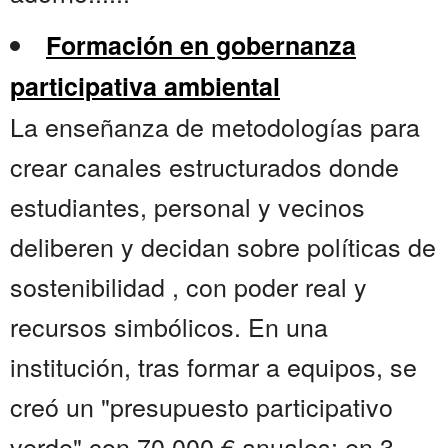
Formación en gobernanza
participativa ambiental
La enseñanza de metodologías para
crear canales estructurados donde
estudiantes, personal y vecinos
deliberen y decidan sobre políticas de
sostenibilidad , con poder real y
recursos simbólicos. En una
institución, tras formar a equipos, se
creó un "presupuesto participativo
verde" con 70.000 € anuales; en 3