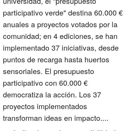
universidad, el "presupuesto
participativo verde" destina 60.000 €
anuales a proyectos votados por la
comunidad; en 4 ediciones, se han
implementado 37 iniciativas, desde
puntos de recarga hasta huertos
sensoriales. El presupuesto
participativo con 60.000 €
democratiza la acción. Los 37
proyectos implementados
transforman ideas en impacto....