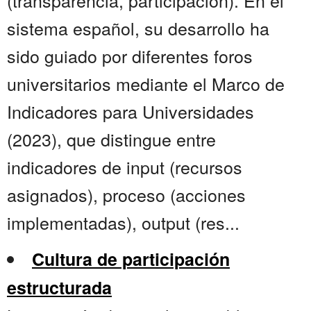
(transparencia, participación). En el
sistema español, su desarrollo ha
sido guiado por diferentes foros
universitarios mediante el Marco de
Indicadores para Universidades
(2023), que distingue entre
indicadores de input (recursos
asignados), proceso (acciones
implementadas), output (res...
Cultura de participación
estructurada