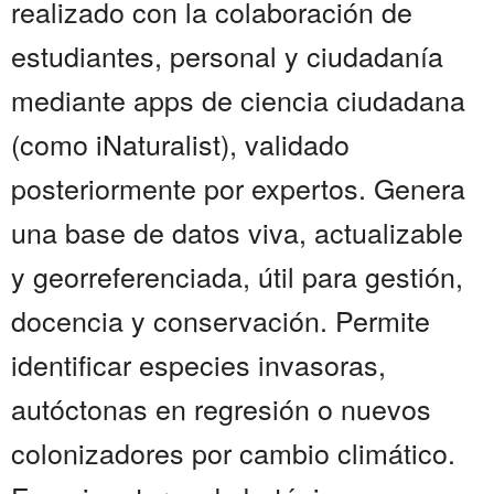
realizado con la colaboración de
estudiantes, personal y ciudadanía
mediante apps de ciencia ciudadana
(como iNaturalist), validado
posteriormente por expertos. Genera
una base de datos viva, actualizable
y georreferenciada, útil para gestión,
docencia y conservación. Permite
identificar especies invasoras,
autóctonas en regresión o nuevos
colonizadores por cambio climático.