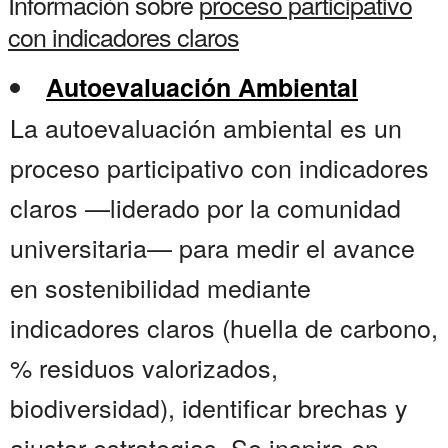
Información sobre
proceso participativo
con indicadores claros
Autoevaluación Ambiental
La autoevaluación ambiental es un
proceso participativo con indicadores
claros —liderado por la comunidad
universitaria— para medir el avance
en sostenibilidad mediante
indicadores claros (huella de carbono,
% residuos valorizados,
biodiversidad), identificar brechas y
ajustar estrategias. Se inspira en