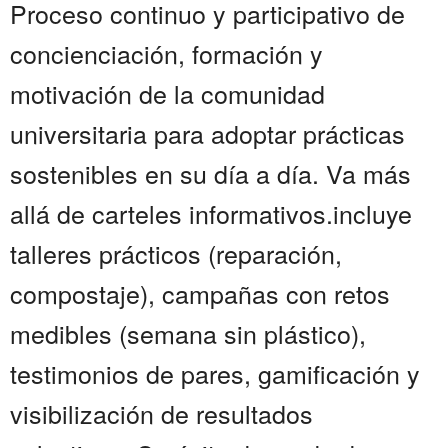
Proceso continuo y participativo de
concienciación, formación y
motivación de la comunidad
universitaria para adoptar prácticas
sostenibles en su día a día. Va más
allá de carteles informativos.incluye
talleres prácticos (reparación,
compostaje), campañas con retos
medibles (semana sin plástico),
testimonios de pares, gamificación y
visibilización de resultados