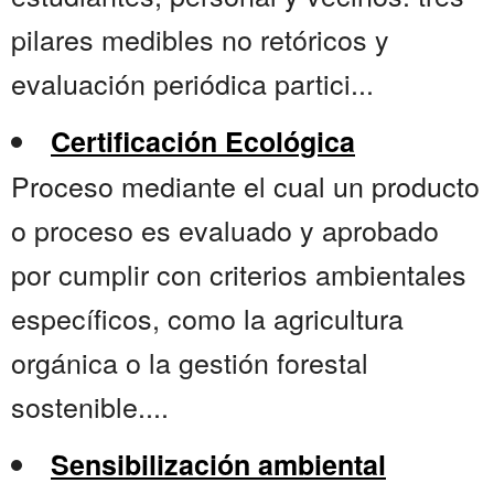
pilares medibles no retóricos y
evaluación periódica partici...
Certificación Ecológica
Proceso mediante el cual un producto
o proceso es evaluado y aprobado
por cumplir con criterios ambientales
específicos, como la agricultura
orgánica o la gestión forestal
sostenible....
Sensibilización ambiental