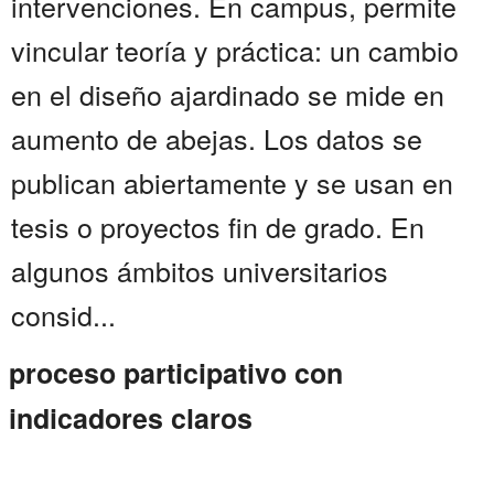
intervenciones. En campus, permite
vincular teoría y práctica: un cambio
en el diseño ajardinado se mide en
aumento de abejas. Los datos se
publican abiertamente y se usan en
tesis o proyectos fin de grado. En
algunos ámbitos universitarios
consid...
proceso participativo con
indicadores claros