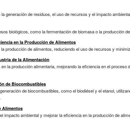
la generación de residuos, el uso de recursos y el impacto ambiental.
esos biológicos, como la fermentación de biomasa o la producción de 
ciencia en la Producción de Alimentos
la producción de alimentos, reduciendo el uso de recursos y minimiz
stria de la Alimentación
 en la producción alimentaria, mejorando la eficiencia en el proceso 
ión de Biocombustibles
generación de biocombustibles, como el biodiésel y el etanol, utiliza
.
e Alimentos
l impacto ambiental y mejorar la eficiencia en la producción de alime