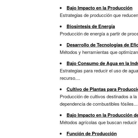
Bajo Impacto en la Producción
Estrategias de producción que reducen 
Biosíntesis de Energía
Producción de energía a partir de proc
Desarrollo de Tecnologías de Efi
Métodos y herramientas que optimizan 
Bajo Consumo de Agua en la Indu
Estrategias para reducir el uso de agua
recurso....
Cultivo de Plantas para Producc
Producción de cultivos destinados a la 
dependencia de combustibles fósiles...
Bajo Impacto en la Producción d
Métodos agrícolas que buscan reducir e
Función de Producción