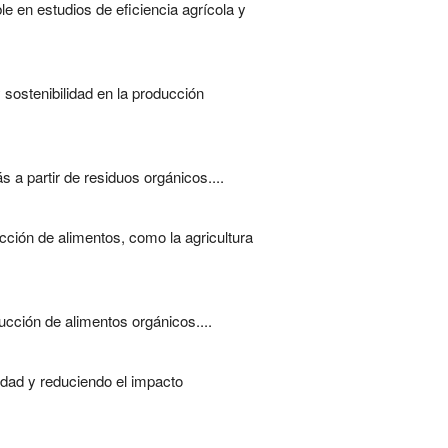
le en estudios de eficiencia agrícola y
 sostenibilidad en la producción
 a partir de residuos orgánicos....
cción de alimentos, como la agricultura
ucción de alimentos orgánicos....
lidad y reduciendo el impacto