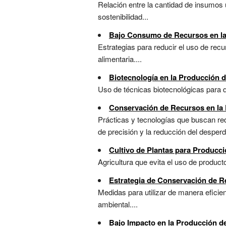
Relación entre la cantidad de insumos u
sostenibilidad...
Bajo Consumo de Recursos en la
Estrategias para reducir el uso de recu
alimentaria....
Biotecnología en la Producción 
Uso de técnicas biotecnológicas para d
Conservación de Recursos en la
Prácticas y tecnologías que buscan red
de precisión y la reducción del desperdi
Cultivo de Plantas para Producc
Agricultura que evita el uso de produc
Estrategia de Conservación de Re
Medidas para utilizar de manera eficien
ambiental....
Bajo Impacto en la Producción d