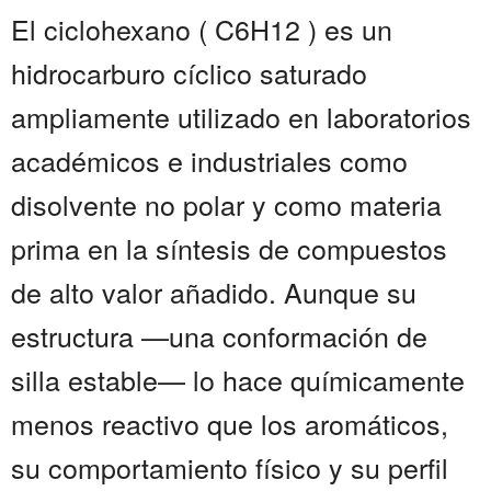
El ciclohexano ( C6H12 ) es un
hidrocarburo cíclico saturado
ampliamente utilizado en laboratorios
académicos e industriales como
disolvente no polar y como materia
prima en la síntesis de compuestos
de alto valor añadido. Aunque su
estructura —una conformación de
silla estable— lo hace químicamente
menos reactivo que los aromáticos,
su comportamiento físico y su perfil