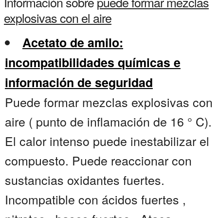
Información sobre
puede formar mezclas
explosivas con el aire
Acetato de amilo:
incompatibilidades químicas e
información de seguridad
Puede formar mezclas explosivas con
aire ( punto de inflamación de 16 ° C).
El calor intenso puede inestabilizar el
compuesto. Puede reaccionar con
sustancias oxidantes fuertes.
Incompatible con ácidos fuertes ,