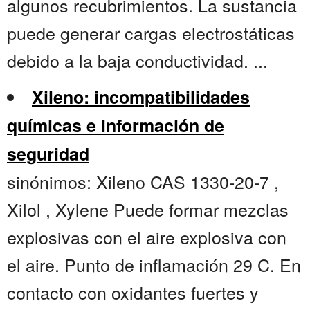
algunos recubrimientos. La sustancia
puede generar cargas electrostáticas
debido a la baja conductividad. ...
Xileno: incompatibilidades
químicas e información de
seguridad
sinónimos: Xileno CAS 1330-20-7 ,
Xilol , Xylene Puede formar mezclas
explosivas con el aire explosiva con
el aire. Punto de inflamación 29 C. En
contacto con oxidantes fuertes y