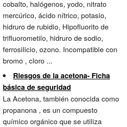
cobalto, halógenos, yodo, nitrato
mercúrico, ácido nítrico, potasio,
hidruro de rubidio, Hipofluorito de
trifluorometilo, hidruro de sodio,
ferrosilicio, ozono. Incompatible con
bromo , cloro ...
Riesgos de la acetona- Ficha
básica de seguridad
La Acetona, también conocida como
propanona , es un compuesto
químico orgánico que se utiliza