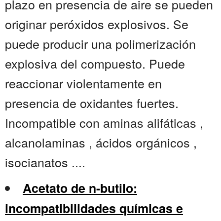
plazo en presencia de aire se pueden
originar peróxidos explosivos. Se
puede producir una polimerización
explosiva del compuesto. Puede
reaccionar violentamente en
presencia de oxidantes fuertes.
Incompatible con aminas alifáticas ,
alcanolaminas , ácidos orgánicos ,
isocianatos ....
Acetato de n-butilo:
incompatibilidades químicas e