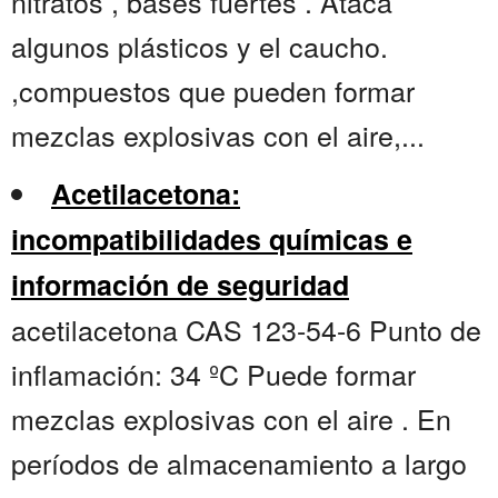
nitratos , bases fuertes . Ataca
algunos plásticos y el caucho.
,compuestos que pueden formar
mezclas explosivas con el aire,...
Acetilacetona:
incompatibilidades químicas e
información de seguridad
acetilacetona CAS 123-54-6 Punto de
inflamación: 34 ºC Puede formar
mezclas explosivas con el aire . En
períodos de almacenamiento a largo