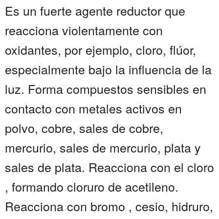
Es un fuerte agente reductor que
reacciona violentamente con
oxidantes, por ejemplo, cloro, flúor,
especialmente bajo la influencia de la
luz. Forma compuestos sensibles en
contacto con metales activos en
polvo, cobre, sales de cobre,
mercurio, sales de mercurio, plata y
sales de plata. Reacciona con el cloro
, formando cloruro de acetileno.
Reacciona con bromo , cesio, hidruro,