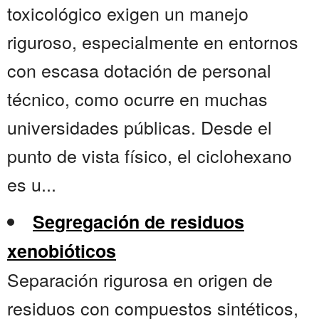
toxicológico exigen un manejo
riguroso, especialmente en entornos
con escasa dotación de personal
técnico, como ocurre en muchas
universidades públicas. Desde el
punto de vista físico, el ciclohexano
es u...
Segregación de residuos
xenobióticos
Separación rigurosa en origen de
residuos con compuestos sintéticos,