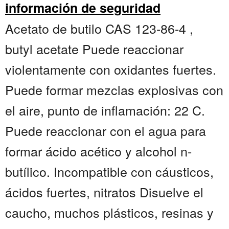
información de seguridad
Acetato de butilo CAS 123-86-4 ,
butyl acetate Puede reaccionar
violentamente con oxidantes fuertes.
Puede formar mezclas explosivas con
el aire, punto de inflamación: 22 C.
Puede reaccionar con el agua para
formar ácido acético y alcohol n-
butílico. Incompatible con cáusticos,
ácidos fuertes, nitratos Disuelve el
caucho, muchos plásticos, resinas y