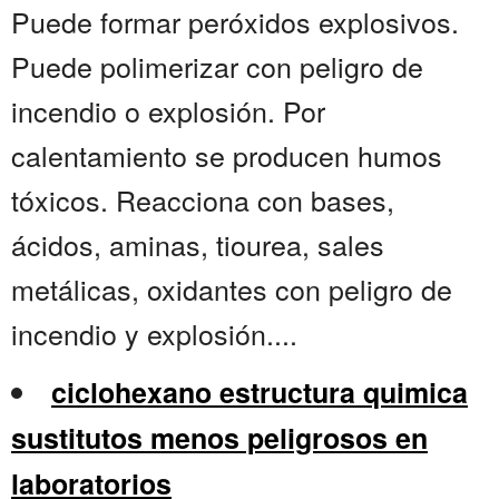
Puede formar peróxidos explosivos.
Puede polimerizar con peligro de
incendio o explosión. Por
calentamiento se producen humos
tóxicos. Reacciona con bases,
ácidos, aminas, tiourea, sales
metálicas, oxidantes con peligro de
incendio y explosión....
ciclohexano estructura quimica
sustitutos menos peligrosos en
laboratorios