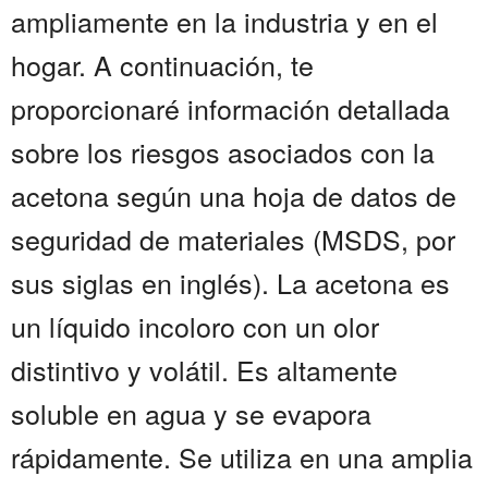
ampliamente en la industria y en el
hogar. A continuación, te
proporcionaré información detallada
sobre los riesgos asociados con la
acetona según una hoja de datos de
seguridad de materiales (MSDS, por
sus siglas en inglés). La acetona es
un líquido incoloro con un olor
distintivo y volátil. Es altamente
soluble en agua y se evapora
rápidamente. Se utiliza en una amplia