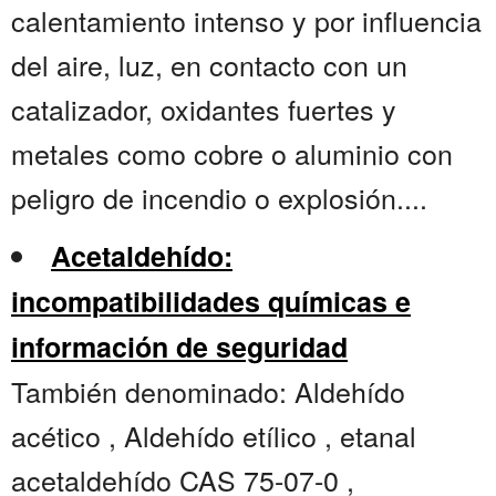
calentamiento intenso y por influencia
del aire, luz, en contacto con un
catalizador, oxidantes fuertes y
metales como cobre o aluminio con
peligro de incendio o explosión....
Acetaldehído:
incompatibilidades químicas e
información de seguridad
También denominado: Aldehído
acético , Aldehído etílico , etanal
acetaldehído CAS 75-07-0 ,