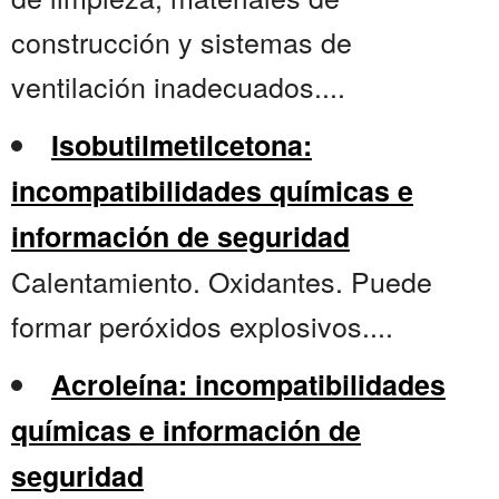
construcción y sistemas de
ventilación inadecuados....
Isobutilmetilcetona:
incompatibilidades químicas e
información de seguridad
Calentamiento. Oxidantes. Puede
formar peróxidos explosivos....
Acroleína: incompatibilidades
químicas e información de
seguridad