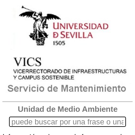
Unidad de Medio Ambiente