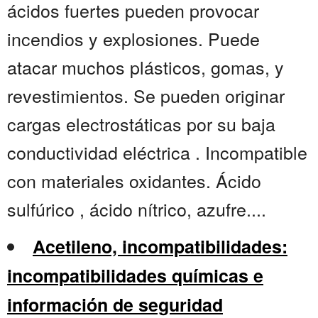
ácidos fuertes pueden provocar
incendios y explosiones. Puede
atacar muchos plásticos, gomas, y
revestimientos. Se pueden originar
cargas electrostáticas por su baja
conductividad eléctrica . Incompatible
con materiales oxidantes. Ácido
sulfúrico , ácido nítrico, azufre....
Acetileno, incompatibilidades:
incompatibilidades químicas e
información de seguridad