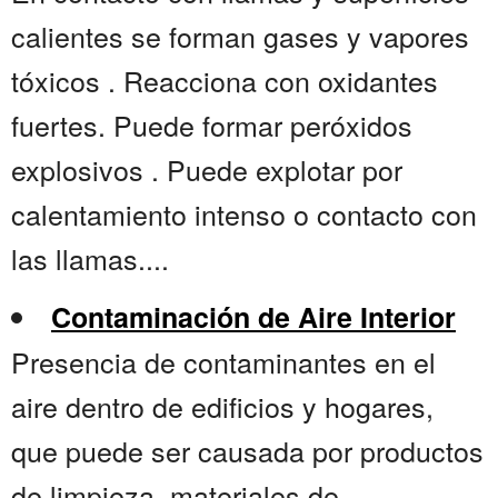
calientes se forman gases y vapores
tóxicos . Reacciona con oxidantes
fuertes. Puede formar peróxidos
explosivos . Puede explotar por
calentamiento intenso o contacto con
las llamas....
Contaminación de Aire Interior
Presencia de contaminantes en el
aire dentro de edificios y hogares,
que puede ser causada por productos
de limpieza, materiales de