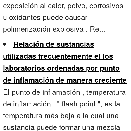
exposición al calor, polvo, corrosivos
u oxidantes puede causar
polimerización explosiva . Re...
Relación de sustancias
utilizadas frecuentemente el los
laboratorios ordenadas por punto
de inflamación de manera creciente
El punto de inflamación , temperatura
de inflamación , " flash point ", es la
temperatura más baja a la cual una
sustancia puede formar una mezcla