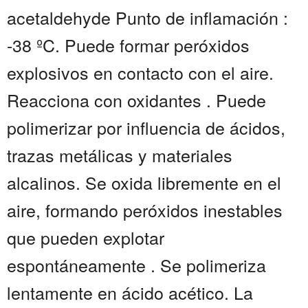
acetaldehyde Punto de inflamación :
-38 ºC. Puede formar peróxidos
explosivos en contacto con el aire.
Reacciona con oxidantes . Puede
polimerizar por influencia de ácidos,
trazas metálicas y materiales
alcalinos. Se oxida libremente en el
aire, formando peróxidos inestables
que pueden explotar
espontáneamente . Se polimeriza
lentamente en ácido acético. La