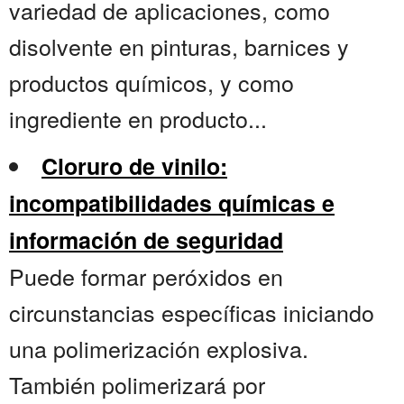
variedad de aplicaciones, como
disolvente en pinturas, barnices y
productos químicos, y como
ingrediente en producto...
Cloruro de vinilo:
incompatibilidades químicas e
información de seguridad
Puede formar peróxidos en
circunstancias específicas iniciando
una polimerización explosiva.
También polimerizará por