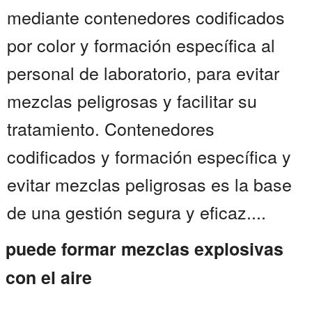
mediante contenedores codificados
por color y formación específica al
personal de laboratorio, para evitar
mezclas peligrosas y facilitar su
tratamiento. Contenedores
codificados y formación específica y
evitar mezclas peligrosas es la base
de una gestión segura y eficaz....
puede formar mezclas explosivas
con el aire