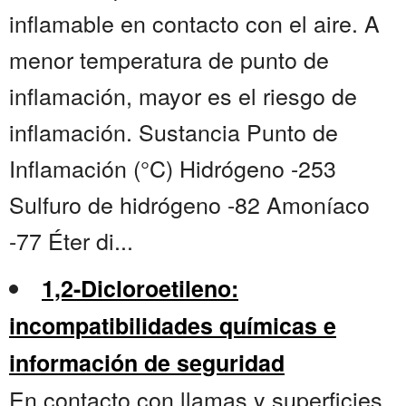
inflamable en contacto con el aire. A
menor temperatura de punto de
inflamación, mayor es el riesgo de
inflamación. Sustancia Punto de
Inflamación (°C) Hidrógeno -253
Sulfuro de hidrógeno -82 Amoníaco
-77 Éter di...
1,2-Dicloroetileno:
incompatibilidades químicas e
información de seguridad
En contacto con llamas y superficies