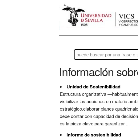
Información sob
Unidad de Sostenibilidad
Estructura organizativa —habitualmente
visibilizar las acciones en materia amb
estratégico.elaborar planes quadrienale
debe contar con capacidad de decisión
es la pieza clave para garantizar ...
Informe de sostenibilidad