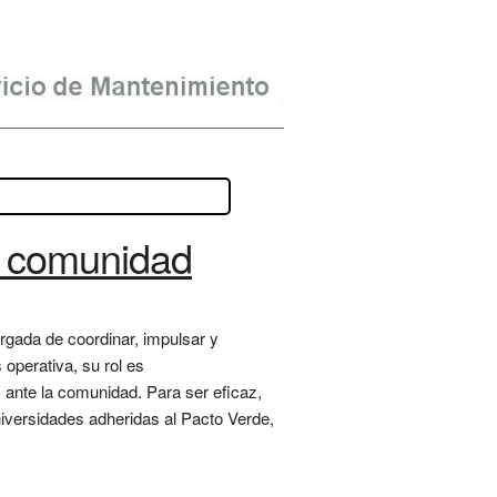
la comunidad
rgada de coordinar, impulsar y
 operativa, su rol es
s ante la comunidad. Para ser eficaz,
iversidades adheridas al Pacto Verde,