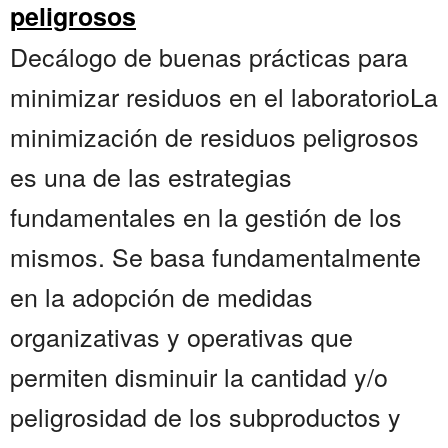
peligrosos
Decálogo de buenas prácticas para
minimizar residuos en el laboratorioLa
minimización de residuos peligrosos
es una de las estrategias
fundamentales en la gestión de los
mismos. Se basa fundamentalmente
en la adopción de medidas
organizativas y operativas que
permiten disminuir la cantidad y/o
peligrosidad de los subproductos y