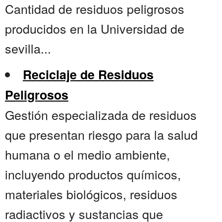
Cantidad de residuos peligrosos
producidos en la Universidad de
sevilla...
Reciclaje de Residuos
Peligrosos
Gestión especializada de residuos
que presentan riesgo para la salud
humana o el medio ambiente,
incluyendo productos químicos,
materiales biológicos, residuos
radiactivos y sustancias que