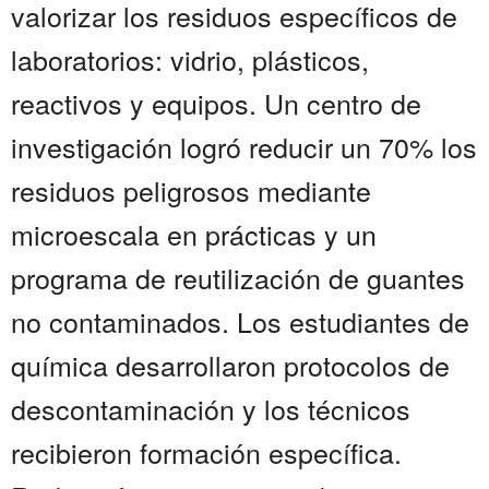
valorizar los residuos específicos de
laboratorios: vidrio, plásticos,
reactivos y equipos. Un centro de
investigación logró reducir un 70% los
residuos peligrosos mediante
microescala en prácticas y un
programa de reutilización de guantes
no contaminados. Los estudiantes de
química desarrollaron protocolos de
descontaminación y los técnicos
recibieron formación específica.