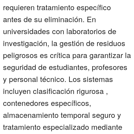
requieren tratamiento específico
antes de su eliminación. En
universidades con laboratorios de
investigación, la gestión de residuos
peligrosos es crítica para garantizar la
seguridad de estudiantes, profesores
y personal técnico. Los sistemas
incluyen clasificación rigurosa ,
contenedores específicos,
almacenamiento temporal seguro y
tratamiento especializado mediante