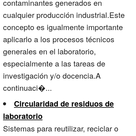
contaminantes generados en
cualquier producción industrial.Este
concepto es igualmente importante
aplicarlo a los procesos técnicos
generales en el laboratorio,
especialmente a las tareas de
investigación y/o docencia.A
continuaci�...
Circularidad de residuos de
laboratorio
Sistemas para reutilizar, reciclar o