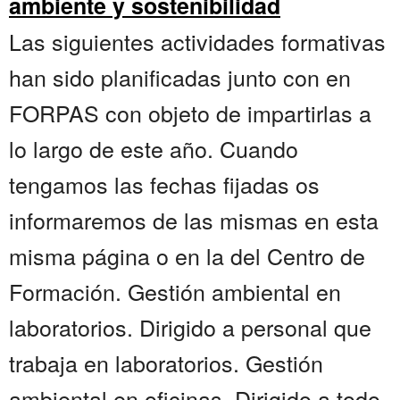
ambiente y sostenibilidad
Las siguientes actividades formativas
han sido planificadas junto con en
FORPAS con objeto de impartirlas a
lo largo de este año. Cuando
tengamos las fechas fijadas os
informaremos de las mismas en esta
misma página o en la del Centro de
Formación. Gestión ambiental en
laboratorios. Dirigido a personal que
trabaja en laboratorios. Gestión
ambiental en oficinas. Dirigido a todo