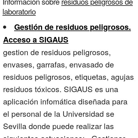
Información sobre
residuos peligrosos de
laboratorio
Gestión de residuos peligrosos.
Acceso a SIGAUS
gestion de residuos peligrosos,
envases, garrafas, envasado de
residuos peligrosos, etiquetas, agujas
residuos tóxicos. SIGAUS es una
aplicación infomática diseñada para
el personal de la Universidad se
Sevilla donde puede realizar las