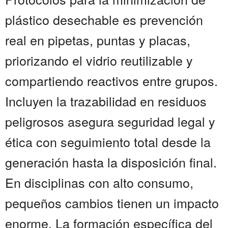
plástico desechable es prevención
real en pipetas, puntas y placas,
priorizando el vidrio reutilizable y
compartiendo reactivos entre grupos.
Incluyen la trazabilidad en residuos
peligrosos asegura seguridad legal y
ética con seguimiento total desde la
generación hasta la disposición final.
En disciplinas con alto consumo,
pequeños cambios tienen un impacto
enorme. La formación específica del