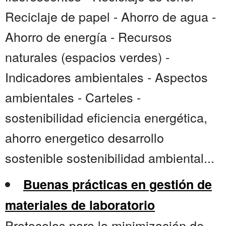
Reciclaje de papel - Ahorro de agua -
Ahorro de energía - Recursos
naturales (espacios verdes) -
Indicadores ambientales - Aspectos
ambientales - Carteles -
sostenibilidad eficiencia energética,
ahorro energetico desarrollo
sostenible sostenibilidad ambiental...
Buenas prácticas en gestión de
materiales de laboratorio
Protocolos para la minimización de