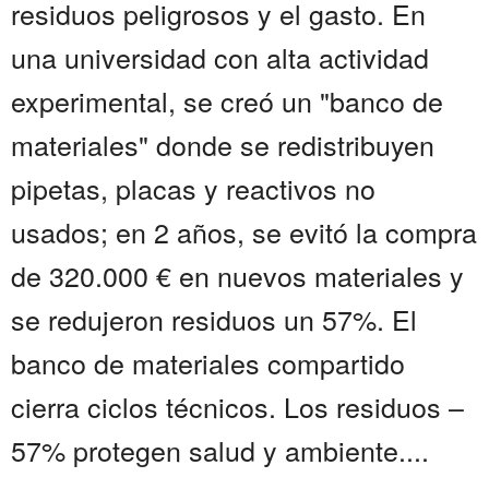
residuos peligrosos y el gasto. En
una universidad con alta actividad
experimental, se creó un "banco de
materiales" donde se redistribuyen
pipetas, placas y reactivos no
usados; en 2 años, se evitó la compra
de 320.000 € en nuevos materiales y
se redujeron residuos un 57%. El
banco de materiales compartido
cierra ciclos técnicos. Los residuos –
57% protegen salud y ambiente....