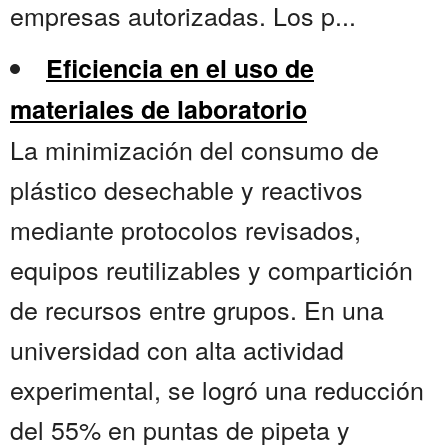
empresas autorizadas. Los p...
Eficiencia en el uso de
materiales de laboratorio
La minimización del consumo de
plástico desechable y reactivos
mediante protocolos revisados,
equipos reutilizables y compartición
de recursos entre grupos. En una
universidad con alta actividad
experimental, se logró una reducción
del 55% en puntas de pipeta y