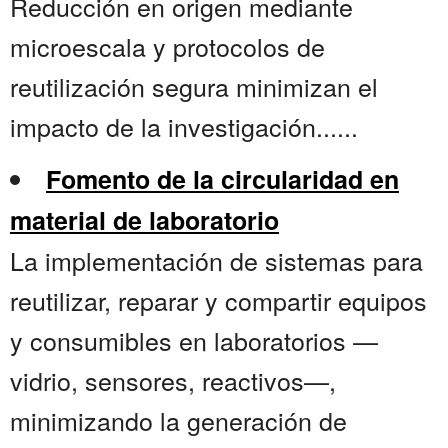
Reducción en origen mediante
microescala y protocolos de
reutilización segura minimizan el
impacto de la investigación......
Fomento de la circularidad en
material de laboratorio
La implementación de sistemas para
reutilizar, reparar y compartir equipos
y consumibles en laboratorios —
vidrio, sensores, reactivos—,
minimizando la generación de