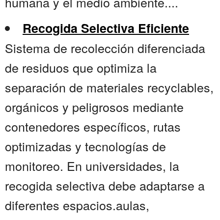
humana y el medio ambiente....
Recogida Selectiva Eficiente
Sistema de recolección diferenciada
de residuos que optimiza la
separación de materiales recyclables,
orgánicos y peligrosos mediante
contenedores específicos, rutas
optimizadas y tecnologías de
monitoreo. En universidades, la
recogida selectiva debe adaptarse a
diferentes espacios.aulas,