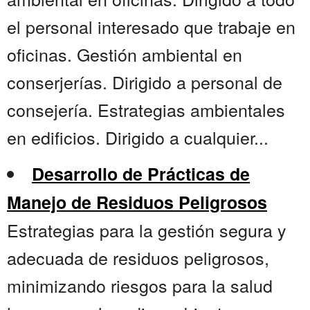
el personal interesado que trabaje en
oficinas. Gestión ambiental en
conserjerías. Dirigido a personal de
consejería. Estrategias ambientales
en edificios. Dirigido a cualquier...
Desarrollo de Prácticas de
Manejo de Residuos Peligrosos
Estrategias para la gestión segura y
adecuada de residuos peligrosos,
minimizando riesgos para la salud