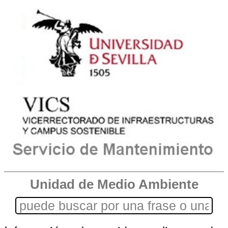
Unidad de Medio Ambiente