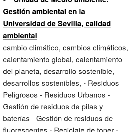
Gestión ambiental en la
Universidad de Sevilla, calidad
ambiental
cambio climático, cambios climáticos,
calentamiento global, calentamiento
del planeta, desarrollo sostenible,
desarrollos sostenibles, - Residuos
Peligrosos - Residuos Urbanos -
Gestión de residuos de pilas y
baterías - Gestión de residuos de
fluorescentes - Reciclaje de toner -