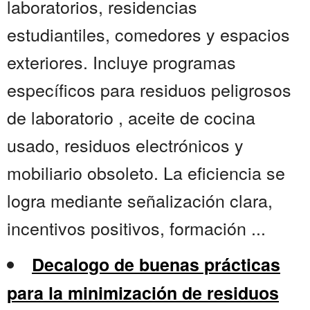
laboratorios, residencias
estudiantiles, comedores y espacios
exteriores. Incluye programas
específicos para residuos peligrosos
de laboratorio , aceite de cocina
usado, residuos electrónicos y
mobiliario obsoleto. La eficiencia se
logra mediante señalización clara,
incentivos positivos, formación ...
Decalogo de buenas prácticas
para la minimización de residuos