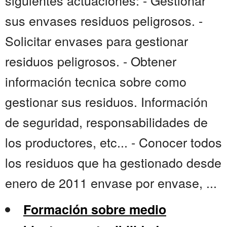
siguientes actuaciones: - Gestionar
sus envases residuos peligrosos. -
Solicitar envases para gestionar
residuos peligrosos. - Obtener
información tecnica sobre como
gestionar sus residuos. Información
de seguridad, responsabilidades de
los productores, etc... - Conocer todos
los residuos que ha gestionado desde
enero de 2011 envase por envase, ...
Formación sobre medio