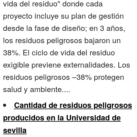
vida del residuo" donde cada
proyecto incluye su plan de gestión
desde la fase de diseño; en 3 años,
los residuos peligrosos bajaron un
38%. El ciclo de vida del residuo
exigible previene externalidades. Los
residuos peligrosos –38% protegen
salud y ambiente....
Cantidad de residuos peligrosos
producidos en la Universidad de
sevilla