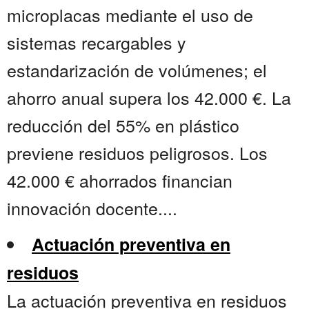
microplacas mediante el uso de
sistemas recargables y
estandarización de volúmenes; el
ahorro anual supera los 42.000 €. La
reducción del 55% en plástico
previene residuos peligrosos. Los
42.000 € ahorrados financian
innovación docente....
Actuación preventiva en
residuos
La actuación preventiva en residuos