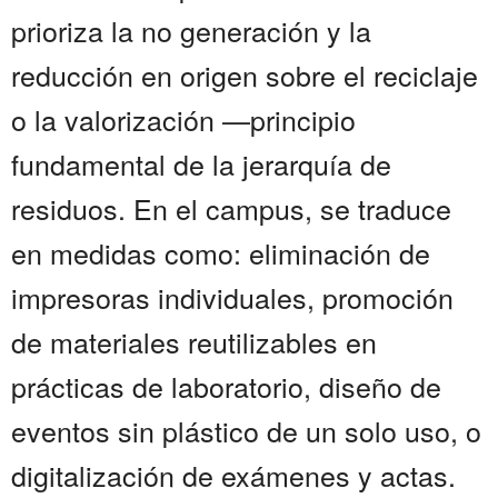
prioriza la no generación y la
reducción en origen sobre el reciclaje
o la valorización —principio
fundamental de la jerarquía de
residuos. En el campus, se traduce
en medidas como: eliminación de
impresoras individuales, promoción
de materiales reutilizables en
prácticas de laboratorio, diseño de
eventos sin plástico de un solo uso, o
digitalización de exámenes y actas.