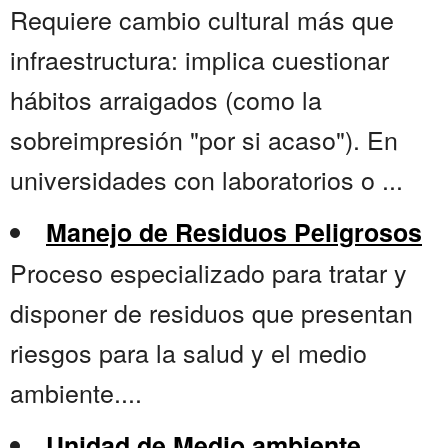
Requiere cambio cultural más que
infraestructura: implica cuestionar
hábitos arraigados (como la
sobreimpresión "por si acaso"). En
universidades con laboratorios o ...
Manejo de Residuos Peligrosos
Proceso especializado para tratar y
disponer de residuos que presentan
riesgos para la salud y el medio
ambiente....
Unidad de Medio ambiente.