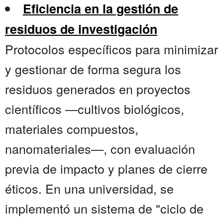
Eficiencia en la gestión de
residuos de investigación
Protocolos específicos para minimizar
y gestionar de forma segura los
residuos generados en proyectos
científicos —cultivos biológicos,
materiales compuestos,
nanomateriales—, con evaluación
previa de impacto y planes de cierre
éticos. En una universidad, se
implementó un sistema de "ciclo de