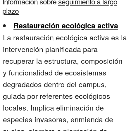
Información sobre
seguimiento a largo
plazo
Restauración ecológica activa
La restauración ecológica activa es la
intervención planificada para
recuperar la estructura, composición
y funcionalidad de ecosistemas
degradados dentro del campus,
guiada por referentes ecológicos
locales. Implica eliminación de
especies invasoras, enmienda de
suelos, siembra o plantación de