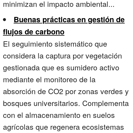
minimizan el impacto ambiental...
Buenas prácticas en gestión de
flujos de carbono
El seguimiento sistemático que
considera la captura por vegetación
gestionada que es sumidero activo
mediante el monitoreo de la
absorción de CO2 por zonas verdes y
bosques universitarios. Complementa
con el almacenamiento en suelos
agrícolas que regenera ecosistemas