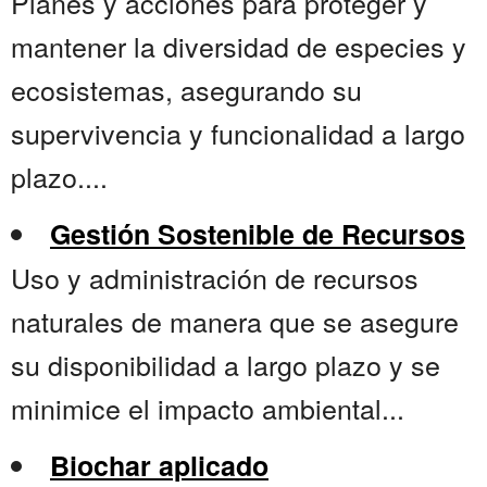
Planes y acciones para proteger y
mantener la diversidad de especies y
ecosistemas, asegurando su
supervivencia y funcionalidad a largo
plazo....
Gestión Sostenible de Recursos
Uso y administración de recursos
naturales de manera que se asegure
su disponibilidad a largo plazo y se
minimice el impacto ambiental...
Biochar aplicado