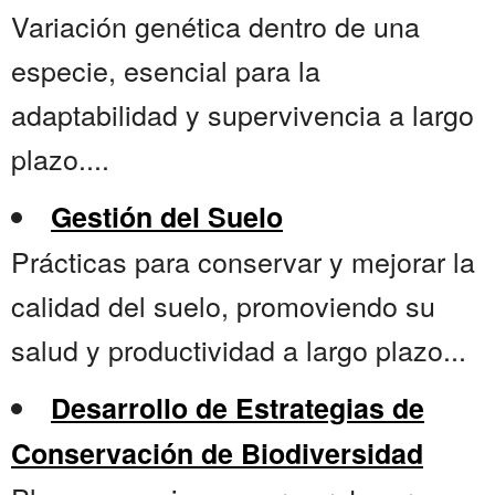
Variación genética dentro de una
especie, esencial para la
adaptabilidad y supervivencia a largo
plazo....
Gestión del Suelo
Prácticas para conservar y mejorar la
calidad del suelo, promoviendo su
salud y productividad a largo plazo...
Desarrollo de Estrategias de
Conservación de Biodiversidad