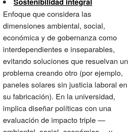
Sostenibilidad integral
Enfoque que considera las
dimensiones ambiental, social,
económica y de gobernanza como
interdependientes e inseparables,
evitando soluciones que resuelvan un
problema creando otro (por ejemplo,
paneles solares sin justicia laboral en
su fabricación). En la universidad,
implica diseñar políticas con una
evaluación de impacto triple —
ambiental, social, económico— y