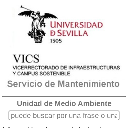
Unidad de Medio Ambiente