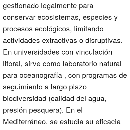
gestionado legalmente para
conservar ecosistemas, especies y
procesos ecológicos, limitando
actividades extractivas o disruptivas.
En universidades con vinculación
litoral, sirve como laboratorio natural
para oceanografía , con programas de
seguimiento a largo plazo
biodiversidad (calidad del agua,
presión pesquera). En el
Mediterráneo, se estudia su eficacia