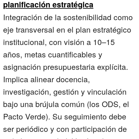
planificación estratégica
Integración de la sostenibilidad como
eje transversal en el plan estratégico
institucional, con visión a 10–15
años, metas cuantificables y
asignación presupuestaria explícita.
Implica alinear docencia,
investigación, gestión y vinculación
bajo una brújula común (los ODS, el
Pacto Verde). Su seguimiento debe
ser periódico y con participación de