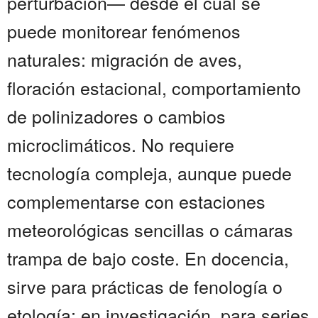
perturbación— desde el cual se
puede monitorear fenómenos
naturales: migración de aves,
floración estacional, comportamiento
de polinizadores o cambios
microclimáticos. No requiere
tecnología compleja, aunque puede
complementarse con estaciones
meteorológicas sencillas o cámaras
trampa de bajo coste. En docencia,
sirve para prácticas de fenología o
etología; en investigación, para series