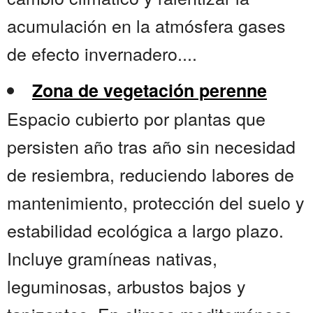
acumulación en la atmósfera gases
de efecto invernadero....
Zona de vegetación perenne
Espacio cubierto por plantas que
persisten año tras año sin necesidad
de resiembra, reduciendo labores de
mantenimiento, protección del suelo y
estabilidad ecológica a largo plazo.
Incluye gramíneas nativas,
leguminosas, arbustos bajos y