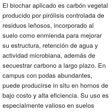
El biochar aplicado es carbón vegetal
producido por pirólisis controlada de
residuos leñosos, incorporado al
suelo como enmienda para mejorar
su estructura, retención de agua y
actividad microbiana, además de
secuestrar carbono a largo plazo. En
campus con podas abundantes,
puede producirse in situ en hornos de
bajo costo y alta eficiencia. Su uso es
especialmente valioso en suelos