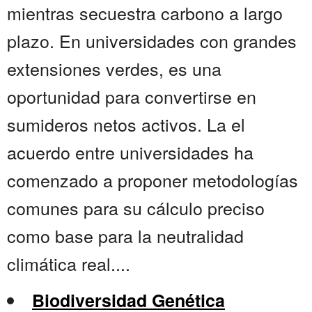
mientras secuestra carbono a largo
plazo. En universidades con grandes
extensiones verdes, es una
oportunidad para convertirse en
sumideros netos activos. La el
acuerdo entre universidades ha
comenzado a proponer metodologías
comunes para su cálculo preciso
como base para la neutralidad
climática real....
Biodiversidad Genética