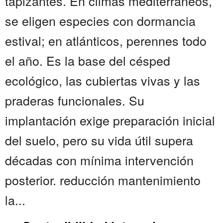
tapizantes. En climas mediterráneos,
se eligen especies con dormancia
estival; en atlánticos, perennes todo
el año. Es la base del césped
ecológico, las cubiertas vivas y las
praderas funcionales. Su
implantación exige preparación inicial
del suelo, pero su vida útil supera
décadas con mínima intervención
posterior. reducción mantenimiento
la...