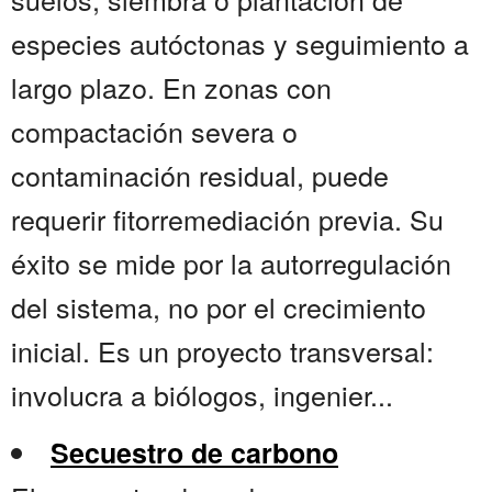
especies autóctonas y seguimiento a
largo plazo. En zonas con
compactación severa o
contaminación residual, puede
requerir fitorremediación previa. Su
éxito se mide por la autorregulación
del sistema, no por el crecimiento
inicial. Es un proyecto transversal:
involucra a biólogos, ingenier...
Secuestro de carbono