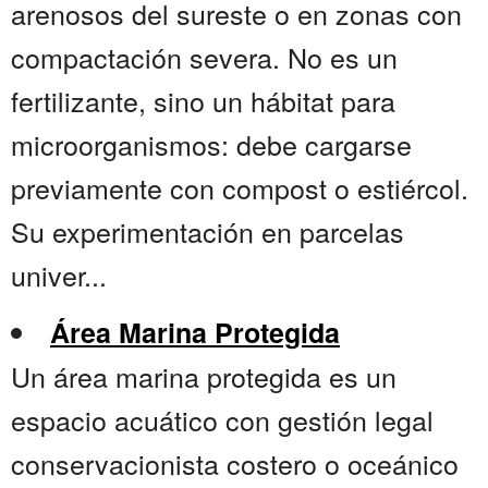
arenosos del sureste o en zonas con
compactación severa. No es un
fertilizante, sino un hábitat para
microorganismos: debe cargarse
previamente con compost o estiércol.
Su experimentación en parcelas
univer...
Área Marina Protegida
Un área marina protegida es un
espacio acuático con gestión legal
conservacionista costero o oceánico