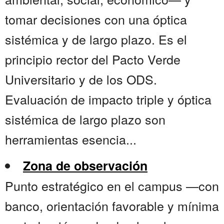
tomar decisiones con una óptica
sistémica y de largo plazo. Es el
principio rector del Pacto Verde
Universitario y de los ODS.
Evaluación de impacto triple y óptica
sistémica de largo plazo son
herramientas esencia...
Zona de observación
Punto estratégico en el campus —con
banco, orientación favorable y mínima