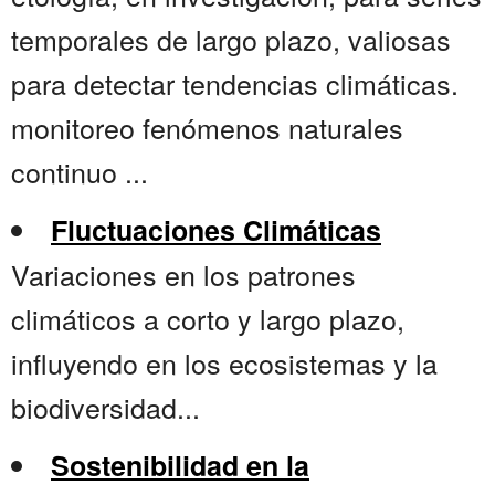
temporales de largo plazo, valiosas
para detectar tendencias climáticas.
monitoreo fenómenos naturales
continuo ...
Fluctuaciones Climáticas
Variaciones en los patrones
climáticos a corto y largo plazo,
influyendo en los ecosistemas y la
biodiversidad...
Sostenibilidad en la