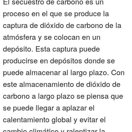
El secuestro de carbono es un
proceso en el que se produce la
captura de dióxido de carbono de la
atmósfera y se colocan en un
depósito. Esta captura puede
producirse en depósitos donde se
puede almacenar al largo plazo. Con
este almacenamiento de dióxido de
carbono a largo plazo se piensa que
se puede llegar a aplazar el
calentamiento global y evitar el
cambio climático y ralentizar la