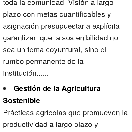
toda la comunidad. Visión a largo
plazo con metas cuantificables y
asignación presupuestaria explícita
garantizan que la sostenibilidad no
sea un tema coyuntural, sino el
rumbo permanente de la
institución......
Gestión de la Agricultura
Sostenible
Prácticas agrícolas que promueven la
productividad a largo plazo y