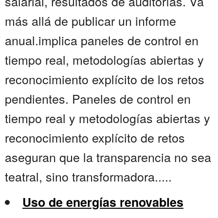
salarial, resultados de auditorías. Va
más allá de publicar un informe
anual.implica paneles de control en
tiempo real, metodologías abiertas y
reconocimiento explícito de los retos
pendientes. Paneles de control en
tiempo real y metodologías abiertas y
reconocimiento explícito de retos
aseguran que la transparencia no sea
teatral, sino transformadora.....
Uso de energías renovables