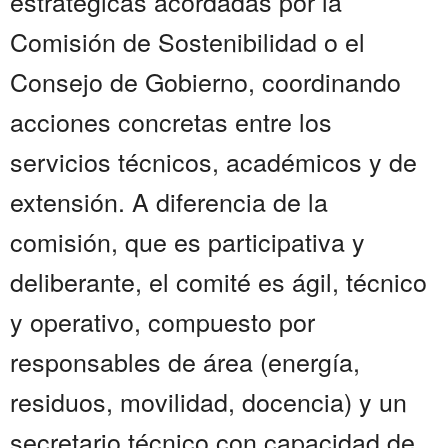
estratégicas acordadas por la
Comisión de Sostenibilidad o el
Consejo de Gobierno, coordinando
acciones concretas entre los
servicios técnicos, académicos y de
extensión. A diferencia de la
comisión, que es participativa y
deliberante, el comité es ágil, técnico
y operativo, compuesto por
responsables de área (energía,
residuos, movilidad, docencia) y un
secretario técnico con capacidad de