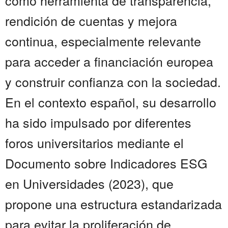
como herramienta de transparencia,
rendición de cuentas y mejora
continua, especialmente relevante
para acceder a financiación europea
y construir confianza con la sociedad.
En el contexto español, su desarrollo
ha sido impulsado por diferentes
foros universitarios mediante el
Documento sobre Indicadores ESG
en Universidades (2023), que
propone una estructura estandarizada
para evitar la proliferación de