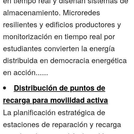
en tiempo real y diseñan sistemas de
almacenamiento. Microredes
resilientes y edificios productores y
monitorización en tiempo real por
estudiantes convierten la energía
distribuida en democracia energética
en acción......
Distribución de puntos de
recarga para movilidad activa
La planificación estratégica de
estaciones de reparación y recarga