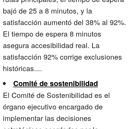
bajó de 25 a 8 minutos, y la
satisfacción aumentó del 38% al 92%.
El tiempo de espera 8 minutos
asegura accesibilidad real. La
satisfacción 92% corrige exclusiones
históricas....
Comité de sostenibilidad
El Comité de Sostenibilidad es el
órgano ejecutivo encargado de
implementar las decisiones