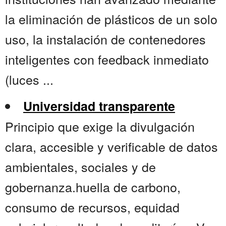
la eliminación de plásticos de un solo
uso, la instalación de contenedores
inteligentes con feedback inmediato
(luces ...
Universidad transparente
Principio que exige la divulgación
clara, accesible y verificable de datos
ambientales, sociales y de
gobernanza.huella de carbono,
consumo de recursos, equidad