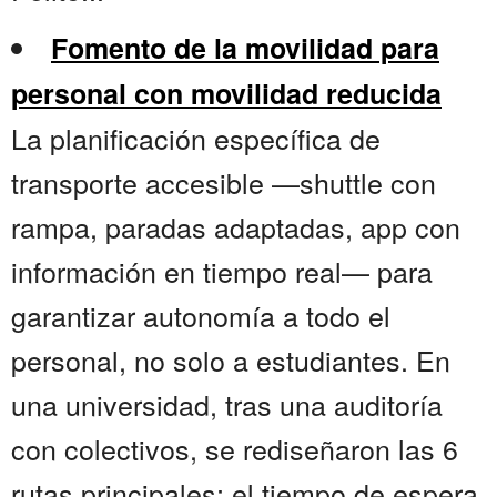
Fomento de la movilidad para
personal con movilidad reducida
La planificación específica de
transporte accesible —shuttle con
rampa, paradas adaptadas, app con
información en tiempo real— para
garantizar autonomía a todo el
personal, no solo a estudiantes. En
una universidad, tras una auditoría
con colectivos, se rediseñaron las 6
rutas principales; el tiempo de espera