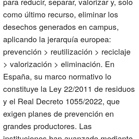
para reducir, separar, valorizar y, solo
como último recurso, eliminar los
desechos generados en campus,
aplicando la jerarquía europea:
prevención > reutilización > reciclaje
> valorización > eliminación. En
España, su marco normativo lo
constituye la Ley 22/2011 de residuos
y el Real Decreto 1055/2022, que
exigen planes de prevención en
grandes productores. Las
instituciones han avanzado mediante