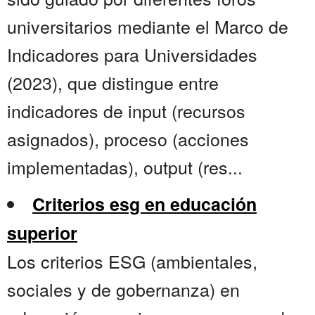
universitarios mediante el Marco de
Indicadores para Universidades
(2023), que distingue entre
indicadores de input (recursos
asignados), proceso (acciones
implementadas), output (res...
Criterios esg en educación
superior
Los criterios ESG (ambientales,
sociales y de gobernanza) en