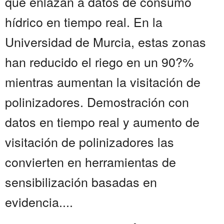
que enlazan a datos de consumo
hídrico en tiempo real. En la
Universidad de Murcia, estas zonas
han reducido el riego en un 90?%
mientras aumentan la visitación de
polinizadores. Demostración con
datos en tiempo real y aumento de
visitación de polinizadores las
convierten en herramientas de
sensibilización basadas en
evidencia....