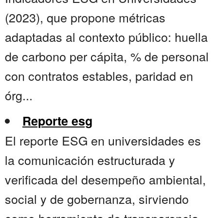
(2023), que propone métricas
adaptadas al contexto público: huella
de carbono per cápita, % de personal
con contratos estables, paridad en
órg...
Reporte esg
El reporte ESG en universidades es
la comunicación estructurada y
verificada del desempeño ambiental,
social y de gobernanza, sirviendo