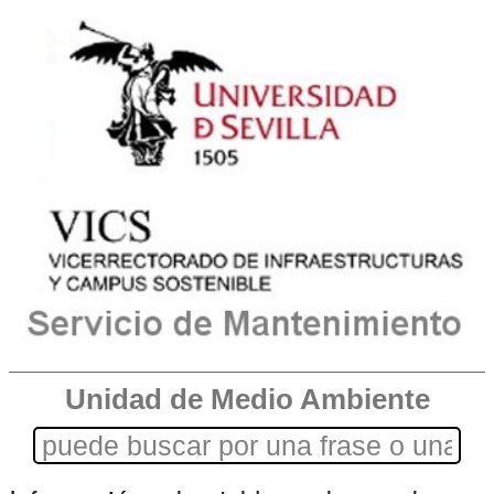
Unidad de Medio Ambiente