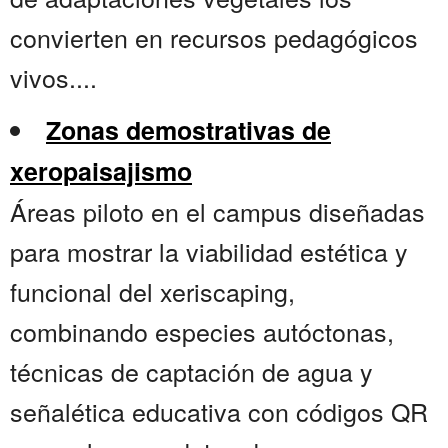
convierten en recursos pedagógicos
vivos....
Zonas demostrativas de
xeropaisajismo
Áreas piloto en el campus diseñadas
para mostrar la viabilidad estética y
funcional del xeriscaping,
combinando especies autóctonas,
técnicas de captación de agua y
señalética educativa con códigos QR