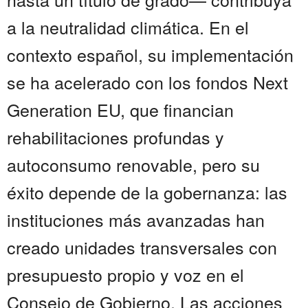
a la neutralidad climática. En el
contexto español, su implementación
se ha acelerado con los fondos Next
Generation EU, que financian
rehabilitaciones profundas y
autoconsumo renovable, pero su
éxito depende de la gobernanza: las
instituciones más avanzadas han
creado unidades transversales con
presupuesto propio y voz en el
Consejo de Gobierno. Las acciones