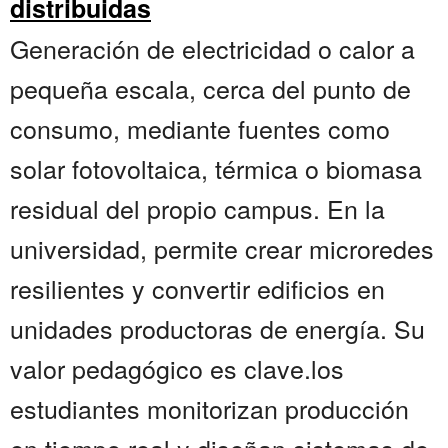
distribuidas
Generación de electricidad o calor a
pequeña escala, cerca del punto de
consumo, mediante fuentes como
solar fotovoltaica, térmica o biomasa
residual del propio campus. En la
universidad, permite crear microredes
resilientes y convertir edificios en
unidades productoras de energía. Su
valor pedagógico es clave.los
estudiantes monitorizan producción