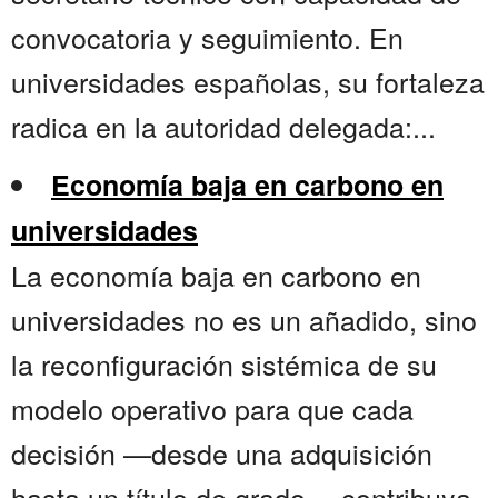
convocatoria y seguimiento. En
universidades españolas, su fortaleza
radica en la autoridad delegada:...
Economía baja en carbono en
universidades
La economía baja en carbono en
universidades no es un añadido, sino
la reconfiguración sistémica de su
modelo operativo para que cada
decisión —desde una adquisición
hasta un título de grado— contribuya