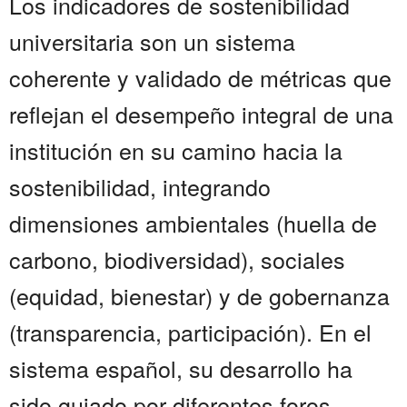
Los indicadores de sostenibilidad
universitaria son un sistema
coherente y validado de métricas que
reflejan el desempeño integral de una
institución en su camino hacia la
sostenibilidad, integrando
dimensiones ambientales (huella de
carbono, biodiversidad), sociales
(equidad, bienestar) y de gobernanza
(transparencia, participación). En el
sistema español, su desarrollo ha
sido guiado por diferentes foros