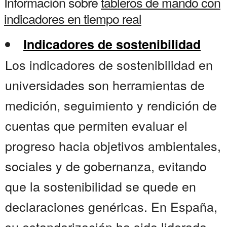
Información sobre
tableros de mando con
indicadores en tiempo real
Indicadores de sostenibilidad
Los indicadores de sostenibilidad en
universidades son herramientas de
medición, seguimiento y rendición de
cuentas que permiten evaluar el
progreso hacia objetivos ambientales,
sociales y de gobernanza, evitando
que la sostenibilidad se quede en
declaraciones genéricas. En España,
su estandarización ha sido liderada