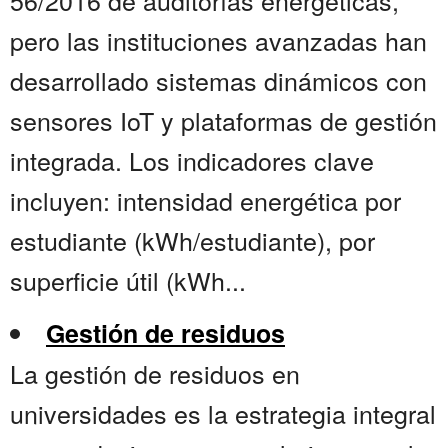
56/2016 de auditorías energéticas,
pero las instituciones avanzadas han
desarrollado sistemas dinámicos con
sensores IoT y plataformas de gestión
integrada. Los indicadores clave
incluyen: intensidad energética por
estudiante (kWh/estudiante), por
superficie útil (kWh...
Gestión de residuos
La gestión de residuos en
universidades es la estrategia integral