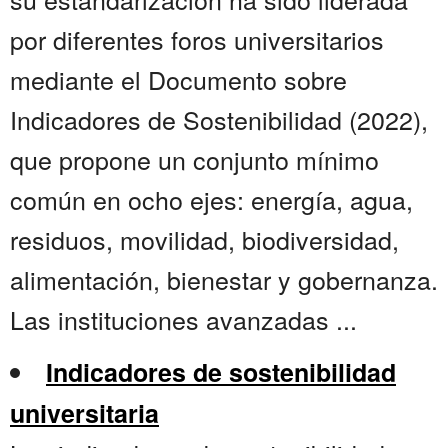
por diferentes foros universitarios
mediante el Documento sobre
Indicadores de Sostenibilidad (2022),
que propone un conjunto mínimo
común en ocho ejes: energía, agua,
residuos, movilidad, biodiversidad,
alimentación, bienestar y gobernanza.
Las instituciones avanzadas ...
Indicadores de sostenibilidad
universitaria