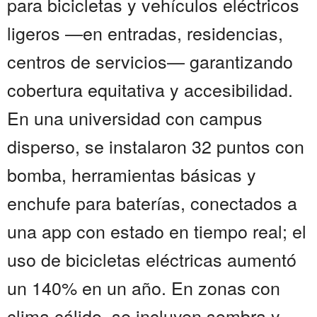
para bicicletas y vehículos eléctricos
ligeros —en entradas, residencias,
centros de servicios— garantizando
cobertura equitativa y accesibilidad.
En una universidad con campus
disperso, se instalaron 32 puntos con
bomba, herramientas básicas y
enchufe para baterías, conectados a
una app con estado en tiempo real; el
uso de bicicletas eléctricas aumentó
un 140% en un año. En zonas con
clima cálido, se incluyen sombra y