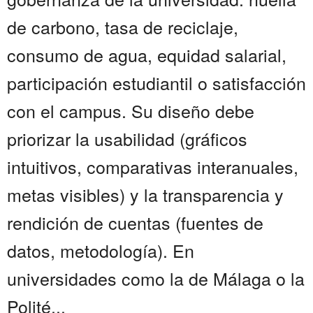
de carbono, tasa de reciclaje,
consumo de agua, equidad salarial,
participación estudiantil o satisfacción
con el campus. Su diseño debe
priorizar la usabilidad (gráficos
intuitivos, comparativas interanuales,
metas visibles) y la transparencia y
rendición de cuentas (fuentes de
datos, metodología). En
universidades como la de Málaga o la
Polité...