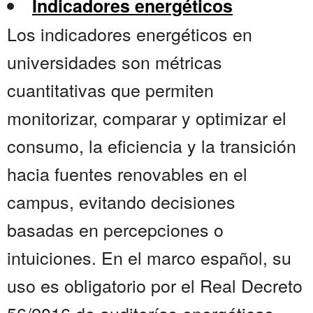
Indicadores energéticos
Los indicadores energéticos en
universidades son métricas
cuantitativas que permiten
monitorizar, comparar y optimizar el
consumo, la eficiencia y la transición
hacia fuentes renovables en el
campus, evitando decisiones
basadas en percepciones o
intuiciones. En el marco español, su
uso es obligatorio por el Real Decreto