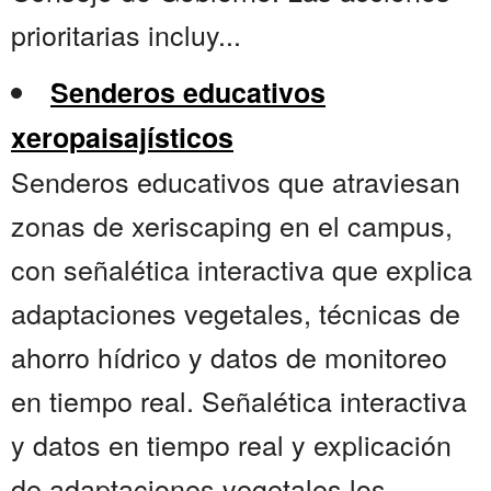
prioritarias incluy...
Senderos educativos
xeropaisajísticos
Senderos educativos que atraviesan
zonas de xeriscaping en el campus,
con señalética interactiva que explica
adaptaciones vegetales, técnicas de
ahorro hídrico y datos de monitoreo
en tiempo real. Señalética interactiva
y datos en tiempo real y explicación
de adaptaciones vegetales los