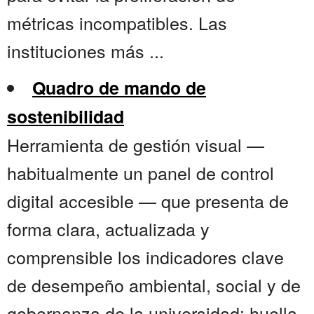
métricas incompatibles. Las
instituciones más ...
Quadro de mando de
sostenibilidad
Herramienta de gestión visual —
habitualmente un panel de control
digital accesible — que presenta de
forma clara, actualizada y
comprensible los indicadores clave
de desempeño ambiental, social y de
gobernanza de la universidad: huella