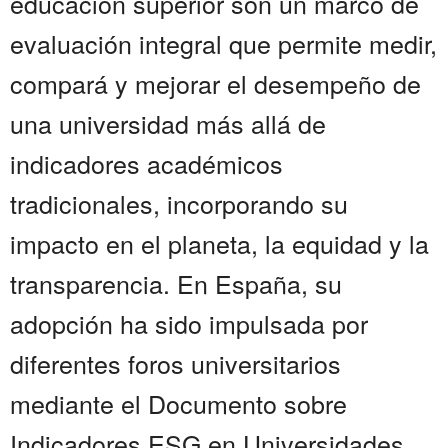
educación superior son un marco de
evaluación integral que permite medir,
compará y mejorar el desempeño de
una universidad más allá de
indicadores académicos
tradicionales, incorporando su
impacto en el planeta, la equidad y la
transparencia. En España, su
adopción ha sido impulsada por
diferentes foros universitarios
mediante el Documento sobre
Indicadores ESG en Universidades