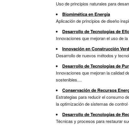
Uso de principios naturales para desarr
Biomimética en Energía
Aplicación de principios de diseño insp
Desarrollo de Tecnologías de Efi
Innovaciones que mejoran el uso de la 
Innovación en Construcción Ver
Desarrollo de nuevos métodos y tecnolo
Desarrollo de Tecnologías de Pur
Innovaciones que mejoran la calidad de
sostenibles....
Conservación de Recursos Energé
Estrategias para reducir el consumo de
la optimización de sistemas de control c
Desarrollo de Tecnologías de Re
Técnicas y procesos para restaurar sue