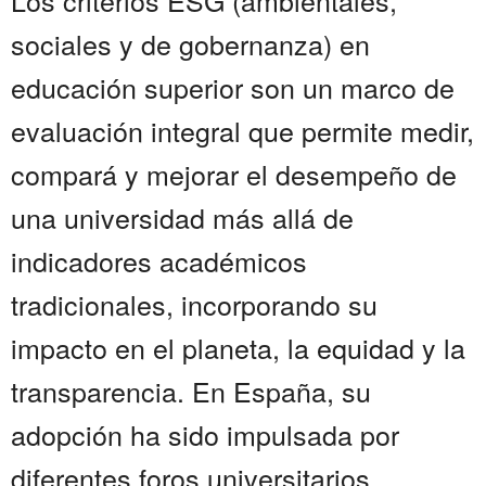
Los criterios ESG (ambientales,
sociales y de gobernanza) en
educación superior son un marco de
evaluación integral que permite medir,
compará y mejorar el desempeño de
una universidad más allá de
indicadores académicos
tradicionales, incorporando su
impacto en el planeta, la equidad y la
transparencia. En España, su
adopción ha sido impulsada por
diferentes foros universitarios