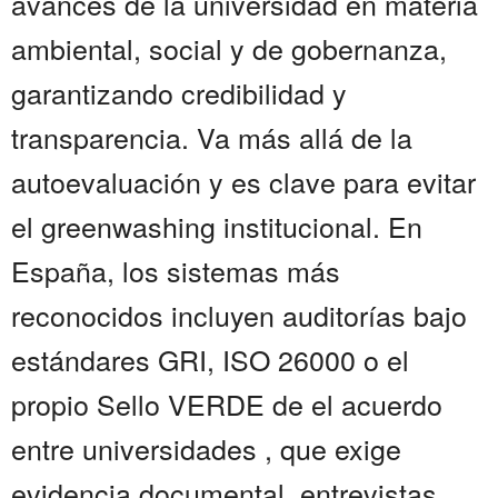
avances de la universidad en materia
ambiental, social y de gobernanza,
garantizando credibilidad y
transparencia. Va más allá de la
autoevaluación y es clave para evitar
el greenwashing institucional. En
España, los sistemas más
reconocidos incluyen auditorías bajo
estándares GRI, ISO 26000 o el
propio Sello VERDE de el acuerdo
entre universidades , que exige
evidencia documental, entrevistas