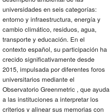
universidades en seis categorías:
entorno y infraestructura, energía y
cambio climático, residuos, agua,
transporte y educación. En el
contexto español, su participación ha
crecido significativamente desde
2015, impulsada por diferentes foros
universitarios mediante el
Observatorio Greenmetric , que ayuda
a las instituciones a interpretar los
criterios y alinear sus memorias con