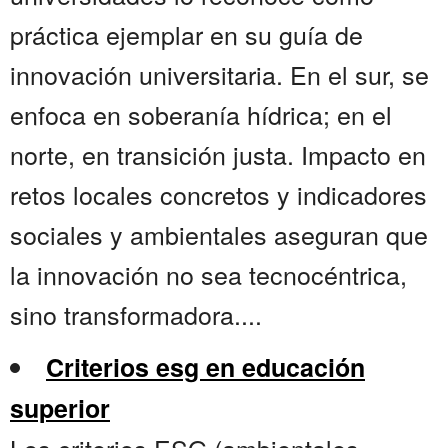
práctica ejemplar en su guía de
innovación universitaria. En el sur, se
enfoca en soberanía hídrica; en el
norte, en transición justa. Impacto en
retos locales concretos y indicadores
sociales y ambientales aseguran que
la innovación no sea tecnocéntrica,
sino transformadora....
Criterios esg en educación
superior