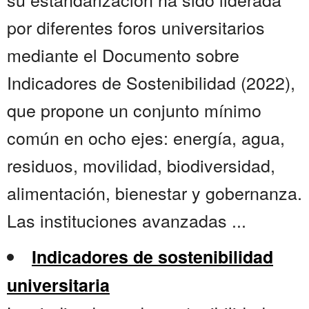
por diferentes foros universitarios
mediante el Documento sobre
Indicadores de Sostenibilidad (2022),
que propone un conjunto mínimo
común en ocho ejes: energía, agua,
residuos, movilidad, biodiversidad,
alimentación, bienestar y gobernanza.
Las instituciones avanzadas ...
Indicadores de sostenibilidad
universitaria