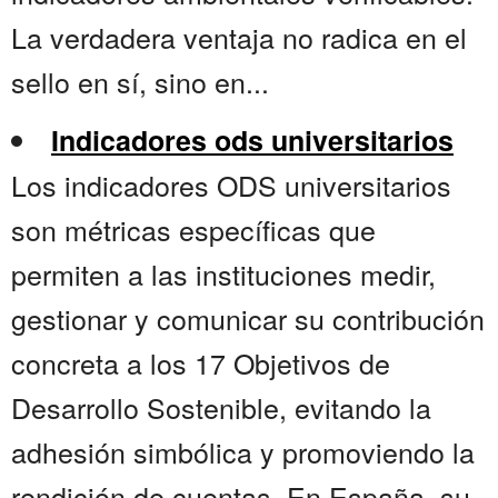
La verdadera ventaja no radica en el
sello en sí, sino en...
Indicadores ods universitarios
Los indicadores ODS universitarios
son métricas específicas que
permiten a las instituciones medir,
gestionar y comunicar su contribución
concreta a los 17 Objetivos de
Desarrollo Sostenible, evitando la
adhesión simbólica y promoviendo la
rendición de cuentas. En España, su