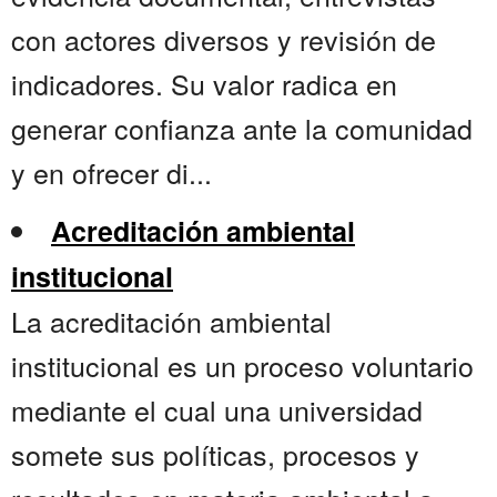
con actores diversos y revisión de
indicadores. Su valor radica en
generar confianza ante la comunidad
y en ofrecer di...
Acreditación ambiental
institucional
La acreditación ambiental
institucional es un proceso voluntario
mediante el cual una universidad
somete sus políticas, procesos y