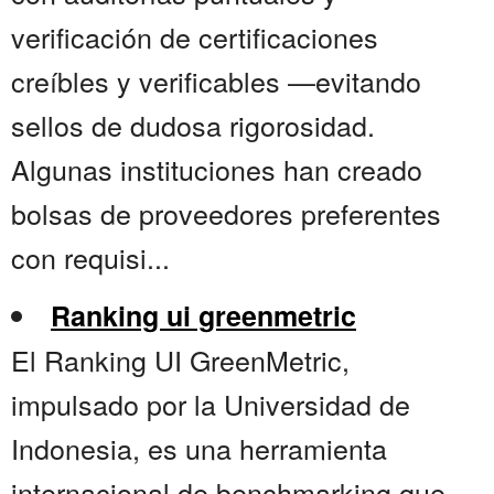
verificación de certificaciones
creíbles y verificables —evitando
sellos de dudosa rigorosidad.
Algunas instituciones han creado
bolsas de proveedores preferentes
con requisi...
Ranking ui greenmetric
El Ranking UI GreenMetric,
impulsado por la Universidad de
Indonesia, es una herramienta
internacional de benchmarking que