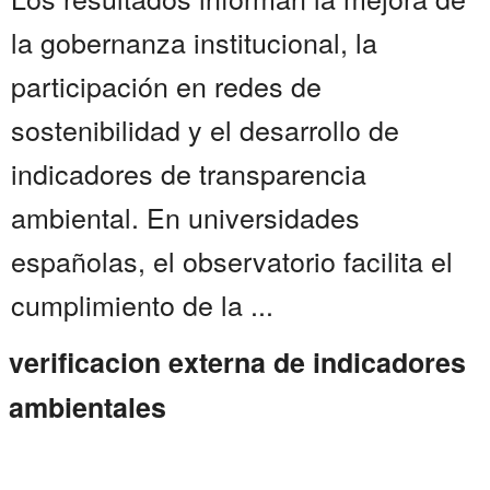
la gobernanza institucional, la
participación en redes de
sostenibilidad y el desarrollo de
indicadores de transparencia
ambiental. En universidades
españolas, el observatorio facilita el
cumplimiento de la ...
verificacion externa de indicadores
ambientales