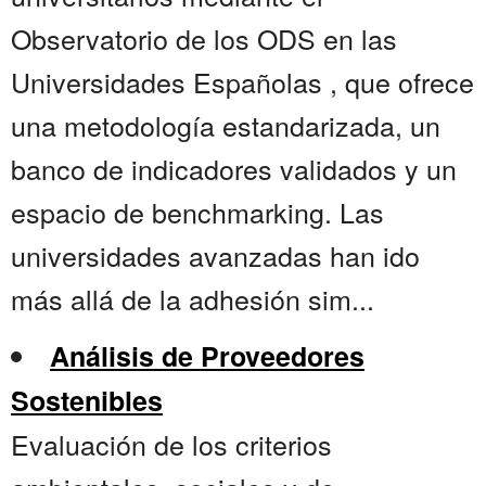
Observatorio de los ODS en las
Universidades Españolas , que ofrece
una metodología estandarizada, un
banco de indicadores validados y un
espacio de benchmarking. Las
universidades avanzadas han ido
más allá de la adhesión sim...
Análisis de Proveedores
Sostenibles
Evaluación de los criterios