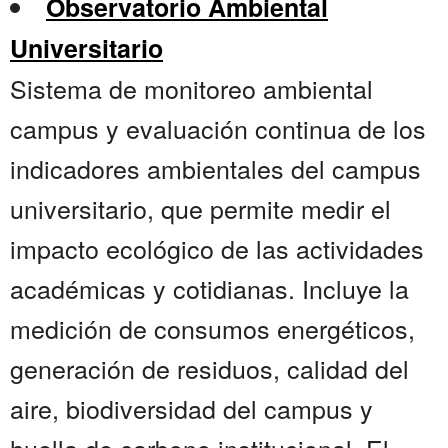
Observatorio Ambiental
Universitario
Sistema de monitoreo ambiental
campus y evaluación continua de los
indicadores ambientales del campus
universitario, que permite medir el
impacto ecológico de las actividades
académicas y cotidianas. Incluye la
medición de consumos energéticos,
generación de residuos, calidad del
aire, biodiversidad del campus y