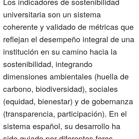
Los indicadores de sostenibilidad
universitaria son un sistema
coherente y validado de métricas que
reflejan el desempeño integral de una
institución en su camino hacia la
sostenibilidad, integrando
dimensiones ambientales (huella de
carbono, biodiversidad), sociales
(equidad, bienestar) y de gobernanza
(transparencia, participación). En el
sistema español, su desarrollo ha
sido guiado por diferentes foros