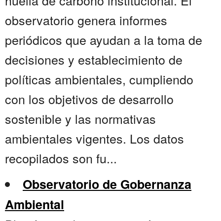
huella de carbono institucional. El
observatorio genera informes
periódicos que ayudan a la toma de
decisiones y establecimiento de
políticas ambientales, cumpliendo
con los objetivos de desarrollo
sostenible y las normativas
ambientales vigentes. Los datos
recopilados son fu...
Observatorio de Gobernanza
Ambiental