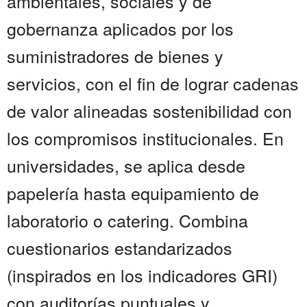
ambientales, sociales y de
gobernanza aplicados por los
suministradores de bienes y
servicios, con el fin de lograr cadenas
de valor alineadas sostenibilidad con
los compromisos institucionales. En
universidades, se aplica desde
papelería hasta equipamiento de
laboratorio o catering. Combina
cuestionarios estandarizados
(inspirados en los indicadores GRI)
con auditorías puntuales y