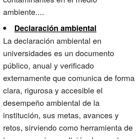
ambiente....
Declaración ambiental
La declaración ambiental en
universidades es un documento
público, anual y verificado
externamente que comunica de forma
clara, rigurosa y accesible el
desempeño ambiental de la
institución, sus metas, avances y
retos, sirviendo como herramienta de