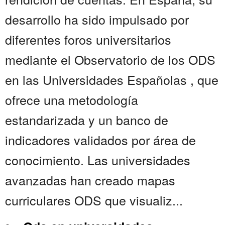
desarrollo ha sido impulsado por
diferentes foros universitarios
mediante el Observatorio de los ODS
en las Universidades Españolas , que
ofrece una metodología
estandarizada y un banco de
indicadores validados por área de
conocimiento. Las universidades
avanzadas han creado mapas
curriculares ODS que visualiz...