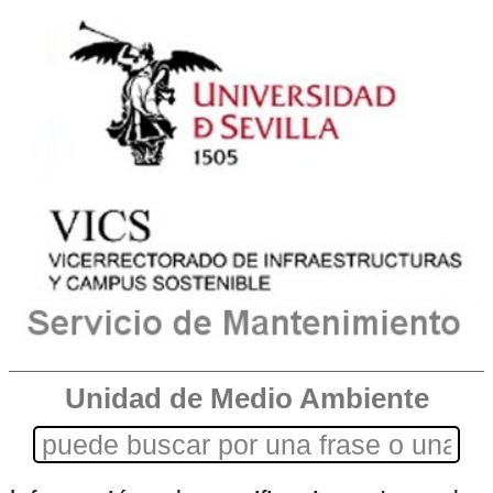
Unidad de Medio Ambiente