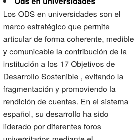
Ods en universidades
Los ODS en universidades son el
marco estratégico que permite
articular de forma coherente, medible
y comunicable la contribución de la
institución a los 17 Objetivos de
Desarrollo Sostenible , evitando la
fragmentación y promoviendo la
rendición de cuentas. En el sistema
español, su desarrollo ha sido
liderado por diferentes foros
universitarios mediante el