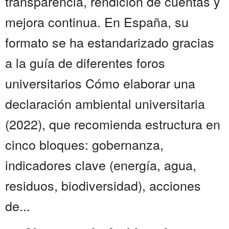
transparencia, rendición de cuentas y
mejora continua. En España, su
formato se ha estandarizado gracias
a la guía de diferentes foros
universitarios Cómo elaborar una
declaración ambiental universitaria
(2022), que recomienda estructura en
cinco bloques: gobernanza,
indicadores clave (energía, agua,
residuos, biodiversidad), acciones
de...