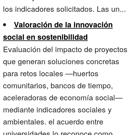
los indicadores solicitados. Las un...
Valoración de la innovación
social en sostenibilidad
Evaluación del impacto de proyectos
que generan soluciones concretas
para retos locales —huertos
comunitarios, bancos de tiempo,
aceleradoras de economía social—
mediante indicadores sociales y
ambientales. el acuerdo entre
universidades lo reconoce como