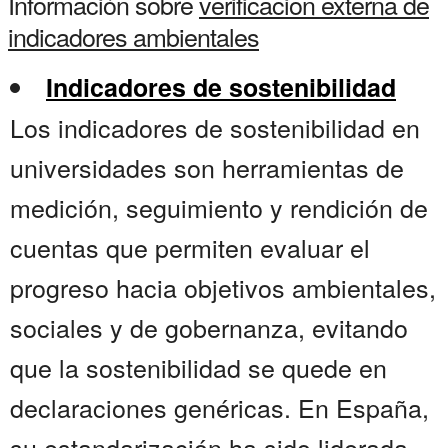
Información sobre
verificacion externa de
indicadores ambientales
Indicadores de sostenibilidad
Los indicadores de sostenibilidad en
universidades son herramientas de
medición, seguimiento y rendición de
cuentas que permiten evaluar el
progreso hacia objetivos ambientales,
sociales y de gobernanza, evitando
que la sostenibilidad se quede en
declaraciones genéricas. En España,
su estandarización ha sido liderada