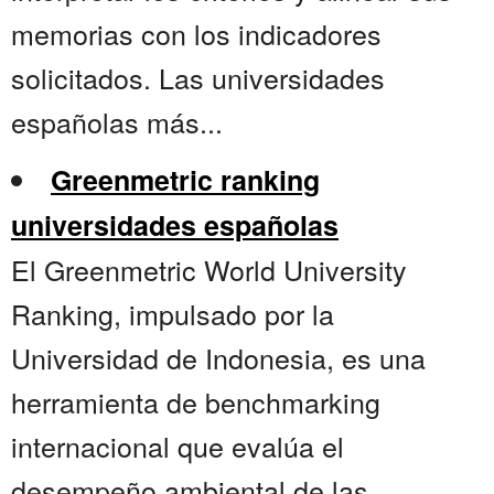
memorias con los indicadores
solicitados. Las universidades
españolas más...
Greenmetric ranking
universidades españolas
El Greenmetric World University
Ranking, impulsado por la
Universidad de Indonesia, es una
herramienta de benchmarking
internacional que evalúa el
desempeño ambiental de las