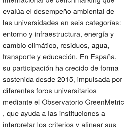
evalúa el desempeño ambiental de
las universidades en seis categorías:
entorno y infraestructura, energía y
cambio climático, residuos, agua,
transporte y educación. En España,
su participación ha crecido de forma
sostenida desde 2015, impulsada por
diferentes foros universitarios
mediante el Observatorio GreenMetric
, que ayuda a las instituciones a
interpretar los criterios y alinear sus