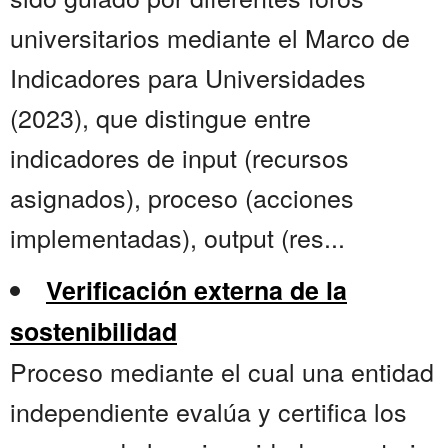
universitarios mediante el Marco de
Indicadores para Universidades
(2023), que distingue entre
indicadores de input (recursos
asignados), proceso (acciones
implementadas), output (res...
Verificación externa de la
sostenibilidad
Proceso mediante el cual una entidad
independiente evalúa y certifica los