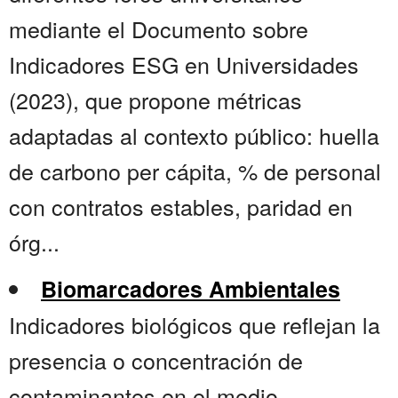
mediante el Documento sobre
Indicadores ESG en Universidades
(2023), que propone métricas
adaptadas al contexto público: huella
de carbono per cápita, % de personal
con contratos estables, paridad en
órg...
Biomarcadores Ambientales
Indicadores biológicos que reflejan la
presencia o concentración de
contaminantes en el medio