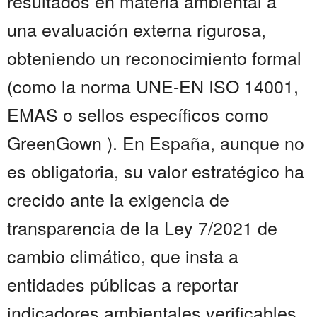
resultados en materia ambiental a
una evaluación externa rigurosa,
obteniendo un reconocimiento formal
(como la norma UNE-EN ISO 14001,
EMAS o sellos específicos como
GreenGown ). En España, aunque no
es obligatoria, su valor estratégico ha
crecido ante la exigencia de
transparencia de la Ley 7/2021 de
cambio climático, que insta a
entidades públicas a reportar
indicadores ambientales verificables.