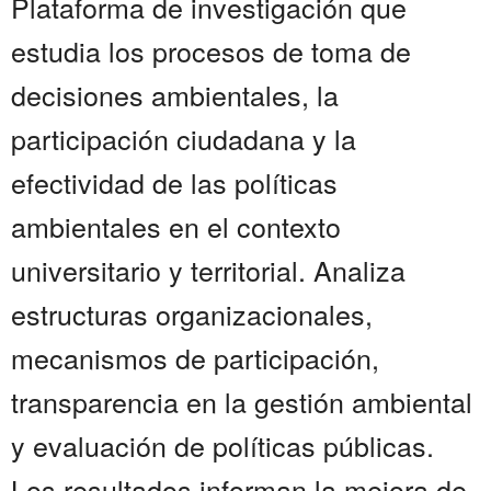
Plataforma de investigación que
estudia los procesos de toma de
decisiones ambientales, la
participación ciudadana y la
efectividad de las políticas
ambientales en el contexto
universitario y territorial. Analiza
estructuras organizacionales,
mecanismos de participación,
transparencia en la gestión ambiental
y evaluación de políticas públicas.
Los resultados informan la mejora de