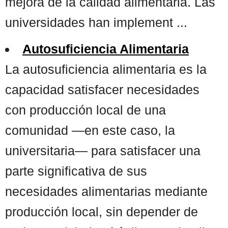
mejora de la calidad alimentaria. Las
universidades han implement ...
Autosuficiencia Alimentaria
La autosuficiencia alimentaria es la
capacidad satisfacer necesidades
con producción local de una
comunidad —en este caso, la
universitaria— para satisfacer una
parte significativa de sus
necesidades alimentarias mediante
producción local, sin depender de