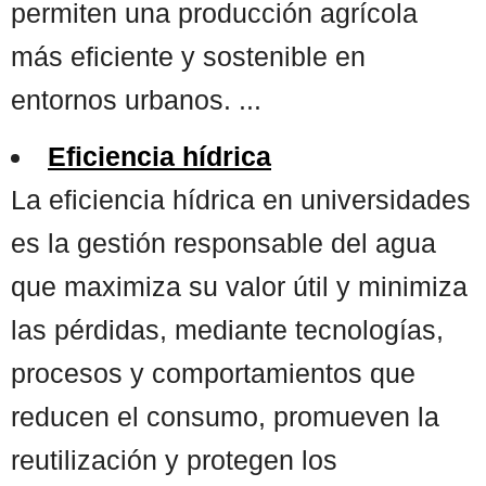
permiten una producción agrícola
más eficiente y sostenible en
entornos urbanos. ...
Eficiencia hídrica
La eficiencia hídrica en universidades
es la gestión responsable del agua
que maximiza su valor útil y minimiza
las pérdidas, mediante tecnologías,
procesos y comportamientos que
reducen el consumo, promueven la
reutilización y protegen los