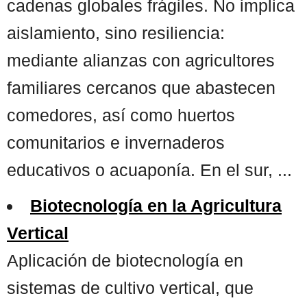
cadenas globales frágiles. No implica
aislamiento, sino resiliencia:
mediante alianzas con agricultores
familiares cercanos que abastecen
comedores, así como huertos
comunitarios e invernaderos
educativos o acuaponía. En el sur, ...
Biotecnología en la Agricultura
Vertical
Aplicación de biotecnología en
sistemas de cultivo vertical, que