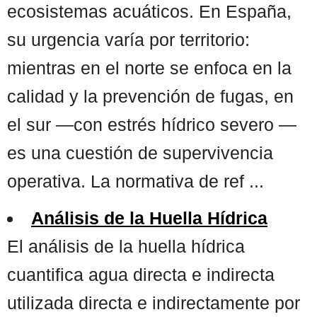
ecosistemas acuáticos. En España,
su urgencia varía por territorio:
mientras en el norte se enfoca en la
calidad y la prevención de fugas, en
el sur —con estrés hídrico severo —
es una cuestión de supervivencia
operativa. La normativa de ref ...
Análisis de la Huella Hídrica
El análisis de la huella hídrica
cuantifica agua directa e indirecta
utilizada directa e indirectamente por