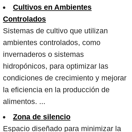
Cultivos en Ambientes
Controlados
Sistemas de cultivo que utilizan
ambientes controlados, como
invernaderos o sistemas
hidropónicos, para optimizar las
condiciones de crecimiento y mejorar
la eficiencia en la producción de
alimentos. ...
Zona de silencio
Espacio diseñado para minimizar la