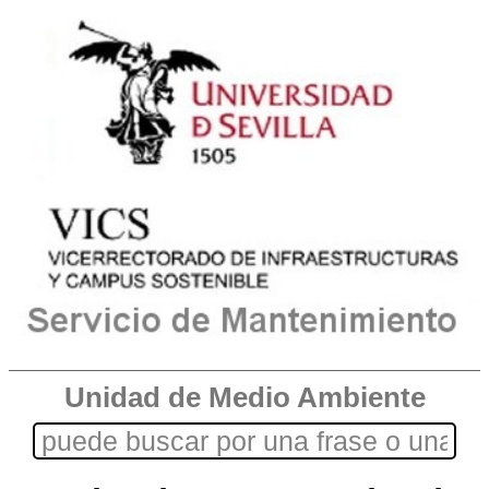
Unidad de Medio Ambiente