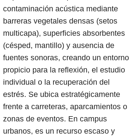
contaminación acústica mediante
barreras vegetales densas (setos
multicapa), superficies absorbentes
(césped, mantillo) y ausencia de
fuentes sonoras, creando un entorno
propicio para la reflexión, el estudio
individual o la recuperación del
estrés. Se ubica estratégicamente
frente a carreteras, aparcamientos o
zonas de eventos. En campus
urbanos, es un recurso escaso y