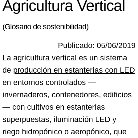
Agricultura Vertical
(Glosario de sostenibilidad)
Publicado: 05/06/2019
La agricultura vertical es un sistema 
de 
producción en estanterías con LED
en entornos controlados —
invernaderos, contenedores, edificios
— con cultivos en estanterías 
superpuestas, iluminación LED y 
riego hidropónico o aeropónico, que 