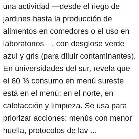
una actividad —desde el riego de
jardines hasta la producción de
alimentos en comedores o el uso en
laboratorios—, con desglose verde
azul y gris (para diluir contaminantes).
En universidades del sur, revela que
el 60 % consumo en menú sureste
está en el menú; en el norte, en
calefacción y limpieza. Se usa para
priorizar acciones: menús con menor
huella, protocolos de lav ...