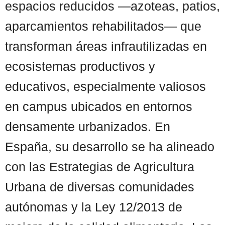
espacios reducidos —azoteas, patios,
aparcamientos rehabilitados— que
transforman áreas infrautilizadas en
ecosistemas productivos y
educativos, especialmente valiosos
en campus ubicados en entornos
densamente urbanizados. En
España, su desarrollo se ha alineado
con las Estrategias de Agricultura
Urbana de diversas comunidades
autónomas y la Ley 12/2013 de