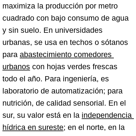
maximiza la producción por metro 
cuadrado con bajo consumo de agua 
y sin suelo. En universidades 
urbanas, se usa en techos o sótanos 
para 
abastecimiento comedores 
urbanos
 con hojas verdes frescas 
todo el año. Para ingeniería, es 
laboratorio de automatización; para 
nutrición, de calidad sensorial. En el 
sur, su valor está en la 
independencia 
hídrica en sureste
; en el norte, en la 