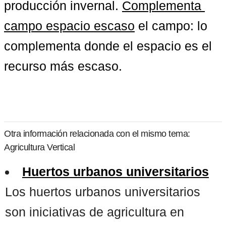
producción invernal. 
Complementa 
campo espacio escaso
 el campo: lo 
complementa donde el espacio es el 
recurso más escaso.
Otra información relacionada con el mismo tema:
Agricultura Vertical
Huertos urbanos universitarios
Los huertos urbanos universitarios
son iniciativas de agricultura en