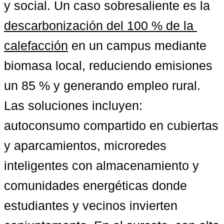
y social. Un caso sobresaliente es la 
descarbonización del 100 % de la 
calefacción
 en un campus mediante 
biomasa local, reduciendo emisiones 
un 85 % y generando empleo rural. 
Las soluciones incluyen: 
autoconsumo compartido en cubiertas 
y aparcamientos, microredes 
inteligentes con almacenamiento y 
comunidades energéticas donde 
estudiantes y vecinos invierten 