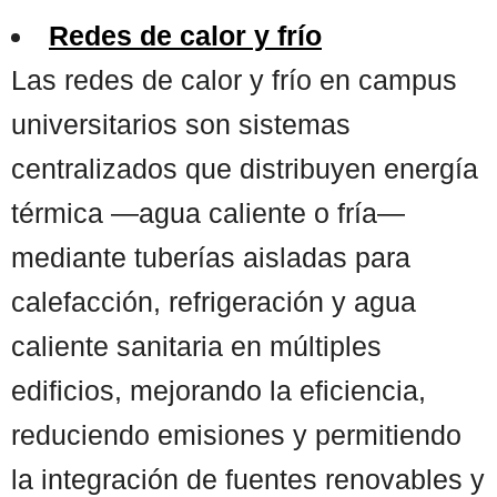
Redes de calor y frío
Las redes de calor y frío en campus
universitarios son sistemas
centralizados que distribuyen energía
térmica —agua caliente o fría—
mediante tuberías aisladas para
calefacción, refrigeración y agua
caliente sanitaria en múltiples
edificios, mejorando la eficiencia,
reduciendo emisiones y permitiendo
la integración de fuentes renovables y