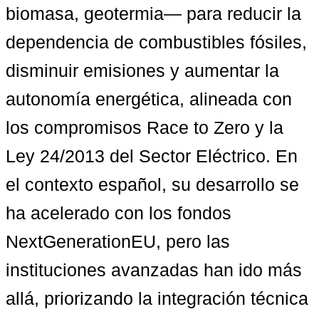
biomasa, geotermia— para reducir la 
dependencia de combustibles fósiles, 
disminuir emisiones y aumentar la 
autonomía energética, alineada con 
los compromisos Race to Zero y la 
Ley 24/2013 del Sector Eléctrico. En 
el contexto español, su desarrollo se 
ha acelerado con los fondos 
NextGenerationEU, pero las 
instituciones avanzadas han ido más 
allá, priorizando la integración técnica 