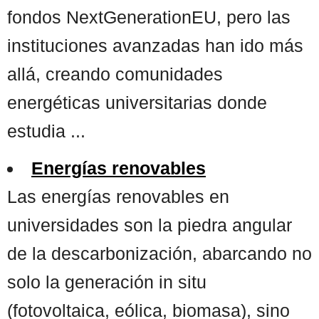
fondos NextGenerationEU, pero las
instituciones avanzadas han ido más
allá, creando comunidades
energéticas universitarias donde
estudia ...
Energías renovables
Las energías renovables en
universidades son la piedra angular
de la descarbonización, abarcando no
solo la generación in situ
(fotovoltaica, eólica, biomasa), sino