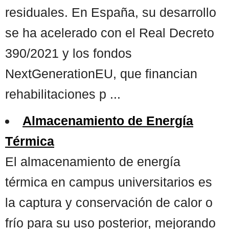
residuales. En España, su desarrollo
se ha acelerado con el Real Decreto
390/2021 y los fondos
NextGenerationEU, que financian
rehabilitaciones p ...
Almacenamiento de Energía
Térmica
El almacenamiento de energía
térmica en campus universitarios es
la captura y conservación de calor o
frío para su uso posterior, mejorando