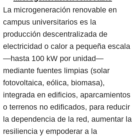
La microgeneración renovable en
campus universitarios es la
producción descentralizada de
electricidad o calor a pequeña escala
—hasta 100 kW por unidad—
mediante fuentes limpias (solar
fotovoltaica, eólica, biomasa),
integrada en edificios, aparcamientos
o terrenos no edificados, para reducir
la dependencia de la red, aumentar la
resiliencia y empoderar a la