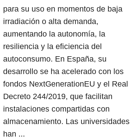
para su uso en momentos de baja
irradiación o alta demanda,
aumentando la autonomía, la
resiliencia y la eficiencia del
autoconsumo. En España, su
desarrollo se ha acelerado con los
fondos NextGenerationEU y el Real
Decreto 244/2019, que facilitan
instalaciones compartidas con
almacenamiento. Las universidades
han ...