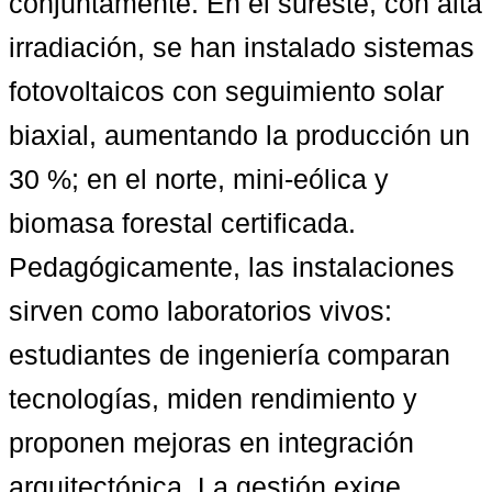
conjuntamente. En el sureste, con alta 
irradiación, se han instalado sistemas 
fotovoltaicos con seguimiento solar 
biaxial, aumentando la producción un 
30 %; en el norte, mini-eólica y 
biomasa forestal certificada. 
Pedagógicamente, las instalaciones 
sirven como laboratorios vivos: 
estudiantes de ingeniería comparan 
tecnologías, miden rendimiento y 
proponen mejoras en integración 
arquitectónica. La gestión exige 