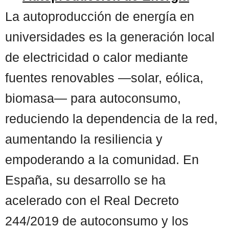
La autoproducción de energía en
universidades es la generación local
de electricidad o calor mediante
fuentes renovables —solar, eólica,
biomasa— para autoconsumo,
reduciendo la dependencia de la red,
aumentando la resiliencia y
empoderando a la comunidad. En
España, su desarrollo se ha
acelerado con el Real Decreto
244/2019 de autoconsumo y los