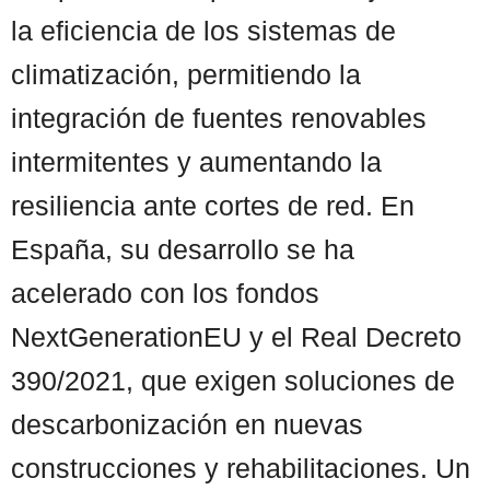
la eficiencia de los sistemas de
climatización, permitiendo la
integración de fuentes renovables
intermitentes y aumentando la
resiliencia ante cortes de red. En
España, su desarrollo se ha
acelerado con los fondos
NextGenerationEU y el Real Decreto
390/2021, que exigen soluciones de
descarbonización en nuevas
construcciones y rehabilitaciones. Un