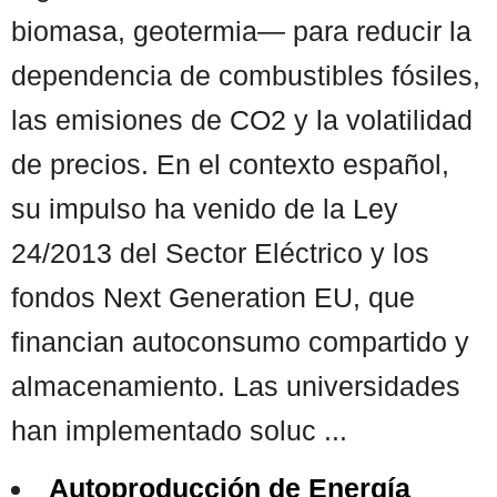
biomasa, geotermia— para reducir la
dependencia de combustibles fósiles,
las emisiones de CO2 y la volatilidad
de precios. En el contexto español,
su impulso ha venido de la Ley
24/2013 del Sector Eléctrico y los
fondos Next Generation EU, que
financian autoconsumo compartido y
almacenamiento. Las universidades
han implementado soluc ...
Autoproducción de Energía