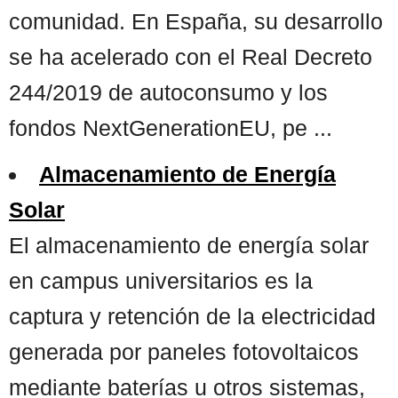
comunidad. En España, su desarrollo
se ha acelerado con el Real Decreto
244/2019 de autoconsumo y los
fondos NextGenerationEU, pe ...
Almacenamiento de Energía
Solar
El almacenamiento de energía solar
en campus universitarios es la
captura y retención de la electricidad
generada por paneles fotovoltaicos
mediante baterías u otros sistemas,