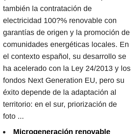
también la contratación de
electricidad 100?% renovable con
garantías de origen y la promoción de
comunidades energéticas locales. En
el contexto español, su desarrollo se
ha acelerado con la Ley 24/2013 y los
fondos Next Generation EU, pero su
éxito depende de la adaptación al
territorio: en el sur, priorización de
foto ...
Microgeneración renovable