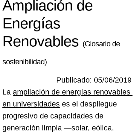
Ampliación de
Energías
Renovables
(Glosario de
sostenibilidad)
Publicado: 05/06/2019
La 
ampliación de energías renovables 
en universidades
 es el despliegue 
progresivo de capacidades de 
generación limpia —solar, eólica, 