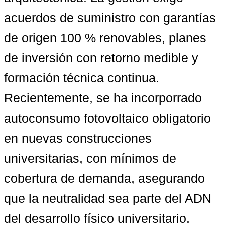
acuerdos de suministro con garantías 
de origen 100 % renovables, planes 
de inversión con retorno medible y 
formación técnica continua. 
Recientemente, se ha incorporrado 
autoconsumo fotovoltaico obligatorio 
en nuevas construcciones 
universitarias
, con mínimos de 
cobertura de demanda, asegurando 
que la neutralidad sea parte del ADN 
del desarrollo físico universitario.