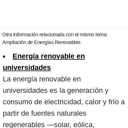
Otra información relacionada con el mismo tema:
Ampliación de Energías Renovables
Energía renovable en
universidades
La energía renovable en
universidades es la generación y
consumo de electricidad, calor y frío a
partir de fuentes naturales
regenerables —solar, eólica,