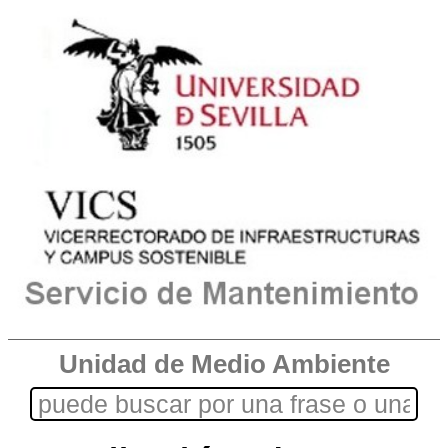
Unidad de Medio Ambiente