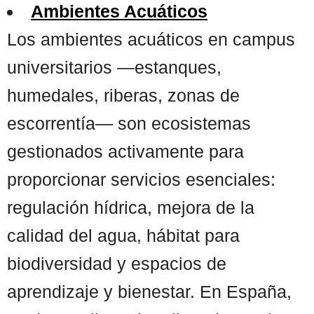
Ambientes Acuáticos
Los ambientes acuáticos en campus
universitarios —estanques,
humedales, riberas, zonas de
escorrentía— son ecosistemas
gestionados activamente para
proporcionar servicios esenciales:
regulación hídrica, mejora de la
calidad del agua, hábitat para
biodiversidad y espacios de
aprendizaje y bienestar. En España,