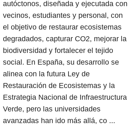
autóctonos, diseñada y ejecutada con
vecinos, estudiantes y personal, con
el objetivo de restaurar ecosistemas
degradados, capturar CO2, mejorar la
biodiversidad y fortalecer el tejido
social. En España, su desarrollo se
alinea con la futura Ley de
Restauración de Ecosistemas y la
Estrategia Nacional de Infraestructura
Verde, pero las universidades
avanzadas han ido más allá, co ...