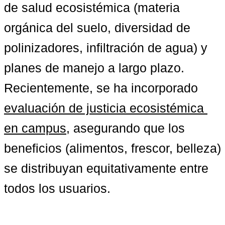
de salud ecosistémica (materia 
orgánica del suelo, diversidad de 
polinizadores, infiltración de agua) y 
planes de manejo a largo plazo. 
Recientemente, se ha incorporado 
evaluación de justicia ecosistémica 
en campus
, asegurando que los 
beneficios (alimentos, frescor, belleza) 
se distribuyan equitativamente entre 
todos los usuarios.