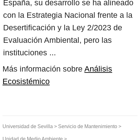
España, su desarrollo se ha alineado
con la Estrategia Nacional frente a la
Desertificación y la Ley 2/2023 de
Evaluación Ambiental, pero las
instituciones ...
Más información sobre
Análisis
Ecosistémico
Universidad de Sevilla > Servicio de Mantenimiento >
Unidad de Medio Ambiente >