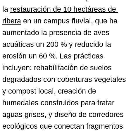
la 
restauración de 10 hectáreas de 
ribera
 en un campus fluvial, que ha 
aumentado la presencia de aves 
acuáticas un 200 % y reducido la 
erosión un 60 %. Las prácticas 
incluyen: rehabilitación de suelos 
degradados con coberturas vegetales 
y compost local, creación de 
humedales construidos para tratar 
aguas grises, y diseño de corredores 
ecológicos que conectan fragmentos 