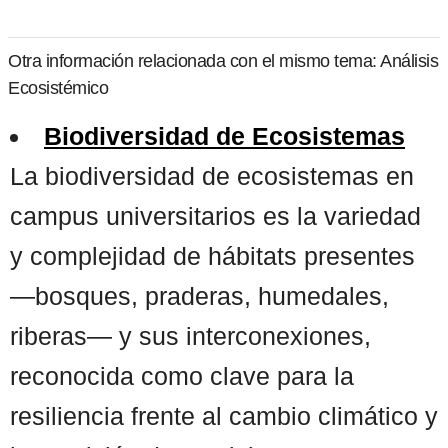
Otra información relacionada con el mismo tema: Análisis
Ecosistémico
Biodiversidad de Ecosistemas
La biodiversidad de ecosistemas en
campus universitarios es la variedad
y complejidad de hábitats presentes
—bosques, praderas, humedales,
riberas— y sus interconexiones,
reconocida como clave para la
resiliencia frente al cambio climático y