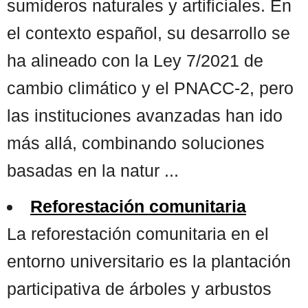
sumideros naturales y artificiales. En
el contexto español, su desarrollo se
ha alineado con la Ley 7/2021 de
cambio climático y el PNACC-2, pero
las instituciones avanzadas han ido
más allá, combinando soluciones
basadas en la natur ...
Reforestación comunitaria
La reforestación comunitaria en el
entorno universitario es la plantación
participativa de árboles y arbustos