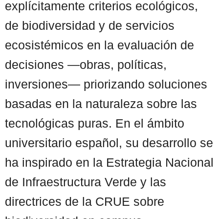
explícitamente criterios ecológicos,
de biodiversidad y de servicios
ecosistémicos en la evaluación de
decisiones —obras, políticas,
inversiones— priorizando soluciones
basadas en la naturaleza sobre las
tecnológicas puras. En el ámbito
universitario español, su desarrollo se
ha inspirado en la Estrategia Nacional
de Infraestructura Verde y las
directrices de la CRUE sobre