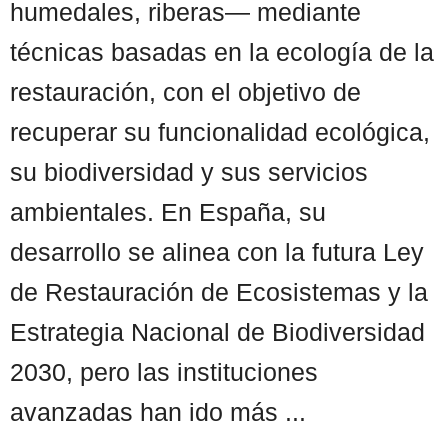
humedales, riberas— mediante
técnicas basadas en la ecología de la
restauración, con el objetivo de
recuperar su funcionalidad ecológica,
su biodiversidad y sus servicios
ambientales. En España, su
desarrollo se alinea con la futura Ley
de Restauración de Ecosistemas y la
Estrategia Nacional de Biodiversidad
2030, pero las instituciones
avanzadas han ido más ...