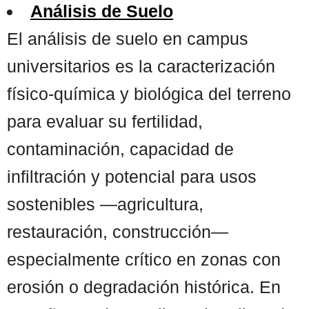
Análisis de Suelo
El análisis de suelo en campus
universitarios es la caracterización
físico-química y biológica del terreno
para evaluar su fertilidad,
contaminación, capacidad de
infiltración y potencial para usos
sostenibles —agricultura,
restauración, construcción—
especialmente crítico en zonas con
erosión o degradación histórica. En