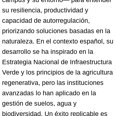
su resiliencia, productividad y 
capacidad de autorregulación, 
priorizando soluciones basadas en la 
naturaleza. En el contexto español, su 
desarrollo se ha inspirado en la 
Estrategia Nacional de Infraestructura 
Verde y los principios de la agricultura 
regenerativa, pero las instituciones 
avanzadas lo han aplicado en la 
gestión de suelos, agua y 
biodiversidad. Un éxito replicable es 