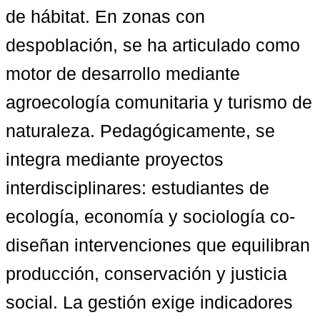
de hábitat. En zonas con 
despoblación, se ha articulado como 
motor de desarrollo mediante 
agroecología comunitaria y turismo de 
naturaleza. Pedagógicamente, se 
integra mediante proyectos 
interdisciplinares: estudiantes de 
ecología, economía y sociología co-
diseñan intervenciones que equilibran 
producción, conservación y justicia 
social. La gestión exige indicadores 