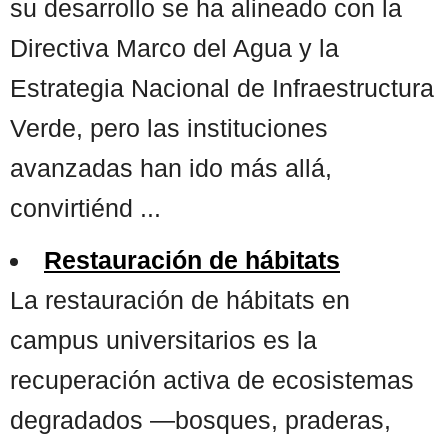
su desarrollo se ha alineado con la
Directiva Marco del Agua y la
Estrategia Nacional de Infraestructura
Verde, pero las instituciones
avanzadas han ido más allá,
convirtiénd ...
Restauración de hábitats
La restauración de hábitats en
campus universitarios es la
recuperación activa de ecosistemas
degradados —bosques, praderas,