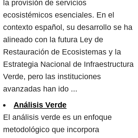
la provisión de servicios
ecosistémicos esenciales. En el
contexto español, su desarrollo se ha
alineado con la futura Ley de
Restauración de Ecosistemas y la
Estrategia Nacional de Infraestructura
Verde, pero las instituciones
avanzadas han ido ...
Análisis Verde
El análisis verde es un enfoque
metodológico que incorpora