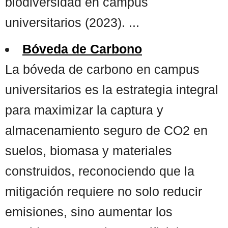
biodiversidad en campus
universitarios (2023). ...
Bóveda de Carbono
La bóveda de carbono en campus
universitarios es la estrategia integral
para maximizar la captura y
almacenamiento seguro de CO2 en
suelos, biomasa y materiales
construidos, reconociendo que la
mitigación requiere no solo reducir
emisiones, sino aumentar los