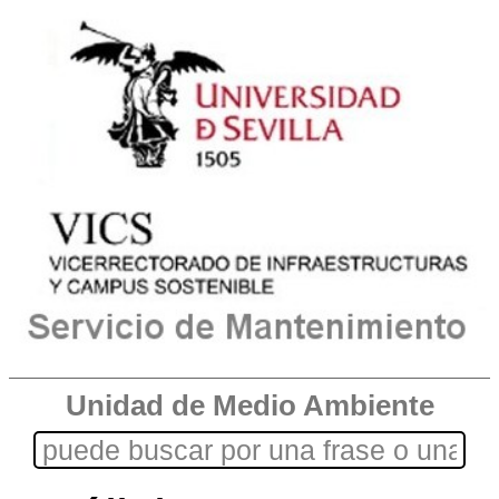
Unidad de Medio Ambiente