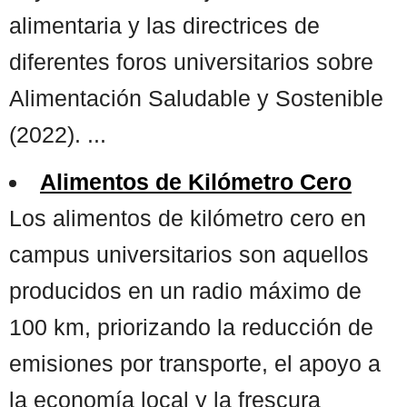
alimentaria y las directrices de
diferentes foros universitarios sobre
Alimentación Saludable y Sostenible
(2022). ...
Alimentos de Kilómetro Cero
Los alimentos de kilómetro cero en
campus universitarios son aquellos
producidos en un radio máximo de
100 km, priorizando la reducción de
emisiones por transporte, el apoyo a
la economía local y la frescura