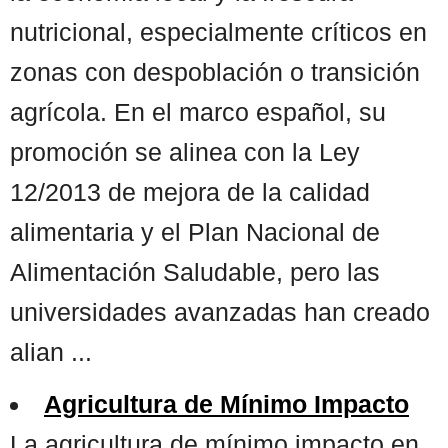
nutricional, especialmente críticos en
zonas con despoblación o transición
agrícola. En el marco español, su
promoción se alinea con la Ley
12/2013 de mejora de la calidad
alimentaria y el Plan Nacional de
Alimentación Saludable, pero las
universidades avanzadas han creado
alian ...
Agricultura de Mínimo Impacto
La agricultura de mínimo impacto en