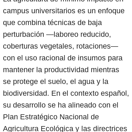
campus universitarios es un enfoque
que combina técnicas de baja
perturbación —laboreo reducido,
coberturas vegetales, rotaciones—
con el uso racional de insumos para
mantener la productividad mientras
se protege el suelo, el agua y la
biodiversidad. En el contexto español,
su desarrollo se ha alineado con el
Plan Estratégico Nacional de
Agricultura Ecológica y las directrices