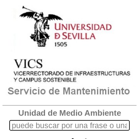
Unidad de Medio Ambiente