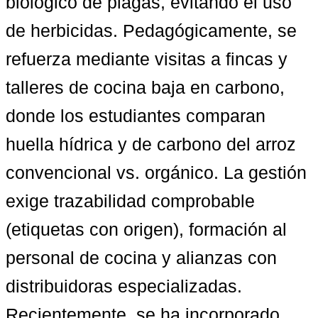
biológico de plagas, evitando el uso 
de herbicidas. Pedagógicamente, se 
refuerza mediante visitas a fincas y 
talleres de cocina baja en carbono, 
donde los estudiantes comparan 
huella hídrica y de carbono del arroz 
convencional vs. orgánico. La gestión 
exige trazabilidad comprobable 
(etiquetas con origen), formación al 
personal de cocina y alianzas con 
distribuidoras especializadas. 
Recientemente, se ha incorporado 