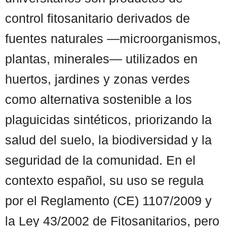
control fitosanitario derivados de
fuentes naturales —microorganismos,
plantas, minerales— utilizados en
huertos, jardines y zonas verdes
como alternativa sostenible a los
plaguicidas sintéticos, priorizando la
salud del suelo, la biodiversidad y la
seguridad de la comunidad. En el
contexto español, su uso se regula
por el Reglamento (CE) 1107/2009 y
la Ley 43/2002 de Fitosanitarios, pero