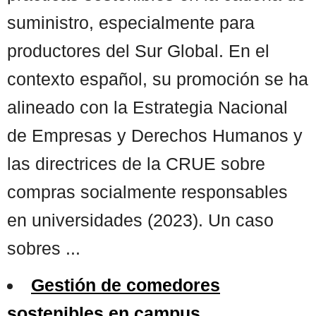
suministro, especialmente para
productores del Sur Global. En el
contexto español, su promoción se ha
alineado con la Estrategia Nacional
de Empresas y Derechos Humanos y
las directrices de la CRUE sobre
compras socialmente responsables
en universidades (2023). Un caso
sobres ...
Gestión de comedores
sostenibles en campus