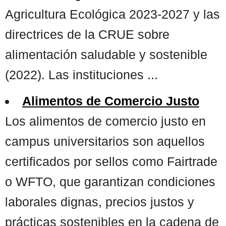
Agricultura Ecológica 2023-2027 y las
directrices de la CRUE sobre
alimentación saludable y sostenible
(2022). Las instituciones ...
Alimentos de Comercio Justo
Los alimentos de comercio justo en
campus universitarios son aquellos
certificados por sellos como Fairtrade
o WFTO, que garantizan condiciones
laborales dignas, precios justos y
prácticas sostenibles en la cadena de