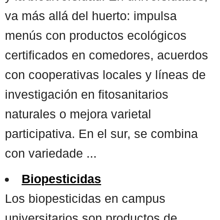
va más allá del huerto: impulsa
menús con productos ecológicos
certificados en comedores, acuerdos
con cooperativas locales y líneas de
investigación en fitosanitarios
naturales o mejora varietal
participativa. En el sur, se combina
con variedade ...
Biopesticidas
Los biopesticidas en campus
universitarios son productos de