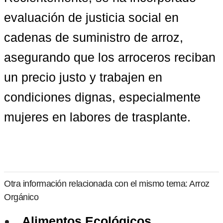
evaluación de justicia social en 
cadenas de suministro de arroz
, 
asegurando que los arroceros reciban 
un precio justo y trabajen en 
condiciones dignas, especialmente 
mujeres en labores de trasplante.
Otra información relacionada con el mismo tema: Arroz
Orgánico
Alimentos Ecológicos