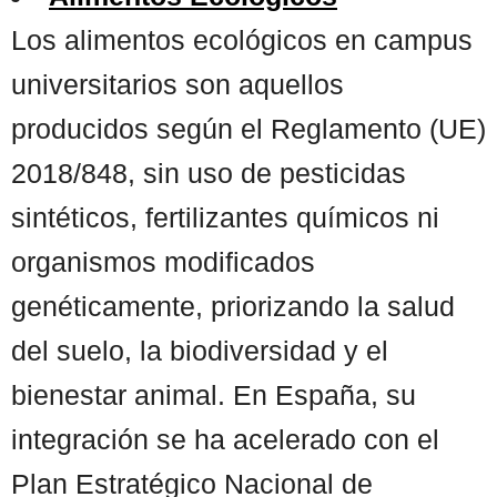
Los alimentos ecológicos en campus
universitarios son aquellos
producidos según el Reglamento (UE)
2018/848, sin uso de pesticidas
sintéticos, fertilizantes químicos ni
organismos modificados
genéticamente, priorizando la salud
del suelo, la biodiversidad y el
bienestar animal. En España, su
integración se ha acelerado con el
Plan Estratégico Nacional de