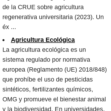
de la CRUE sobre agricultura
regenerativa universitaria (2023). Un
éx ...
Agricultura Ecológica
La agricultura ecológica es un
sistema regulado por normativa
europea (Reglamento (UE) 2018/848)
que prohíbe el uso de pesticidas
sintéticos, fertilizantes químicos,
OMG y promueve el bienestar animal
y la biodiversidad. En universidades,