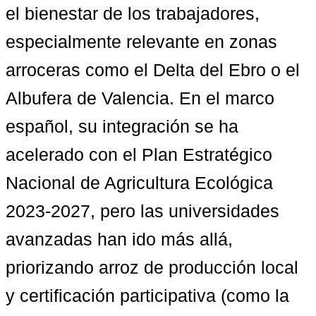
el bienestar de los trabajadores, 
especialmente relevante en zonas 
arroceras como el Delta del Ebro o el 
Albufera de Valencia. En el marco 
español, su integración se ha 
acelerado con el Plan Estratégico 
Nacional de Agricultura Ecológica 
2023-2027, pero las universidades 
avanzadas han ido más allá, 
priorizando arroz de producción local 
y certificación participativa (como la 