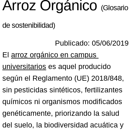
Arroz Orgánico
(Glosario
de sostenibilidad)
Publicado: 05/06/2019
El 
arroz orgánico en campus 
universitarios
 es aquel producido 
según el Reglamento (UE) 2018/848, 
sin pesticidas sintéticos, fertilizantes 
químicos ni organismos modificados 
genéticamente, priorizando la salud 
del suelo, la biodiversidad acuática y 