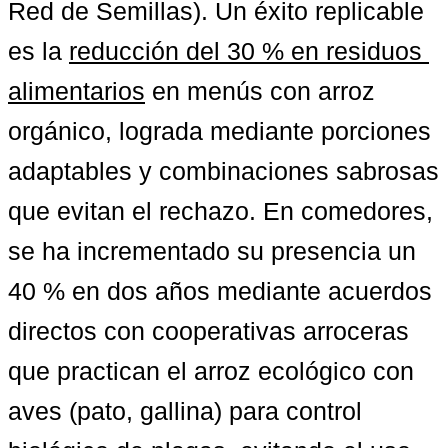
Red de Semillas). Un éxito replicable 
es la 
reducción del 30 % en residuos 
alimentarios
 en menús con arroz 
orgánico, lograda mediante porciones 
adaptables y combinaciones sabrosas 
que evitan el rechazo. En comedores, 
se ha incrementado su presencia un 
40 % en dos años mediante acuerdos 
directos con cooperativas arroceras 
que practican el arroz ecológico con 
aves (pato, gallina) para control 