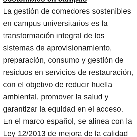
La gestión de comedores sostenibles
en campus universitarios es la
transformación integral de los
sistemas de aprovisionamiento,
preparación, consumo y gestión de
residuos en servicios de restauración,
con el objetivo de reducir huella
ambiental, promover la salud y
garantizar la equidad en el acceso.
En el marco español, se alinea con la
Ley 12/2013 de mejora de la calidad