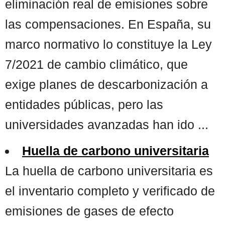
eliminación real de emisiones sobre
las compensaciones. En España, su
marco normativo lo constituye la Ley
7/2021 de cambio climático, que
exige planes de descarbonización a
entidades públicas, pero las
universidades avanzadas han ido ...
Huella de carbono universitaria
La huella de carbono universitaria es
el inventario completo y verificado de
emisiones de gases de efecto