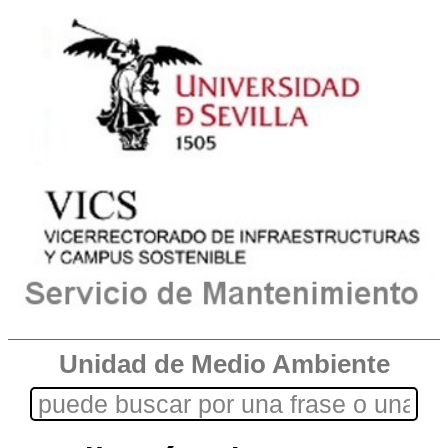
Unidad de Medio Ambiente