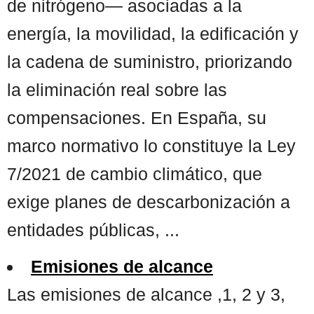
de nitrógeno— asociadas a la
energía, la movilidad, la edificación y
la cadena de suministro, priorizando
la eliminación real sobre las
compensaciones. En España, su
marco normativo lo constituye la Ley
7/2021 de cambio climático, que
exige planes de descarbonización a
entidades públicas, ...
Emisiones de alcance
Las emisiones de alcance ,1, 2 y 3,