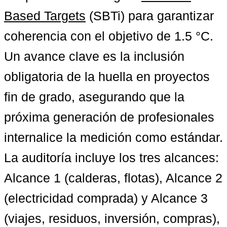
Based Targets
 (SBTi) para garantizar 
coherencia con el objetivo de 1.5 °C. 
Un avance clave es la 
inclusión 
obligatoria de la huella en proyectos 
fin de grado
, asegurando que la 
próxima generación de profesionales 
internalice la medición como estándar. 
La auditoría incluye los tres alcances: 
Alcance 1 (calderas, flotas), Alcance 2 
(electricidad comprada) y Alcance 3 
(viajes, residuos, inversión, compras), 