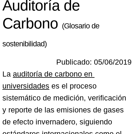
Auditoría de
Carbono
(Glosario de
sostenibilidad)
Publicado: 05/06/2019
La 
auditoría de carbono en 
universidades
 es el proceso 
sistemático de medición, verificación 
y reporte de las emisiones de gases 
de efecto invernadero, siguiendo 
estándares internacionales como el 