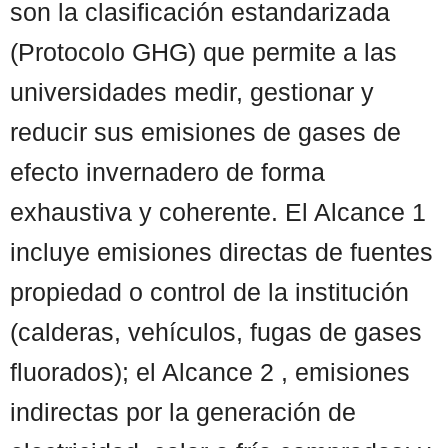
son la clasificación estandarizada
(Protocolo GHG) que permite a las
universidades medir, gestionar y
reducir sus emisiones de gases de
efecto invernadero de forma
exhaustiva y coherente. El Alcance 1
incluye emisiones directas de fuentes
propiedad o control de la institución
(calderas, vehículos, fugas de gases
fluorados); el Alcance 2 , emisiones
indirectas por la generación de