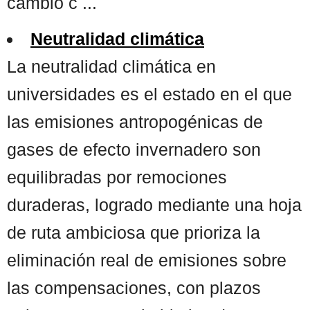
cambio c ...
Neutralidad climática
La neutralidad climática en
universidades es el estado en el que
las emisiones antropogénicas de
gases de efecto invernadero son
equilibradas por remociones
duraderas, logrado mediante una hoja
de ruta ambiciosa que prioriza la
eliminación real de emisiones sobre
las compensaciones, con plazos