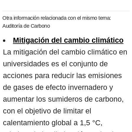
Otra información relacionada con el mismo tema:
Auditoría de Carbono
Mitigación del cambio climático
La mitigación del cambio climático en
universidades es el conjunto de
acciones para reducir las emisiones
de gases de efecto invernadero y
aumentar los sumideros de carbono,
con el objetivo de limitar el
calentamiento global a 1,5 °C,