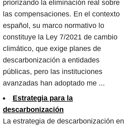
priorizando la eliminación real sobre
las compensaciones. En el contexto
español, su marco normativo lo
constituye la Ley 7/2021 de cambio
climático, que exige planes de
descarbonización a entidades
públicas, pero las instituciones
avanzadas han adoptado me ...
Estrategia para la
descarbonización
La estrategia de descarbonización en