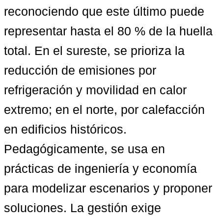
reconociendo que este último puede 
representar hasta el 80 % de la huella 
total. En el sureste, se prioriza la 
reducción de emisiones por 
refrigeración y movilidad en calor 
extremo; en el norte, por calefacción 
en edificios históricos. 
Pedagógicamente, se usa en 
prácticas de ingeniería y economía 
para modelizar escenarios y proponer 
soluciones. La gestión exige 