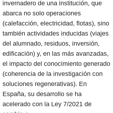
invernadero de una institución, que
abarca no solo operaciones
(calefacción, electricidad, flotas), sino
también actividades inducidas (viajes
del alumnado, residuos, inversión,
edificación) y, en las más avanzadas,
el impacto del conocimiento generado
(coherencia de la investigación con
soluciones regenerativas). En
España, su desarrollo se ha
acelerado con la Ley 7/2021 de