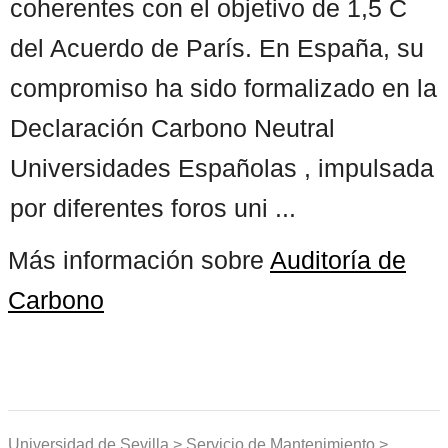
coherentes con el objetivo de 1,5 C
del Acuerdo de París. En España, su
compromiso ha sido formalizado en la
Declaración Carbono Neutral
Universidades Españolas , impulsada
por diferentes foros uni ...
Más información sobre
Auditoría de
Carbono
Universidad de Sevilla > Servicio de Mantenimiento >