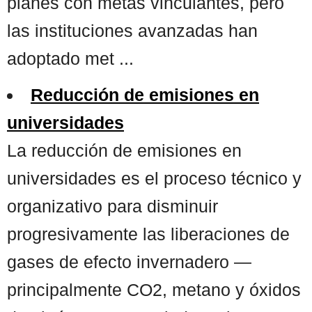
planes con metas vinculantes, pero
las instituciones avanzadas han
adoptado met ...
Reducción de emisiones en
universidades
La reducción de emisiones en
universidades es el proceso técnico y
organizativo para disminuir
progresivamente las liberaciones de
gases de efecto invernadero —
principalmente CO2, metano y óxidos