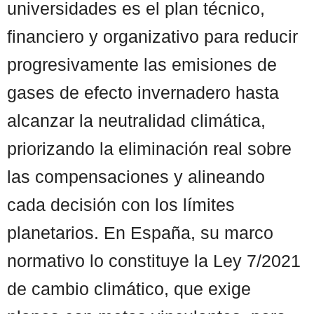
universidades es el plan técnico,
financiero y organizativo para reducir
progresivamente las emisiones de
gases de efecto invernadero hasta
alcanzar la neutralidad climática,
priorizando la eliminación real sobre
las compensaciones y alineando
cada decisión con los límites
planetarios. En España, su marco
normativo lo constituye la Ley 7/2021
de cambio climático, que exige