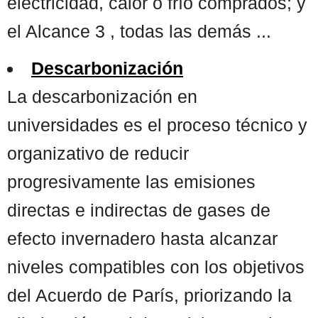
electricidad, calor o frío comprados; y
el Alcance 3 , todas las demás ...
Descarbonización
La descarbonización en
universidades es el proceso técnico y
organizativo de reducir
progresivamente las emisiones
directas e indirectas de gases de
efecto invernadero hasta alcanzar
niveles compatibles con los objetivos
del Acuerdo de París, priorizando la