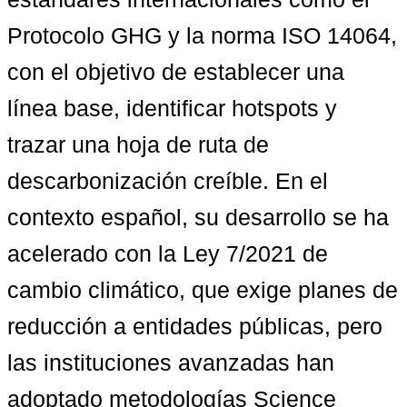
Protocolo GHG y la norma ISO 14064, 
con el objetivo de establecer una 
línea base, identificar hotspots y 
trazar una hoja de ruta de 
descarbonización creíble. En el 
contexto español, su desarrollo se ha 
acelerado con la Ley 7/2021 de 
cambio climático, que exige planes de 
reducción a entidades públicas, pero 
las instituciones avanzadas han 
adoptado metodologías 
Science 