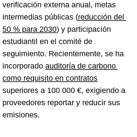
verificación externa anual, metas 
intermedias públicas (
reducción del 
50 % para 2030
) y participación 
estudiantil en el comité de 
seguimiento. Recientemente, se ha 
incorporado 
auditoría de carbono 
como requisito en contratos
superiores a 100 000 €, exigiendo a 
proveedores reportar y reducir sus 
emisiones.