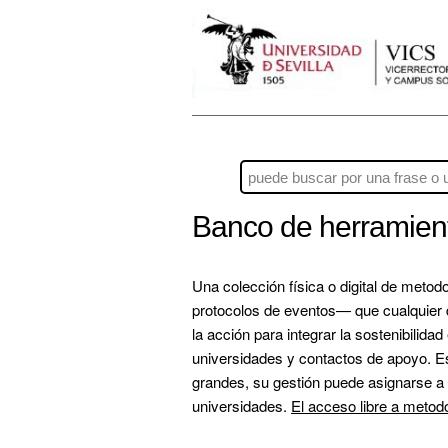
Banco de herramien
Una colección física o digital de metod
protocolos de eventos— que cualquier 
la acción para integrar la sostenibilidad
universidades y contactos de apoyo. Es 
grandes, su gestión puede asignarse a 
universidades. 
El acceso libre a metod