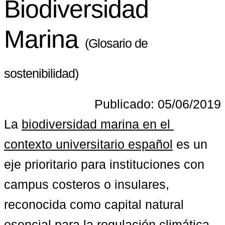
Biodiversidad
Marina
(Glosario de
sostenibilidad)
Publicado: 05/06/2019
La 
biodiversidad marina en el 
contexto universitario español
 es un 
eje prioritario para instituciones con 
campus costeros o insulares, 
reconocida como capital natural 
esencial para la regulación climática, 