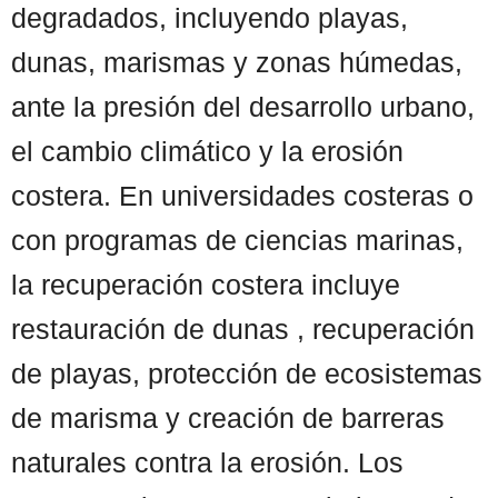
degradados, incluyendo playas,
dunas, marismas y zonas húmedas,
ante la presión del desarrollo urbano,
el cambio climático y la erosión
costera. En universidades costeras o
con programas de ciencias marinas,
la recuperación costera incluye
restauración de dunas , recuperación
de playas, protección de ecosistemas
de marisma y creación de barreras
naturales contra la erosión. Los