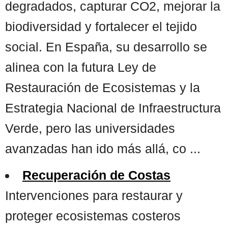
degradados, capturar CO2, mejorar la
biodiversidad y fortalecer el tejido
social. En España, su desarrollo se
alinea con la futura Ley de
Restauración de Ecosistemas y la
Estrategia Nacional de Infraestructura
Verde, pero las universidades
avanzadas han ido más allá, co ...
Recuperación de Costas
Intervenciones para restaurar y
proteger ecosistemas costeros