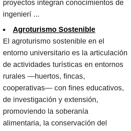
proyectos integran conocimientos de
ingenierí ...
Agroturismo Sostenible
El agroturismo sostenible en el
entorno universitario es la articulación
de actividades turísticas en entornos
rurales —huertos, fincas,
cooperativas— con fines educativos,
de investigación y extensión,
promoviendo la soberanía
alimentaria, la conservación del