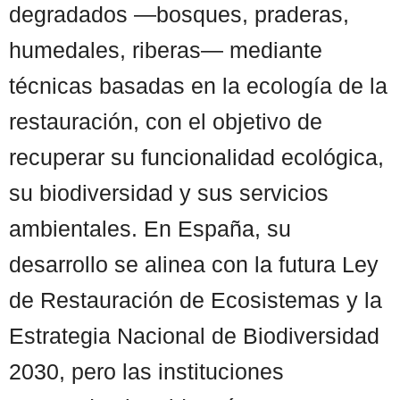
degradados —bosques, praderas,
humedales, riberas— mediante
técnicas basadas en la ecología de la
restauración, con el objetivo de
recuperar su funcionalidad ecológica,
su biodiversidad y sus servicios
ambientales. En España, su
desarrollo se alinea con la futura Ley
de Restauración de Ecosistemas y la
Estrategia Nacional de Biodiversidad
2030, pero las instituciones