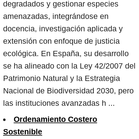
degradados y gestionar especies
amenazadas, integrándose en
docencia, investigación aplicada y
extensión con enfoque de justicia
ecológica. En España, su desarrollo
se ha alineado con la Ley 42/2007 del
Patrimonio Natural y la Estrategia
Nacional de Biodiversidad 2030, pero
las instituciones avanzadas h ...
Ordenamiento Costero
Sostenible