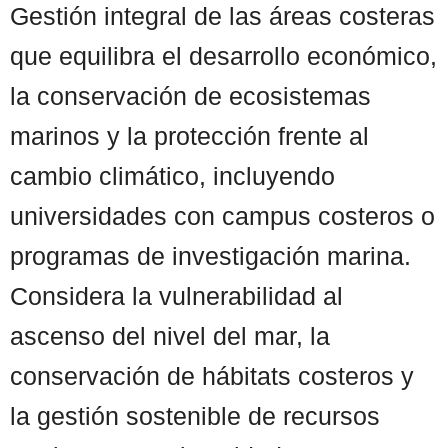
Gestión integral de las áreas costeras
que equilibra el desarrollo económico,
la conservación de ecosistemas
marinos y la protección frente al
cambio climático, incluyendo
universidades con campus costeros o
programas de investigación marina.
Considera la vulnerabilidad al
ascenso del nivel del mar, la
conservación de hábitats costeros y
la gestión sostenible de recursos