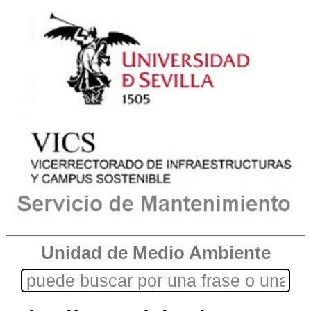
Unidad de Medio Ambiente