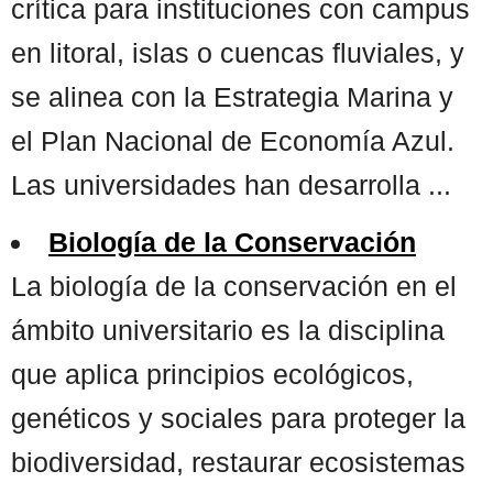
crítica para instituciones con campus
en litoral, islas o cuencas fluviales, y
se alinea con la Estrategia Marina y
el Plan Nacional de Economía Azul.
Las universidades han desarrolla ...
Biología de la Conservación
La biología de la conservación en el
ámbito universitario es la disciplina
que aplica principios ecológicos,
genéticos y sociales para proteger la
biodiversidad, restaurar ecosistemas