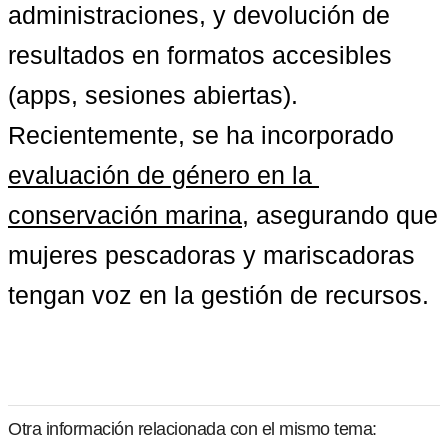
administraciones, y devolución de 
resultados en formatos accesibles 
(apps, sesiones abiertas). 
Recientemente, se ha incorporado 
evaluación de género en la 
conservación marina
, asegurando que 
mujeres pescadoras y mariscadoras 
tengan voz en la gestión de recursos.
Otra información relacionada con el mismo tema: