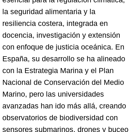
la seguridad alimentaria y la 
resiliencia costera, integrada en 
docencia, investigación y extensión 
con enfoque de justicia oceánica. En 
España, su desarrollo se ha alineado 
con la Estrategia Marina y el Plan 
Nacional de Conservación del Medio 
Marino, pero las universidades 
avanzadas han ido más allá, creando 
observatorios de biodiversidad con 
sensores submarinos, drones y buceo 