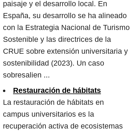
paisaje y el desarrollo local. En
España, su desarrollo se ha alineado
con la Estrategia Nacional de Turismo
Sostenible y las directrices de la
CRUE sobre extensión universitaria y
sostenibilidad (2023). Un caso
sobresalien ...
Restauración de hábitats
La restauración de hábitats en
campus universitarios es la
recuperación activa de ecosistemas