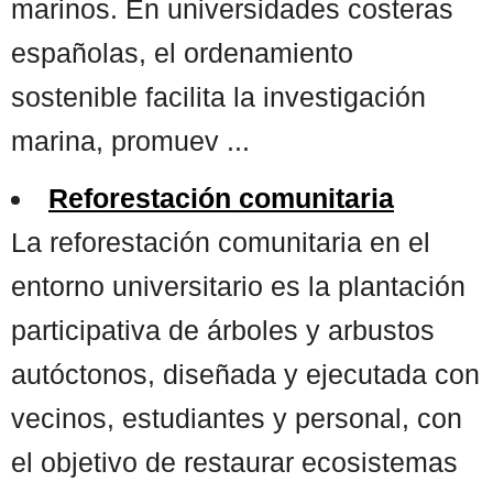
marinos. En universidades costeras
españolas, el ordenamiento
sostenible facilita la investigación
marina, promuev ...
Reforestación comunitaria
La reforestación comunitaria en el
entorno universitario es la plantación
participativa de árboles y arbustos
autóctonos, diseñada y ejecutada con
vecinos, estudiantes y personal, con
el objetivo de restaurar ecosistemas