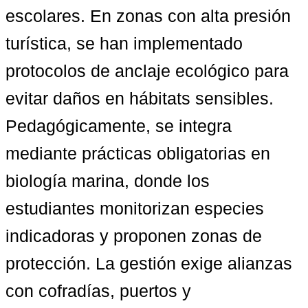
escolares. En zonas con alta presión 
turística, se han implementado 
protocolos de anclaje ecológico para 
evitar daños en hábitats sensibles. 
Pedagógicamente, se integra 
mediante prácticas obligatorias en 
biología marina, donde los 
estudiantes monitorizan especies 
indicadoras y proponen zonas de 
protección. La gestión exige alianzas 
con cofradías, puertos y 