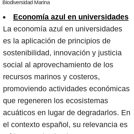
Biodiversidad Marina
Economía azul en universidades
La economía azul en universidades
es la aplicación de principios de
sostenibilidad, innovación y justicia
social al aprovechamiento de los
recursos marinos y costeros,
promoviendo actividades económicas
que regeneren los ecosistemas
acuáticos en lugar de degradarlos. En
el contexto español, su relevancia es