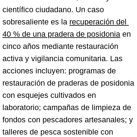
científico ciudadano. Un caso 
sobresaliente es la 
recuperación del 
40 % de una pradera de posidonia
 en 
cinco años mediante restauración 
activa y vigilancia comunitaria. Las 
acciones incluyen: programas de 
restauración de praderas de posidonia 
con esquejes cultivados en 
laboratorio; campañas de limpieza de 
fondos con pescadores artesanales; y 
talleres de pesca sostenible con 