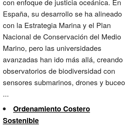
con enfoque de justicia oceánica. En
España, su desarrollo se ha alineado
con la Estrategia Marina y el Plan
Nacional de Conservación del Medio
Marino, pero las universidades
avanzadas han ido más allá, creando
observatorios de biodiversidad con
sensores submarinos, drones y buceo
...
Ordenamiento Costero
Sostenible