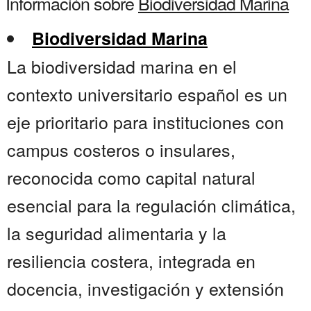
Información sobre
Biodiversidad Marina
Biodiversidad Marina
La biodiversidad marina en el
contexto universitario español es un
eje prioritario para instituciones con
campus costeros o insulares,
reconocida como capital natural
esencial para la regulación climática,
la seguridad alimentaria y la
resiliencia costera, integrada en
docencia, investigación y extensión