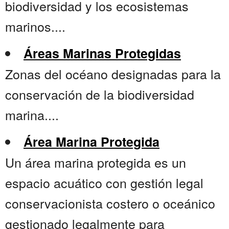
biodiversidad y los ecosistemas
marinos....
Áreas Marinas Protegidas
Zonas del océano designadas para la
conservación de la biodiversidad
marina....
Área Marina Protegida
Un área marina protegida es un
espacio acuático con gestión legal
conservacionista costero o oceánico
gestionado legalmente para