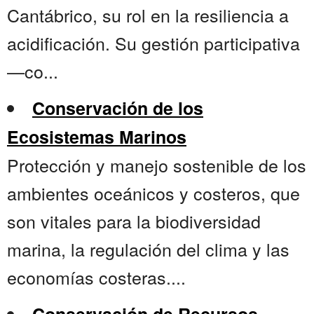
Cantábrico, su rol en la resiliencia a
acidificación. Su gestión participativa
—co...
Conservación de los
Ecosistemas Marinos
Protección y manejo sostenible de los
ambientes oceánicos y costeros, que
son vitales para la biodiversidad
marina, la regulación del clima y las
economías costeras....