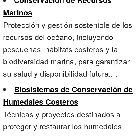
Conservación de Recursos
Marinos
Protección y gestión sostenible de los
recursos del océano, incluyendo
pesquerías, hábitats costeros y la
biodiversidad marina, para garantizar
su salud y disponibilidad futura....
Biosistemas de Conservación de
Humedales Costeros
Técnicas y proyectos destinados a
proteger y restaurar los humedales