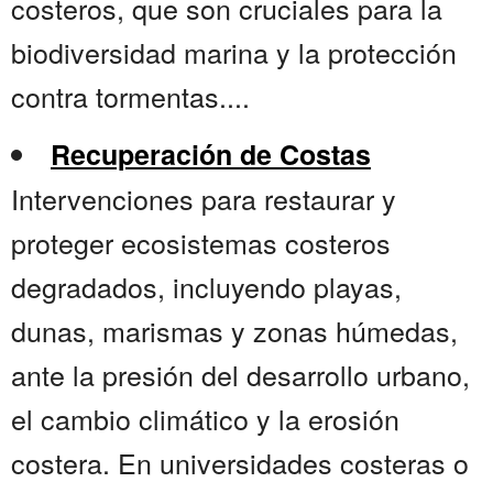
costeros, que son cruciales para la
biodiversidad marina y la protección
contra tormentas....
Recuperación de Costas
Intervenciones para restaurar y
proteger ecosistemas costeros
degradados, incluyendo playas,
dunas, marismas y zonas húmedas,
ante la presión del desarrollo urbano,
el cambio climático y la erosión
costera. En universidades costeras o