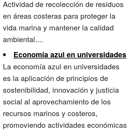
Actividad de recolección de residuos
en áreas costeras para proteger la
vida marina y mantener la calidad
ambiental....
Economía azul en universidades
La economía azul en universidades
es la aplicación de principios de
sostenibilidad, innovación y justicia
social al aprovechamiento de los
recursos marinos y costeros,
promoviendo actividades económicas