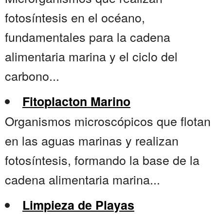
fotosíntesis en el océano,
fundamentales para la cadena
alimentaria marina y el ciclo del
carbono...
Fitoplacton Marino
Organismos microscópicos que flotan
en las aguas marinas y realizan
fotosíntesis, formando la base de la
cadena alimentaria marina...
Limpieza de Playas