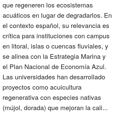
que regeneren los ecosistemas
acuáticos en lugar de degradarlos. En
el contexto español, su relevancia es
crítica para instituciones con campus
en litoral, islas o cuencas fluviales, y
se alinea con la Estrategia Marina y
el Plan Nacional de Economía Azul.
Las universidades han desarrollado
proyectos como acuicultura
regenerativa con especies nativas
(mújol, dorada) que mejoran la cali...