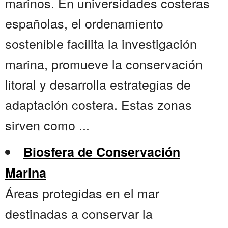
marinos. En universidades costeras
españolas, el ordenamiento
sostenible facilita la investigación
marina, promueve la conservación
litoral y desarrolla estrategias de
adaptación costera. Estas zonas
sirven como ...
Biosfera de Conservación
Marina
Áreas protegidas en el mar
destinadas a conservar la