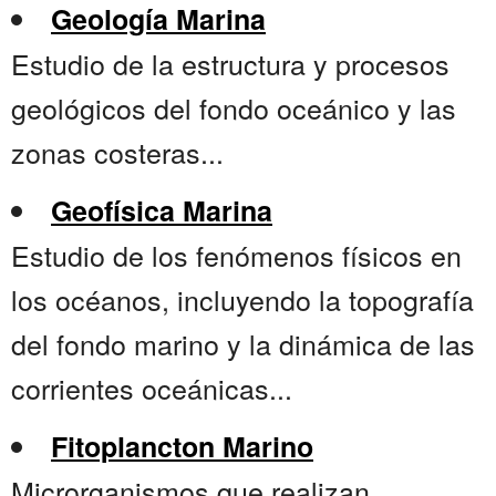
Geología Marina
Estudio de la estructura y procesos
geológicos del fondo oceánico y las
zonas costeras...
Geofísica Marina
Estudio de los fenómenos físicos en
los océanos, incluyendo la topografía
del fondo marino y la dinámica de las
corrientes oceánicas...
Fitoplancton Marino
Microrganismos que realizan