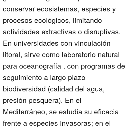
conservar ecosistemas, especies y
procesos ecológicos, limitando
actividades extractivas o disruptivas.
En universidades con vinculación
litoral, sirve como laboratorio natural
para oceanografía , con programas de
seguimiento a largo plazo
biodiversidad (calidad del agua,
presión pesquera). En el
Mediterráneo, se estudia su eficacia
frente a especies invasoras; en el