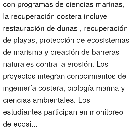
con programas de ciencias marinas,
la recuperación costera incluye
restauración de dunas , recuperación
de playas, protección de ecosistemas
de marisma y creación de barreras
naturales contra la erosión. Los
proyectos integran conocimientos de
ingeniería costera, biología marina y
ciencias ambientales. Los
estudiantes participan en monitoreo
de ecosi...