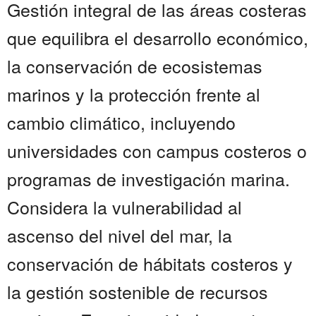
Gestión integral de las áreas costeras
que equilibra el desarrollo económico,
la conservación de ecosistemas
marinos y la protección frente al
cambio climático, incluyendo
universidades con campus costeros o
programas de investigación marina.
Considera la vulnerabilidad al
ascenso del nivel del mar, la
conservación de hábitats costeros y
la gestión sostenible de recursos