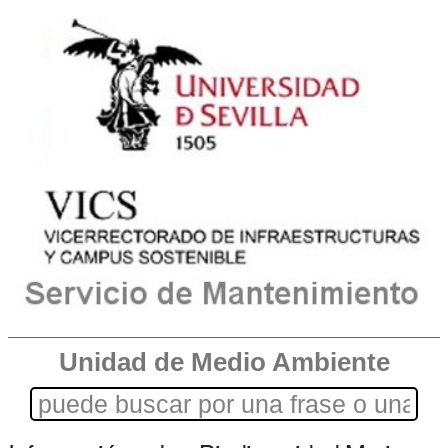
Unidad de Medio Ambiente