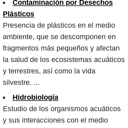
Contaminación por Desechos
Plásticos
Presencia de plásticos en el medio
ambiente, que se descomponen en
fragmentos más pequeños y afectan
la salud de los ecosistemas acuáticos
y terrestres, así como la vida
silvestre. ...
Hidrobiología
Estudio de los organismos acuáticos
y sus interacciones con el medio