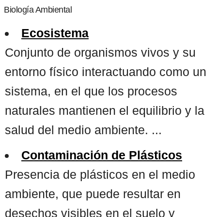
Biología Ambiental
Ecosistema
Conjunto de organismos vivos y su
entorno físico interactuando como un
sistema, en el que los procesos
naturales mantienen el equilibrio y la
salud del medio ambiente. ...
Contaminación de Plásticos
Presencia de plásticos en el medio
ambiente, que puede resultar en
desechos visibles en el suelo y