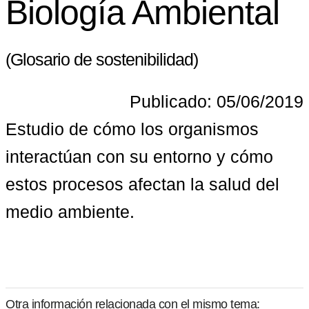
Biología Ambiental
(Glosario de sostenibilidad)
Publicado: 05/06/2019
Estudio de cómo los organismos 
interactúan con su entorno y cómo 
estos procesos afectan la salud del 
medio ambiente.
Otra información relacionada con el mismo tema: