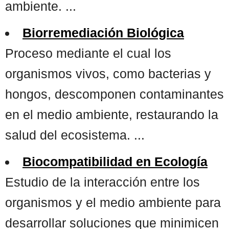
ambiente. ...
Biorremediación Biológica
Proceso mediante el cual los
organismos vivos, como bacterias y
hongos, descomponen contaminantes
en el medio ambiente, restaurando la
salud del ecosistema. ...
Biocompatibilidad en Ecología
Estudio de la interacción entre los
organismos y el medio ambiente para
desarrollar soluciones que minimicen