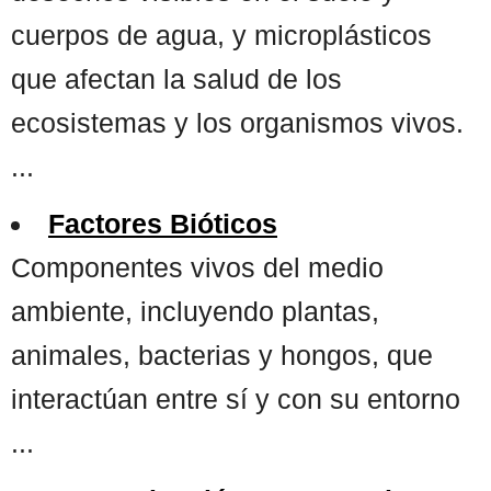
cuerpos de agua, y microplásticos
que afectan la salud de los
ecosistemas y los organismos vivos.
...
Factores Bióticos
Componentes vivos del medio
ambiente, incluyendo plantas,
animales, bacterias y hongos, que
interactúan entre sí y con su entorno
...