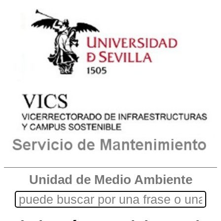
Unidad de Medio Ambiente