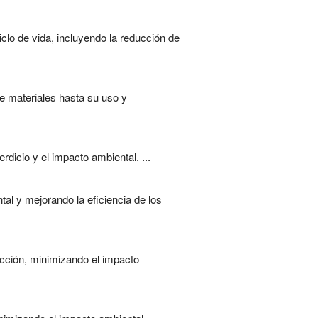
clo de vida, incluyendo la reducción de
de materiales hasta su uso y
dicio y el impacto ambiental. ...
tal y mejorando la eficiencia de los
ucción, minimizando el impacto