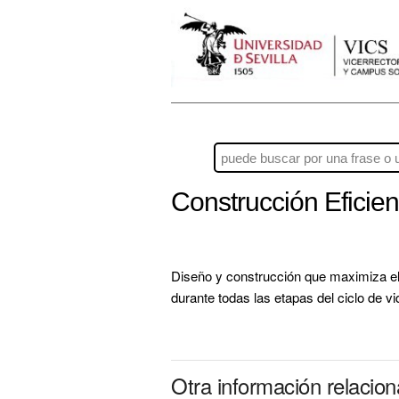
Construcción Eficie
Diseño y construcción que maximiza el 
durante todas las etapas del ciclo de vid
Otra información relacio