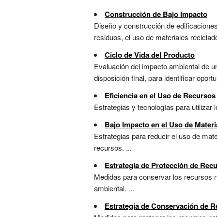
Construcción de Bajo Impacto
Diseño y construcción de edificaciones
residuos, el uso de materiales reciclados
Ciclo de Vida del Producto
Evaluación del impacto ambiental de un
disposición final, para identificar oport
Eficiencia en el Uso de Recursos
Estrategias y tecnologías para utilizar
Bajo Impacto en el Uso de Mater
Estrategias para reducir el uso de mate
recursos. ...
Estrategia de Protección de Rec
Medidas para conservar los recursos na
ambiental. ...
Estrategia de Conservación de R