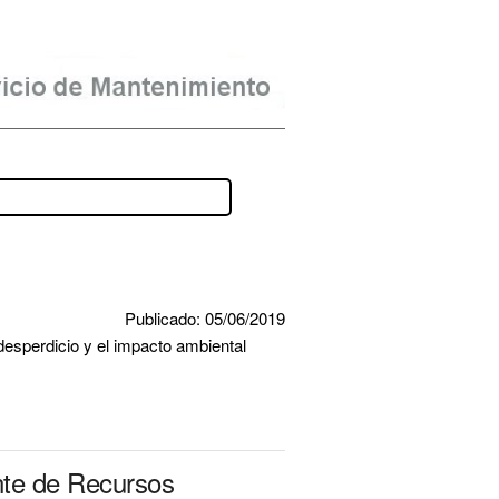
Publicado: 05/06/2019
esperdicio y el impacto ambiental 
nte de Recursos