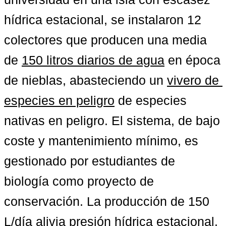
hídrica estacional, se instalaron 12 
colectores que producen una media 
de 
150 litros diarios de agua
 en época 
de nieblas, abasteciendo un 
vivero de 
especies en peligro
 de especies 
nativas en peligro. El sistema, de bajo 
coste y mantenimiento mínimo, es 
gestionado por estudiantes de 
biología como proyecto de 
conservación. La producción de 150 
L/día alivia presión hídrica estacional. 