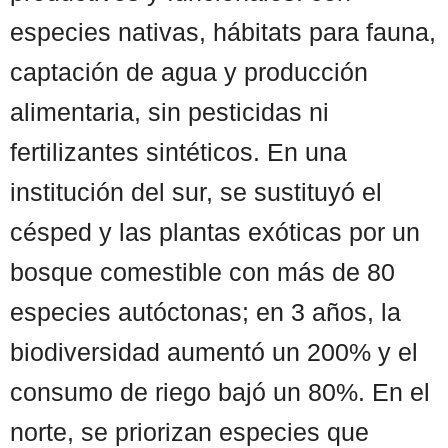
especies nativas, hábitats para fauna,
captación de agua y producción
alimentaria, sin pesticidas ni
fertilizantes sintéticos. En una
institución del sur, se sustituyó el
césped y las plantas exóticas por un
bosque comestible con más de 80
especies autóctonas; en 3 años, la
biodiversidad aumentó un 200% y el
consumo de riego bajó un 80%. En el
norte, se priorizan especies que