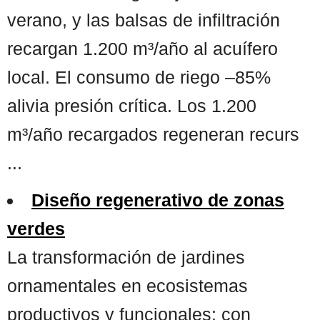
verano, y las balsas de infiltración
recargan 1.200 m³/año al acuífero
local. El consumo de riego –85%
alivia presión crítica. Los 1.200
m³/año recargados regeneran recurs
...
Diseño regenerativo de zonas
verdes
La transformación de jardines
ornamentales en ecosistemas
productivos y funcionales: con