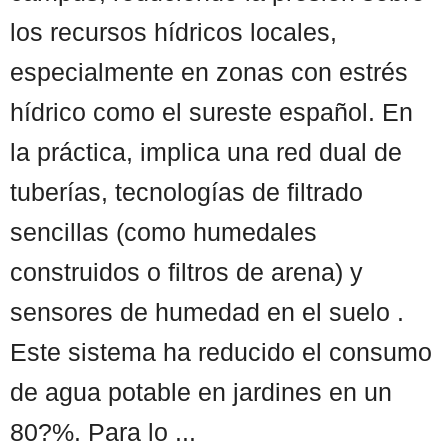
los recursos hídricos locales,
especialmente en zonas con estrés
hídrico como el sureste español. En
la práctica, implica una red dual de
tuberías, tecnologías de filtrado
sencillas (como humedales
construidos o filtros de arena) y
sensores de humedad en el suelo .
Este sistema ha reducido el consumo
de agua potable en jardines en un
80?%. Para lo ...