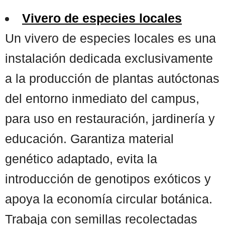
Vivero de especies locales
Un vivero de especies locales es una
instalación dedicada exclusivamente
a la producción de plantas autóctonas
del entorno inmediato del campus,
para uso en restauración, jardinería y
educación. Garantiza material
genético adaptado, evita la
introducción de genotipos exóticos y
apoya la economía circular botánica.
Trabaja con semillas recolectadas