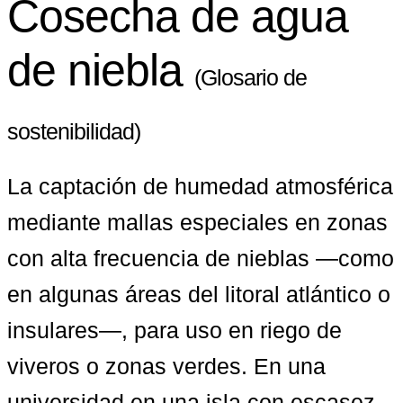
Cosecha de agua
de niebla
(Glosario de
sostenibilidad)
La captación de humedad atmosférica 
mediante mallas especiales en zonas 
con alta frecuencia de nieblas —como 
en algunas áreas del litoral atlántico o 
insulares—, para uso en riego de 
viveros o zonas verdes. En una 
universidad en una isla con escasez 