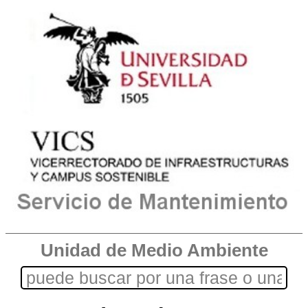
Unidad de Medio Ambiente