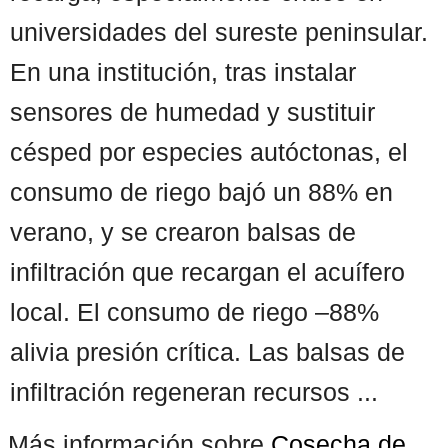
universidades del sureste peninsular.
En una institución, tras instalar
sensores de humedad y sustituir
césped por especies autóctonas, el
consumo de riego bajó un 88% en
verano, y se crearon balsas de
infiltración que recargan el acuífero
local. El consumo de riego –88%
alivia presión crítica. Las balsas de
infiltración regeneran recursos ...
Más información sobre
Cosecha de