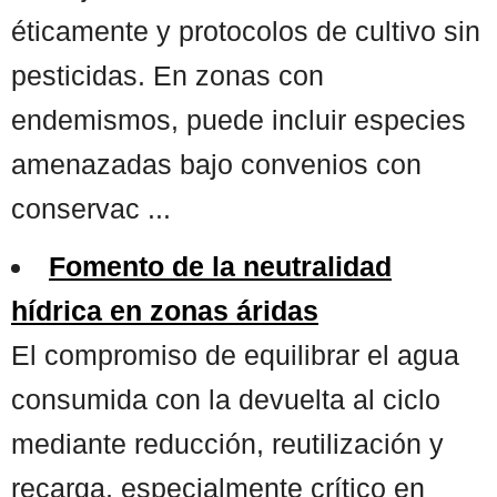
éticamente y protocolos de cultivo sin
pesticidas. En zonas con
endemismos, puede incluir especies
amenazadas bajo convenios con
conservac ...
Fomento de la neutralidad
hídrica en zonas áridas
El compromiso de equilibrar el agua
consumida con la devuelta al ciclo
mediante reducción, reutilización y
recarga, especialmente crítico en