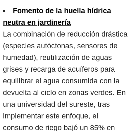
Fomento de la huella hídrica
neutra en jardinería
La combinación de reducción drástica
(especies autóctonas, sensores de
humedad), reutilización de aguas
grises y recarga de acuíferos para
equilibrar el agua consumida con la
devuelta al ciclo en zonas verdes. En
una universidad del sureste, tras
implementar este enfoque, el
consumo de riego bajó un 85% en