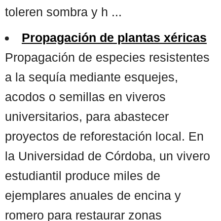
toleren sombra y h ...
Propagación de plantas xéricas
Propagación de especies resistentes
a la sequía mediante esquejes,
acodos o semillas en viveros
universitarios, para abastecer
proyectos de reforestación local. En
la Universidad de Córdoba, un vivero
estudiantil produce miles de
ejemplares anuales de encina y
romero para restaurar zonas