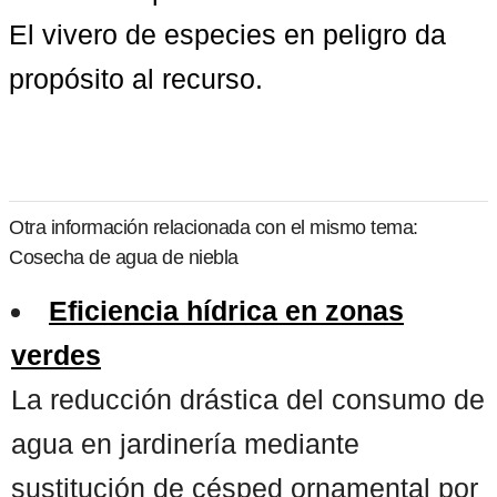
El vivero de especies en peligro da 
propósito al recurso.
Otra información relacionada con el mismo tema:
Cosecha de agua de niebla
Eficiencia hídrica en zonas
verdes
La reducción drástica del consumo de
agua en jardinería mediante
sustitución de césped ornamental por