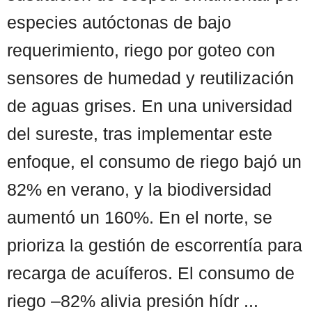
especies autóctonas de bajo
requerimiento, riego por goteo con
sensores de humedad y reutilización
de aguas grises. En una universidad
del sureste, tras implementar este
enfoque, el consumo de riego bajó un
82% en verano, y la biodiversidad
aumentó un 160%. En el norte, se
prioriza la gestión de escorrentía para
recarga de acuíferos. El consumo de
riego –82% alivia presión hídr ...