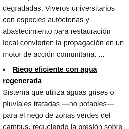
degradadas. Viveros universitarios
con especies autóctonas y
abastecimiento para restauración
local convierten la propagación en un
motor de acción comunitaria. ...
Riego eficiente con agua
regenerada
Sistema que utiliza aguas grises o
pluviales tratadas —no potables—
para el riego de zonas verdes del
campus, reduciendo la presión sobre