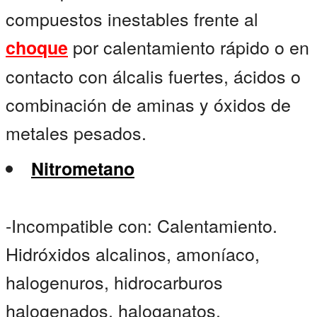
compuestos inestables frente al
por calentamiento rápido o en
choque
contacto con álcalis fuertes, ácidos o
combinación de aminas y óxidos de
metales pesados.
Nitrometano
-Incompatible con: Calentamiento.
Hidróxidos alcalinos, amoníaco,
halogenuros, hidrocarburos
halogenados, haloganatos,