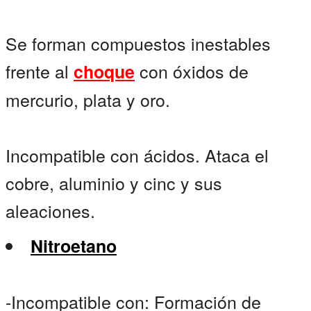
Se forman compuestos inestables
frente al
con óxidos de
choque
mercurio, plata y oro.
Incompatible con ácidos. Ataca el
cobre, aluminio y cinc y sus
aleaciones.
Nitroetano
-Incompatible con: Formación de