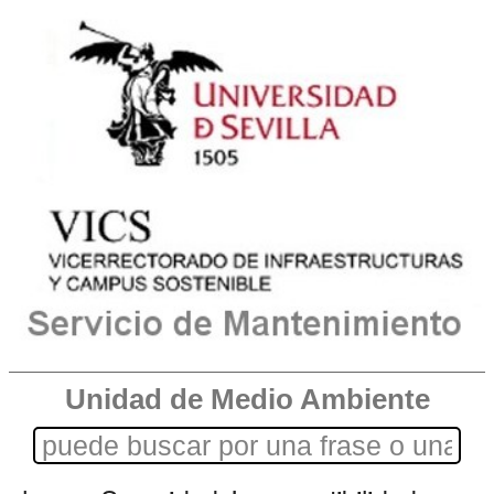
Unidad de Medio Ambiente