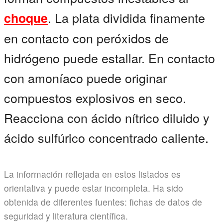
. La plata dividida finamente
choque
en contacto con peróxidos de
hidrógeno puede estallar. En contacto
con amoníaco puede originar
compuestos explosivos en seco.
Reacciona con ácido nítrico diluido y
ácido sulfúrico concentrado caliente.
La información reflejada en estos listados es
orientativa y puede estar incompleta. Ha sido
obtenida de diferentes fuentes: fichas de datos de
seguridad y literatura científica.