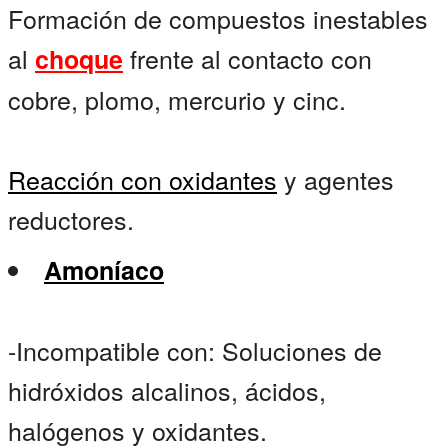
Formación de compuestos inestables
al
frente al contacto con
choque
cobre, plomo, mercurio y cinc.
Reacción con oxidantes
y agentes
reductores.
Amoníaco
-Incompatible con: Soluciones de
hidróxidos alcalinos, ácidos,
halógenos y oxidantes.