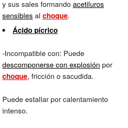
y sus sales formando
acetiluros
sensibles
al
.
choque
Ácido pícrico
-Incompatible con: Puede
descomponerse con explosión
por
, fricción o sacudida.
choque
Puede estallar por calentamiento
intenso.