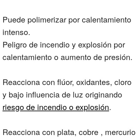
Puede polimerizar por calentamiento
intenso.
Peligro de incendio y explosión por
calentamiento o aumento de presión.
Reacciona con flúor, oxidantes, cloro
y bajo influencia de luz originando
riesgo de incendio o explosión
.
Reacciona con plata, cobre , mercurio