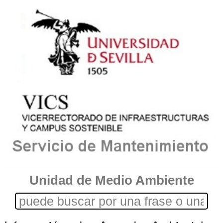
Unidad de Medio Ambiente