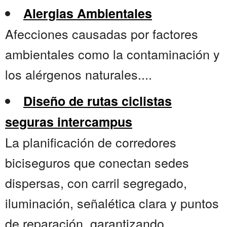
Alergias Ambientales
Afecciones causadas por factores
ambientales como la contaminación y
los alérgenos naturales....
Diseño de rutas ciclistas
seguras intercampus
La planificación de corredores
biciseguros que conectan sedes
dispersas, con carril segregado,
iluminación, señalética clara y puntos
de reparación, garantizando