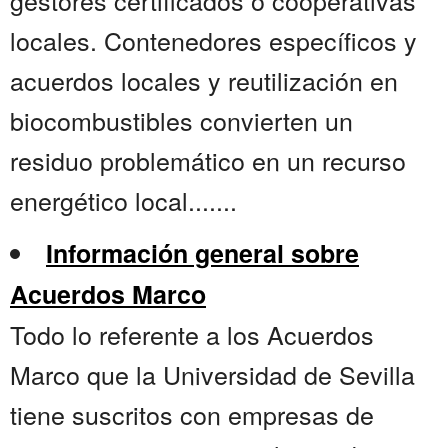
gestores certificados o cooperativas
locales. Contenedores específicos y
acuerdos locales y reutilización en
biocombustibles convierten un
residuo problemático en un recurso
energético local.......
Información general sobre
Acuerdos Marco
Todo lo referente a los Acuerdos
Marco que la Universidad de Sevilla
tiene suscritos con empresas de