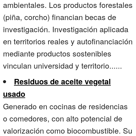
ambientales. Los productos forestales
(piña, corcho) financian becas de
investigación. Investigación aplicada
en territorios reales y autofinanciación
mediante productos sostenibles
vinculan universidad y territorio......
Residuos de aceite vegetal
usado
Generado en cocinas de residencias
o comedores, con alto potencial de
valorización como biocombustible. Su