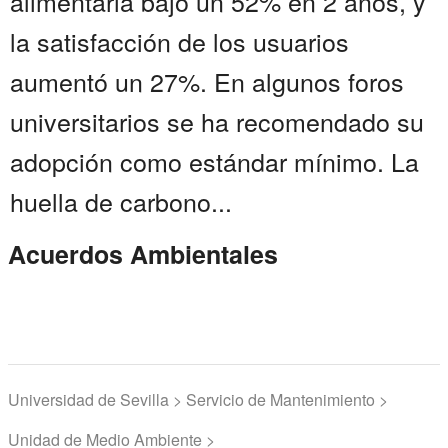
alimentaria bajó un 52% en 2 años, y
la satisfacción de los usuarios
aumentó un 27%. En algunos foros
universitarios se ha recomendado su
adopción como estándar mínimo. La
huella de carbono...
Acuerdos Ambientales
Universidad de Sevilla > Servicio de Mantenimiento >
Unidad de Medio Ambiente >