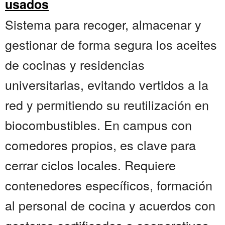
usados
Sistema para recoger, almacenar y
gestionar de forma segura los aceites
de cocinas y residencias
universitarias, evitando vertidos a la
red y permitiendo su reutilización en
biocombustibles. En campus con
comedores propios, es clave para
cerrar ciclos locales. Requiere
contenedores específicos, formación
al personal de cocina y acuerdos con