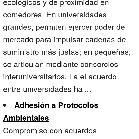
ecológicos y de proximidad en
comedores. En universidades
grandes, permiten ejercer poder de
mercado para impulsar cadenas de
suministro más justas; en pequeñas,
se articulan mediante consorcios
interuniversitarios. La el acuerdo
entre universidades ha ...
Adhesión a Protocolos
Ambientales
Compromiso con acuerdos