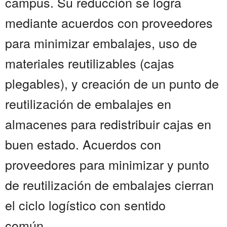
campus. Su reducción se logra
mediante acuerdos con proveedores
para minimizar embalajes, uso de
materiales reutilizables (cajas
plegables), y creación de un punto de
reutilización de embalajes en
almacenes para redistribuir cajas en
buen estado. Acuerdos con
proveedores para minimizar y punto
de reutilización de embalajes cierran
el ciclo logístico con sentido
común......