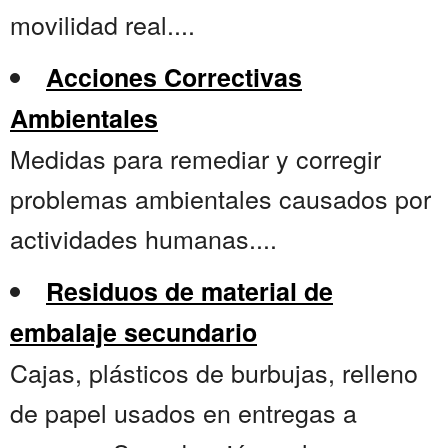
movilidad real....
Acciones Correctivas
Ambientales
Medidas para remediar y corregir
problemas ambientales causados por
actividades humanas....
Residuos de material de
embalaje secundario
Cajas, plásticos de burbujas, relleno
de papel usados en entregas a