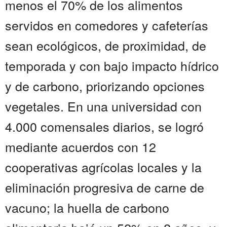
menos el 70% de los alimentos
servidos en comedores y cafeterías
sean ecológicos, de proximidad, de
temporada y con bajo impacto hídrico
y de carbono, priorizando opciones
vegetales. En una universidad con
4.000 comensales diarios, se logró
mediante acuerdos con 12
cooperativas agrícolas locales y la
eliminación progresiva de carne de
vacuno; la huella de carbono