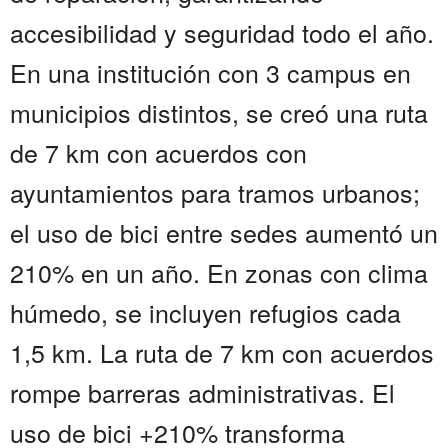
accesibilidad y seguridad todo el año.
En una institución con 3 campus en
municipios distintos, se creó una ruta
de 7 km con acuerdos con
ayuntamientos para tramos urbanos;
el uso de bici entre sedes aumentó un
210% en un año. En zonas con clima
húmedo, se incluyen refugios cada
1,5 km. La ruta de 7 km con acuerdos
rompe barreras administrativas. El
uso de bici +210% transforma