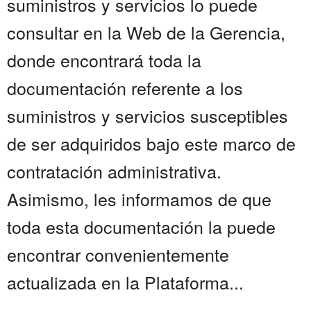
suministros y servicios lo puede
consultar en la Web de la Gerencia,
donde encontrará toda la
documentación referente a los
suministros y servicios susceptibles
de ser adquiridos bajo este marco de
contratación administrativa.
Asimismo, les informamos de que
toda esta documentación la puede
encontrar convenientemente
actualizada en la Plataforma...