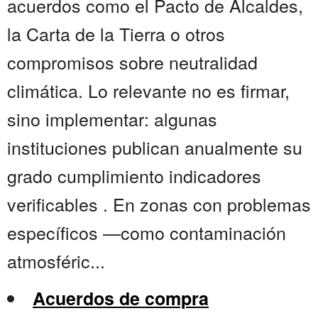
acuerdos como el Pacto de Alcaldes,
la Carta de la Tierra o otros
compromisos sobre neutralidad
climática. Lo relevante no es firmar,
sino implementar: algunas
instituciones publican anualmente su
grado cumplimiento indicadores
verificables . En zonas con problemas
específicos —como contaminación
atmosféric...
Acuerdos de compra