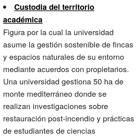
Custodia del territorio
académica
Figura por la cual la universidad
asume la gestión sostenible de fincas
y espacios naturales de su entorno
mediante acuerdos con propietarios.
Una universidad gestiona 50 ha de
monte mediterráneo donde se
realizan investigaciones sobre
restauración post-incendio y prácticas
de estudiantes de ciencias