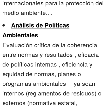
internacionales para la protección del
medio ambiente....
Análisis de Políticas
Ambientales
Evaluación crítica de la coherencia
entre normas y resultados , eficacia
de políticas internas , eficiencia y
equidad de normas, planes o
programas ambientales —ya sean
internos (reglamentos de residuos) o
externos (normativa estatal,