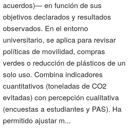
acuerdos)— en función de sus
objetivos declarados y resultados
observados. En el entorno
universitario, se aplica para revisar
políticas de movilidad, compras
verdes o reducción de plásticos de un
solo uso. Combina indicadores
cuantitativos (toneladas de CO2
evitadas) con percepción cualitativa
(encuestas a estudiantes y PAS). Ha
permitido ajustar m...