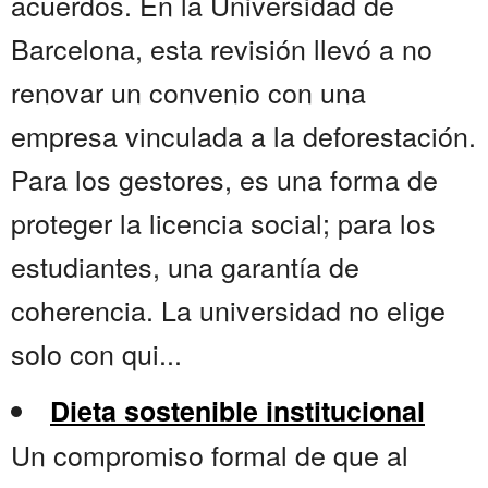
acuerdos. En la Universidad de
Barcelona, esta revisión llevó a no
renovar un convenio con una
empresa vinculada a la deforestación.
Para los gestores, es una forma de
proteger la licencia social; para los
estudiantes, una garantía de
coherencia. La universidad no elige
solo con qui...
Dieta sostenible institucional
Un compromiso formal de que al