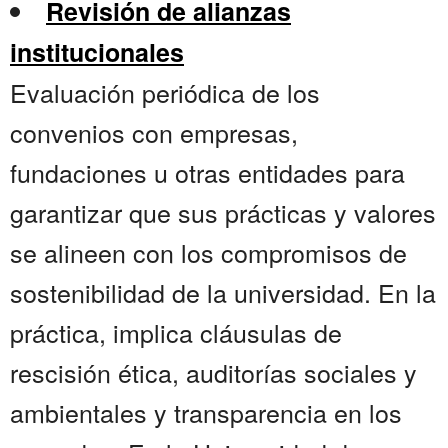
Revisión de alianzas
institucionales
Evaluación periódica de los
convenios con empresas,
fundaciones u otras entidades para
garantizar que sus prácticas y valores
se alineen con los compromisos de
sostenibilidad de la universidad. En la
práctica, implica cláusulas de
rescisión ética, auditorías sociales y
ambientales y transparencia en los