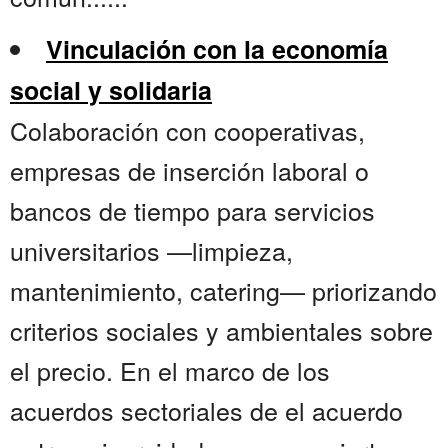
Vinculación con la economía
social y solidaria
Colaboración con cooperativas,
empresas de inserción laboral o
bancos de tiempo para servicios
universitarios —limpieza,
mantenimiento, catering— priorizando
criterios sociales y ambientales sobre
el precio. En el marco de los
acuerdos sectoriales de el acuerdo