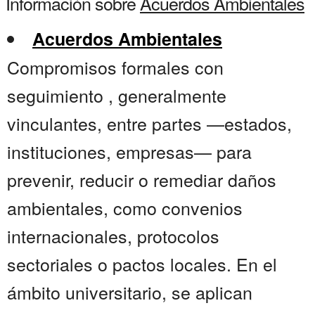
Información sobre
Acuerdos Ambientales
Acuerdos Ambientales
Compromisos formales con
seguimiento , generalmente
vinculantes, entre partes —estados,
instituciones, empresas— para
prevenir, reducir o remediar daños
ambientales, como convenios
internacionales, protocolos
sectoriales o pactos locales. En el
ámbito universitario, se aplican