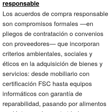
responsable
Los acuerdos de compra responsable
son compromisos formales —en
pliegos de contratación o convenios
con proveedores— que incorporan
criterios ambientales, sociales y
éticos en la adquisición de bienes y
servicios: desde mobiliario con
certificación FSC hasta equipos
informáticos con garantía de
reparabilidad, pasando por alimentos