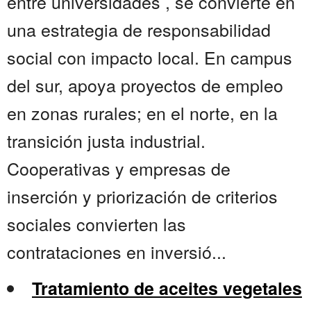
entre universidades , se convierte en
una estrategia de responsabilidad
social con impacto local. En campus
del sur, apoya proyectos de empleo
en zonas rurales; en el norte, en la
transición justa industrial.
Cooperativas y empresas de
inserción y priorización de criterios
sociales convierten las
contrataciones en inversió...
Tratamiento de aceites vegetales