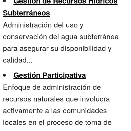
Gestión de Recursos Hídricos
Subterráneos
Administración del uso y
conservación del agua subterránea
para asegurar su disponibilidad y
calidad...
Gestión Participativa
Enfoque de administración de
recursos naturales que involucra
activamente a las comunidades
locales en el proceso de toma de