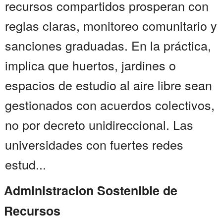
recursos compartidos prosperan con
reglas claras, monitoreo comunitario y
sanciones graduadas. En la práctica,
implica que huertos, jardines o
espacios de estudio al aire libre sean
gestionados con acuerdos colectivos,
no por decreto unidireccional. Las
universidades con fuertes redes
estud...
Administracion Sostenible de
Recursos