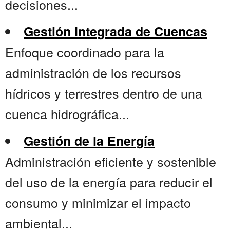
decisiones...
Gestión Integrada de Cuencas
Enfoque coordinado para la
administración de los recursos
hídricos y terrestres dentro de una
cuenca hidrográfica...
Gestión de la Energía
Administración eficiente y sostenible
del uso de la energía para reducir el
consumo y minimizar el impacto
ambiental...