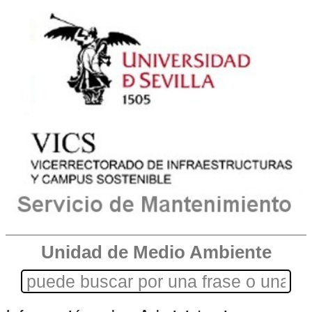
Unidad de Medio Ambiente