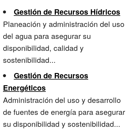
Gestión de Recursos Hídricos
Planeación y administración del uso
del agua para asegurar su
disponibilidad, calidad y
sostenibilidad...
Gestión de Recursos
Energéticos
Administración del uso y desarrollo
de fuentes de energía para asegurar
su disponibilidad y sostenibilidad...