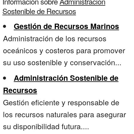
Información sobre
Administracion
Sostenible de Recursos
Gestión de Recursos Marinos
Administración de los recursos
oceánicos y costeros para promover
su uso sostenible y conservación...
Administración Sostenible de
Recursos
Gestión eficiente y responsable de
los recursos naturales para asegurar
su disponibilidad futura....