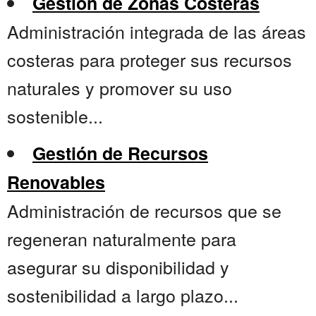
Gestión de Zonas Costeras
Administración integrada de las áreas
costeras para proteger sus recursos
naturales y promover su uso
sostenible...
Gestión de Recursos
Renovables
Administración de recursos que se
regeneran naturalmente para
asegurar su disponibilidad y
sostenibilidad a largo plazo...