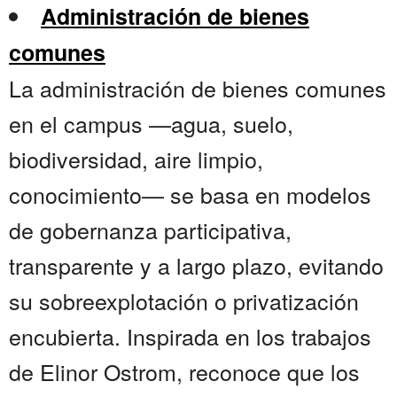
Administración de bienes
comunes
La administración de bienes comunes
en el campus —agua, suelo,
biodiversidad, aire limpio,
conocimiento— se basa en modelos
de gobernanza participativa,
transparente y a largo plazo, evitando
su sobreexplotación o privatización
encubierta. Inspirada en los trabajos
de Elinor Ostrom, reconoce que los