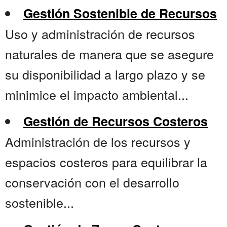
Gestión Sostenible de Recursos
Uso y administración de recursos
naturales de manera que se asegure
su disponibilidad a largo plazo y se
minimice el impacto ambiental...
Gestión de Recursos Costeros
Administración de los recursos y
espacios costeros para equilibrar la
conservación con el desarrollo
sostenible...