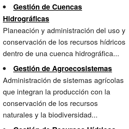
Gestión de Cuencas
Hidrográficas
Planeación y administración del uso y
conservación de los recursos hídricos
dentro de una cuenca hidrográfica...
Gestión de Agroecosistemas
Administración de sistemas agrícolas
que integran la producción con la
conservación de los recursos
naturales y la biodiversidad...