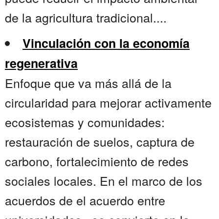
de la agricultura tradicional....
Vinculación con la economía
regenerativa
Enfoque que va más allá de la
circularidad para mejorar activamente
ecosistemas y comunidades:
restauración de suelos, captura de
carbono, fortalecimiento de redes
sociales locales. En el marco de los
acuerdos de el acuerdo entre