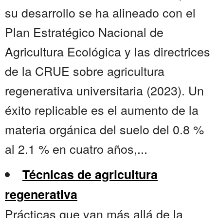
su desarrollo se ha alineado con el
Plan Estratégico Nacional de
Agricultura Ecológica y las directrices
de la CRUE sobre agricultura
regenerativa universitaria (2023). Un
éxito replicable es el aumento de la
materia orgánica del suelo del 0.8 %
al 2.1 % en cuatro años,...
Técnicas de agricultura
regenerativa
Prácticas que van más allá de la