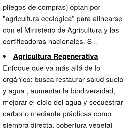
pliegos de compras) optan por
"agricultura ecológica" para alinearse
con el Ministerio de Agricultura y las
certificadoras nacionales. S...
Agricultura Regenerativa
Enfoque que va más allá de lo
orgánico: busca restaurar salud suelo
y agua , aumentar la biodiversidad,
mejorar el ciclo del agua y secuestrar
carbono mediante prácticas como
siembra directa, cobertura vegetal