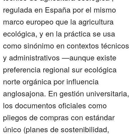
regulada en España por el mismo
marco europeo que la agricultura
ecológica, y en la práctica se usa
como sinónimo en contextos técnicos
y administrativos —aunque existe
preferencia regional sur ecológica
norte orgánica por influencia
anglosajona. En gestión universitaria,
los documentos oficiales como
pliegos de compras con estándar
único (planes de sostenibilidad,