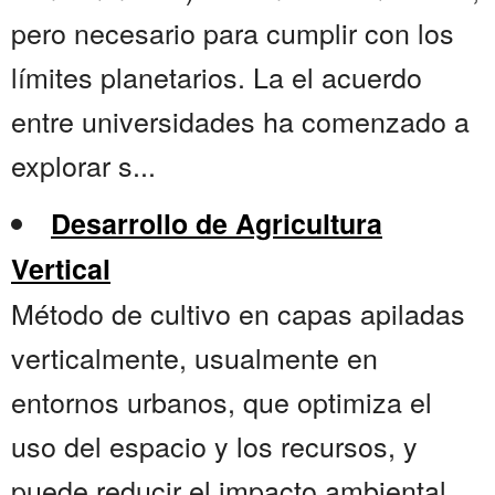
pero necesario para cumplir con los
límites planetarios. La el acuerdo
entre universidades ha comenzado a
explorar s...
Desarrollo de Agricultura
Vertical
Método de cultivo en capas apiladas
verticalmente, usualmente en
entornos urbanos, que optimiza el
uso del espacio y los recursos, y
puede reducir el impacto ambiental