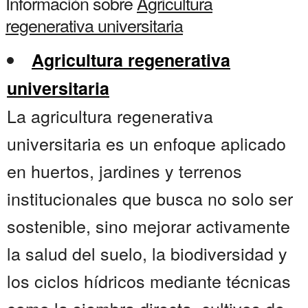
Información sobre
Agricultura
regenerativa universitaria
Agricultura regenerativa
universitaria
La agricultura regenerativa
universitaria es un enfoque aplicado
en huertos, jardines y terrenos
institucionales que busca no solo ser
sostenible, sino mejorar activamente
la salud del suelo, la biodiversidad y
los ciclos hídricos mediante técnicas