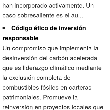
han incorporado activamente. Un
caso sobresaliente es el au...
Código ético de inversión
responsable
Un compromiso que implementa la
desinversión del carbón acelerada
que es liderazgo climático mediante
la exclusión completa de
combustibles fósiles en carteras
patrimoniales. Promueve la
reinversión en proyectos locales que