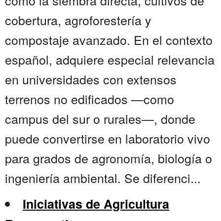
como la siembra directa, cultivos de
cobertura, agroforestería y
compostaje avanzado. En el contexto
español, adquiere especial relevancia
en universidades con extensos
terrenos no edificados —como
campus del sur o rurales—, donde
puede convertirse en laboratorio vivo
para grados de agronomía, biología o
ingeniería ambiental. Se diferenci...
Iniciativas de Agricultura