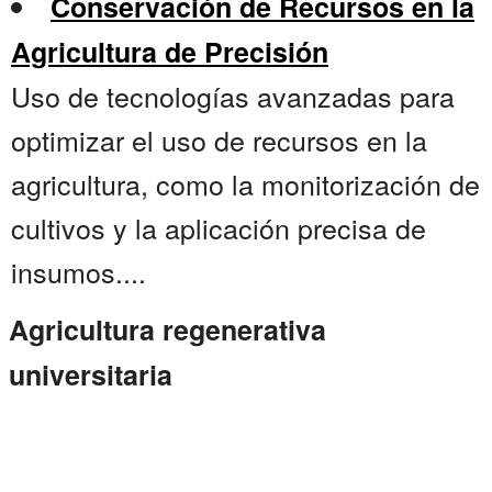
Conservación de Recursos en la
Agricultura de Precisión
Uso de tecnologías avanzadas para
optimizar el uso de recursos en la
agricultura, como la monitorización de
cultivos y la aplicación precisa de
insumos....
Agricultura regenerativa
universitaria