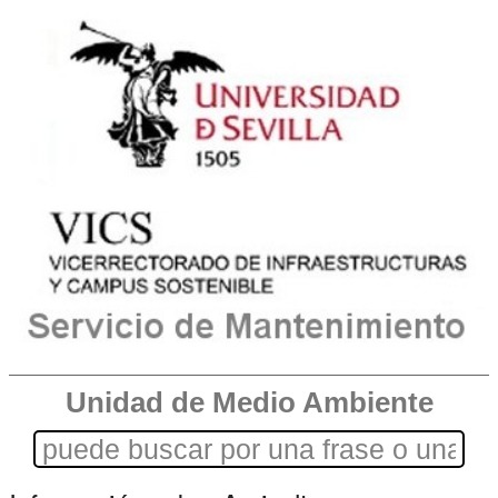
Unidad de Medio Ambiente