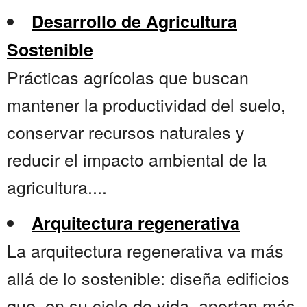
Desarrollo de Agricultura
Sostenible
Prácticas agrícolas que buscan
mantener la productividad del suelo,
conservar recursos naturales y
reducir el impacto ambiental de la
agricultura....
Arquitectura regenerativa
La arquitectura regenerativa va más
allá de lo sostenible: diseña edificios
que, en su ciclo de vida, aportan más