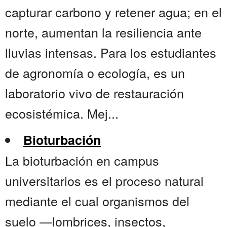
capturar carbono y retener agua; en el
norte, aumentan la resiliencia ante
lluvias intensas. Para los estudiantes
de agronomía o ecología, es un
laboratorio vivo de restauración
ecosistémica. Mej...
Bioturbación
La bioturbación en campus
universitarios es el proceso natural
mediante el cual organismos del
suelo —lombrices, insectos,