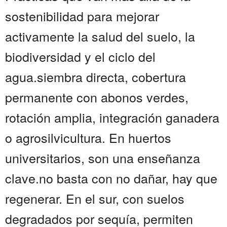
sostenibilidad para mejorar
activamente la salud del suelo, la
biodiversidad y el ciclo del
agua.siembra directa, cobertura
permanente con abonos verdes,
rotación amplia, integración ganadera
o agrosilvicultura. En huertos
universitarios, son una enseñanza
clave.no basta con no dañar, hay que
regenerar. En el sur, con suelos
degradados por sequía, permiten