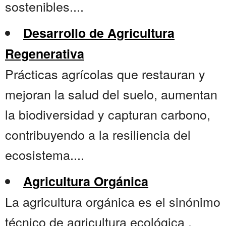
sostenibles....
Desarrollo de Agricultura
Regenerativa
Prácticas agrícolas que restauran y
mejoran la salud del suelo, aumentan
la biodiversidad y capturan carbono,
contribuyendo a la resiliencia del
ecosistema....
Agricultura Orgánica
La agricultura orgánica es el sinónimo
técnico de agricultura ecológica ,