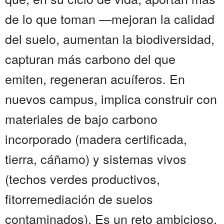
de lo que toman —mejoran la calidad
del suelo, aumentan la biodiversidad,
capturan más carbono del que
emiten, regeneran acuíferos. En
nuevos campus, implica construir con
materiales de bajo carbono
incorporado (madera certificada,
tierra, cáñamo) y sistemas vivos
(techos verdes productivos,
fitorremediación de suelos
contaminados). Es un reto ambicioso,