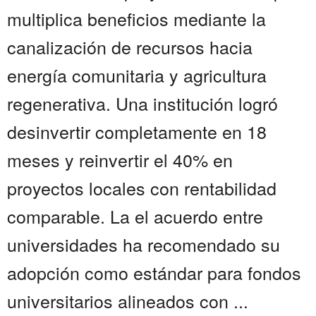
multiplica beneficios mediante la
canalización de recursos hacia
energía comunitaria y agricultura
regenerativa. Una institución logró
desinvertir completamente en 18
meses y reinvertir el 40% en
proyectos locales con rentabilidad
comparable. La el acuerdo entre
universidades ha recomendado su
adopción como estándar para fondos
universitarios alineados con ...