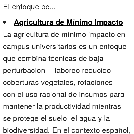
El enfoque pe...
Agricultura de Mínimo Impacto
La agricultura de mínimo impacto en
campus universitarios es un enfoque
que combina técnicas de baja
perturbación —laboreo reducido,
coberturas vegetales, rotaciones—
con el uso racional de insumos para
mantener la productividad mientras
se protege el suelo, el agua y la
biodiversidad. En el contexto español,