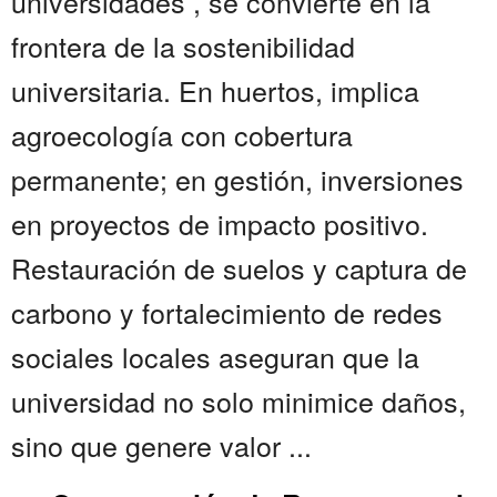
universidades , se convierte en la
frontera de la sostenibilidad
universitaria. En huertos, implica
agroecología con cobertura
permanente; en gestión, inversiones
en proyectos de impacto positivo.
Restauración de suelos y captura de
carbono y fortalecimiento de redes
sociales locales aseguran que la
universidad no solo minimice daños,
sino que genere valor ...