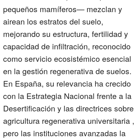
pequeños mamíferos— mezclan y
airean los estratos del suelo,
mejorando su estructura, fertilidad y
capacidad de infiltración, reconocido
como servicio ecosistémico esencial
en la gestión regenerativa de suelos.
En España, su relevancia ha crecido
con la Estrategia Nacional frente a la
Desertificación y las directrices sobre
agricultura regenerativa universitaria ,
pero las instituciones avanzadas la