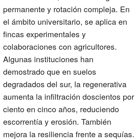
permanente y rotación compleja. En
el ámbito universitario, se aplica en
fincas experimentales y
colaboraciones con agricultores.
Algunas instituciones han
demostrado que en suelos
degradados del sur, la regenerativa
aumenta la infiltración doscientos por
ciento en cinco años, reduciendo
escorrentía y erosión. También
mejora la resiliencia frente a sequías.