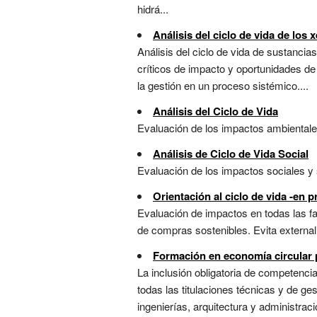
hidrá...
Análisis del ciclo de vida de los 
Análisis del ciclo de vida de sustanci
críticos de impacto y oportunidades de 
la gestión en un proceso sistémico....
Análisis del Ciclo de Vida
Evaluación de los impactos ambientales 
Análisis de Ciclo de Vida Social
Evaluación de los impactos sociales y s
Orientación al ciclo de vida -en p
Evaluación de impactos en todas las fas
de compras sostenibles. Evita externali
Formación en economía circular 
La inclusión obligatoria de competencia
todas las titulaciones técnicas y de ge
ingenierías, arquitectura y administraci