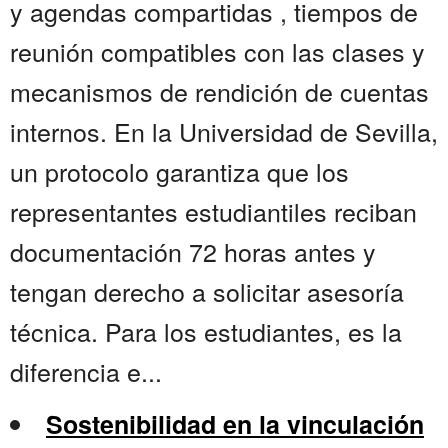
y agendas compartidas , tiempos de
reunión compatibles con las clases y
mecanismos de rendición de cuentas
internos. En la Universidad de Sevilla,
un protocolo garantiza que los
representantes estudiantiles reciban
documentación 72 horas antes y
tengan derecho a solicitar asesoría
técnica. Para los estudiantes, es la
diferencia e...
Sostenibilidad en la vinculación