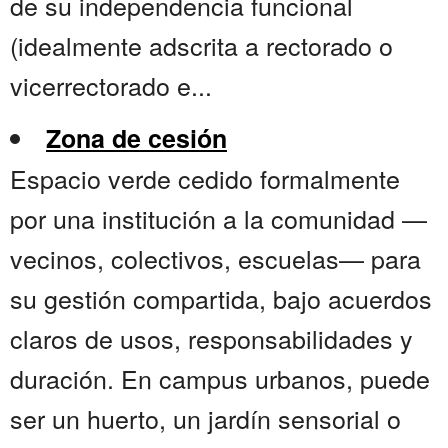
de su independencia funcional
(idealmente adscrita a rectorado o
vicerrectorado e...
Zona de cesión
Espacio verde cedido formalmente
por una institución a la comunidad —
vecinos, colectivos, escuelas— para
su gestión compartida, bajo acuerdos
claros de usos, responsabilidades y
duración. En campus urbanos, puede
ser un huerto, un jardín sensorial o