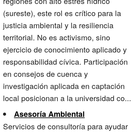
regiones con alto estrés hídrico
(sureste), este rol es crítico para la
justicia ambiental y la resiliencia
territorial. No es activismo, sino
ejercicio de conocimiento aplicado y
responsabilidad cívica. Participación
en consejos de cuenca y
investigación aplicada en captación
local posicionan a la universidad co...
Asesoría Ambiental
Servicios de consultoría para ayudar