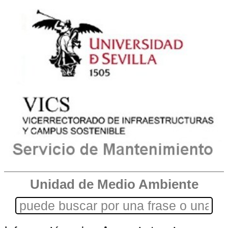
Unidad de Medio Ambiente