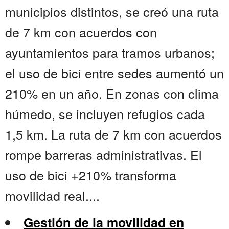
municipios distintos, se creó una ruta
de 7 km con acuerdos con
ayuntamientos para tramos urbanos;
el uso de bici entre sedes aumentó un
210% en un año. En zonas con clima
húmedo, se incluyen refugios cada
1,5 km. La ruta de 7 km con acuerdos
rompe barreras administrativas. El
uso de bici +210% transforma
movilidad real....
Gestión de la movilidad en