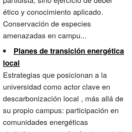
ético y conocimiento aplicado.
Conservación de especies
amenazadas en campu...
Planes de transición energética
local
Estrategias que posicionan a la
universidad como actor clave en
descarbonización local , más allá de
su propio campus: participación en
comunidades energéticas