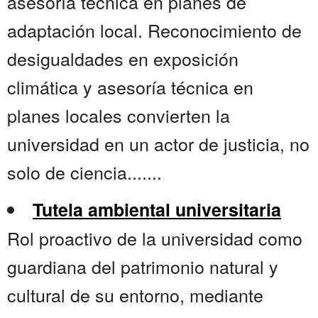
asesoría técnica en planes de
adaptación local. Reconocimiento de
desigualdades en exposición
climática y asesoría técnica en
planes locales convierten la
universidad en un actor de justicia, no
solo de ciencia.......
Tutela ambiental universitaria
Rol proactivo de la universidad como
guardiana del patrimonio natural y
cultural de su entorno, mediante