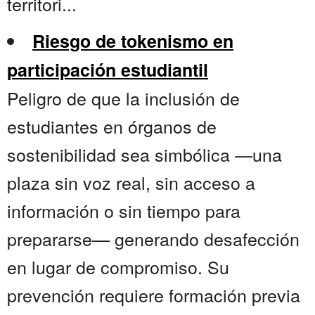
territori...
Riesgo de tokenismo en
participación estudiantil
Peligro de que la inclusión de
estudiantes en órganos de
sostenibilidad sea simbólica —una
plaza sin voz real, sin acceso a
información o sin tiempo para
prepararse— generando desafección
en lugar de compromiso. Su
prevención requiere formación previa