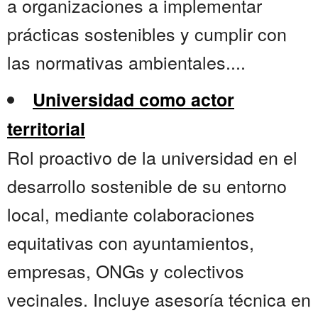
a organizaciones a implementar
prácticas sostenibles y cumplir con
las normativas ambientales....
Universidad como actor
territorial
Rol proactivo de la universidad en el
desarrollo sostenible de su entorno
local, mediante colaboraciones
equitativas con ayuntamientos,
empresas, ONGs y colectivos
vecinales. Incluye asesoría técnica en