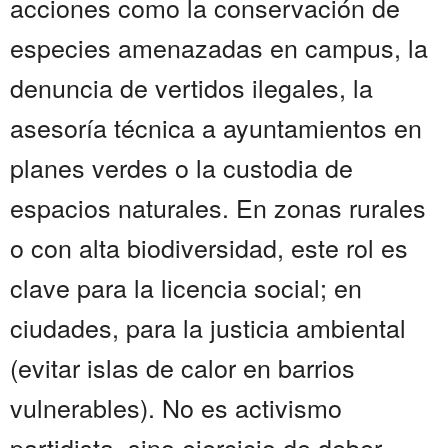
acciones como la conservación de
especies amenazadas en campus, la
denuncia de vertidos ilegales, la
asesoría técnica a ayuntamientos en
planes verdes o la custodia de
espacios naturales. En zonas rurales
o con alta biodiversidad, este rol es
clave para la licencia social; en
ciudades, para la justicia ambiental
(evitar islas de calor en barrios
vulnerables). No es activismo
partidista, sino ejercicio de deber