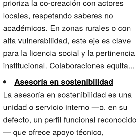
prioriza la co-creación con actores
locales, respetando saberes no
académicos. En zonas rurales o con
alta vulnerabilidad, este eje es clave
para la licencia social y la pertinencia
institucional. Colaboraciones equita...
Asesoría en sostenibilidad
La asesoría en sostenibilidad es una
unidad o servicio interno —o, en su
defecto, un perfil funcional reconocido
— que ofrece apoyo técnico,