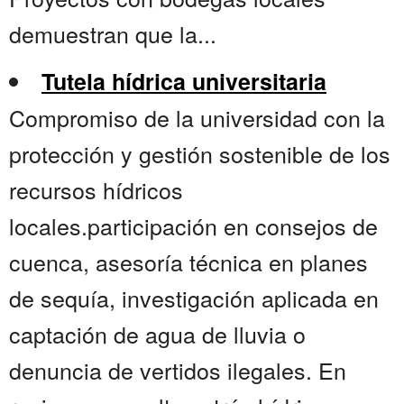
demuestran que la...
Tutela hídrica universitaria
Compromiso de la universidad con la
protección y gestión sostenible de los
recursos hídricos
locales.participación en consejos de
cuenca, asesoría técnica en planes
de sequía, investigación aplicada en
captación de agua de lluvia o
denuncia de vertidos ilegales. En