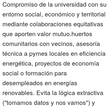
Compromiso de la universidad con su
entorno social, económico y territorial
mediante colaboraciones equitativas
que aporten valor mutuo.huertos
comunitarios con vecinos, asesoría
técnica a pymes locales en eficiencia
energética, proyectos de economía
social o formación para
desempleados en energías
renovables. Evita la lógica extractiva
("tomamos datos y nos vamos") y