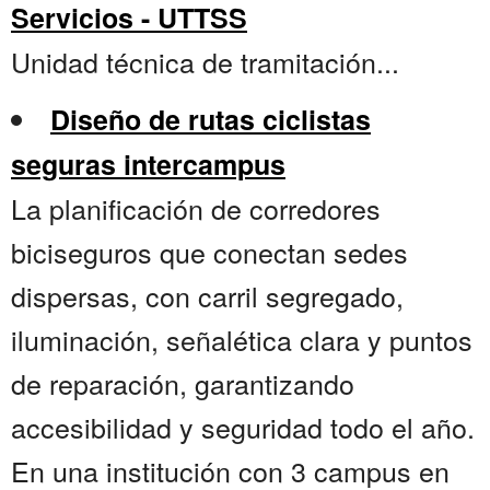
Servicios - UTTSS
Unidad técnica de tramitación...
Diseño de rutas ciclistas
seguras intercampus
La planificación de corredores
biciseguros que conectan sedes
dispersas, con carril segregado,
iluminación, señalética clara y puntos
de reparación, garantizando
accesibilidad y seguridad todo el año.
En una institución con 3 campus en