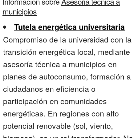
Información sobre
Asesoria tecnica a
municipios
Tutela energética universitaria
Compromiso de la universidad con la
transición energética local, mediante
asesoría técnica a municipios en
planes de autoconsumo, formación a
ciudadanos en eficiencia o
participación en comunidades
energéticas. En regiones con alto
potencial renovable (sol, viento,
biomasa), es un rol transformador. No