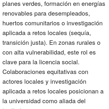
planes verdes, formación en energías
renovables para desempleados,
huertos comunitarios o investigación
aplicada a retos locales (sequía,
transición justa). En zonas rurales o
con alta vulnerabilidad, este rol es
clave para la licencia social.
Colaboraciones equitativas con
actores locales y investigación
aplicada a retos locales posicionan a
la universidad como aliada del