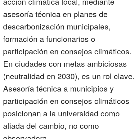
acción climática local, mediante
asesoría técnica en planes de
descarbonización municipales,
formación a funcionarios o
participación en consejos climáticos.
En ciudades con metas ambiciosas
(neutralidad en 2030), es un rol clave.
Asesoría técnica a municipios y
participación en consejos climáticos
posicionan a la universidad como
aliada del cambio, no como
observadora.......