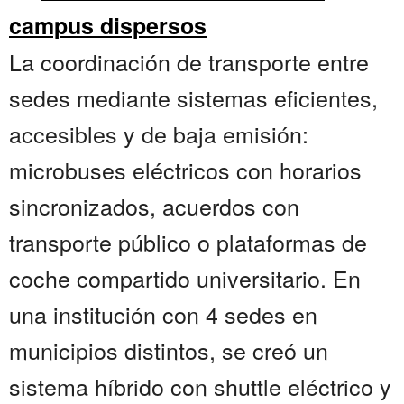
campus dispersos
La coordinación de transporte entre
sedes mediante sistemas eficientes,
accesibles y de baja emisión:
microbuses eléctricos con horarios
sincronizados, acuerdos con
transporte público o plataformas de
coche compartido universitario. En
una institución con 4 sedes en
municipios distintos, se creó un
sistema híbrido con shuttle eléctrico y