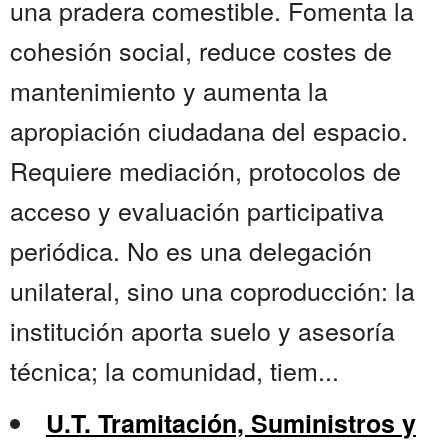
una pradera comestible. Fomenta la
cohesión social, reduce costes de
mantenimiento y aumenta la
apropiación ciudadana del espacio.
Requiere mediación, protocolos de
acceso y evaluación participativa
periódica. No es una delegación
unilateral, sino una coproducción: la
institución aporta suelo y asesoría
técnica; la comunidad, tiem...
U.T. Tramitación, Suministros y