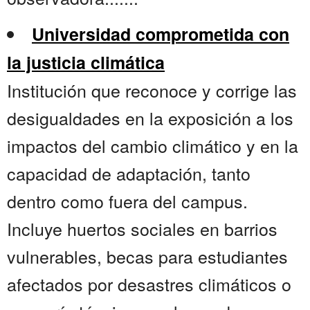
Universidad comprometida con
la justicia climática
Institución que reconoce y corrige las
desigualdades en la exposición a los
impactos del cambio climático y en la
capacidad de adaptación, tanto
dentro como fuera del campus.
Incluye huertos sociales en barrios
vulnerables, becas para estudiantes
afectados por desastres climáticos o