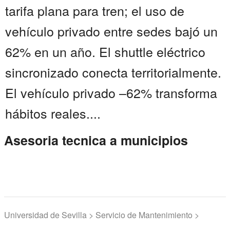
tarifa plana para tren; el uso de
vehículo privado entre sedes bajó un
62% en un año. El shuttle eléctrico
sincronizado conecta territorialmente.
El vehículo privado –62% transforma
hábitos reales....
Asesoria tecnica a municipios
Universidad de Sevilla > Servicio de Mantenimiento >