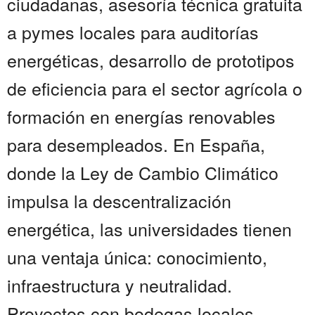
ciudadanas, asesoría técnica gratuita
a pymes locales para auditorías
energéticas, desarrollo de prototipos
de eficiencia para el sector agrícola o
formación en energías renovables
para desempleados. En España,
donde la Ley de Cambio Climático
impulsa la descentralización
energética, las universidades tienen
una ventaja única: conocimiento,
infraestructura y neutralidad.
Proyectos con bodegas locales