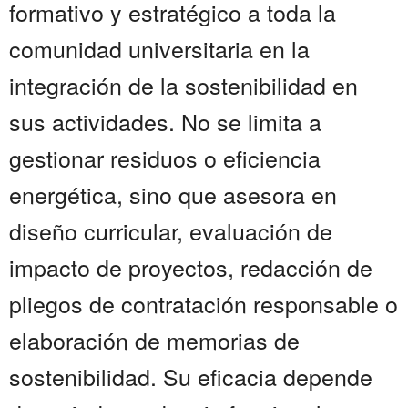
formativo y estratégico a toda la
comunidad universitaria en la
integración de la sostenibilidad en
sus actividades. No se limita a
gestionar residuos o eficiencia
energética, sino que asesora en
diseño curricular, evaluación de
impacto de proyectos, redacción de
pliegos de contratación responsable o
elaboración de memorias de
sostenibilidad. Su eficacia depende