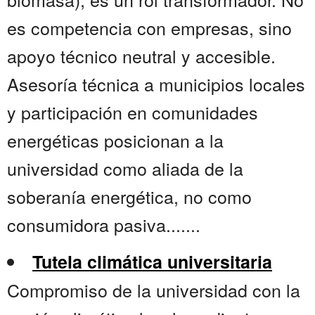
es competencia con empresas, sino
apoyo técnico neutral y accesible.
Asesoría técnica a municipios locales
y participación en comunidades
energéticas posicionan a la
universidad como aliada de la
soberanía energética, no como
consumidora pasiva.......
Tutela climática universitaria
Compromiso de la universidad con la